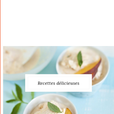
Recettes délicieuses