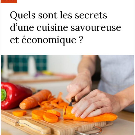
Quels sont les secrets
d’une cuisine savoureuse
et économique ?