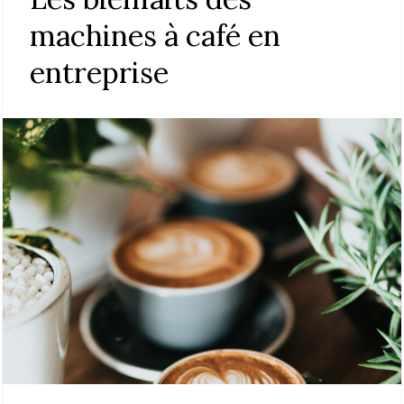
machines à café en
entreprise