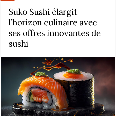
Suko Sushi élargit
l’horizon culinaire avec
ses offres innovantes de
sushi