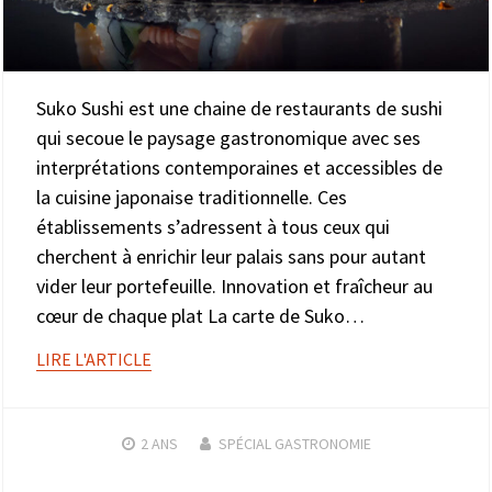
Suko Sushi est une chaine de restaurants de sushi
qui secoue le paysage gastronomique avec ses
interprétations contemporaines et accessibles de
la cuisine japonaise traditionnelle. Ces
établissements s’adressent à tous ceux qui
cherchent à enrichir leur palais sans pour autant
vider leur portefeuille. Innovation et fraîcheur au
cœur de chaque plat La carte de Suko…
LIRE L'ARTICLE
2 ANS
SPÉCIAL GASTRONOMIE