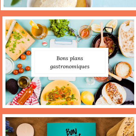
Bons plans
gastronomiques