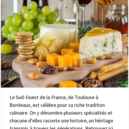
Le Sud-Ouest de la France, de Toulouse à
Bordeaux, est célèbre pour sa riche tradition
culinaire. On y dénombre plusieurs spécialités et
chacune d’elles raconte une histoire, un héritage
transmis à travers les générations. Retrouvez ici