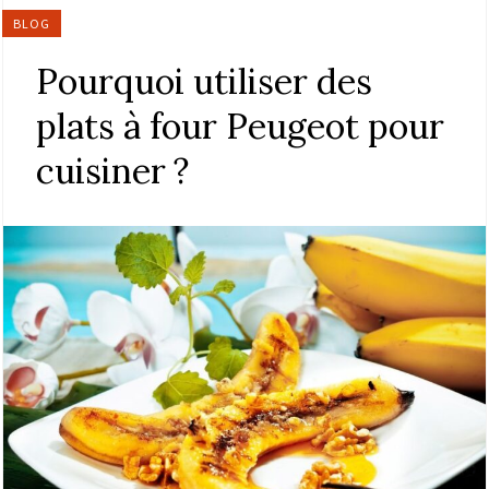
BLOG
Pourquoi utiliser des
plats à four Peugeot pour
cuisiner ?