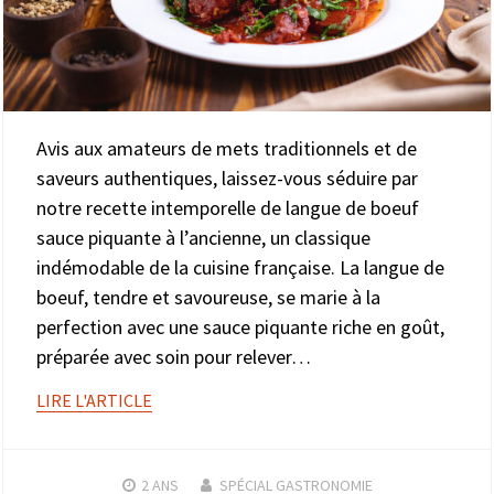
Avis aux amateurs de mets traditionnels et de
saveurs authentiques, laissez-vous séduire par
notre recette intemporelle de langue de boeuf
sauce piquante à l’ancienne, un classique
indémodable de la cuisine française. La langue de
boeuf, tendre et savoureuse, se marie à la
perfection avec une sauce piquante riche en goût,
préparée avec soin pour relever…
LIRE L'ARTICLE
2 ANS
SPÉCIAL GASTRONOMIE