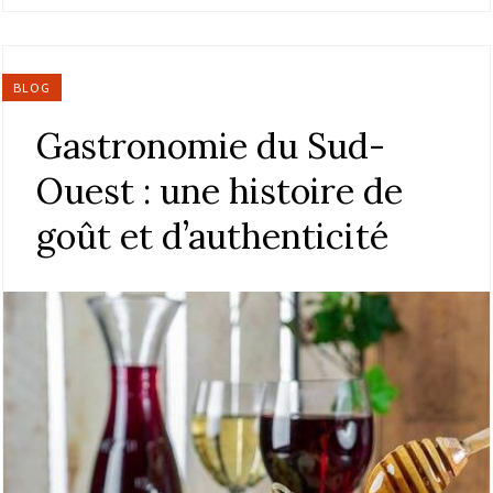
BLOG
Gastronomie du Sud-
Ouest : une histoire de
goût et d’authenticité