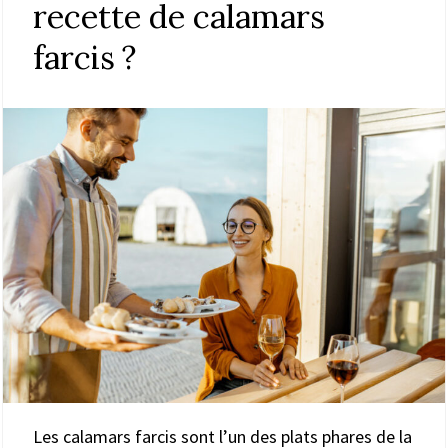
recette de calamars
farcis ?
Les calamars farcis sont l’un des plats phares de la