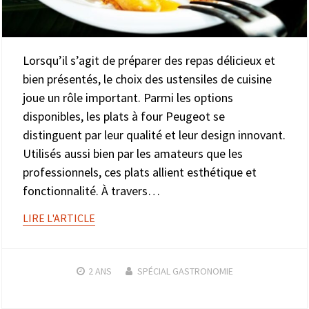
Lorsqu’il s’agit de préparer des repas délicieux et
bien présentés, le choix des ustensiles de cuisine
joue un rôle important. Parmi les options
disponibles, les plats à four Peugeot se
distinguent par leur qualité et leur design innovant.
Utilisés aussi bien par les amateurs que les
professionnels, ces plats allient esthétique et
fonctionnalité. À travers…
LIRE L'ARTICLE
2 ANS
SPÉCIAL GASTRONOMIE