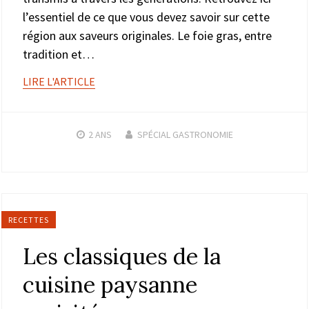
l’essentiel de ce que vous devez savoir sur cette
région aux saveurs originales. Le foie gras, entre
tradition et…
LIRE L'ARTICLE
2 ANS
SPÉCIAL GASTRONOMIE
RECETTES
Les classiques de la
cuisine paysanne