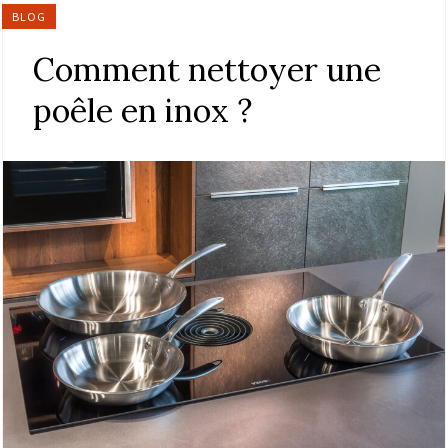
BLOG
Comment nettoyer une
poêle en inox ?