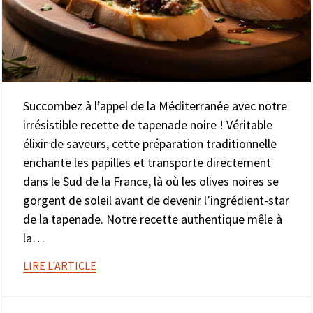
Succombez à l’appel de la Méditerranée avec notre
irrésistible recette de tapenade noire ! Véritable
élixir de saveurs, cette préparation traditionnelle
enchante les papilles et transporte directement
dans le Sud de la France, là où les olives noires se
gorgent de soleil avant de devenir l’ingrédient-star
de la tapenade. Notre recette authentique mêle à
la…
LIRE L'ARTICLE