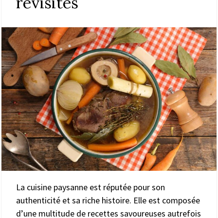
revisités
La cuisine paysanne est réputée pour son
authenticité et sa riche histoire. Elle est composée
d’une multitude de recettes savoureuses autrefois