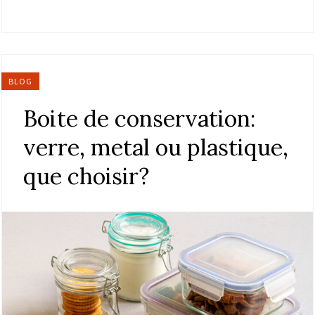
BLOG
Boite de conservation:
verre, metal ou plastique,
que choisir?