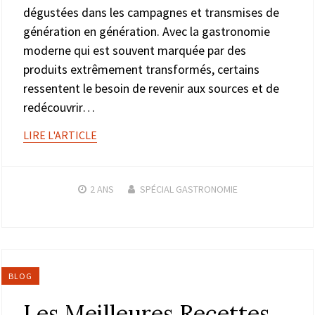
dégustées dans les campagnes et transmises de
génération en génération. Avec la gastronomie
moderne qui est souvent marquée par des
produits extrêmement transformés, certains
ressentent le besoin de revenir aux sources et de
redécouvrir…
LIRE L'ARTICLE
2 ANS
SPÉCIAL GASTRONOMIE
BLOG
Les Meilleures Recettes