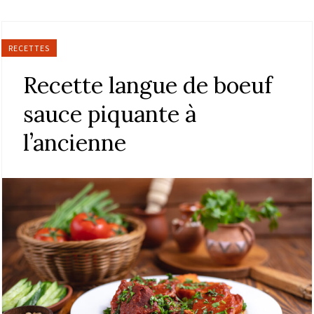
RECETTES
Recette langue de boeuf
sauce piquante à
l’ancienne