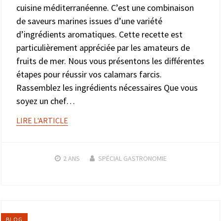
cuisine méditerranéenne. C’est une combinaison
de saveurs marines issues d’une variété
d’ingrédients aromatiques. Cette recette est
particulièrement appréciée par les amateurs de
fruits de mer. Nous vous présentons les différentes
étapes pour réussir vos calamars farcis.
Rassemblez les ingrédients nécessaires Que vous
soyez un chef…
LIRE L'ARTICLE
2 ANS
SPÉCIAL GASTRONOMIE
BLOG