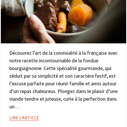
Découvrez l’art de la convivialité à la française avec
notre recette incontournable de la fondue
bourguignonne. Cette spécialité gourmande, qui
séduit par sa simplicité et son caractère festif, est
l’excuse parfaite pour réunir famille et amis autour
d’un repas chaleureux. Plongez dans le plaisir d’une
viande tendre et juteuse, cuite à la perfection dans
un…
LIRE L'ARTICLE