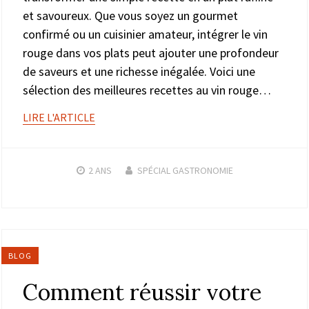
et savoureux. Que vous soyez un gourmet
confirmé ou un cuisinier amateur, intégrer le vin
rouge dans vos plats peut ajouter une profondeur
de saveurs et une richesse inégalée. Voici une
sélection des meilleures recettes au vin rouge…
LIRE L'ARTICLE
2 ANS
SPÉCIAL GASTRONOMIE
BLOG
Comment réussir votre