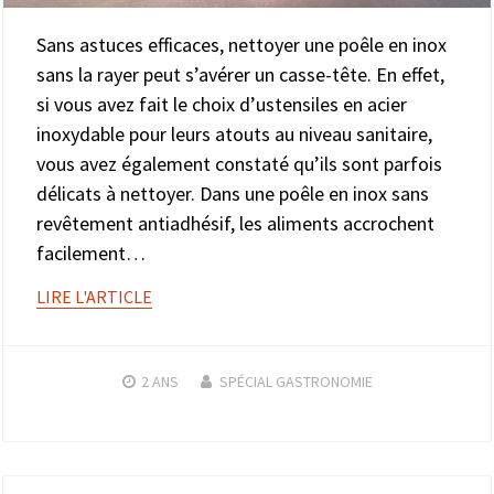
Sans astuces efficaces, nettoyer une poêle en inox
sans la rayer peut s’avérer un casse-tête. En effet,
si vous avez fait le choix d’ustensiles en acier
inoxydable pour leurs atouts au niveau sanitaire,
vous avez également constaté qu’ils sont parfois
délicats à nettoyer. Dans une poêle en inox sans
revêtement antiadhésif, les aliments accrochent
facilement…
LIRE L'ARTICLE
2 ANS
SPÉCIAL GASTRONOMIE