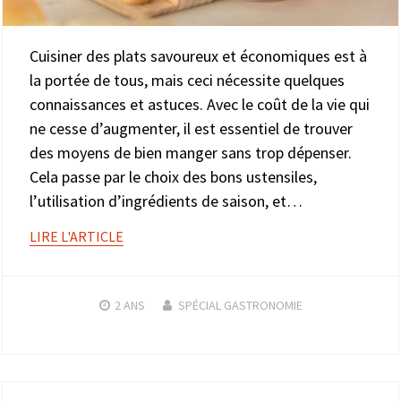
Cuisiner des plats savoureux et économiques est à
la portée de tous, mais ceci nécessite quelques
connaissances et astuces. Avec le coût de la vie qui
ne cesse d’augmenter, il est essentiel de trouver
des moyens de bien manger sans trop dépenser.
Cela passe par le choix des bons ustensiles,
l’utilisation d’ingrédients de saison, et…
LIRE L'ARTICLE
2 ANS
SPÉCIAL GASTRONOMIE