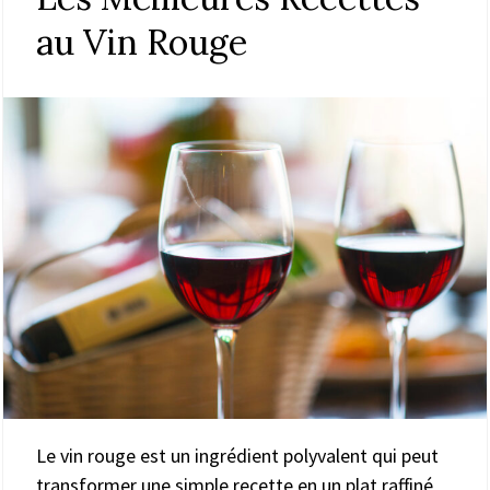
au Vin Rouge
Le vin rouge est un ingrédient polyvalent qui peut
transformer une simple recette en un plat raffiné