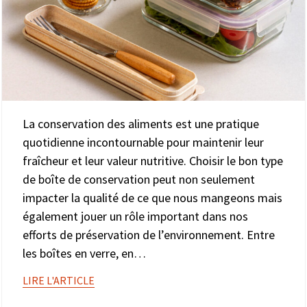
La conservation des aliments est une pratique
quotidienne incontournable pour maintenir leur
fraîcheur et leur valeur nutritive. Choisir le bon type
de boîte de conservation peut non seulement
impacter la qualité de ce que nous mangeons mais
également jouer un rôle important dans nos
efforts de préservation de l’environnement. Entre
les boîtes en verre, en…
LIRE L'ARTICLE