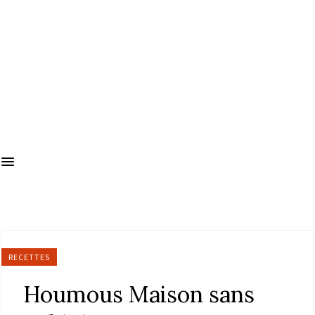
RECETTES
Houmous Maison sans