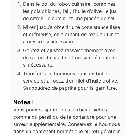
Dans le bol du robot culinaire, combinez
les pois chiches, l’ail, l’huile d’olive, le jus
de citron, le cumin, et une pincée de sel.
Mixer jusqu’à obtenir une consistance lisse
et crémeuse, en ajoutant de l’eau au fur et
à mesure si nécessaire.
Goûtez et ajustez l’assaisonnement avec
du sel ou du jus de citron supplémentaire
si nécessaire.
Transférez le houmous dans un bol de
service et arrosez d’un filet d’huile d’olive.
Saupoudrez de paprika pour la garniture.
Notes :
Vous pouvez ajouter des herbes fraîches
comme du persil ou de la coriandre pour une
saveur supplémentaire. Conservez le houmous
dans un contenant hermétique au réfrigérateur