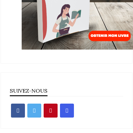
SUIVEZ-NOUS