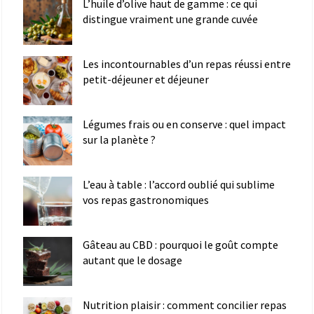
L’huile d’olive haut de gamme : ce qui
distingue vraiment une grande cuvée
Les incontournables d’un repas réussi entre
petit-déjeuner et déjeuner
Légumes frais ou en conserve : quel impact
sur la planète ?
L’eau à table : l’accord oublié qui sublime
vos repas gastronomiques
Gâteau au CBD : pourquoi le goût compte
autant que le dosage
Nutrition plaisir : comment concilier repas