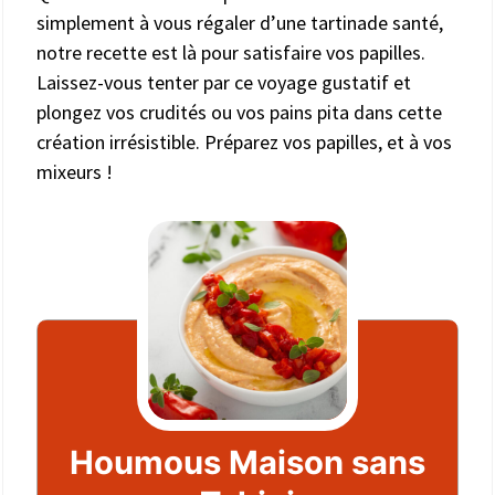
simplement à vous régaler d’une tartinade santé,
notre recette est là pour satisfaire vos papilles.
Laissez-vous tenter par ce voyage gustatif et
plongez vos crudités ou vos pains pita dans cette
création irrésistible. Préparez vos papilles, et à vos
mixeurs !
Houmous Maison sans