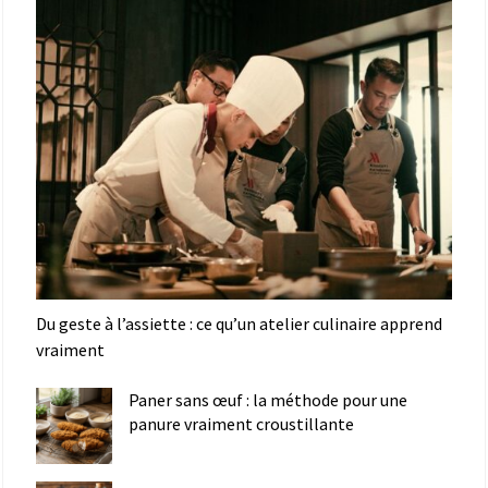
Du geste à l’assiette : ce qu’un atelier culinaire apprend
vraiment
Paner sans œuf : la méthode pour une
panure vraiment croustillante