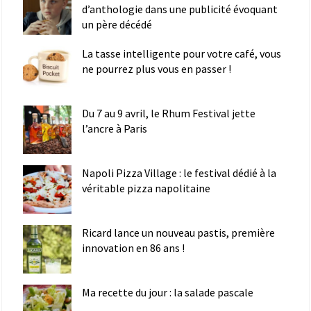
d’anthologie dans une publicité évoquant
un père décédé
La tasse intelligente pour votre café, vous
ne pourrez plus vous en passer !
Du 7 au 9 avril, le Rhum Festival jette
l’ancre à Paris
Napoli Pizza Village : le festival dédié à la
véritable pizza napolitaine
Ricard lance un nouveau pastis, première
innovation en 86 ans !
Ma recette du jour : la salade pascale