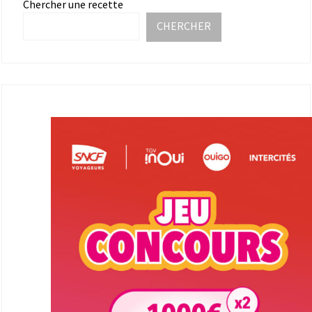
Chercher une recette
CHERCHER