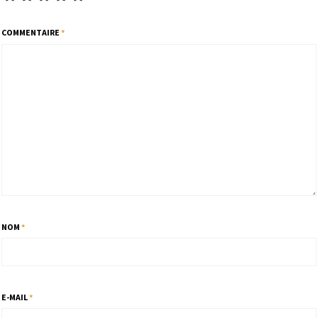
COMMENTAIRE
*
NOM
*
E-MAIL
*