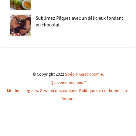
Sublimez Pâques avec un délicieux fondant
au chocolat
© Copyright 2022
Spécial Gastronomie
.
Qui sommes-nous ?
Mentions légales
.
Gestion des cookies
.
Politique de confidentialité
.
Contact
.