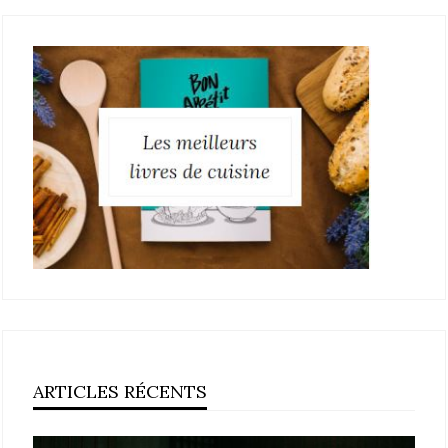
ARTICLES RÉCENTS