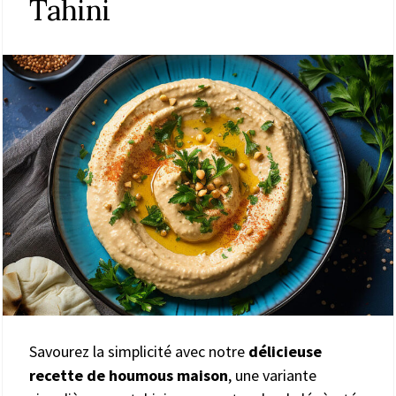
Tahini
Savourez la simplicité avec notre
délicieuse
recette de houmous maison
, une variante