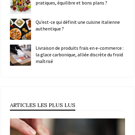
pratiques, équilibre et bons plans ?
Qu’est-ce qui définit une cuisine italienne
authentique ?
Livraison de produits frais en e-commerce :
la glace carbonique, alliée discrète du froid
maîtrisé
ARTICLES LES PLUS LUS