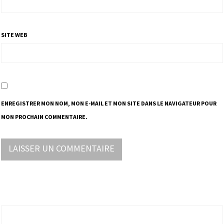
SITE WEB
ENREGISTRER MON NOM, MON E-MAIL ET MON SITE DANS LE NAVIGATEUR POUR
MON PROCHAIN COMMENTAIRE.