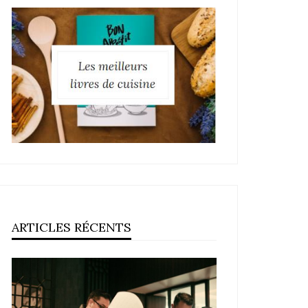
ARTICLES RÉCENTS