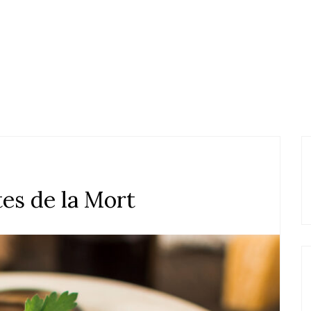
es de la Mort