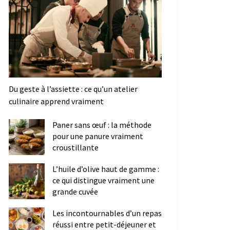
Du geste à l’assiette : ce qu’un atelier
culinaire apprend vraiment
Paner sans œuf : la méthode
pour une panure vraiment
croustillante
L’huile d’olive haut de gamme :
ce qui distingue vraiment une
grande cuvée
Les incontournables d’un repas
réussi entre petit-déjeuner et