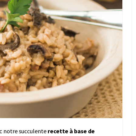
c notre succulente
recette à base de