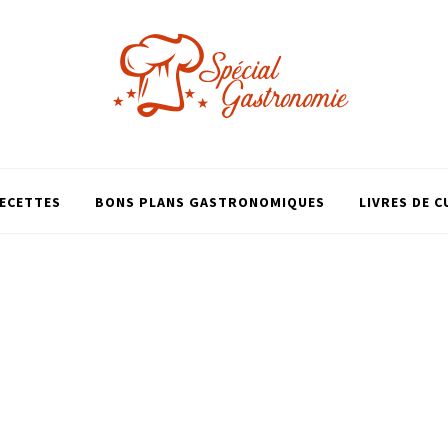
ECETTES
BONS PLANS GASTRONOMIQUES
LIVRES DE C