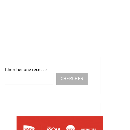
Chercher une recette
CHERCHER