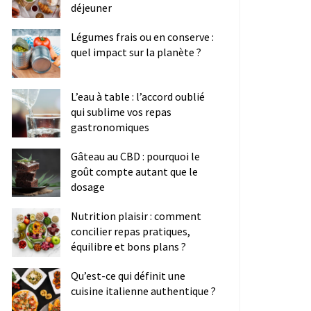
déjeuner
Légumes frais ou en conserve :
quel impact sur la planète ?
L’eau à table : l’accord oublié
qui sublime vos repas
gastronomiques
Gâteau au CBD : pourquoi le
goût compte autant que le
dosage
Nutrition plaisir : comment
concilier repas pratiques,
équilibre et bons plans ?
Qu’est-ce qui définit une
cuisine italienne authentique ?