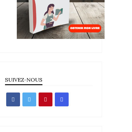
SUIVEZ-NOUS