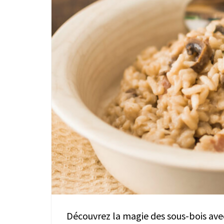
Découvrez la magie des sous-bois ave