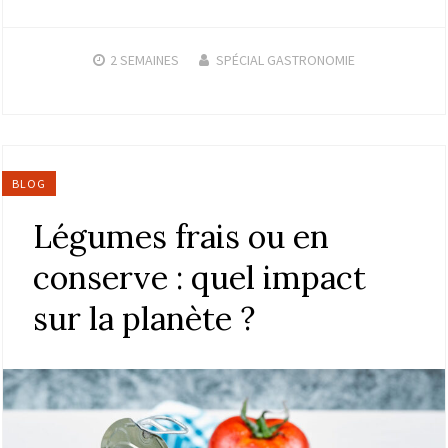
2 SEMAINES
SPÉCIAL GASTRONOMIE
BLOG
Légumes frais ou en
conserve : quel impact
sur la planète ?