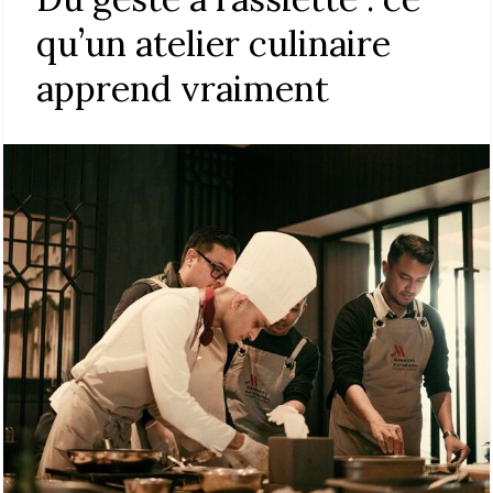
qu’un atelier culinaire
apprend vraiment