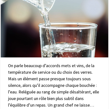
On parle beaucoup d’accords mets et vins, de la
température de service ou du choix des verres.
Mais un élément passe presque toujours sous
silence, alors qu’il accompagne chaque bouchée :
l’eau. Reléguée au rang de simple désaltérant, elle
joue pourtant un rôle bien plus subtil dans
l’équilibre d’un repas. Un grand chef ne laisse…