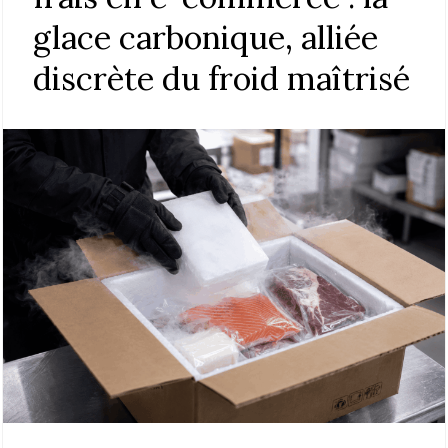
glace carbonique, alliée
discrète du froid maîtrisé