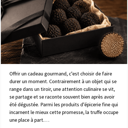
Offrir un cadeau gourmand, c’est choisir de faire
durer un moment. Contrairement à un objet qui se
range dans un tiroir, une attention culinaire se vit,
se partage et se raconte souvent bien après avoir
été dégustée. Parmi les produits d’épicerie fine qui
incarnent le mieux cette promesse, la truffe occupe
une place à part.…