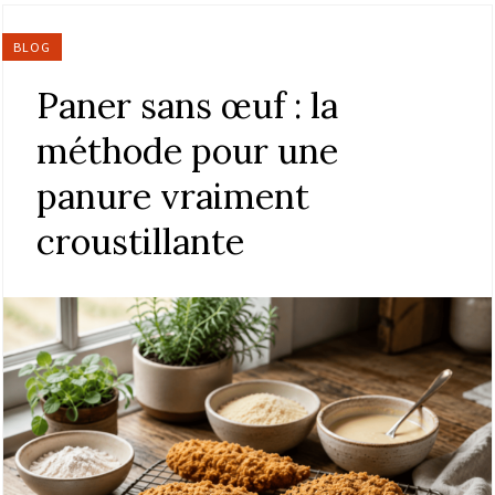
BLOG
Paner sans œuf : la
méthode pour une
panure vraiment
croustillante