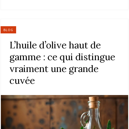
BLOG
L’huile d’olive haut de
gamme : ce qui distingue
vraiment une grande
cuvée