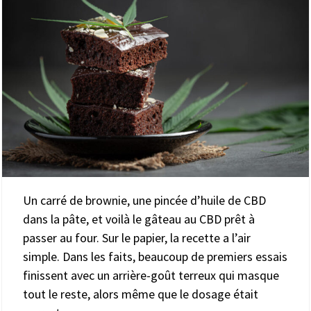
Un carré de brownie, une pincée d’huile de CBD
dans la pâte, et voilà le gâteau au CBD prêt à
passer au four. Sur le papier, la recette a l’air
simple. Dans les faits, beaucoup de premiers essais
finissent avec un arrière-goût terreux qui masque
tout le reste, alors même que le dosage était