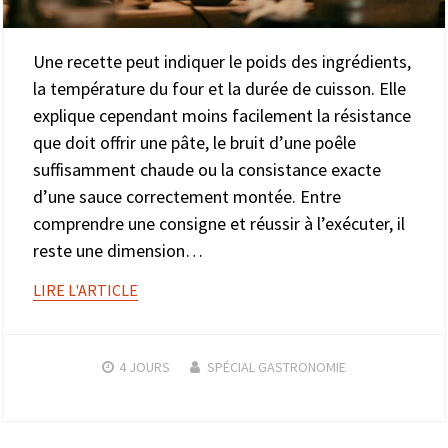
Une recette peut indiquer le poids des ingrédients,
la température du four et la durée de cuisson. Elle
explique cependant moins facilement la résistance
que doit offrir une pâte, le bruit d’une poêle
suffisamment chaude ou la consistance exacte
d’une sauce correctement montée. Entre
comprendre une consigne et réussir à l’exécuter, il
reste une dimension…
LIRE L'ARTICLE
4 JOURS
SPÉCIAL GASTRONOMIE