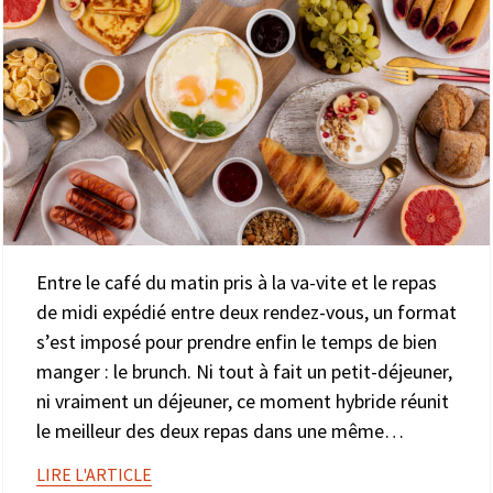
Entre le café du matin pris à la va-vite et le repas
de midi expédié entre deux rendez-vous, un format
s’est imposé pour prendre enfin le temps de bien
manger : le brunch. Ni tout à fait un petit-déjeuner,
ni vraiment un déjeuner, ce moment hybride réunit
le meilleur des deux repas dans une même…
LIRE L'ARTICLE