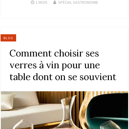
1 MOIS
SPÉCIAL GASTRONOMIE
BLOG
Comment choisir ses
verres à vin pour une
table dont on se souvient