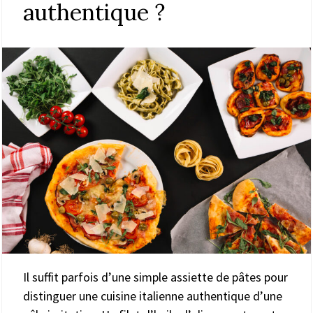
authentique ?
Il suffit parfois d’une simple assiette de pâtes pour
distinguer une cuisine italienne authentique d’une