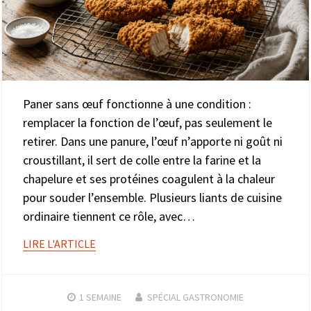
Paner sans œuf fonctionne à une condition :
remplacer la fonction de l’œuf, pas seulement le
retirer. Dans une panure, l’œuf n’apporte ni goût ni
croustillant, il sert de colle entre la farine et la
chapelure et ses protéines coagulent à la chaleur
pour souder l’ensemble. Plusieurs liants de cuisine
ordinaire tiennent ce rôle, avec…
LIRE L'ARTICLE
1 SEMAINE
SPÉCIAL GASTRONOMIE