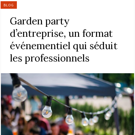
BLOG
Garden party
d’entreprise, un format
événementiel qui séduit
les professionnels