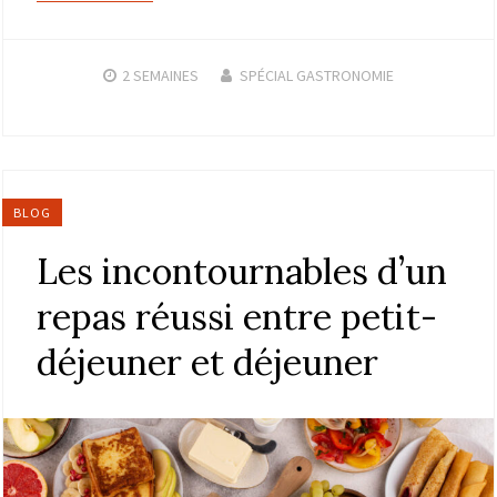
2 SEMAINES
SPÉCIAL GASTRONOMIE
BLOG
Les incontournables d’un
repas réussi entre petit-
déjeuner et déjeuner