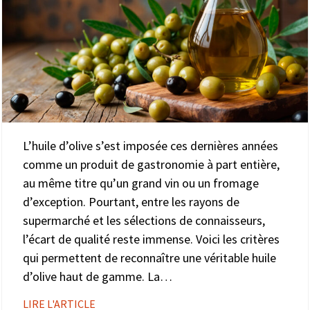
L’huile d’olive s’est imposée ces dernières années
comme un produit de gastronomie à part entière,
au même titre qu’un grand vin ou un fromage
d’exception. Pourtant, entre les rayons de
supermarché et les sélections de connaisseurs,
l’écart de qualité reste immense. Voici les critères
qui permettent de reconnaître une véritable huile
d’olive haut de gamme. La…
LIRE L'ARTICLE