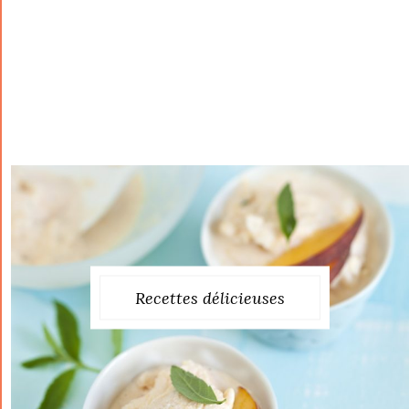
Recettes délicieuses