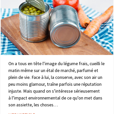
On a tous en tête l’image du légume frais, cueilli le
matin même sur un étal de marché, parfumé et
plein de vie. Face à lui, la conserve, avec son air un
peu moins glamour, traîne parfois une réputation
injuste. Mais quand on s’intéresse sérieusement
à l’impact environnemental de ce qu’on met dans
son assiette, les choses…