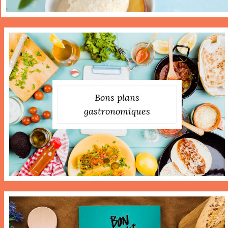
Bons plans
gastronomiques