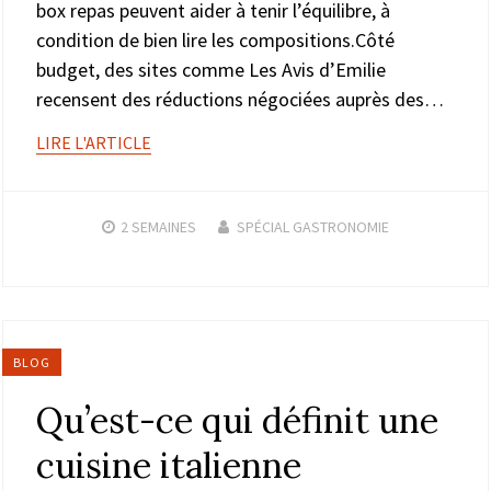
box repas peuvent aider à tenir l’équilibre, à
condition de bien lire les compositions.Côté
budget, des sites comme Les Avis d’Emilie
recensent des réductions négociées auprès des…
LIRE L'ARTICLE
2 SEMAINES
SPÉCIAL GASTRONOMIE
BLOG
Qu’est-ce qui définit une
cuisine italienne