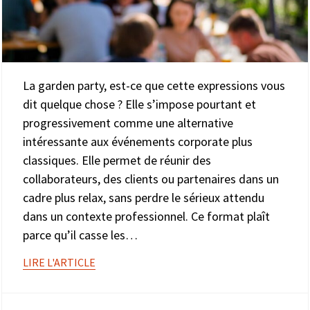
La garden party, est-ce que cette expressions vous
dit quelque chose ? Elle s’impose pourtant et
progressivement comme une alternative
intéressante aux événements corporate plus
classiques. Elle permet de réunir des
collaborateurs, des clients ou partenaires dans un
cadre plus relax, sans perdre le sérieux attendu
dans un contexte professionnel. Ce format plaît
parce qu’il casse les…
LIRE L'ARTICLE