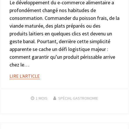
Le développement du e-commerce alimentaire a
profondément changé nos habitudes de
consommation. Commander du poisson frais, de la
viande maturée, des plats préparés ou des
produits laitiers en quelques clics est devenu un
geste banal. Pourtant, derrière cette simplicité
apparente se cache un défi logistique majeur :
comment garantir qu’un produit périssable arrive
chez le…
LIRE L'ARTICLE
1 MOIS
SPÉCIAL GASTRONOMIE