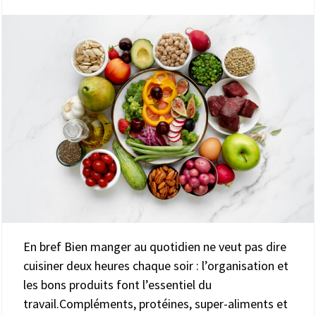
En bref Bien manger au quotidien ne veut pas dire
cuisiner deux heures chaque soir : l’organisation et
les bons produits font l’essentiel du
travail.Compléments, protéines, super-aliments et