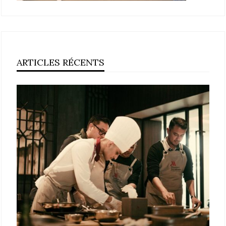
ARTICLES RÉCENTS