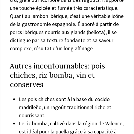
une touche épicée et fumée très caractéristique.
Quant au jambon ibérique, c’est une véritable icône
de la gastronomie espagnole. Élaboré à partir de
porcs ibériques nourris aux glands (bellota), il se
distingue par sa texture fondante et sa saveur
complexe, résultat d’un long affinage.
Autres incontournables: pois
chiches, riz bomba, vin et
conserves
Les pois chiches sont à la base du cocido
madrileño, un ragoût traditionnel riche et
nourrissant.
Le riz bomba, cultivé dans la région de Valence,
est idéal pour la paella grâce à sa capacité à