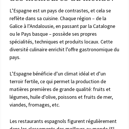
L’Espagne est un pays de contrastes, et cela se
reflète dans sa cuisine. Chaque région – de la
Galice à l’Andalousie, en passant par la Catalogne
ou le Pays basque – possède ses propres
spécialités, techniques et produits locaux. Cette
diversité culinaire enrichit l’offre gastronomique du
pays.
L’Espagne bénéficie d’un climat idéal et d’un
terroir fertile, ce qui permet la production de
matières premières de grande qualité: fruits et
légumes, huile d’olive, poissons et fruits de mer,
viandes, fromages, etc.
Les restaurants espagnols figurent régulièrement
dans les classements des meilleurs au monde (El