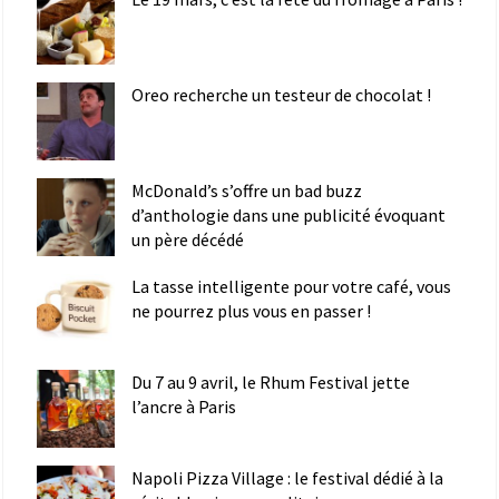
Oreo recherche un testeur de chocolat !
McDonald’s s’offre un bad buzz
d’anthologie dans une publicité évoquant
un père décédé
La tasse intelligente pour votre café, vous
ne pourrez plus vous en passer !
Du 7 au 9 avril, le Rhum Festival jette
l’ancre à Paris
Napoli Pizza Village : le festival dédié à la