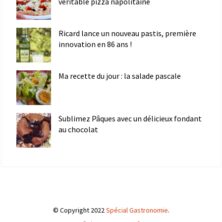
véritable pizza napolitaine
Ricard lance un nouveau pastis, première
innovation en 86 ans !
Ma recette du jour : la salade pascale
Sublimez Pâques avec un délicieux fondant
au chocolat
© Copyright 2022
Spécial Gastronomie
.