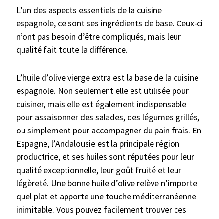
L’un des aspects essentiels de la cuisine
espagnole, ce sont ses ingrédients de base. Ceux-ci
n’ont pas besoin d’être compliqués, mais leur
qualité fait toute la différence.
L’huile d’olive vierge extra est la base de la cuisine
espagnole. Non seulement elle est utilisée pour
cuisiner, mais elle est également indispensable
pour assaisonner des salades, des légumes grillés,
ou simplement pour accompagner du pain frais. En
Espagne, l’Andalousie est la principale région
productrice, et ses huiles sont réputées pour leur
qualité exceptionnelle, leur goût fruité et leur
légèreté. Une bonne huile d’olive relève n’importe
quel plat et apporte une touche méditerranéenne
inimitable. Vous pouvez facilement trouver ces