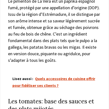
Le pimentón de La Vera est un paprika espagnol
fumé, protégé par une appellation d’origine (DOP).
Issu de la région d’Estrémadure, il se distingue par
son arôme intense et sa saveur légèrement sucrée
et fumée, obtenue grâce au séchage des poivrons
au feu de bois de chêne. C’est un ingrédient
fondamental dans des plats tels que le pulpo a la
gallega, les patatas bravas ou les migas. Il existe
en version douce, piquante ou agridulce, pour
s’adapter à tous les goûts.
Lisez aussi :
Quels accessoires de cuisine offrir
pour fidéliser ses clients ?
Les tomates: base des sauces et
des plats mijotés