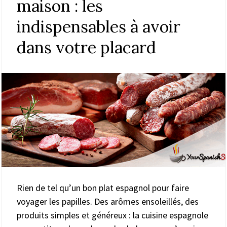
maison : les
indispensables à avoir
dans votre placard
Rien de tel qu’un bon plat espagnol pour faire
voyager les papilles. Des arômes ensoleillés, des
produits simples et généreux : la cuisine espagnole