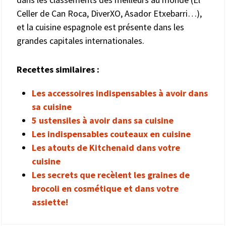
Celler de Can Roca, DiverXO, Asador Etxebarri…),
et la cuisine espagnole est présente dans les
grandes capitales internationales.
Recettes similaires :
Les accessoires indispensables à avoir dans
sa cuisine
5 ustensiles à avoir dans sa cuisine
Les indispensables couteaux en cuisine
Les atouts de Kitchenaid dans votre
cuisine
Les secrets que recèlent les graines de
brocoli en cosmétique et dans votre
assiette!