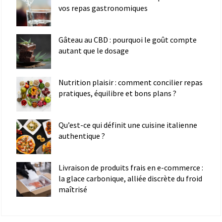
vos repas gastronomiques
Gâteau au CBD : pourquoi le goût compte
autant que le dosage
Nutrition plaisir : comment concilier repas
pratiques, équilibre et bons plans ?
Qu’est-ce qui définit une cuisine italienne
authentique ?
Livraison de produits frais en e-commerce :
la glace carbonique, alliée discrète du froid
maîtrisé