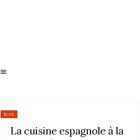
BLOG
La cuisine espagnole à la