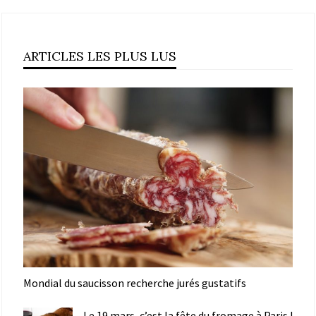
ARTICLES LES PLUS LUS
Mondial du saucisson recherche jurés gustatifs
Le 19 mars, c’est la fête du fromage à Paris !