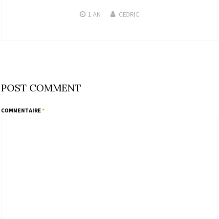
1 AN
CEDRIC
POST COMMENT
COMMENTAIRE
*