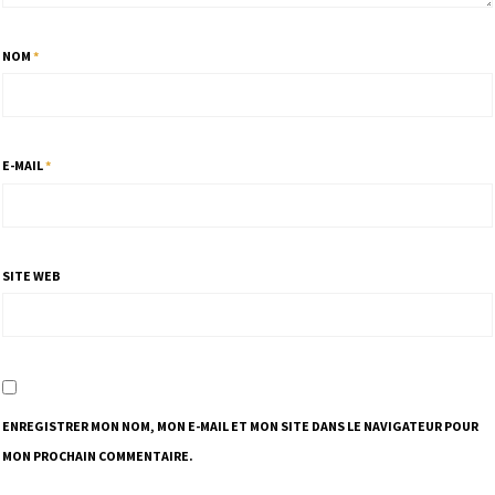
NOM
*
E-MAIL
*
SITE WEB
ENREGISTRER MON NOM, MON E-MAIL ET MON SITE DANS LE NAVIGATEUR POUR
MON PROCHAIN COMMENTAIRE.