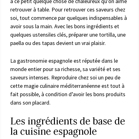
a ce petit quelque chose de chaleureux qu’on aime
retrouver à table. Pour retrouver ces saveurs chez
soi, tout commence par quelques indispensables à
avoir sous la main. Avec les bons ingrédients et
quelques ustensiles clés, préparer une tortilla, une
paella ou des tapas devient un vrai plaisir.
La gastronomie espagnole est réputée dans le
monde entier pour sa richesse, sa variété et ses
saveurs intenses. Reproduire chez soi un peu de
cette magie culinaire méditerranéenne est tout à
fait possible, à condition d’avoir les bons produits
dans son placard.
Les ingrédients de base de
la cuisine espagnole