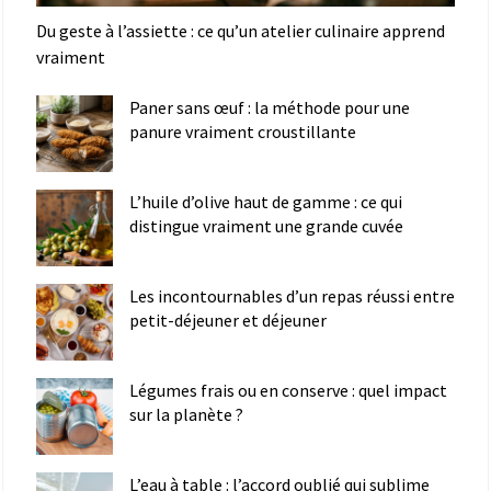
Du geste à l’assiette : ce qu’un atelier culinaire apprend
vraiment
Paner sans œuf : la méthode pour une
panure vraiment croustillante
L’huile d’olive haut de gamme : ce qui
distingue vraiment une grande cuvée
Les incontournables d’un repas réussi entre
petit-déjeuner et déjeuner
Légumes frais ou en conserve : quel impact
sur la planète ?
L’eau à table : l’accord oublié qui sublime