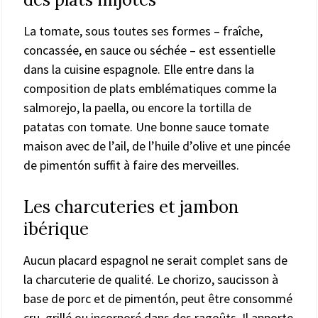
La tomate, sous toutes ses formes – fraîche,
concassée, en sauce ou séchée – est essentielle
dans la cuisine espagnole. Elle entre dans la
composition de plats emblématiques comme la
salmorejo, la paella, ou encore la tortilla de
patatas con tomate. Une bonne sauce tomate
maison avec de l’ail, de l’huile d’olive et une pincée
de pimentón suffit à faire des merveilles.
Les charcuteries et jambon
ibérique
Aucun placard espagnol ne serait complet sans de
la charcuterie de qualité. Le chorizo, saucisson à
base de porc et de pimentón, peut être consommé
cru, grillé ou incorporé dans des ragoûts. Il apporte