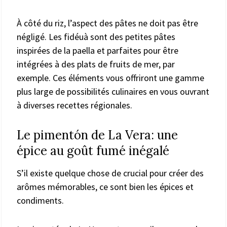
À côté du riz, l’aspect des pâtes ne doit pas être
négligé. Les fidéuà sont des petites pâtes
inspirées de la paella et parfaites pour être
intégrées à des plats de fruits de mer, par
exemple. Ces éléments vous offriront une gamme
plus large de possibilités culinaires en vous ouvrant
à diverses recettes régionales.
Le pimentón de La Vera: une
épice au goût fumé inégalé
S’il existe quelque chose de crucial pour créer des
arômes mémorables, ce sont bien les épices et
condiments.