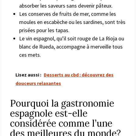
absorber les saveurs sans devenir pâteux.
Les conserves de fruits de mer, comme les
moules en escabèche ou les sardines, sont très
prisées pour les tapas.
Le vin espagnol, qu’il soit rouge de La Rioja ou
blanc de Rueda, accompagne à merveille tous
ces mets.
Lisez aussi :
Desserts au cbd : découvrez des
douceurs relaxantes
Pourquoi la gastronomie
espagnole est-elle
considérée comme l’une
des meilleures du monde?