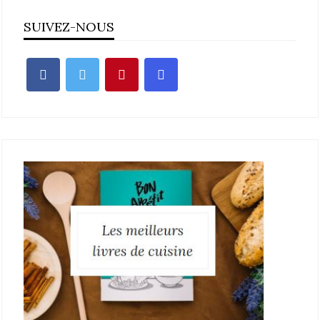
SUIVEZ-NOUS