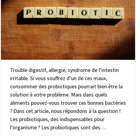
Trouble digestif, allergie, syndrome de l’intestin
irritable. Si vous souffrez d’un de ces maux,
consommer des probiotiques pourrait bien être la
solution à votre problème. Mais dans quels
aliments pouvez-vous trouver ces bonnes bactéries
? Dans cet article, nous répondons à la question !
Les probiotiques, des indispensables pour
l’organisme ? Les probiotiques sont des…