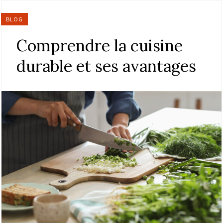
BLOG
Comprendre la cuisine
durable et ses avantages