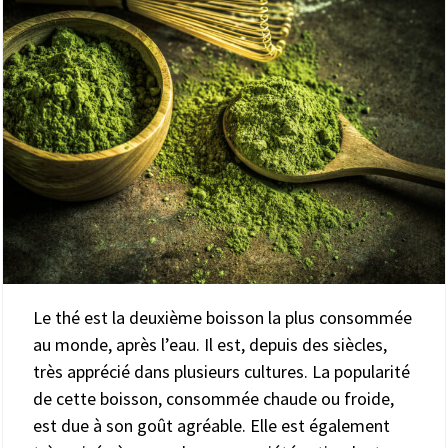
Le thé est la deuxième boisson la plus consommée
au monde, après l’eau. Il est, depuis des siècles,
très apprécié dans plusieurs cultures. La popularité
de cette boisson, consommée chaude ou froide,
est due à son goût agréable. Elle est également