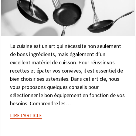
La cuisine est un art qui nécessite non seulement
de bons ingrédients, mais également d’un
excellent matériel de cuisson. Pour réussir vos
recettes et épater vos convives, il est essentiel de
bien choisir ses ustensiles. Dans cet article, nous
vous proposons quelques conseils pour
sélectionner le bon équipement en fonction de vos
besoins. Comprendre les…
LIRE L'ARTICLE