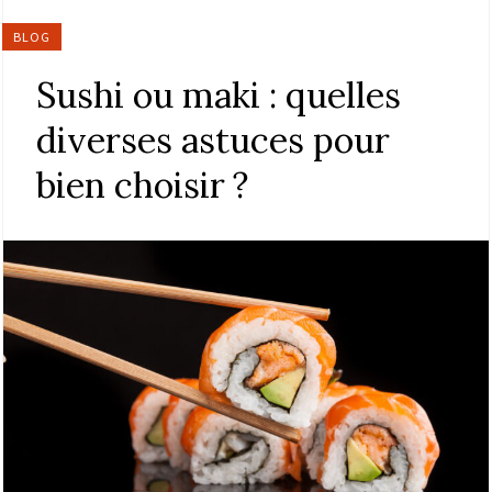
BLOG
Sushi ou maki : quelles
diverses astuces pour
bien choisir ?