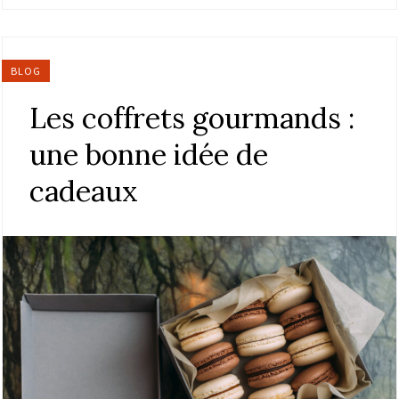
BLOG
Les coffrets gourmands :
une bonne idée de
cadeaux