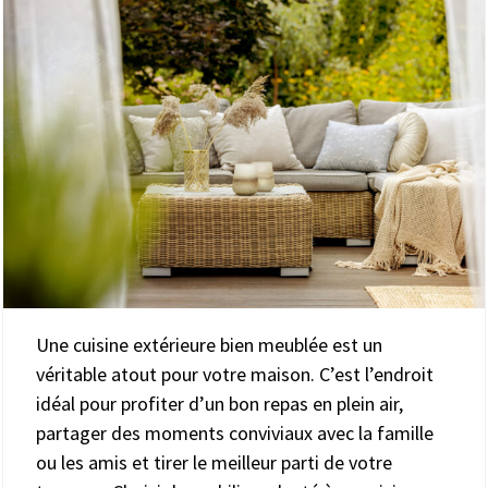
Une cuisine extérieure bien meublée est un
véritable atout pour votre maison. C’est l’endroit
idéal pour profiter d’un bon repas en plein air,
partager des moments conviviaux avec la famille
ou les amis et tirer le meilleur parti de votre