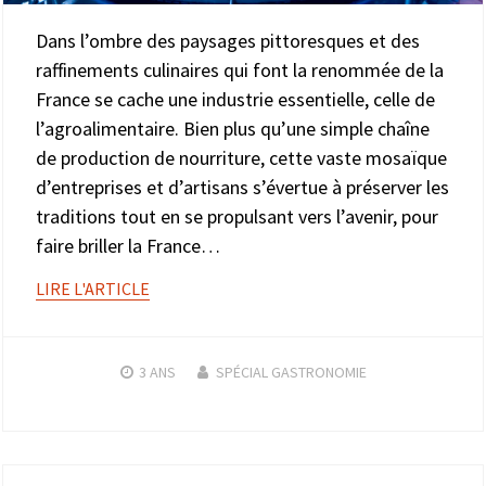
Dans l’ombre des paysages pittoresques et des
raffinements culinaires qui font la renommée de la
France se cache une industrie essentielle, celle de
l’agroalimentaire. Bien plus qu’une simple chaîne
de production de nourriture, cette vaste mosaïque
d’entreprises et d’artisans s’évertue à préserver les
traditions tout en se propulsant vers l’avenir, pour
faire briller la France…
LIRE L'ARTICLE
3 ANS
SPÉCIAL GASTRONOMIE