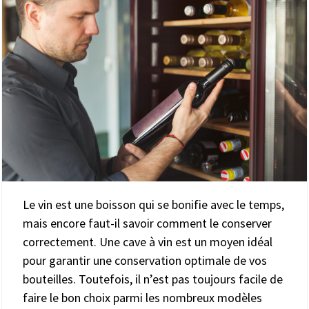
Le vin est une boisson qui se bonifie avec le temps,
mais encore faut-il savoir comment le conserver
correctement. Une cave à vin est un moyen idéal
pour garantir une conservation optimale de vos
bouteilles. Toutefois, il n’est pas toujours facile de
faire le bon choix parmi les nombreux modèles