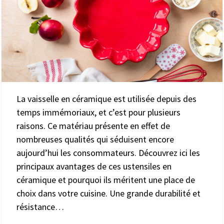
La vaisselle en céramique est utilisée depuis des
temps immémoriaux, et c’est pour plusieurs
raisons. Ce matériau présente en effet de
nombreuses qualités qui séduisent encore
aujourd’hui les consommateurs. Découvrez ici les
principaux avantages de ces ustensiles en
céramique et pourquoi ils méritent une place de
choix dans votre cuisine. Une grande durabilité et
résistance…