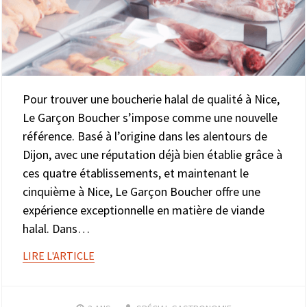
Pour trouver une boucherie halal de qualité à Nice,
Le Garçon Boucher s’impose comme une nouvelle
référence. Basé à l’origine dans les alentours de
Dijon, avec une réputation déjà bien établie grâce à
ces quatre établissements, et maintenant le
cinquième à Nice, Le Garçon Boucher offre une
expérience exceptionnelle en matière de viande
halal. Dans…
LIRE L'ARTICLE