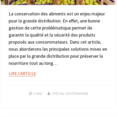
La conservation des aliments est un enjeu majeur
pour la grande distribution. En effet, une bonne
gestion de cette problématique permet de
garantir la qualité et la sécurité des produits
proposés aux consommateurs. Dans cet article,
nous aborderons les principales solutions mises en
place par la grande distribution pour préserver la
nourriture tout au long…
LIRE L'ARTICLE
3 ANS
SPÉCIAL GASTRONOMIE