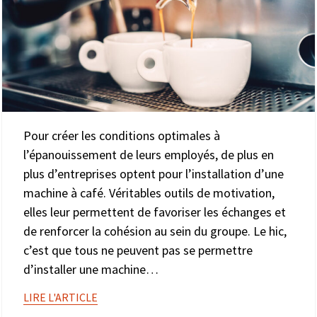
Pour créer les conditions optimales à
l’épanouissement de leurs employés, de plus en
plus d’entreprises optent pour l’installation d’une
machine à café. Véritables outils de motivation,
elles leur permettent de favoriser les échanges et
de renforcer la cohésion au sein du groupe. Le hic,
c’est que tous ne peuvent pas se permettre
d’installer une machine…
LIRE L'ARTICLE