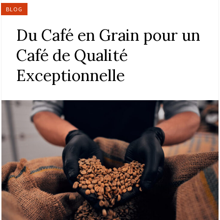
BLOG
Du Café en Grain pour un
Café de Qualité
Exceptionnelle