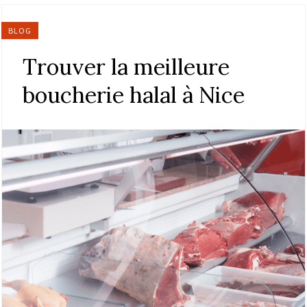
BLOG
Trouver la meilleure
boucherie halal à Nice