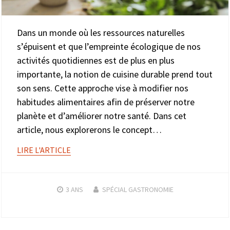
Dans un monde où les ressources naturelles
s’épuisent et que l’empreinte écologique de nos
activités quotidiennes est de plus en plus
importante, la notion de cuisine durable prend tout
son sens. Cette approche vise à modifier nos
habitudes alimentaires afin de préserver notre
planète et d’améliorer notre santé. Dans cet
article, nous explorerons le concept…
LIRE L'ARTICLE
3 ANS
SPÉCIAL GASTRONOMIE