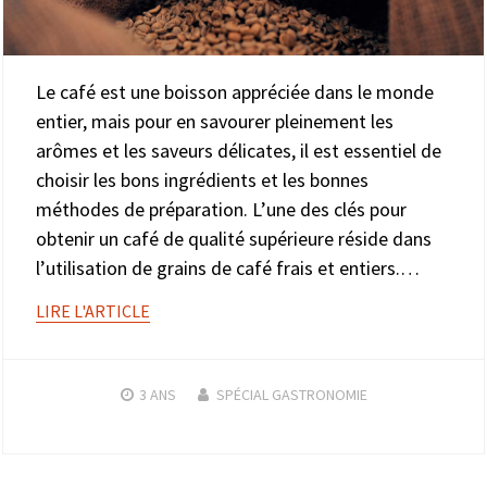
Le café est une boisson appréciée dans le monde
entier, mais pour en savourer pleinement les
arômes et les saveurs délicates, il est essentiel de
choisir les bons ingrédients et les bonnes
méthodes de préparation. L’une des clés pour
obtenir un café de qualité supérieure réside dans
l’utilisation de grains de café frais et entiers.…
LIRE L'ARTICLE
3 ANS
SPÉCIAL GASTRONOMIE