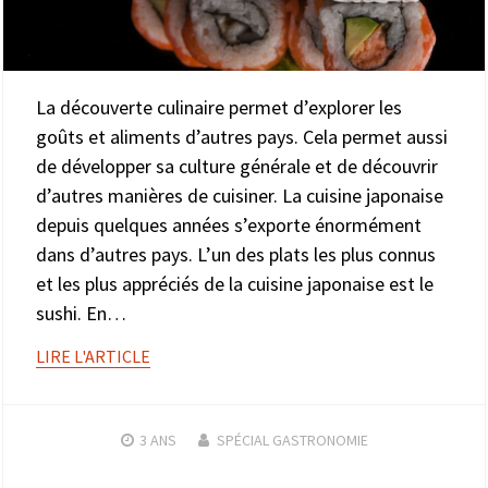
La découverte culinaire permet d’explorer les
goûts et aliments d’autres pays. Cela permet aussi
de développer sa culture générale et de découvrir
d’autres manières de cuisiner. La cuisine japonaise
depuis quelques années s’exporte énormément
dans d’autres pays. L’un des plats les plus connus
et les plus appréciés de la cuisine japonaise est le
sushi. En…
LIRE L'ARTICLE
3 ANS
SPÉCIAL GASTRONOMIE