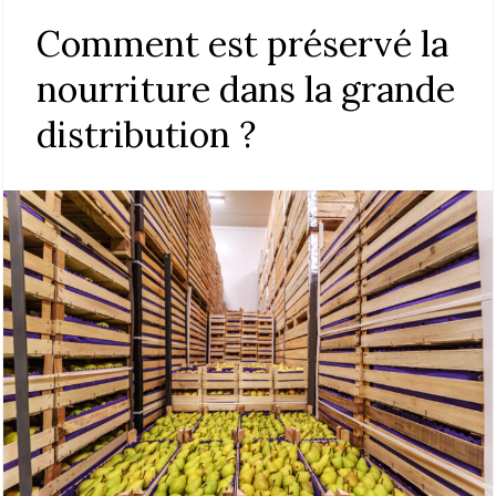
Comment est préservé la
nourriture dans la grande
distribution ?