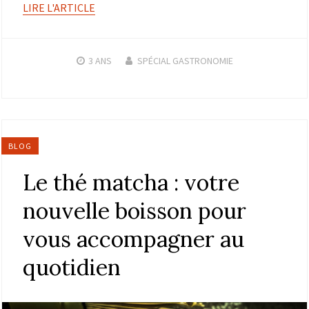
LIRE L'ARTICLE
3 ANS
SPÉCIAL GASTRONOMIE
BLOG
Le thé matcha : votre
nouvelle boisson pour
vous accompagner au
quotidien