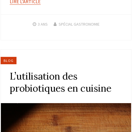
LIRE L'ARTICLE
3 ANS
SPÉCIAL GASTRONOMIE
BLOG
L’utilisation des
probiotiques en cuisine