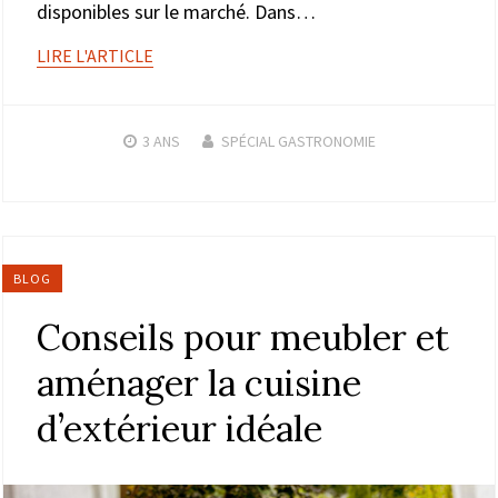
disponibles sur le marché. Dans…
LIRE L'ARTICLE
3 ANS
SPÉCIAL GASTRONOMIE
BLOG
Conseils pour meubler et
aménager la cuisine
d’extérieur idéale