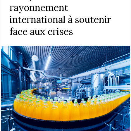
rayonnement
international à soutenir
face aux crises