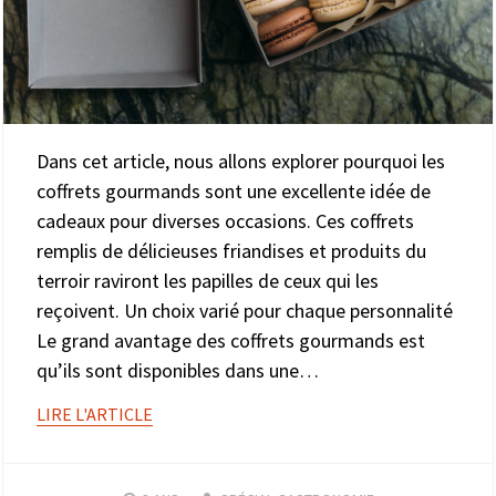
Dans cet article, nous allons explorer pourquoi les
coffrets gourmands sont une excellente idée de
cadeaux pour diverses occasions. Ces coffrets
remplis de délicieuses friandises et produits du
terroir raviront les papilles de ceux qui les
reçoivent. Un choix varié pour chaque personnalité
Le grand avantage des coffrets gourmands est
qu’ils sont disponibles dans une…
LIRE L'ARTICLE