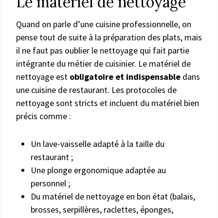
Le matériel de nettoyage
Quand on parle d’une cuisine professionnelle, on
pense tout de suite à la préparation des plats, mais
il ne faut pas oublier le nettoyage qui fait partie
intégrante du métier de cuisinier. Le matériel de
nettoyage est
obligatoire et indispensable
dans
une cuisine de restaurant. Les protocoles de
nettoyage sont stricts et incluent du matériel bien
précis comme :
Un lave-vaisselle adapté à la taille du
restaurant ;
Une plonge ergonomique adaptée au
personnel ;
Du matériel de nettoyage en bon état (balais,
brosses, serpillères, raclettes, éponges,