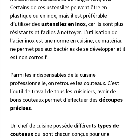
Certains de ces ustensiles peuvent être en
plastique ou en inox, mais il est préférable
d’utiliser des
ustensiles en inox
, car ils sont plus
résistants et faciles à nettoyer. L’utilisation de
l’acier inox est une norme en cuisine, ce matériau
ne permet pas aux bactéries de se développer et il
est non corrosif.
Parmi les indispensables de la cuisine
professionnelle, on retrouve les couteaux. C’est
l’outil de travail de tous les cuisiniers, avoir de
bons couteaux permet d’effectuer des
découpes
précises
.
Un chef de cuisine possède différents
types de
couteaux
qui sont chacun conçus pour une