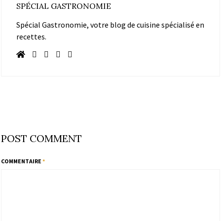
SPÉCIAL GASTRONOMIE
Spécial Gastronomie, votre blog de cuisine spécialisé en
recettes.
POST COMMENT
COMMENTAIRE
*