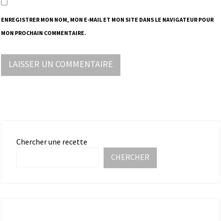
ENREGISTRER MON NOM, MON E-MAIL ET MON SITE DANS LE NAVIGATEUR POUR
MON PROCHAIN COMMENTAIRE.
Chercher une recette
CHERCHER