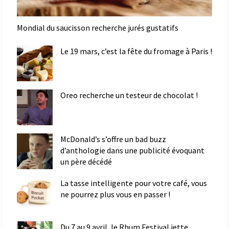
Mondial du saucisson recherche jurés gustatifs
Le 19 mars, c’est la fête du fromage à Paris !
Oreo recherche un testeur de chocolat !
McDonald’s s’offre un bad buzz
d’anthologie dans une publicité évoquant
un père décédé
La tasse intelligente pour votre café, vous
ne pourrez plus vous en passer !
Du 7 au 9 avril, le Rhum Festival jette