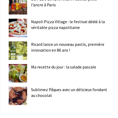
l’ancre à Paris
Napoli Pizza Village : le festival dédié à la
véritable pizza napolitaine
Ricard lance un nouveau pastis, première
innovation en 86 ans !
Ma recette du jour : la salade pascale
Sublimez Pâques avec un délicieux fondant
au chocolat