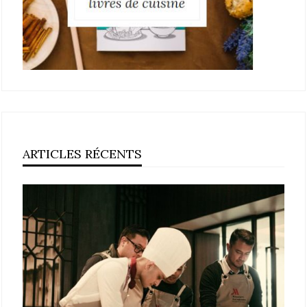
ARTICLES RÉCENTS