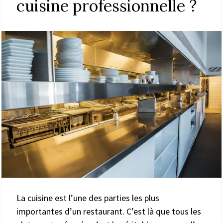
cuisine professionnelle ?
La cuisine est l’une des parties les plus
importantes d’un restaurant. C’est là que tous les