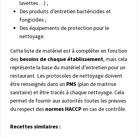
lavettes…) ;
Des produits d’entretien bactéricides et
fongicides ;
Des équipements de protection pour le
nettoyage.
Cette liste de matériel est à compléter en fonction
des
besoins de chaque établissement
, mais cela
représente la base du matériel d’entretien pour un
restaurant. Les protocoles de nettoyage doivent
être renseignés dans un
PMS
(plan de maitrise
sanitaire) et être tracés à chaque nettoyage. Cela
permet de fournir aux autorités toutes les preuves
du respect des
normes HACCP
en cas de contrôle.
Recettes similaires :