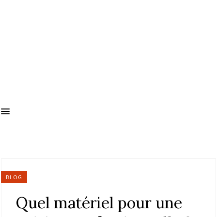
BLOG
Quel matériel pour une