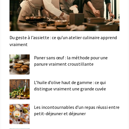
Du geste à l’assiette : ce qu’un atelier culinaire apprend
vraiment
Paner sans œuf : la méthode pour une
panure vraiment croustillante
L’huile d’olive haut de gamme : ce qui
distingue vraiment une grande cuvée
Les incontournables d’un repas réussi entre
petit-déjeuner et déjeuner