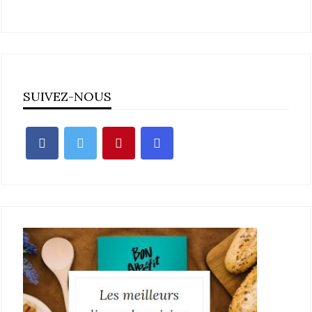
SUIVEZ-NOUS