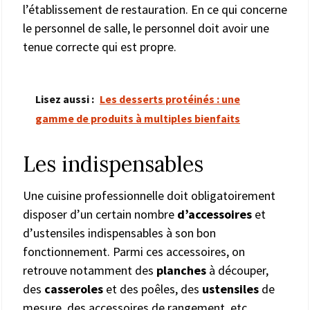
l’établissement de restauration. En ce qui concerne
le personnel de salle, le personnel doit avoir une
tenue correcte qui est propre.
Lisez aussi :
Les desserts protéinés : une
gamme de produits à multiples bienfaits
Les indispensables
Une cuisine professionnelle doit obligatoirement
disposer d’un certain nombre
d’accessoires
et
d’ustensiles indispensables à son bon
fonctionnement. Parmi ces accessoires, on
retrouve notamment des
planches
à découper,
des
casseroles
et des poêles, des
ustensiles
de
mesure, des accessoires de rangement, etc.