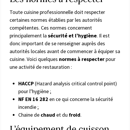
Toute cuisine professionnelle doit respecter
certaines normes établies par les autorités
compétentes. Ces normes concernent
principalement la
sécurité et l’hygiène
. Il est
donc important de se renseigner auprès des
autorités locales avant de commencer à équiper sa
cuisine. Voici quelques
normes à respecter
pour
une activité de restauration :
HACCP
(Hazard analysis critical control point)
pour l’hygiène ;
NF EN 16 282
en ce qui concerne la sécurité
incendie ;
Chaine de
chaud
et du
froid
.
L’équipement de cuisson