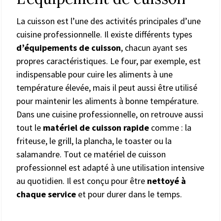
La cuisson est l’une des activités principales d’une
cuisine professionnelle. Il existe différents types
d’équipements de cuisson
, chacun ayant ses
propres caractéristiques. Le four, par exemple, est
indispensable pour cuire les aliments à une
température élevée, mais il peut aussi être utilisé
pour maintenir les aliments à bonne température.
Dans une cuisine professionnelle, on retrouve aussi
tout le
matériel de cuisson rapide
comme : la
friteuse, le grill, la plancha, le toaster ou la
salamandre. Tout ce matériel de cuisson
professionnel est adapté à une utilisation intensive
au quotidien. Il est conçu pour être
nettoyé à
chaque service
et pour durer dans le temps.