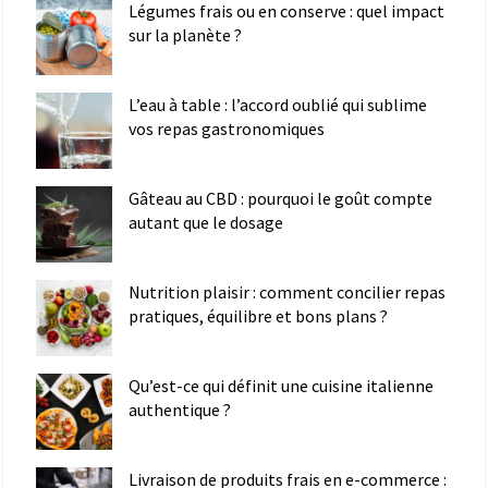
Légumes frais ou en conserve : quel impact
sur la planète ?
L’eau à table : l’accord oublié qui sublime
vos repas gastronomiques
Gâteau au CBD : pourquoi le goût compte
autant que le dosage
Nutrition plaisir : comment concilier repas
pratiques, équilibre et bons plans ?
Qu’est-ce qui définit une cuisine italienne
authentique ?
Livraison de produits frais en e-commerce :