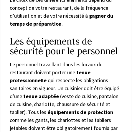
concept de votre restaurant, de la fréquence
d’utilisation et de votre nécessité à
gagner du
temps de préparation
.
Les équipements de
sécurité pour le personnel
Le personnel travaillant dans les locaux du
restaurant doivent porter une
tenue
professionnelle
qui respecte les obligations
sanitaires en vigueur. Un cuisinier doit être équipé
d’une
tenue adaptée
(veste de cuisine, pantalon
de cuisine, charlotte, chaussure de sécurité et
tablier). Tous les
équipements de protection
comme les gants, les charlottes et les tabliers
jetables doivent être obligatoirement fournis par