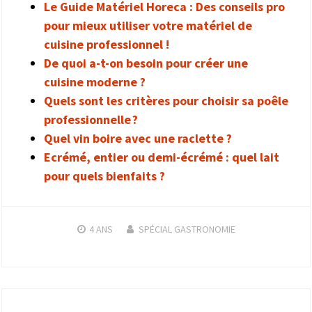
Le Guide Matériel Horeca : Des conseils pro
pour mieux utiliser votre matériel de
cuisine professionnel !
De quoi a-t-on besoin pour créer une
cuisine moderne ?
Quels sont les critères pour choisir sa poêle
professionnelle ?
Quel vin boire avec une raclette ?
Ecrémé, entier ou demi-écrémé : quel lait
pour quels bienfaits ?
4 ANS
SPÉCIAL GASTRONOMIE