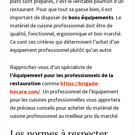
plats sont préparés, c’est le véritable poumon d’un
restaurant. Pour que tout se passe bien, il est
important de disposer de
bons équipements
. Le
matériel de cuisine professionnel doit être de
qualité, fonctionnel, ergonomique et bon marché.
Ce sont ces critères qui déterminent l’achat d’un
équipement professionnel plutôt qu’un autre.
Rapprochez-vous d’un spécialiste de
l’équipement pour les professionnels de la
restauration
comme
https://brigade-
hocare.com/
. Un professionnel de l’équipement
pour les cuisines professionnelles vous apportera
de précieux conseils pour acheter du matériel de
cuisine professionnel au meilleur prix du marché.
Les normes à respecter