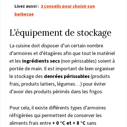
Lisez aussi :
3 conseils pour choisir son
barbecue
L’équipement de stockage
La cuisine doit disposer d’un certain nombre
d’armoires et d’étagères afin que tout le matériel
et les
ingrédients secs
(non périssables) soient à
portée de main. Il est important de bien organiser
le stockage des
denrées périssables
(produits
frais, produits laitiers, légumes…) pour éviter
d’avoir des produits périmés dans les frigos.
Pour cela, il existe différents types d’armoires
réfrigérées qui permettent de conserver les
aliments frais entre
+ 0 °C et + 8 °C
sans