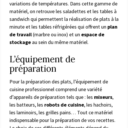
variations de températures. Dans cette gamme de
matériel, on retrouve les saladettes et les tables à
sandwich qui permettent la réalisation de plats à la
minute et les tables réfrigérées qui offrent un
plan
de travail
(marbre ou inox) et un
espace de
stockage
au sein du même matériel.
L’équipement de
préparation
Pour la préparation des plats, l’équipement de
cuisine professionnel comprend une variété
d’appareils de préparation tels que : les
mixeurs
,
les batteurs, les
robots de cuisine
, les hachoirs,
les laminoirs, les grilles pains… Tout ce matériel
indispensable pour la préparation de vos recettes.
Le choix de ces différents éléments dépend du