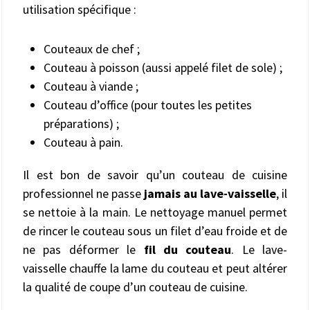
utilisation spécifique :
Couteaux de chef ;
Couteau à poisson (aussi appelé filet de sole) ;
Couteau à viande ;
Couteau d’office (pour toutes les petites
préparations) ;
Couteau à pain.
Il est bon de savoir qu’un couteau de cuisine
professionnel ne passe
jamais au lave-vaisselle
, il
se nettoie à la main. Le nettoyage manuel permet
de rincer le couteau sous un filet d’eau froide et de
ne pas déformer le
fil du couteau
. Le lave-
vaisselle chauffe la lame du couteau et peut altérer
la qualité de coupe d’un couteau de cuisine.