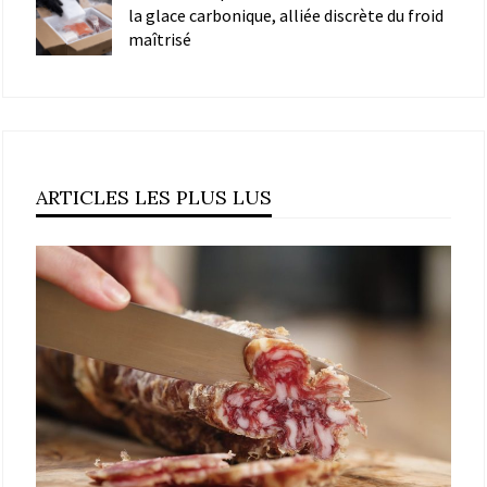
la glace carbonique, alliée discrète du froid
maîtrisé
ARTICLES LES PLUS LUS