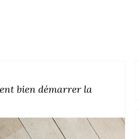
ent bien démarrer la