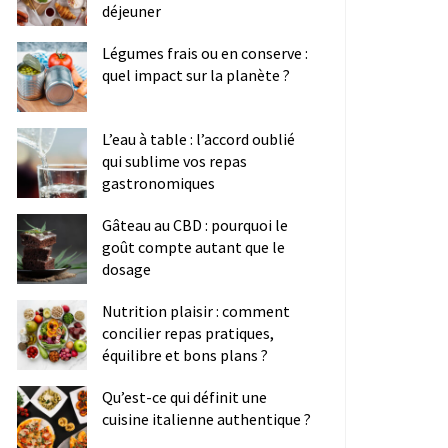
déjeuner
Légumes frais ou en conserve :
quel impact sur la planète ?
L’eau à table : l’accord oublié
qui sublime vos repas
gastronomiques
Gâteau au CBD : pourquoi le
goût compte autant que le
dosage
Nutrition plaisir : comment
concilier repas pratiques,
équilibre et bons plans ?
Qu’est-ce qui définit une
cuisine italienne authentique ?