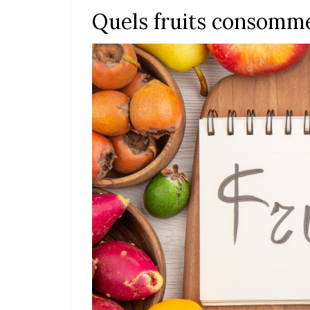
Quels fruits consommer