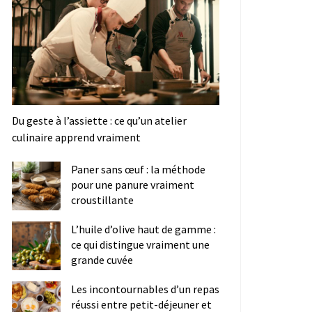
Du geste à l’assiette : ce qu’un atelier
culinaire apprend vraiment
Paner sans œuf : la méthode
pour une panure vraiment
croustillante
L’huile d’olive haut de gamme :
ce qui distingue vraiment une
grande cuvée
Les incontournables d’un repas
réussi entre petit-déjeuner et