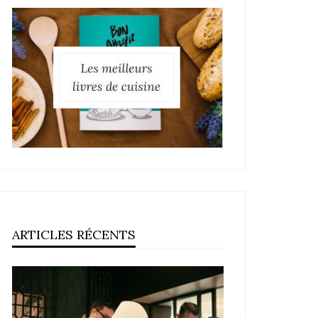
ARTICLES RÉCENTS