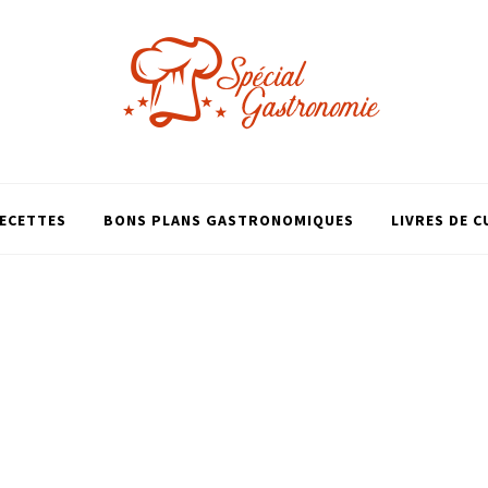
ECETTES
BONS PLANS GASTRONOMIQUES
LIVRES DE C