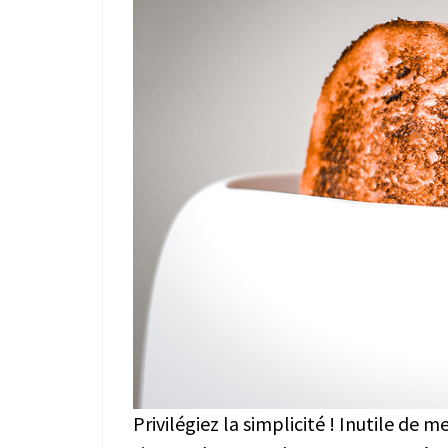
Privilégiez la simplicité ! Inutile de m