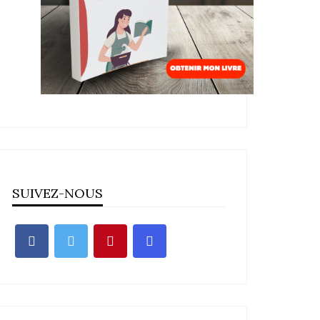
SUIVEZ-NOUS