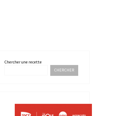
Chercher une recette
CHERCHER