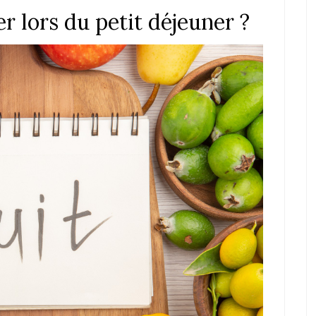
 lors du petit déjeuner ?