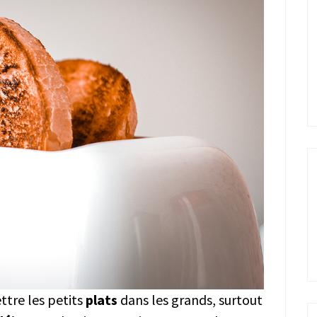
ettre les petits
plats
dans les grands, surtout