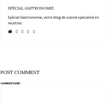
SPÉCIAL GASTRONOMIE
Spécial Gastronomie, votre blog de cuisine spécialisé en
recettes.
POST COMMENT
COMMENTAIRE
*