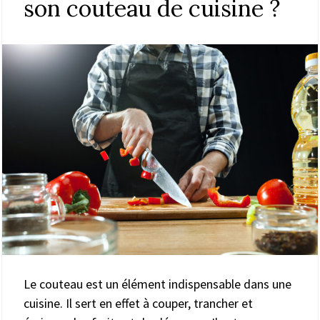
son couteau de cuisine ?
Le couteau est un élément indispensable dans une
cuisine. Il sert en effet à couper, trancher et