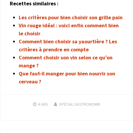
Recettes similaires :
Les critères pour bien choisir son grille pain
Vin rouge idéal : voici enfin comment bien
le choisir
Comment bien choisir sa yaourtière ? Les
critères à prendre en compte
Comment choisir son vin selon ce qu’on
mange ?
Que faut-il manger pour bien nourrir son
cerveau ?
4 ANS
SPÉCIAL GASTRONOMIE