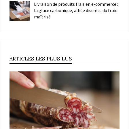
Livraison de produits frais en e-commerce :
la glace carbonique, alliée discrète du froid
maîtrisé
ARTICLES LES PLUS LUS