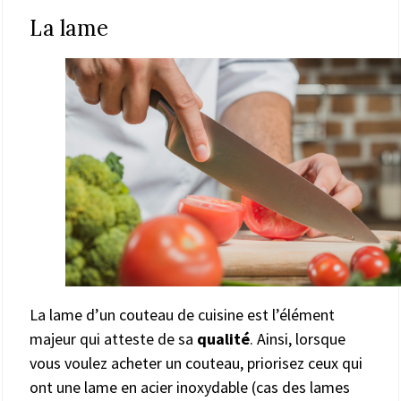
La lame
La lame d’un couteau de cuisine est l’élément
majeur qui atteste de sa
qualité
. Ainsi, lorsque
vous voulez acheter un couteau, priorisez ceux qui
ont une lame en acier inoxydable (cas des lames