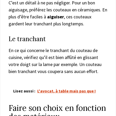
C’est un détail à ne pas négliger. Pour un bon
aiguisage, préférez les couteaux en céramiques. En
plus d’être faciles à
aiguiser
, ces couteaux
gardent leur tranchant plus longtemps.
Le tranchant
En ce qui concerne le tranchant du couteau de
cuisine, vérifiez qu’il est bien affûté en glissant
votre doigt sur la lame par exemple. Un couteau
bien tranchant vous coupera sans aucun effort.
Lisez aussi :
L'avocat, à table mais pas que !
Faire son choix en fonction