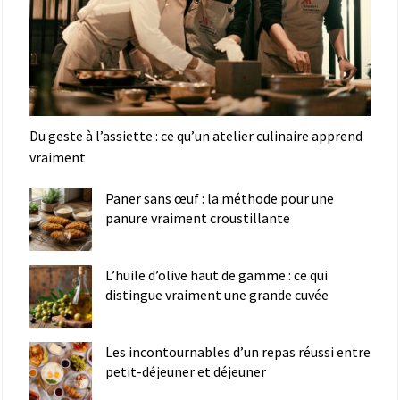
Du geste à l’assiette : ce qu’un atelier culinaire apprend
vraiment
Paner sans œuf : la méthode pour une
panure vraiment croustillante
L’huile d’olive haut de gamme : ce qui
distingue vraiment une grande cuvée
Les incontournables d’un repas réussi entre
petit-déjeuner et déjeuner