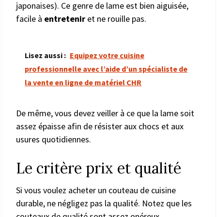
japonaises). Ce genre de lame est bien aiguisée,
facile à
entretenir
et ne rouille pas.
Lisez aussi :
Equipez votre cuisine
professionnelle avec l’aide d’un spécialiste de
la vente en ligne de matériel CHR
De même, vous devez veiller à ce que la lame soit
assez épaisse afin de résister aux chocs et aux
usures quotidiennes.
Le critère prix et qualité
Si vous voulez acheter un couteau de cuisine
durable, ne négligez pas la qualité. Notez que les
couteaux de qualité sont assez onéreux.