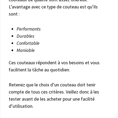
L’avantage avec ce type de couteau est qu’ils
sont :
Performants
Durables
Confortable
Maniable
Ces couteaux répondent à vos besoins et vous
facilitent la tâche au quotidien.
Retenez que le choix d’un couteau doit tenir
compte de tous ces critères. Veillez donc à les
tester avant de les acheter pour une facilité
d’utilisation.