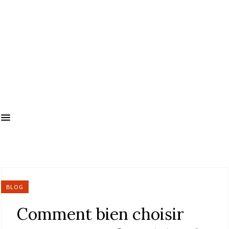
BLOG
Comment bien choisir