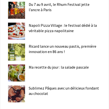
Du 7 au 9 avril, le Rhum Festival jette
l’ancre à Paris
Napoli Pizza Village : le festival dédié à la
véritable pizza napolitaine
Ricard lance un nouveau pastis, première
innovation en 86 ans !
Ma recette du jour : la salade pascale
Sublimez Pâques avec un délicieux fondant
au chocolat