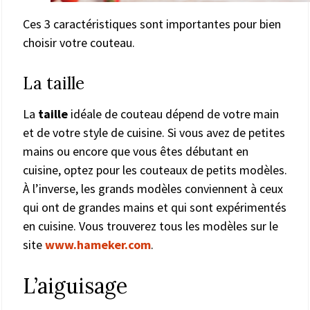
Ces 3 caractéristiques sont importantes pour bien
choisir votre couteau.
La taille
La
taille
idéale de couteau dépend de votre main
et de votre style de cuisine. Si vous avez de petites
mains ou encore que vous êtes débutant en
cuisine, optez pour les couteaux de petits modèles.
À l’inverse, les grands modèles conviennent à ceux
qui ont de grandes mains et qui sont expérimentés
en cuisine. Vous trouverez tous les modèles sur le
site
www.hameker.com
.
L’aiguisage