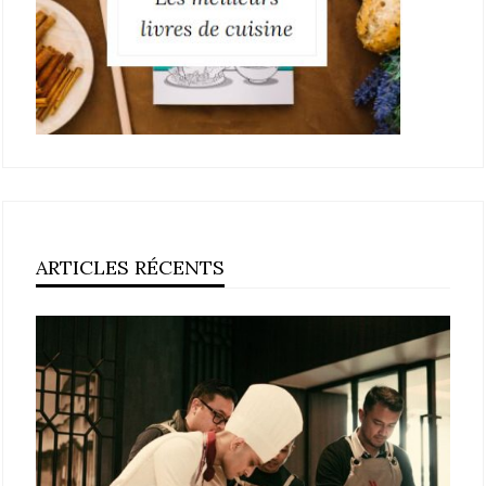
ARTICLES RÉCENTS