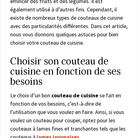
émincer des fruits et des légumes. Il est
également utilisé à d’autres fins. Cependant, il
existe de nombreux types de couteaux de cuisine
avec des particularités différentes. Dans cet article,
nous vous donnons quelques astuces pour bien
choisir votre couteau de cuisine.
Choisir son couteau de
cuisine en fonction de ses
besoins
Le choix d’un bon
couteau de cuisine
se fait en
fonction de vos besoins, c’est-à-dire de
l’utilisation que vous voulez en faire. Ainsi, si vous
voulez un couteau pour couper, optez pour les
couteaux à lames fines et tranchantes tels que les
couteaux à
lames japonaises
.