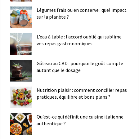
Légumes frais ou en conserve : quel impact
sur la planète ?
L’eau à table : l’accord oublié qui sublime
vos repas gastronomiques
Gâteau au CBD : pourquoi le goût compte
autant que le dosage
Nutrition plaisir : comment concilier repas
pratiques, équilibre et bons plans ?
Qu’est-ce qui définit une cuisine italienne
authentique ?