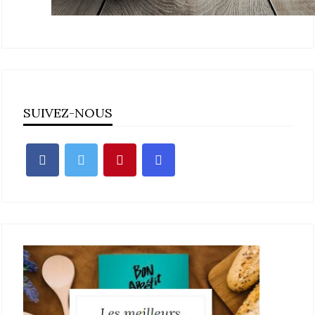
SUIVEZ-NOUS