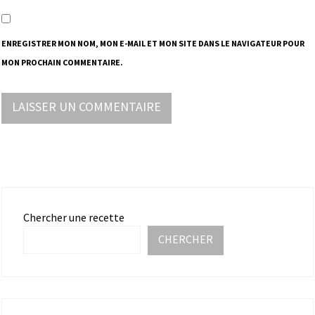
ENREGISTRER MON NOM, MON E-MAIL ET MON SITE DANS LE NAVIGATEUR POUR
MON PROCHAIN COMMENTAIRE.
Chercher une recette
CHERCHER