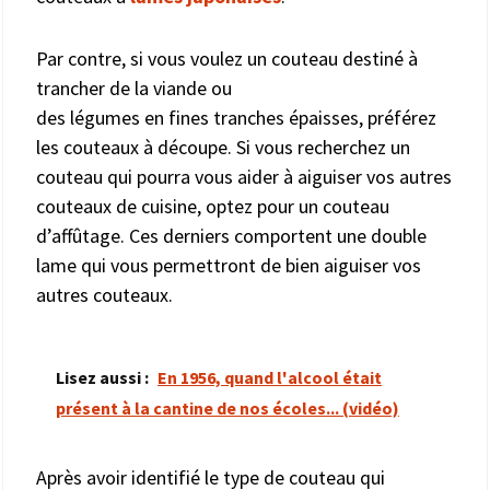
Par contre, si vous voulez un couteau destiné à
trancher de la viande ou
des légumes en fines tranches épaisses, préférez
les couteaux à découpe. Si vous recherchez un
couteau qui pourra vous aider à aiguiser vos autres
couteaux de cuisine, optez pour un couteau
d’affûtage. Ces derniers comportent une double
lame qui vous permettront de bien aiguiser vos
autres couteaux.
Lisez aussi :
En 1956, quand l'alcool était
présent à la cantine de nos écoles... (vidéo)
Après avoir identifié le type de couteau qui