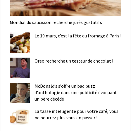
Mondial du saucisson recherche jurés gustatifs
Le 19 mars, c’est la fête du fromage à Paris !
Oreo recherche un testeur de chocolat !
McDonald’s s’offre un bad buzz
d’anthologie dans une publicité évoquant
un père décédé
La tasse intelligente pour votre café, vous
ne pourrez plus vous en passer !