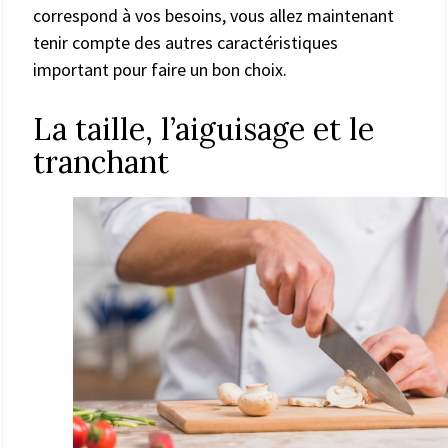
correspond à vos besoins, vous allez maintenant
tenir compte des autres caractéristiques
important pour faire un bon choix.
La taille, l’aiguisage et le
tranchant