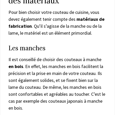
des matériaux
Pour bien choisir votre couteau de cuisine, vous
devez également tenir compte des
matériaux de
fabrication
. Qu’il s’agisse de la manche ou de la
lame, le matériel est un élément primordial.
Les manches
Il est conseillé de choisir des couteaux à manche
en bois
. En effet, les manches en bois facilitent la
précision et la prise en main de votre couteau. Ils
sont également solides, et se fixent bien sur la
lame du couteau. De même, les manches en bois
sont confortables et agréables au toucher. C’est le
cas par exemple des couteaux japonais à manche
en bois.