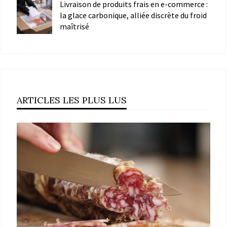
Livraison de produits frais en e-commerce :
la glace carbonique, alliée discrète du froid
maîtrisé
ARTICLES LES PLUS LUS