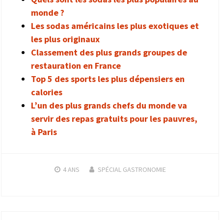
monde ?
Les sodas américains les plus exotiques et
les plus originaux
Classement des plus grands groupes de
restauration en France
Top 5 des sports les plus dépensiers en
calories
L’un des plus grands chefs du monde va
servir des repas gratuits pour les pauvres,
à Paris
4 ANS
SPÉCIAL GASTRONOMIE