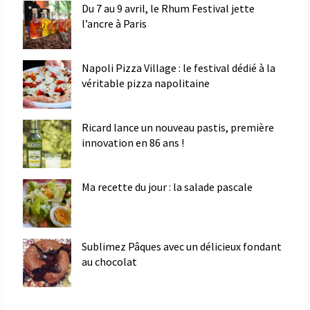
Du 7 au 9 avril, le Rhum Festival jette
l’ancre à Paris
Napoli Pizza Village : le festival dédié à la
véritable pizza napolitaine
Ricard lance un nouveau pastis, première
innovation en 86 ans !
Ma recette du jour : la salade pascale
Sublimez Pâques avec un délicieux fondant
au chocolat