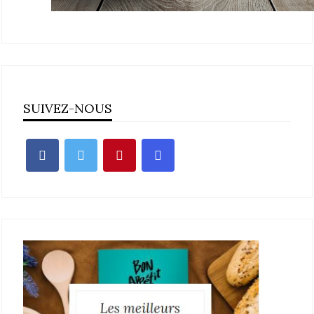
SUIVEZ-NOUS