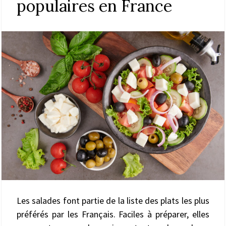
populaires en France
Les salades font partie de la liste des plats les plus
préférés par les Français. Faciles à préparer, elles