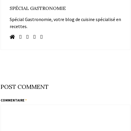
SPÉCIAL GASTRONOMIE
Spécial Gastronomie, votre blog de cuisine spécialisé en
recettes.
POST COMMENT
COMMENTAIRE
*