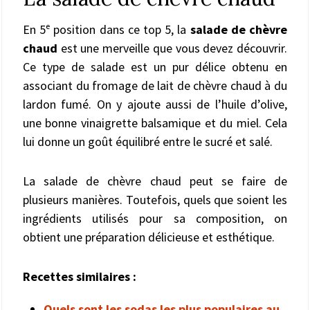
En 5ᵉ position dans ce top 5, la
salade de chèvre
chaud
est une merveille que vous devez découvrir.
Ce type de salade est un pur délice obtenu en
associant du fromage de lait de chèvre chaud à du
lardon fumé. On y ajoute aussi de l’huile d’olive,
une bonne vinaigrette balsamique et du miel. Cela
lui donne un goût équilibré entre le sucré et salé.
La salade de chèvre chaud peut se faire de
plusieurs manières. Toutefois, quels que soient les
ingrédients utilisés pour sa composition, on
obtient une préparation délicieuse et esthétique.
Recettes similaires :
Quels sont les sodas les plus populaires au