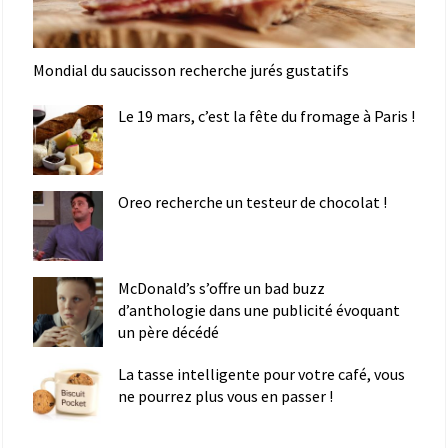
Mondial du saucisson recherche jurés gustatifs
Le 19 mars, c’est la fête du fromage à Paris !
Oreo recherche un testeur de chocolat !
McDonald’s s’offre un bad buzz
d’anthologie dans une publicité évoquant
un père décédé
La tasse intelligente pour votre café, vous
ne pourrez plus vous en passer !