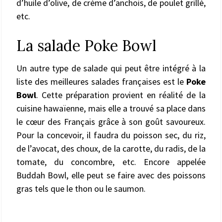
d’huile d’olive, de crème d’anchois, de poulet grillé,
etc.
La salade Poke Bowl
Un autre type de salade qui peut être intégré à la
liste des meilleures salades françaises est le
Poke
Bowl
. Cette préparation provient en réalité de la
cuisine hawaïenne, mais elle a trouvé sa place dans
le cœur des Français grâce à son goût savoureux.
Pour la concevoir, il faudra du poisson sec, du riz,
de l’avocat, des choux, de la carotte, du radis, de la
tomate, du concombre, etc. Encore appelée
Buddah Bowl, elle peut se faire avec des poissons
gras tels que le thon ou le saumon.