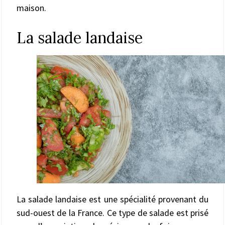
maison.
La salade landaise
La salade landaise est une spécialité provenant du
sud-ouest de la France. Ce type de salade est prisé