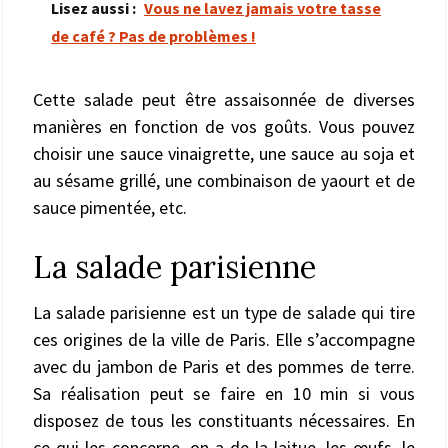
Lisez aussi :
Vous ne lavez jamais votre tasse
de café ? Pas de problèmes !
Cette salade peut être assaisonnée de diverses
manières en fonction de vos goûts. Vous pouvez
choisir une sauce vinaigrette, une sauce au soja et
au sésame grillé, une combinaison de yaourt et de
sauce pimentée, etc.
La salade parisienne
La salade parisienne est un type de salade qui tire
ces origines de la ville de Paris. Elle s’accompagne
avec du jambon de Paris et des pommes de terre.
Sa réalisation peut se faire en 10 min si vous
disposez de tous les constituants nécessaires. En
ce qui les concerne, on a de la laitue, les œufs, le