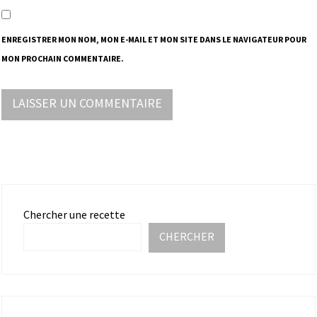
ENREGISTRER MON NOM, MON E-MAIL ET MON SITE DANS LE NAVIGATEUR POUR
MON PROCHAIN COMMENTAIRE.
Chercher une recette
CHERCHER