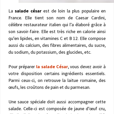
La
salade césar
est de loin la plus populaire en
France. Elle tient son nom de Caesar Cardini,
célèbre restaurateur italien qui l’a élaboré grâce à
son savoir-faire. Elle est très riche en calorie ainsi
qu’en lipides, en vitamines C et B 12. Elle compose
aussi du calcium, des fibres alimentaires, du sucre,
du sodium, du potassium, des glucides, etc.
Pour préparer
la salade César
, vous devez avoir à
votre disposition certains ingrédients essentiels.
Parmi ceux-ci, on retrouve la laitue romaine, des
œufs, les croûtons de pain et du parmesan.
Une sauce spéciale doit aussi accompagner cette
salade. Celle-ci est composée de jaune d’œuf cru,