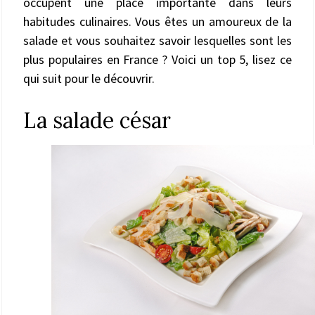
occupent une place importante dans leurs
habitudes culinaires. Vous êtes un amoureux de la
salade et vous souhaitez savoir lesquelles sont les
plus populaires en France ? Voici un top 5, lisez ce
qui suit pour le découvrir.
La salade césar