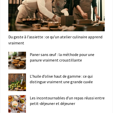
Du geste à l’assiette : ce qu’un atelier culinaire apprend
vraiment
Paner sans œuf : la méthode pour une
panure vraiment croustillante
L’huile d’olive haut de gamme : ce qui
distingue vraiment une grande cuvée
Les incontournables d’un repas réussi entre
petit-déjeuner et déjeuner