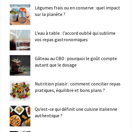
Légumes frais ou en conserve : quel impact
sur la planète ?
L’eau à table : l’accord oublié qui sublime
vos repas gastronomiques
Gâteau au CBD : pourquoi le goût compte
autant que le dosage
Nutrition plaisir : comment concilier repas
pratiques, équilibre et bons plans ?
Qu’est-ce qui définit une cuisine italienne
authentique ?