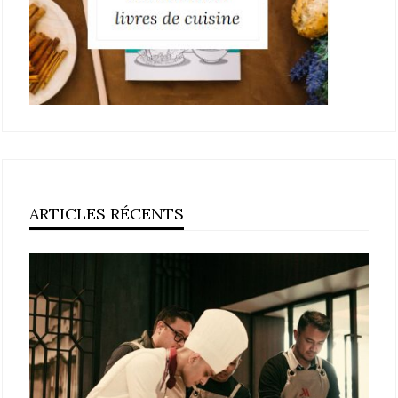
ARTICLES RÉCENTS