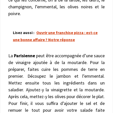
champignon, l’emmental, les olives noires et le
poivre.
Lisez aussi :
Ouvrir une franchise pizza : est-ce
une bonne affaire ? Notre réponse
La
Parisienne
peut être accompagnée d’une sauce
de vinaigre ajoutée à de la moutarde. Pour la
préparer, faites cuire les pommes de terre en
premier. Découpez le jambon et l’emmental.
Mettez ensuite tous les ingrédients dans un
saladier. Ajoutez-y la vinaigrette et la moutarde.
Après cela, mettez-y les olives pour décorer le plat.
Pour finir, il vous suffira d’ajouter le sel et de
remuer le tout pour avoir votre salade faite