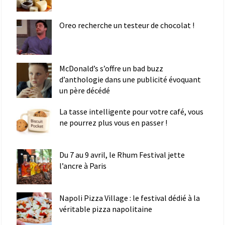
Oreo recherche un testeur de chocolat !
McDonald’s s’offre un bad buzz
d’anthologie dans une publicité évoquant
un père décédé
La tasse intelligente pour votre café, vous
ne pourrez plus vous en passer !
Du 7 au 9 avril, le Rhum Festival jette
l’ancre à Paris
Napoli Pizza Village : le festival dédié à la
véritable pizza napolitaine