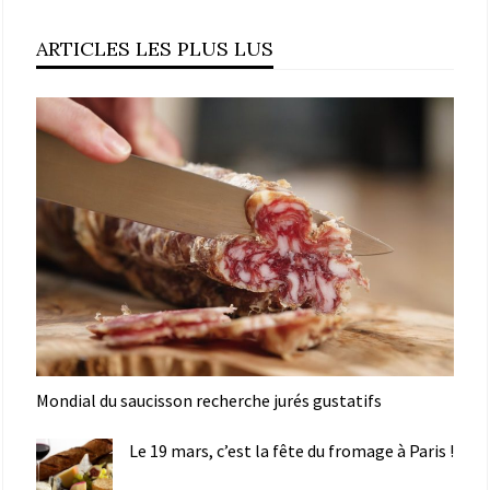
ARTICLES LES PLUS LUS
Mondial du saucisson recherche jurés gustatifs
Le 19 mars, c’est la fête du fromage à Paris !