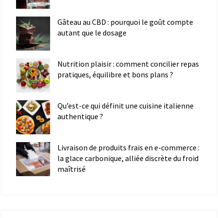
Gâteau au CBD : pourquoi le goût compte
autant que le dosage
Nutrition plaisir : comment concilier repas
pratiques, équilibre et bons plans ?
Qu’est-ce qui définit une cuisine italienne
authentique ?
Livraison de produits frais en e-commerce :
la glace carbonique, alliée discrète du froid
maîtrisé