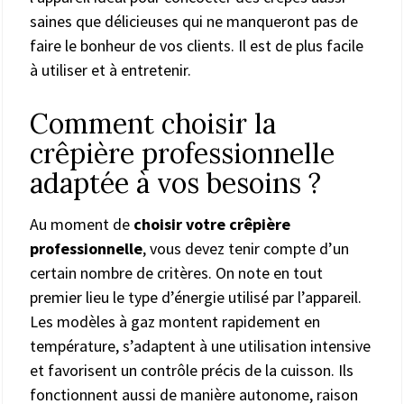
saines que délicieuses qui ne manqueront pas de
faire le bonheur de vos clients. Il est de plus facile
à utiliser et à entretenir.
Comment choisir la
crêpière professionnelle
adaptée à vos besoins ?
Au moment de
choisir votre crêpière
professionnelle
, vous devez tenir compte d’un
certain nombre de critères. On note en tout
premier lieu le type d’énergie utilisé par l’appareil.
Les modèles à gaz montent rapidement en
température, s’adaptent à une utilisation intensive
et favorisent un contrôle précis de la cuisson. Ils
fonctionnent aussi de manière autonome, raison