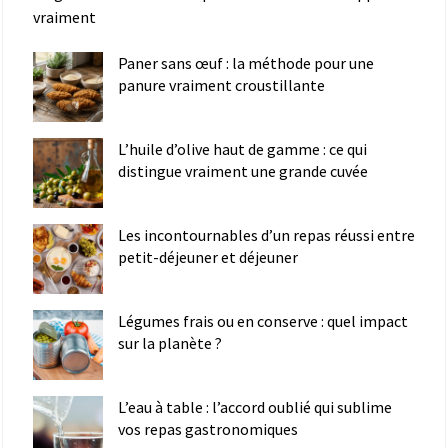
vraiment
Paner sans œuf : la méthode pour une
panure vraiment croustillante
L’huile d’olive haut de gamme : ce qui
distingue vraiment une grande cuvée
Les incontournables d’un repas réussi entre
petit-déjeuner et déjeuner
Légumes frais ou en conserve : quel impact
sur la planète ?
L’eau à table : l’accord oublié qui sublime
vos repas gastronomiques