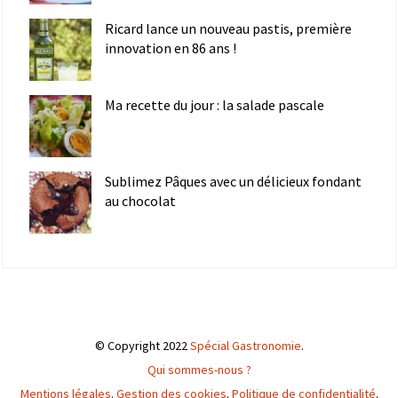
Ricard lance un nouveau pastis, première
innovation en 86 ans !
Ma recette du jour : la salade pascale
Sublimez Pâques avec un délicieux fondant
au chocolat
© Copyright 2022
Spécial Gastronomie
.
Qui sommes-nous ?
Mentions légales
.
Gestion des cookies
.
Politique de confidentialité
.