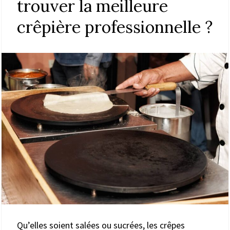
trouver la meilleure
crêpière professionnelle ?
Qu’elles soient salées ou sucrées, les crêpes