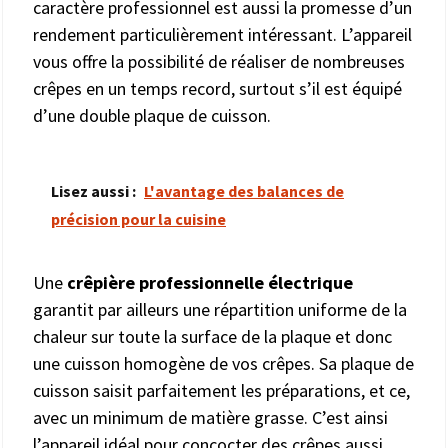
caractère professionnel est aussi la promesse d’un
rendement particulièrement intéressant. L’appareil
vous offre la possibilité de réaliser de nombreuses
crêpes en un temps record, surtout s’il est équipé
d’une double plaque de cuisson.
Lisez aussi :
L'avantage des balances de
précision pour la cuisine
Une
crêpière professionnelle électrique
garantit par ailleurs une répartition uniforme de la
chaleur sur toute la surface de la plaque et donc
une cuisson homogène de vos crêpes. Sa plaque de
cuisson saisit parfaitement les préparations, et ce,
avec un minimum de matière grasse. C’est ainsi
l’appareil idéal pour concocter des crêpes aussi