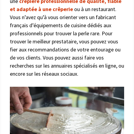
une
crêpière professionnelle de qualité, fiable
et adaptée à une crêperie
ou à un restaurant.
Vous n’avez qu’à vous orienter vers un fabricant
français d’équipements de cuisine dédiés aux
professionnels pour trouver la perle rare. Pour
trouver le meilleur prestataire, vous pouvez vous
fier aux recommandations de votre entourage ou
de vos clients. Vous pouvez aussi faire vos
recherches sur les annuaires spécialisés en ligne, ou
encore sur les réseaux sociaux.