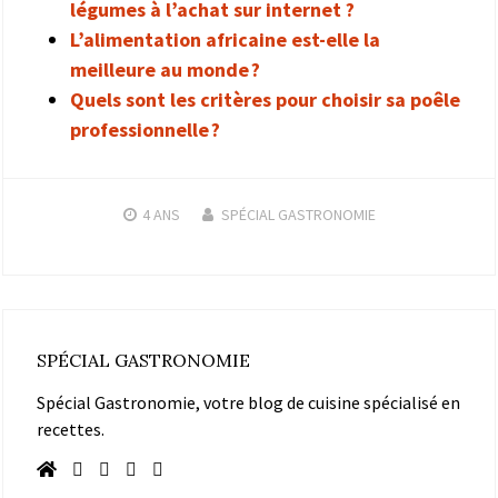
légumes à l’achat sur internet ?
L’alimentation africaine est-elle la
meilleure au monde ?
Quels sont les critères pour choisir sa poêle
professionnelle ?
4 ANS
SPÉCIAL GASTRONOMIE
SPÉCIAL GASTRONOMIE
Spécial Gastronomie, votre blog de cuisine spécialisé en
recettes.