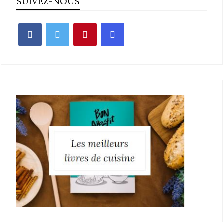
SUIVEZ-NOUS