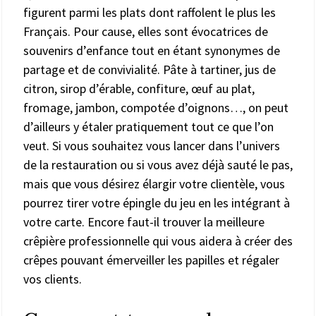
figurent parmi les plats dont raffolent le plus les
Français. Pour cause, elles sont évocatrices de
souvenirs d’enfance tout en étant synonymes de
partage et de convivialité. Pâte à tartiner, jus de
citron, sirop d’érable, confiture, œuf au plat,
fromage, jambon, compotée d’oignons…, on peut
d’ailleurs y étaler pratiquement tout ce que l’on
veut. Si vous souhaitez vous lancer dans l’univers
de la restauration ou si vous avez déjà sauté le pas,
mais que vous désirez élargir votre clientèle, vous
pourrez tirer votre épingle du jeu en les intégrant à
votre carte. Encore faut-il trouver la meilleure
crêpière professionnelle qui vous aidera à créer des
crêpes pouvant émerveiller les papilles et régaler
vos clients.