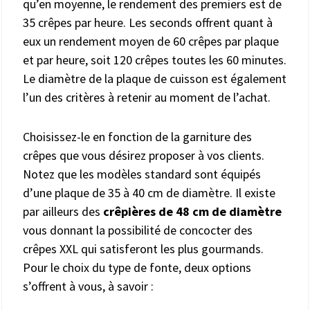
qu’en moyenne, le rendement des premiers est de
35 crêpes par heure. Les seconds offrent quant à
eux un rendement moyen de 60 crêpes par plaque
et par heure, soit 120 crêpes toutes les 60 minutes.
Le diamètre de la plaque de cuisson est également
l’un des critères à retenir au moment de l’achat.
Choisissez-le en fonction de la garniture des
crêpes que vous désirez proposer à vos clients.
Notez que les modèles standard sont équipés
d’une plaque de 35 à 40 cm de diamètre. Il existe
par ailleurs des
crêpières de 48 cm de diamètre
vous donnant la possibilité de concocter des
crêpes XXL qui satisferont les plus gourmands.
Pour le choix du type de fonte, deux options
s’offrent à vous, à savoir :