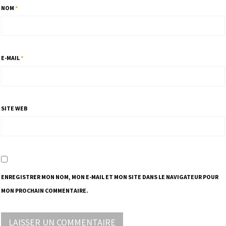
NOM
*
E-MAIL
*
SITE WEB
ENREGISTRER MON NOM, MON E-MAIL ET MON SITE DANS LE NAVIGATEUR POUR
MON PROCHAIN COMMENTAIRE.