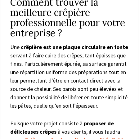
Comment trouver la
meilleure crêpière
professionnelle pour votre
entreprise ?
Une
crêpière est une plaque circulaire en fonte
servant à faire cuire des crêpes, tant épaisses que
fines. Particulièrement épurée, sa surface garantit
une répartition uniforme des préparations tout en
leur permettant d’être en contact direct avec la
source de chaleur. Ses parois sont peu élevées et
donnent la possibilité de libérer en toute simplicité
les pâtes, quelle qu’en soit l’épaisseur.
Puisque votre projet consiste à
proposer de
délicieuses crêpes
à vos clients, il vous faudra