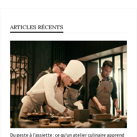
ARTICLES RÉCENTS
Du geste à l’assiette : ce qu’un atelier culinaire apprend