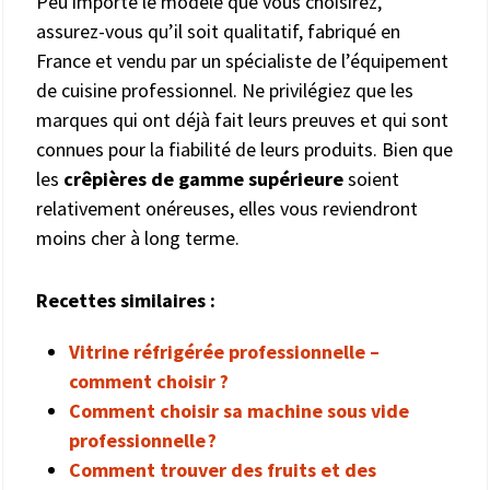
Peu importe le modèle que vous choisirez,
assurez-vous qu’il soit qualitatif, fabriqué en
France et vendu par un spécialiste de l’équipement
de cuisine professionnel. Ne privilégiez que les
marques qui ont déjà fait leurs preuves et qui sont
connues pour la fiabilité de leurs produits. Bien que
les
crêpières de gamme supérieure
soient
relativement onéreuses, elles vous reviendront
moins cher à long terme.
Recettes similaires :
Vitrine réfrigérée professionnelle –
comment choisir ?
Comment choisir sa machine sous vide
professionnelle ?
Comment trouver des fruits et des