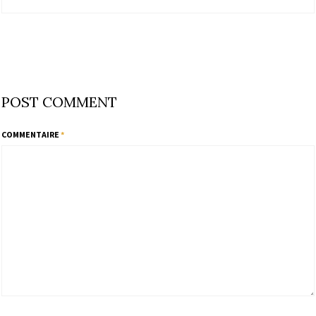
POST COMMENT
COMMENTAIRE
*