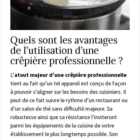
Quels sont les avantages
de l’utilisation d’une
crêpière professionnelle ?
L’
atout majeur d’une crêpière professionnelle
tient au fait qu’un tel appareil est conçu de façon
à pouvoir s’aligner sur les besoins des cuisiniers. Il
peut de ce fait suivre le rythme d’un restaurant ou
d’un salon de thé sans difficulté majeure. Sa
robustesse ainsi que sa résistance l’inviteront
parmi les équipements de la cuisine de votre
établissement le plus longtemps possible. Son