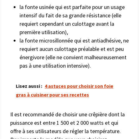
la fonte usinée qui est parfaite pour un usage
intensif du fait de sa grande résistance (elle
requiert cependant un culottage avant la
première utilisation),
la fonte microsillonnée qui est antiadhésive, ne
requiert aucun culottage préalable et est peu
énergivore (elle ne convient malheureusement
pas à une utilisation intensive).
Lisez aussi :
4 astuces pour choisir son foie
gras à cuisiner pour ses recettes
Il est recommandé de choisir une crêpière dont la
puissance est entre 1 500 et 2 000 watts et qui
offre à ses utilisateurs de régler la température.