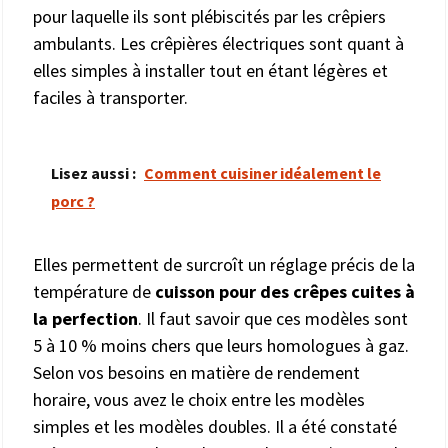
pour laquelle ils sont plébiscités par les crêpiers
ambulants. Les crêpières électriques sont quant à
elles simples à installer tout en étant légères et
faciles à transporter.
Lisez aussi :
Comment cuisiner idéalement le
porc ?
Elles permettent de surcroît un réglage précis de la
température de
cuisson pour des crêpes cuites à
la perfection
. Il faut savoir que ces modèles sont
5 à 10 % moins chers que leurs homologues à gaz.
Selon vos besoins en matière de rendement
horaire, vous avez le choix entre les modèles
simples et les modèles doubles. Il a été constaté