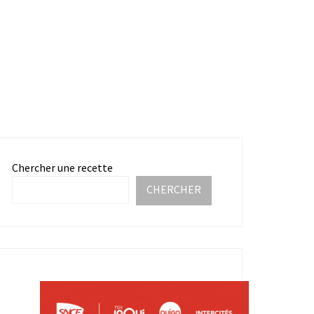
Chercher une recette
CHERCHER