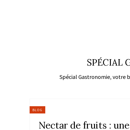
SPÉCIAL
Spécial Gastronomie, votre bl
BLOG
Nectar de fruits : une