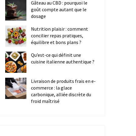
Gâteau au CBD : pourquoi le
goût compte autant que le
dosage
Nutrition plaisir : comment
concilier repas pratiques,
équilibre et bons plans ?
Qu’est-ce qui définit une
cuisine italienne authentique ?
Livraison de produits frais en e-
commerce : la glace
carbonique, alliée discrète du
froid maîtrisé