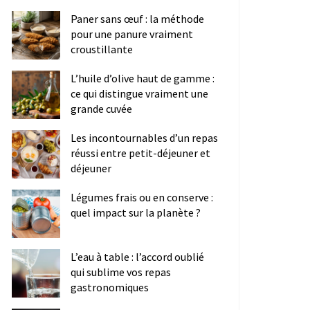
Paner sans œuf : la méthode
pour une panure vraiment
croustillante
L’huile d’olive haut de gamme :
ce qui distingue vraiment une
grande cuvée
Les incontournables d’un repas
réussi entre petit-déjeuner et
déjeuner
Légumes frais ou en conserve :
quel impact sur la planète ?
L’eau à table : l’accord oublié
qui sublime vos repas
gastronomiques