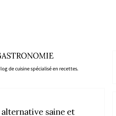
 GASTRONOMIE
og de cuisine spécialisé en recettes.
 alternative saine et