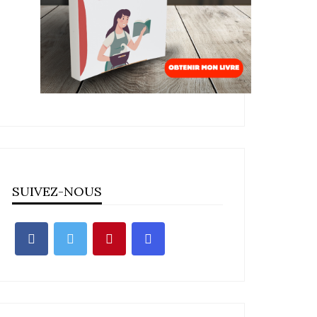
SUIVEZ-NOUS