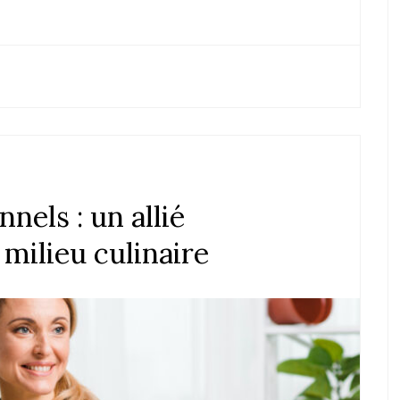
nnels : un allié
 milieu culinaire