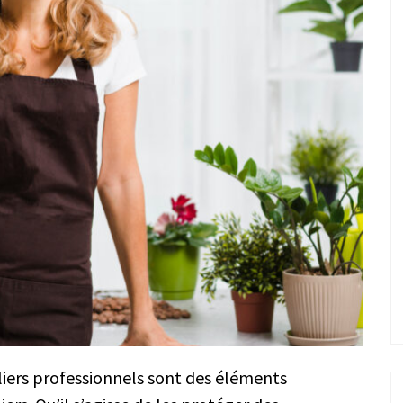
bliers professionnels sont des éléments