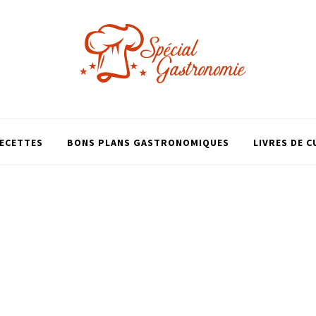
ECETTES
BONS PLANS GASTRONOMIQUES
LIVRES DE C