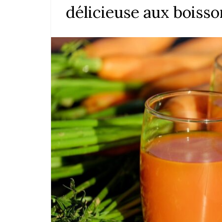
délicieuse aux boiss