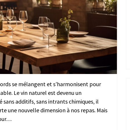
cords se mélangent et s’harmonisent pour
iable. Le vin naturel est devenu un
sans additifs, sans intrants chimiques, il
rte une nouvelle dimension à nos repas. Mais
pour…