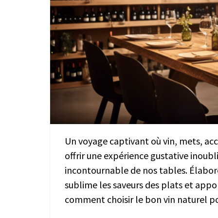
Un voyage captivant où vin, mets, ac
offrir une expérience gustative inoubl
incontournable de nos tables. Élaboré 
sublime les saveurs des plats et appo
comment choisir le bon vin naturel 