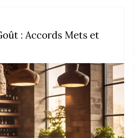
oût : Accords Mets et