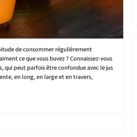
habitude de consommer régulièrement
vraiment ce que vous buvez ? Connaissez-vous
, qui peut parfois être confondue avec le jus
ente, en long, en large et en travers,