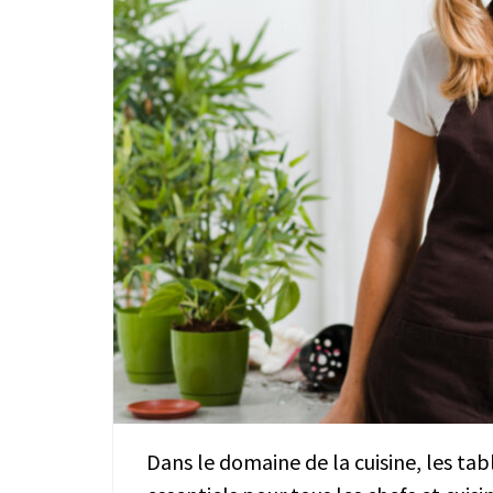
Dans le domaine de la cuisine, les ta