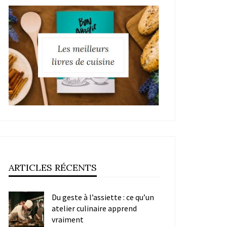
ARTICLES RÉCENTS
Du geste à l’assiette : ce qu’un
atelier culinaire apprend
vraiment