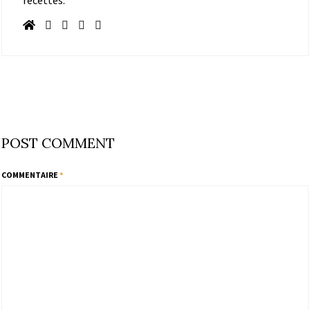
POST COMMENT
COMMENTAIRE
*