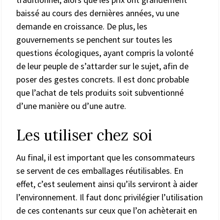
baissé au cours des dernières années, vu une
demande en croissance. De plus, les
gouvernements se penchent sur toutes les
questions écologiques, ayant compris la volonté
de leur peuple de s’attarder sur le sujet, afin de
poser des gestes concrets. Il est donc probable
que l’achat de tels produits soit subventionné
d’une manière ou d’une autre.
Les utiliser chez soi
Au final, il est important que les consommateurs
se servent de ces emballages réutilisables. En
effet, c’est seulement ainsi qu’ils serviront à aider
l’environnement. Il faut donc privilégier l’utilisation
de ces contenants sur ceux que l’on achèterait en