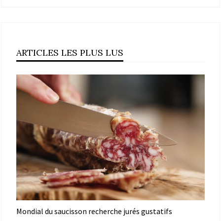
ARTICLES LES PLUS LUS
Mondial du saucisson recherche jurés gustatifs