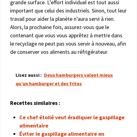
grande surface. L’effort individuel est tout aussi
important que celui des industriels. Sinon, tout leur
travail pour aider la planète n’aura servi à rien.
Alors, la prochaine fois, assurez-vous que le
contenant que vous vous apprêtez à mettre dans
le recyclage ne peut pas vous servir à nouveau, afin
de conserver vos aliments au réfrigérateur.
Lisez aussi :
Deux hamburgers valent mieux
qu’un hamburger et des frites
Recettes similaires :
Ce chef étoilé veut éradiquer le gaspillage
alimentaire
Éviter le gaspillage alimentaire en