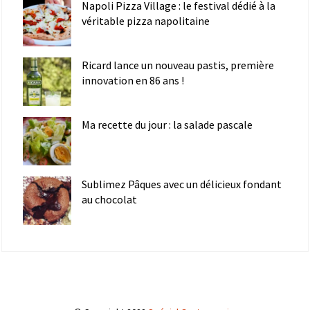
Napoli Pizza Village : le festival dédié à la
véritable pizza napolitaine
Ricard lance un nouveau pastis, première
innovation en 86 ans !
Ma recette du jour : la salade pascale
Sublimez Pâques avec un délicieux fondant
au chocolat