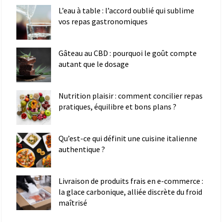
L’eau à table : l’accord oublié qui sublime
vos repas gastronomiques
Gâteau au CBD : pourquoi le goût compte
autant que le dosage
Nutrition plaisir : comment concilier repas
pratiques, équilibre et bons plans ?
Qu’est-ce qui définit une cuisine italienne
authentique ?
Livraison de produits frais en e-commerce :
la glace carbonique, alliée discrète du froid
maîtrisé