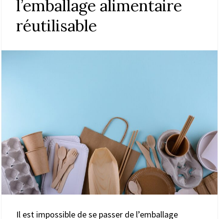
l’emballage alimentaire
réutilisable
Il est impossible de se passer de l’emballage