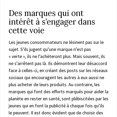
Des marques qui ont
intérêt à s’engager dans
cette voie
Les jeunes consommateurs ne lésinent pas sur le
sujet. S’ils jugent qu’une marque n’est pas
« verte », ils ne l’achèteront plus. Mais souvent, ils
ne s’arrêtent pas là. Ils démontrent leur désaccord
face à celles-ci, en créant des posts sur les réseaux
sociaux qui encouragent les autres à eux aussi ne
plus acheter de leurs produits. Au contraire, les
marques qui font des efforts marqués pour aider la
planète en rester en santé, sont plébiscitées par les
jeunes qui en font la publicité à chaque fois qu’ils
le peuvent. Il est donc évident que de choisir des