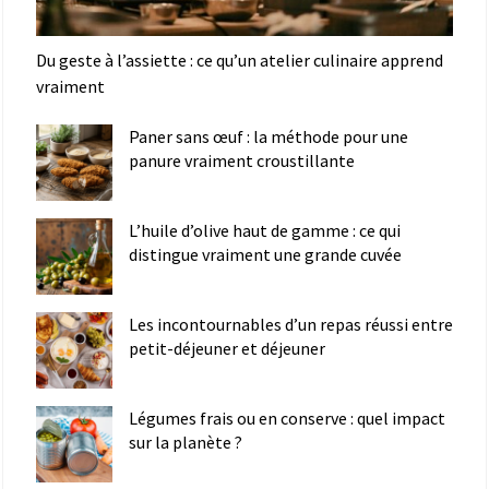
Du geste à l’assiette : ce qu’un atelier culinaire apprend
vraiment
Paner sans œuf : la méthode pour une
panure vraiment croustillante
L’huile d’olive haut de gamme : ce qui
distingue vraiment une grande cuvée
Les incontournables d’un repas réussi entre
petit-déjeuner et déjeuner
Légumes frais ou en conserve : quel impact
sur la planète ?