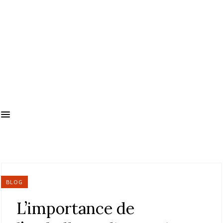
BLOG
L’importance de