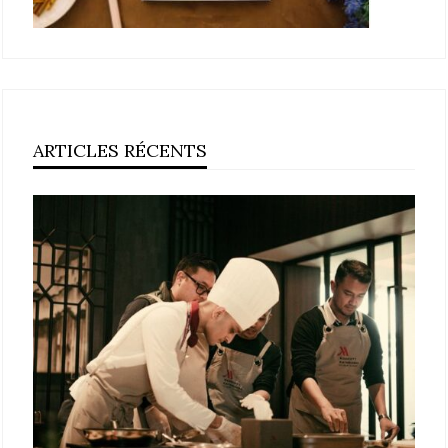
ARTICLES RÉCENTS