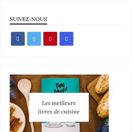
SUIVEZ-NOUS