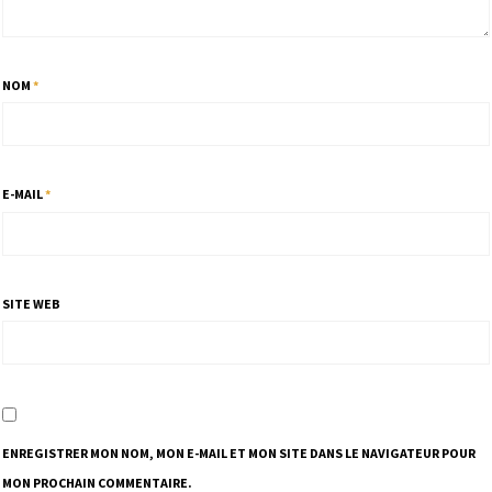
NOM
*
E-MAIL
*
SITE WEB
ENREGISTRER MON NOM, MON E-MAIL ET MON SITE DANS LE NAVIGATEUR POUR
MON PROCHAIN COMMENTAIRE.