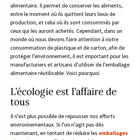
alimentaire. Il permet de conserver les aliments,
entre le moment où ils quittent leurs lieux de
production, et celui où ils sont consommés par
ceux qui les auront achetés. Cependant, dans un
monde où nous devons faire attention à notre
consommation de plastique et de carton, afin de
protéger l’environnement, il est important pour les
manufacturiers et artisans d’utiliser de l’emballage
alimentaire réutilisable. Voici pourquoi.
L’écologie est l’affaire de
tous
Il n’est plus possible de repousser nos efforts
environnementaux. Si l’on n’agit pas dès
maintenant, en tentant de réduire les
emballages