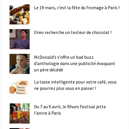
Le 19 mars, c’est la fête du fromage à Paris !
Oreo recherche un testeur de chocolat !
McDonald’s s’offre un bad buzz
d’anthologie dans une publicité évoquant
un père décédé
La tasse intelligente pour votre café, vous
ne pourrez plus vous en passer !
Du 7 au 9 avril, le Rhum Festival jette
l’ancre à Paris