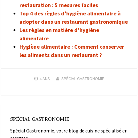
restauration : 5 mesures faciles
Top 4 des règles d’hygiène alimentaire à
adopter dans un restaurant gastronomique
Les règles en matière d’hygiène
alimentaire
Hygiène alimentaire : Comment conserver
les aliments dans un restaurant ?
4 ANS
SPÉCIAL GASTRONOMIE
SPÉCIAL GASTRONOMIE
Spécial Gastronomie, votre blog de cuisine spécialisé en
recettes.