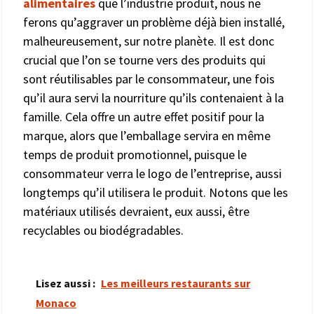
alimentaires
que l’industrie produit, nous ne
ferons qu’aggraver un problème déjà bien installé,
malheureusement, sur notre planète. Il est donc
crucial que l’on se tourne vers des produits qui
sont réutilisables par le consommateur, une fois
qu’il aura servi la nourriture qu’ils contenaient à la
famille. Cela offre un autre effet positif pour la
marque, alors que l’emballage servira en même
temps de produit promotionnel, puisque le
consommateur verra le logo de l’entreprise, aussi
longtemps qu’il utilisera le produit. Notons que les
matériaux utilisés devraient, eux aussi, être
recyclables ou biodégradables.
Lisez aussi :
Les meilleurs restaurants sur
Monaco