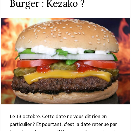
Burger : Kezako ?
Le 13 octobre. Cette date ne vous dit rien en
particulier ? Et pourtant, c’est la date retenue par