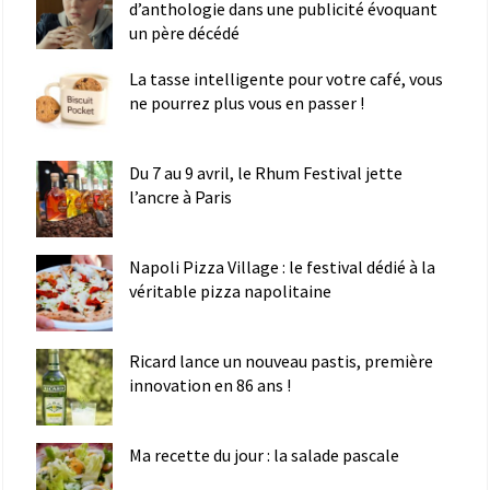
d’anthologie dans une publicité évoquant
un père décédé
La tasse intelligente pour votre café, vous
ne pourrez plus vous en passer !
Du 7 au 9 avril, le Rhum Festival jette
l’ancre à Paris
Napoli Pizza Village : le festival dédié à la
véritable pizza napolitaine
Ricard lance un nouveau pastis, première
innovation en 86 ans !
Ma recette du jour : la salade pascale