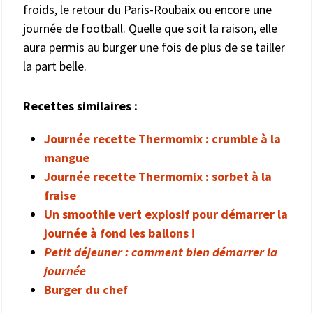
froids, le retour du Paris-Roubaix ou encore une
journée de football. Quelle que soit la raison, elle
aura permis au burger une fois de plus de se tailler
la part belle.
Recettes similaires :
Journée recette Thermomix : crumble à la
mangue
Journée recette Thermomix : sorbet à la
fraise
Un smoothie vert explosif pour démarrer la
journée à fond les ballons !
Petit déjeuner : comment bien démarrer la
journée
Burger du chef