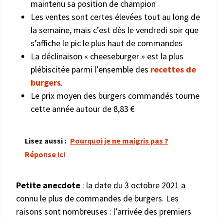
maintenu sa position de champion
Les ventes sont certes élevées tout au long de
la semaine, mais c’est dès le vendredi soir que
s’affiche le pic le plus haut de commandes
La déclinaison « cheeseburger » est la plus
plébiscitée parmi l’ensemble des
recettes de
burgers
.
Le prix moyen des burgers commandés tourne
cette année autour de 8,83 €
Lisez aussi :
Pourquoi je ne maigris pas ?
Réponse ici
Petite anecdote
: la date du 3 octobre 2021 a
connu le plus de commandes de burgers. Les
raisons sont nombreuses : l’arrivée des premiers