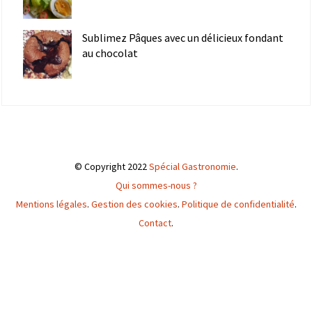
Sublimez Pâques avec un délicieux fondant
au chocolat
© Copyright 2022
Spécial Gastronomie
.
Qui sommes-nous ?
Mentions légales
.
Gestion des cookies
.
Politique de confidentialité
.
Contact
.