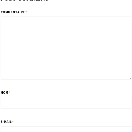
COMMENTAIRE
*
NOM
*
E-MAIL
*