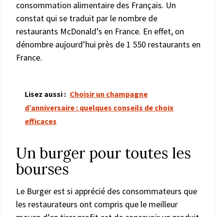
consommation alimentaire des Français. Un
constat qui se traduit par le nombre de
restaurants McDonald’s en France. En effet, on
dénombre aujourd’hui près de 1 550 restaurants en
France.
Lisez aussi :
Choisir un champagne
d’anniversaire : quelques conseils de choix
efficaces
Un burger pour toutes les
bourses
Le Burger est si apprécié des consommateurs que
les restaurateurs ont compris que le meilleur