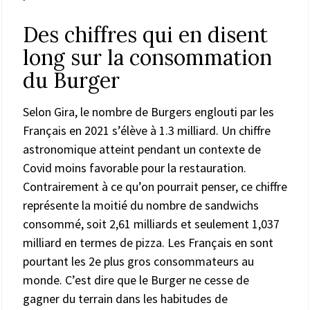
Des chiffres qui en disent
long sur la consommation
du Burger
Selon Gira, le nombre de Burgers englouti par les
Français en 2021 s’élève à 1.3 milliard. Un chiffre
astronomique atteint pendant un contexte de
Covid moins favorable pour la restauration.
Contrairement à ce qu’on pourrait penser, ce chiffre
représente la moitié du nombre de sandwichs
consommé, soit 2,61 milliards et seulement 1,037
milliard en termes de pizza. Les Français en sont
pourtant les 2e plus gros consommateurs au
monde. C’est dire que le Burger ne cesse de
gagner du terrain dans les habitudes de