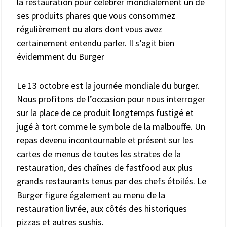
la restauration pour célébrer mondialement un de
ses produits phares que vous consommez
régulièrement ou alors dont vous avez
certainement entendu parler. Il s’agit bien
évidemment du Burger
Le 13 octobre est la journée mondiale du burger.
Nous profitons de l’occasion pour nous interroger
sur la place de ce produit longtemps fustigé et
jugé à tort comme le symbole de la malbouffe. Un
repas devenu incontournable et présent sur les
cartes de menus de toutes les strates de la
restauration, des chaînes de fastfood aux plus
grands restaurants tenus par des chefs étoilés. Le
Burger figure également au menu de la
restauration livrée, aux côtés des historiques
pizzas et autres sushis.