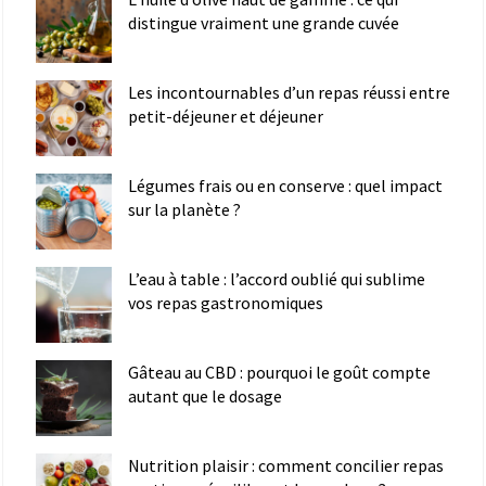
distingue vraiment une grande cuvée
Les incontournables d’un repas réussi entre
petit-déjeuner et déjeuner
Légumes frais ou en conserve : quel impact
sur la planète ?
L’eau à table : l’accord oublié qui sublime
vos repas gastronomiques
Gâteau au CBD : pourquoi le goût compte
autant que le dosage
Nutrition plaisir : comment concilier repas