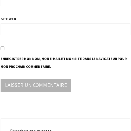
SITE WEB
ENREGISTRER MON NOM, MON E-MAIL ET MON SITE DANS LE NAVIGATEUR POUR
MON PROCHAIN COMMENTAIRE.