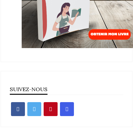
SUIVEZ-NOUS