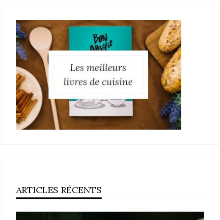
ARTICLES RÉCENTS