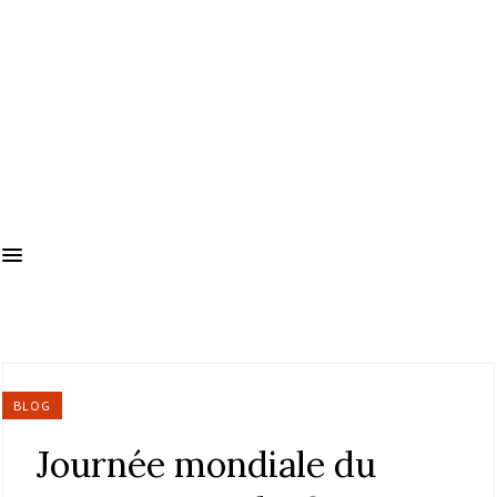
BLOG
Journée mondiale du