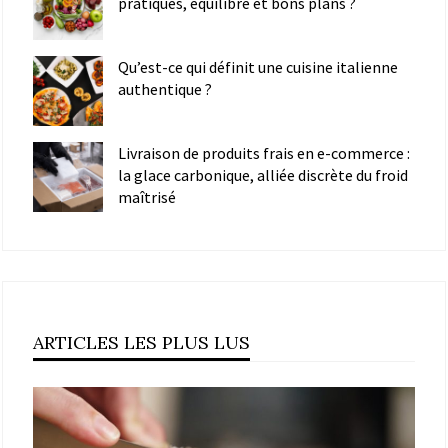
pratiques, équilibre et bons plans ?
Qu’est-ce qui définit une cuisine italienne
authentique ?
Livraison de produits frais en e-commerce :
la glace carbonique, alliée discrète du froid
maîtrisé
ARTICLES LES PLUS LUS