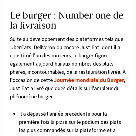
Le burger : Number one de
la livraison
Suite au développement des plateformes tels que
UberEats, Deliveroo ou encore Just Eat, dont il a
constitué l’un des moteurs, le burger figure
également aujourd’hui aux nombres des plats
phares, incontournables, de la restauration livrée. À
l’occasion de cette
Journée mondiale du Burger
,
Just Eat a livré quelques détails sur l’ampleur du
phénomène burger.
Il a dépassé l’année précédente pour la
première fois la pizza sur le podium des plats
les plus commandés sur la plateforme et a