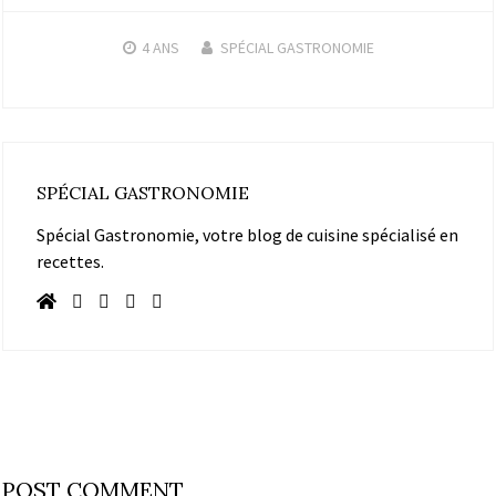
4 ANS
SPÉCIAL GASTRONOMIE
SPÉCIAL GASTRONOMIE
Spécial Gastronomie, votre blog de cuisine spécialisé en
recettes.
POST COMMENT