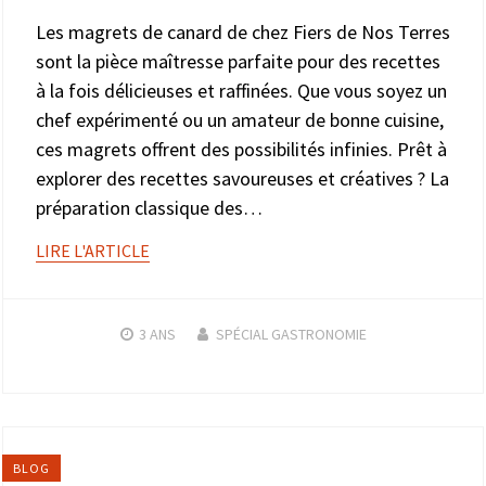
Les magrets de canard de chez Fiers de Nos Terres
sont la pièce maîtresse parfaite pour des recettes
à la fois délicieuses et raffinées. Que vous soyez un
chef expérimenté ou un amateur de bonne cuisine,
ces magrets offrent des possibilités infinies. Prêt à
explorer des recettes savoureuses et créatives ? La
préparation classique des…
LIRE L'ARTICLE
3 ANS
SPÉCIAL GASTRONOMIE
BLOG