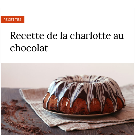
RECETTES
Recette de la charlotte au
chocolat