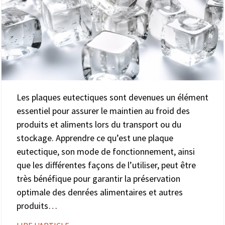
Les plaques eutectiques sont devenues un élément
essentiel pour assurer le maintien au froid des
produits et aliments lors du transport ou du
stockage. Apprendre ce qu’est une plaque
eutectique, son mode de fonctionnement, ainsi
que les différentes façons de l’utiliser, peut être
très bénéfique pour garantir la préservation
optimale des denrées alimentaires et autres
produits…