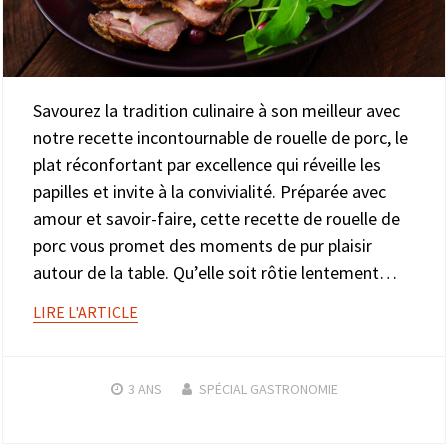
Savourez la tradition culinaire à son meilleur avec
notre recette incontournable de rouelle de porc, le
plat réconfortant par excellence qui réveille les
papilles et invite à la convivialité. Préparée avec
amour et savoir-faire, cette recette de rouelle de
porc vous promet des moments de pur plaisir
autour de la table. Qu’elle soit rôtie lentement…
LIRE L'ARTICLE
3 ANS
SPÉCIAL GASTRONOMIE