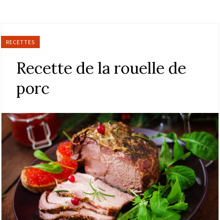
RECETTES
Recette de la rouelle de
porc