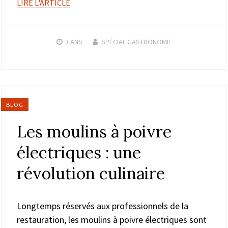
LIRE L'ARTICLE
3 ANS
SPÉCIAL GASTRONOMIE
BLOG
Les moulins à poivre
électriques : une
révolution culinaire
Longtemps réservés aux professionnels de la
restauration, les moulins à poivre électriques sont