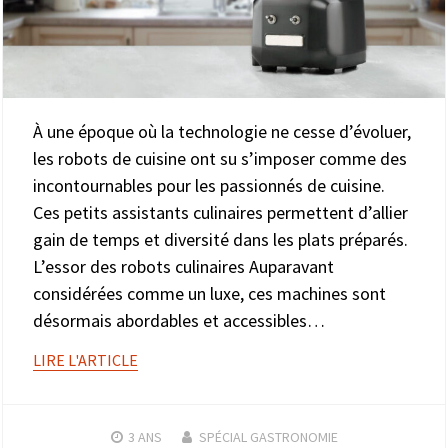
À une époque où la technologie ne cesse d’évoluer,
les robots de cuisine ont su s’imposer comme des
incontournables pour les passionnés de cuisine.
Ces petits assistants culinaires permettent d’allier
gain de temps et diversité dans les plats préparés.
L’essor des robots culinaires Auparavant
considérées comme un luxe, ces machines sont
désormais abordables et accessibles…
LIRE L'ARTICLE
3 ANS
SPÉCIAL GASTRONOMIE