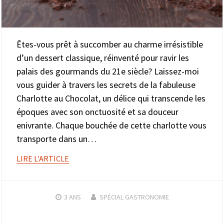
Êtes-vous prêt à succomber au charme irrésistible
d’un dessert classique, réinventé pour ravir les
palais des gourmands du 21e siècle? Laissez-moi
vous guider à travers les secrets de la fabuleuse
Charlotte au Chocolat, un délice qui transcende les
époques avec son onctuosité et sa douceur
enivrante. Chaque bouchée de cette charlotte vous
transporte dans un…
LIRE L'ARTICLE
3 ANS
SPÉCIAL GASTRONOMIE