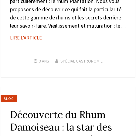
particulièrement : le rhum Plantation. Nous vous
proposons de découvrir ce qui fait la particularité
de cette gamme de rhums et les secrets derrière
leur savoir-faire. Vieillissement et maturation : le…
LIRE L'ARTICLE
3 ANS
SPÉCIAL GASTRONOMIE
BLOG
Découverte du Rhum
Damoiseau : la star des