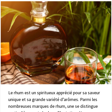
Le rhum est un spiritueux apprécié pour sa saveur
unique et sa grande variété d’arômes. Parmi les
nombreuses marques de rhum, une se distingue