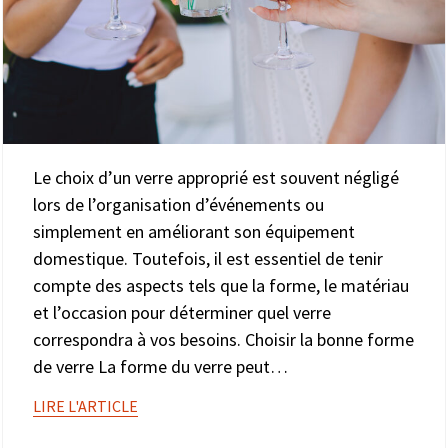
Le choix d’un verre approprié est souvent négligé
lors de l’organisation d’événements ou
simplement en améliorant son équipement
domestique. Toutefois, il est essentiel de tenir
compte des aspects tels que la forme, le matériau
et l’occasion pour déterminer quel verre
correspondra à vos besoins. Choisir la bonne forme
de verre La forme du verre peut…
LIRE L'ARTICLE