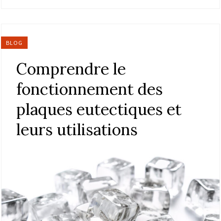
BLOG
Comprendre le
fonctionnement des
plaques eutectiques et
leurs utilisations