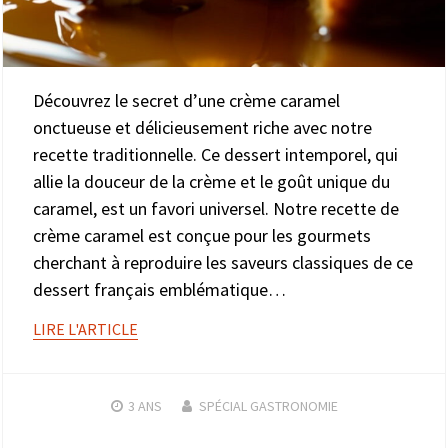
Découvrez le secret d’une crème caramel
onctueuse et délicieusement riche avec notre
recette traditionnelle. Ce dessert intemporel, qui
allie la douceur de la crème et le goût unique du
caramel, est un favori universel. Notre recette de
crème caramel est conçue pour les gourmets
cherchant à reproduire les saveurs classiques de ce
dessert français emblématique…
LIRE L'ARTICLE
3 ANS
SPÉCIAL GASTRONOMIE