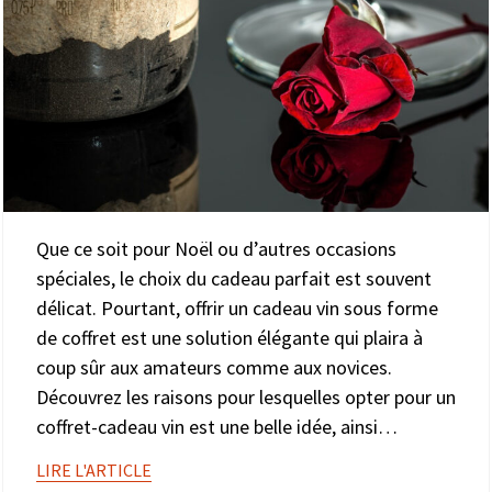
Que ce soit pour Noël ou d’autres occasions
spéciales, le choix du cadeau parfait est souvent
délicat. Pourtant, offrir un cadeau vin sous forme
de coffret est une solution élégante qui plaira à
coup sûr aux amateurs comme aux novices.
Découvrez les raisons pour lesquelles opter pour un
coffret-cadeau vin est une belle idée, ainsi…
LIRE L'ARTICLE