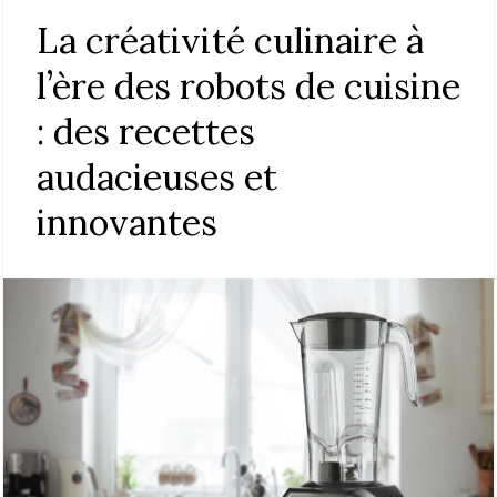
La créativité culinaire à
l’ère des robots de cuisine
: des recettes
audacieuses et
innovantes