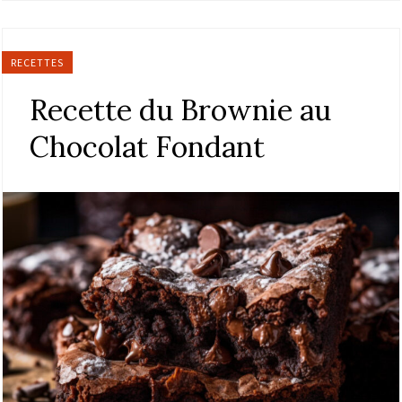
RECETTES
Recette du Brownie au
Chocolat Fondant