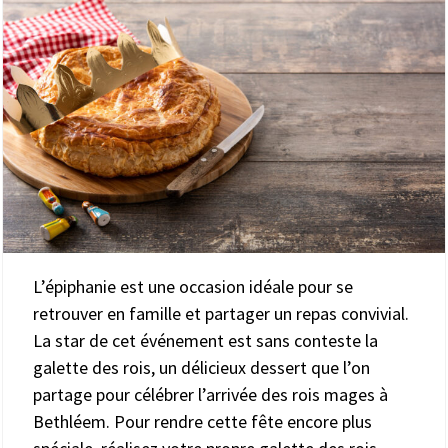
L’épiphanie est une occasion idéale pour se
retrouver en famille et partager un repas convivial.
La star de cet événement est sans conteste la
galette des rois, un délicieux dessert que l’on
partage pour célébrer l’arrivée des rois mages à
Bethléem. Pour rendre cette fête encore plus