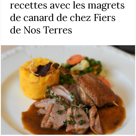
recettes avec les magrets
de canard de chez Fiers
de Nos Terres