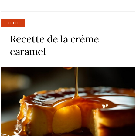
RECETTES
Recette de la crème
caramel