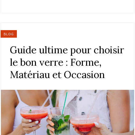
BLOG
Guide ultime pour choisir
le bon verre : Forme,
Matériau et Occasion