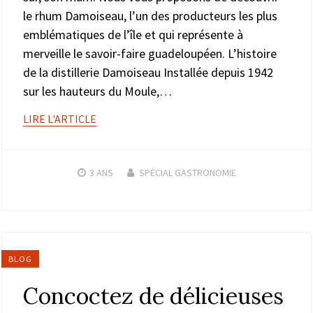
le rhum Damoiseau, l’un des producteurs les plus
emblématiques de l’île et qui représente à
merveille le savoir-faire guadeloupéen. L’histoire
de la distillerie Damoiseau Installée depuis 1942
sur les hauteurs du Moule,…
LIRE L'ARTICLE
3 ANS
SPÉCIAL GASTRONOMIE
BLOG
Concoctez de délicieuses