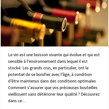
Le vin est une boisson vivante qui évolue et qui est
sensible à l’environnement dans lequel il est
stocké. Les grands crus, en particulier, ont le
potentiel de se bonifier avec l’âge, à condition
d’être maintenus dans des conditions optimales.
Comment s’assurer que vos précieuses bouteilles
vieillissent sans détériorer leur qualité ? Découvrez
dans ce…