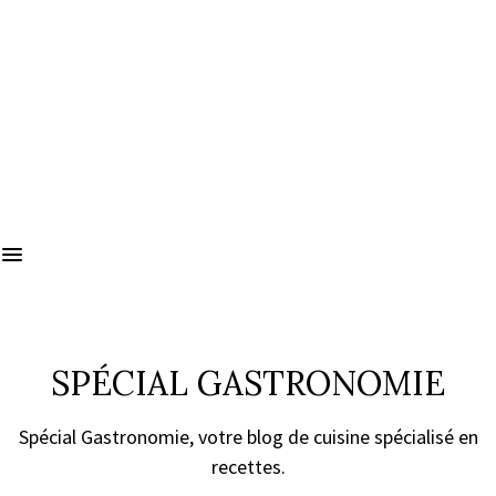
SPÉCIAL GASTRONOMIE
Spécial Gastronomie, votre blog de cuisine spécialisé en
recettes.