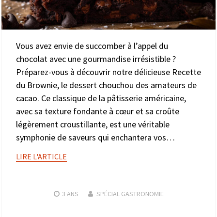
Vous avez envie de succomber à l’appel du
chocolat avec une gourmandise irrésistible ?
Préparez-vous à découvrir notre délicieuse Recette
du Brownie, le dessert chouchou des amateurs de
cacao. Ce classique de la pâtisserie américaine,
avec sa texture fondante à cœur et sa croûte
légèrement croustillante, est une véritable
symphonie de saveurs qui enchantera vos…
LIRE L'ARTICLE
3 ANS
SPÉCIAL GASTRONOMIE