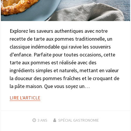
Explorez les saveurs authentiques avec notre
recette de tarte aux pommes traditionnelle, un
classique indémodable qui ravive les souvenirs
d’enfance. Parfaite pour toutes occasions, cette
tarte aux pommes est réalisée avec des
ingrédients simples et naturels, mettant en valeur
la douceur des pommes fraîches et le croquant de
la pâte maison. Que vous soyez un…
LIRE L'ARTICLE
3 ANS
SPÉCIAL GASTRONOMIE