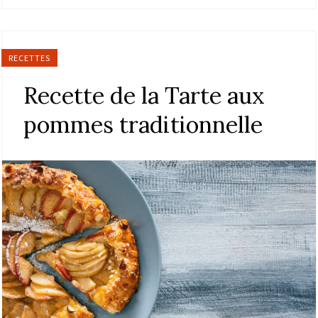
RECETTES
Recette de la Tarte aux
pommes traditionnelle