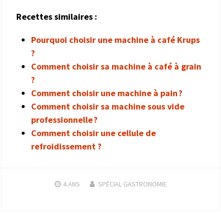
Recettes similaires :
Pourquoi choisir une machine à café Krups
?
Comment choisir sa machine à café à grain
?
Comment choisir une machine à pain ?
Comment choisir sa machine sous vide
professionnelle ?
Comment choisir une cellule de
refroidissement ?
4 ANS
SPÉCIAL GASTRONOMIE