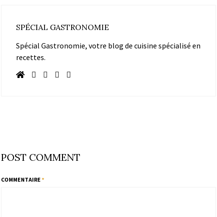
SPÉCIAL GASTRONOMIE
Spécial Gastronomie, votre blog de cuisine spécialisé en
recettes.
POST COMMENT
COMMENTAIRE
*