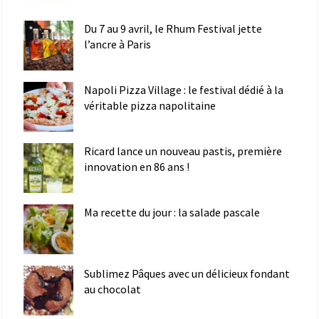
Du 7 au 9 avril, le Rhum Festival jette
l’ancre à Paris
Napoli Pizza Village : le festival dédié à la
véritable pizza napolitaine
Ricard lance un nouveau pastis, première
innovation en 86 ans !
Ma recette du jour : la salade pascale
Sublimez Pâques avec un délicieux fondant
au chocolat