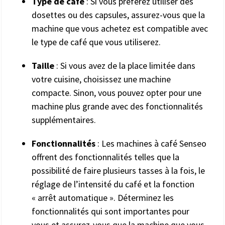
Type de café
: Si vous préférez utiliser des
dosettes ou des capsules, assurez-vous que la
machine que vous achetez est compatible avec
le type de café que vous utiliserez.
Taille
: Si vous avez de la place limitée dans
votre cuisine, choisissez une machine
compacte. Sinon, vous pouvez opter pour une
machine plus grande avec des fonctionnalités
supplémentaires.
Fonctionnalités
: Les machines à café Senseo
offrent des fonctionnalités telles que la
possibilité de faire plusieurs tasses à la fois, le
réglage de l’intensité du café et la fonction
« arrêt automatique ». Déterminez les
fonctionnalités qui sont importantes pour
vous et assurez-vous que la machine que vous