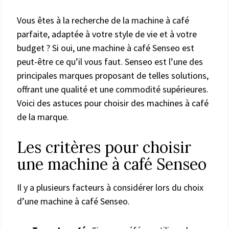
Vous êtes à la recherche de la machine à café
parfaite, adaptée à votre style de vie et à votre
budget ? Si oui, une machine à café Senseo est
peut-être ce qu’il vous faut. Senseo est l’une des
principales marques proposant de telles solutions,
offrant une qualité et une commodité supérieures.
Voici des astuces pour choisir des machines à café
de la marque.
Les critères pour choisir
une machine à café Senseo
Il y a plusieurs facteurs à considérer lors du choix
d’une machine à café Senseo.