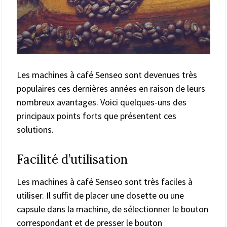
Les machines à café Senseo sont devenues très
populaires ces dernières années en raison de leurs
nombreux avantages. Voici quelques-uns des
principaux points forts que présentent ces
solutions.
Facilité d’utilisation
Les machines à café Senseo sont très faciles à
utiliser. Il suffit de placer une dosette ou une
capsule dans la machine, de sélectionner le bouton
correspondant et de presser le bouton