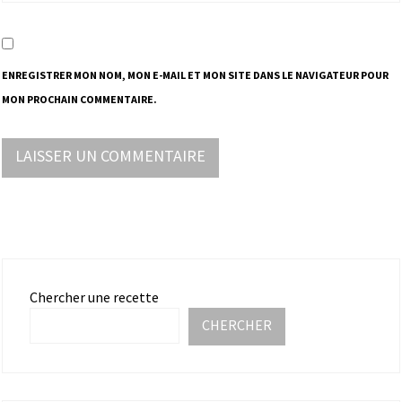
ENREGISTRER MON NOM, MON E-MAIL ET MON SITE DANS LE NAVIGATEUR POUR
MON PROCHAIN COMMENTAIRE.
Chercher une recette
CHERCHER