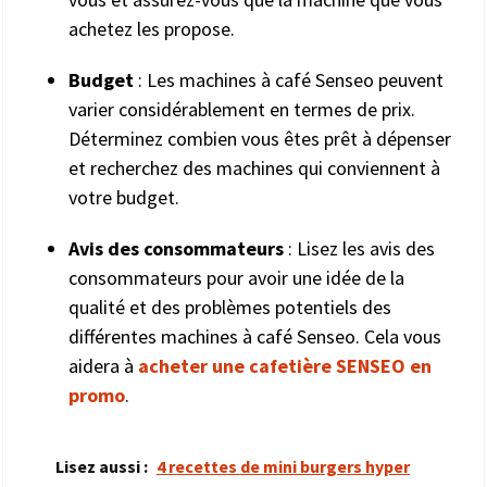
achetez les propose.
Budget
: Les machines à café Senseo peuvent
varier considérablement en termes de prix.
Déterminez combien vous êtes prêt à dépenser
et recherchez des machines qui conviennent à
votre budget.
Avis des consommateurs
: Lisez les avis des
consommateurs pour avoir une idée de la
qualité et des problèmes potentiels des
différentes machines à café Senseo. Cela vous
aidera à
acheter une cafetière SENSEO en
promo
.
Lisez aussi :
4 recettes de mini burgers hyper