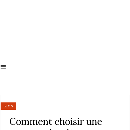
BLOG
Comment choisir une