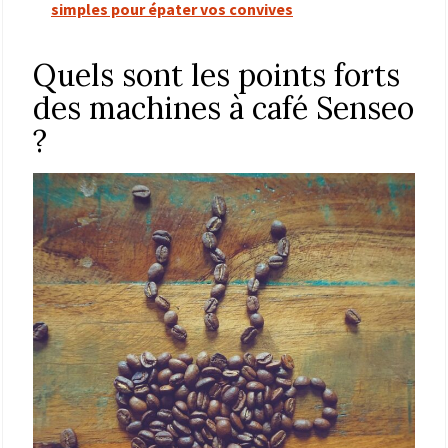
simples pour épater vos convives
Quels sont les points forts
des machines à café Senseo
?