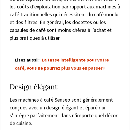
les coûts d’exploitation par rapport aux machines à
café traditionnelles qui nécessitent du café moulu
et des filtres. En général, les dosettes ou les
capsules de café sont moins chères à l’achat et
plus pratiques à utiliser.
Lisez aussi :
La tasse intelligente pour votre
café, vous ne pourrez plus vous en passer !
Design élégant
Les machines à café Senseo sont généralement
conçues avec un design élégant et épuré qui
s’intègre parfaitement dans n’importe quel décor
de cuisine.