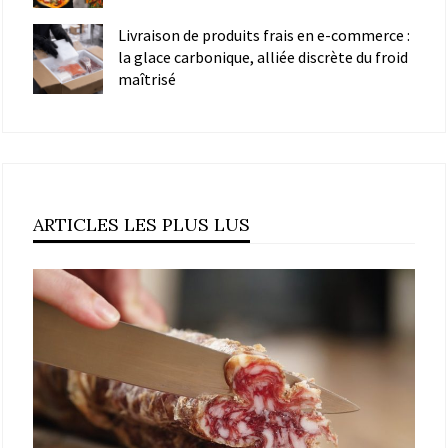
Livraison de produits frais en e-commerce :
la glace carbonique, alliée discrète du froid
maîtrisé
ARTICLES LES PLUS LUS