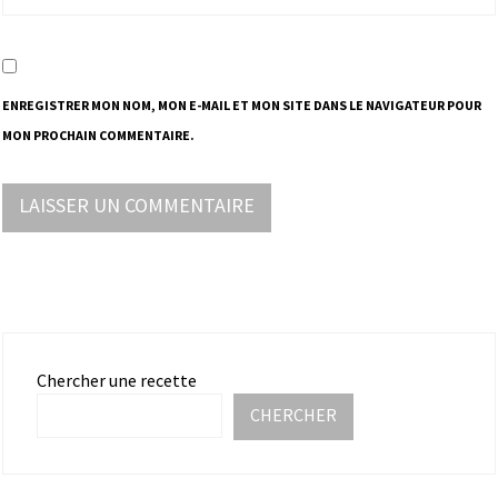
ENREGISTRER MON NOM, MON E-MAIL ET MON SITE DANS LE NAVIGATEUR POUR
MON PROCHAIN COMMENTAIRE.
Chercher une recette
CHERCHER