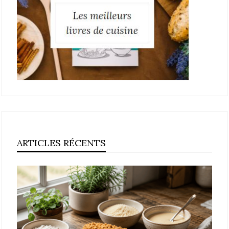
ARTICLES RÉCENTS