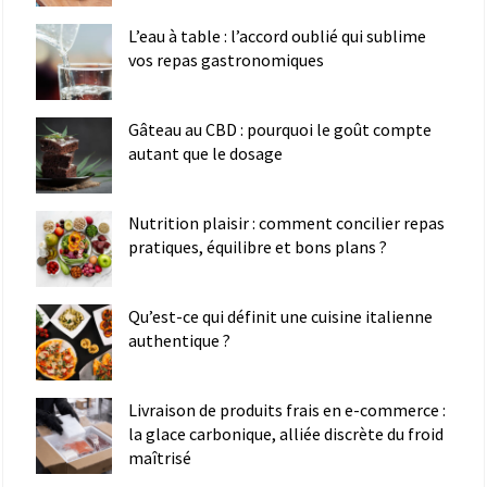
L’eau à table : l’accord oublié qui sublime
vos repas gastronomiques
Gâteau au CBD : pourquoi le goût compte
autant que le dosage
Nutrition plaisir : comment concilier repas
pratiques, équilibre et bons plans ?
Qu’est-ce qui définit une cuisine italienne
authentique ?
Livraison de produits frais en e-commerce :
la glace carbonique, alliée discrète du froid
maîtrisé