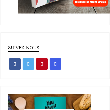
SUIVEZ-NOUS