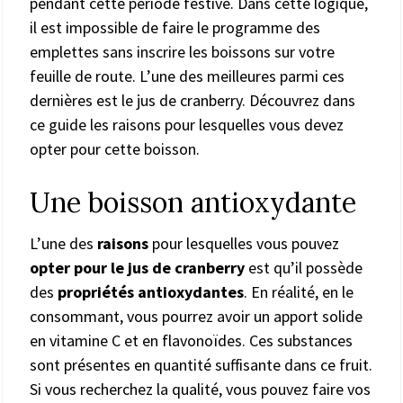
pendant cette période festive. Dans cette logique,
il est impossible de faire le programme des
emplettes sans inscrire les boissons sur votre
feuille de route. L’une des meilleures parmi ces
dernières est le jus de cranberry. Découvrez dans
ce guide les raisons pour lesquelles vous devez
opter pour cette boisson.
Une boisson antioxydante
L’une des
raisons
pour lesquelles vous pouvez
opter pour le jus de cranberry
est qu’il possède
des
propriétés antioxydantes
. En réalité, en le
consommant, vous pourrez avoir un apport solide
en vitamine C et en flavonoïdes. Ces substances
sont présentes en quantité suffisante dans ce fruit.
Si vous recherchez la qualité, vous pouvez faire vos