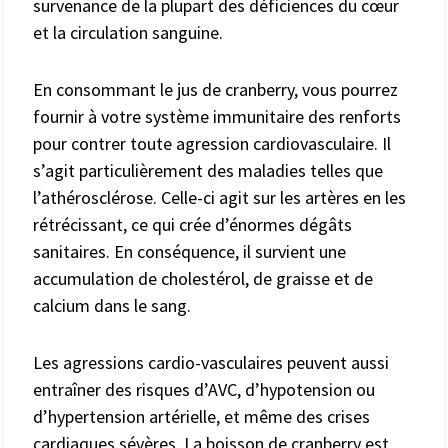
survenance de la plupart des déficiences du cœur
et la circulation sanguine.
En consommant le jus de cranberry, vous pourrez
fournir à votre système immunitaire des renforts
pour contrer toute agression cardiovasculaire. Il
s’agit particulièrement des maladies telles que
l’athérosclérose. Celle-ci agit sur les artères en les
rétrécissant, ce qui crée d’énormes dégâts
sanitaires. En conséquence, il survient une
accumulation de cholestérol, de graisse et de
calcium dans le sang.
Les agressions cardio-vasculaires peuvent aussi
entraîner des risques d’AVC, d’hypotension ou
d’hypertension artérielle, et même des crises
cardiaques sévères. La boisson de cranberry est