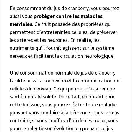
En consommant du jus de cranberry, vous pourrez
aussi vous
protéger contre les maladies
mentales
. Ce fruit possède des propriétés qui
permettent d’entretenir les cellules, de préserver
les artères et les neurones. En réalité, les
nutriments qu’il fournît agissent sur le système
nerveux et facilitent la circulation neurologique.
Une consommation normale de jus de cranberry
facilite aussi la connexion et la communication des
cellules du cerveau. Ce qui permet d’assurer une
santé mentale solide. De ce fait, en optant pour
cette boisson, vous pourrez éviter toute maladie
pouvant vous conduire à la démence. Dans le sens
contraire, si vous souffrez d’un de ces maux, vous
pourrez ralentir son évolution en prenant ce jus.