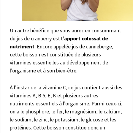
Un autre bénéfice que vous aurez en consommant
du jus de cranberry est
l’apport colossal de
nutriment
. Encore appelée jus de canneberge,
cette boisson est constituée de plusieurs
vitamines essentielles au développement de
l’organisme et à son bien-être.
À l’instar de la vitamine C, ce jus contient aussi des
vitamines A, B 5, E, K et plusieurs autres
nutriments essentiels à l’organisme. Parmi ceux-ci,
on a le phosphore, le fer, le magnésium, le calcium,
le sodium, le zinc, le potassium, le glucose et les
protéines. Cette boisson constitue donc un