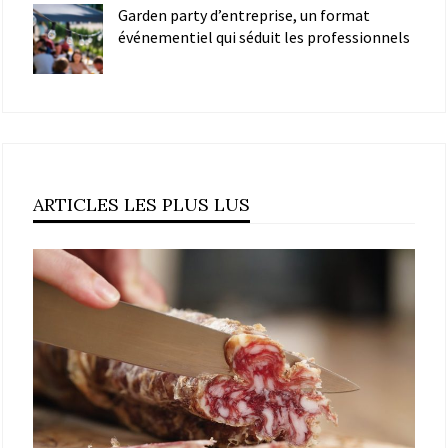
Garden party d’entreprise, un format
événementiel qui séduit les professionnels
ARTICLES LES PLUS LUS