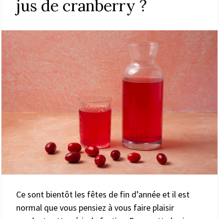
jus de cranberry ?
Ce sont bientôt les fêtes de fin d’année et il est
normal que vous pensiez à vous faire plaisir