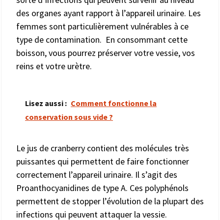
des organes ayant rapport à l’appareil urinaire. Les
femmes sont particulièrement vulnérables à ce
type de contamination. En consommant cette
boisson, vous pourrez préserver votre vessie, vos
reins et votre urètre.
Lisez aussi :
Comment fonctionne la
conservation sous vide ?
Le jus de cranberry contient des molécules très
puissantes qui permettent de faire fonctionner
correctement l’appareil urinaire. Il s’agit des
Proanthocyanidines de type A. Ces polyphénols
permettent de stopper l’évolution de la plupart des
infections qui peuvent attaquer la vessie.