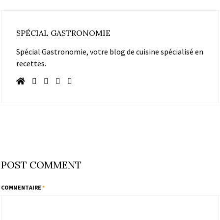
SPÉCIAL GASTRONOMIE
Spécial Gastronomie, votre blog de cuisine spécialisé en
recettes.
POST COMMENT
COMMENTAIRE
*