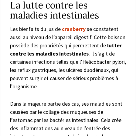
La lutte contre les
maladies intestinales
Les bienfaits du jus de
cranberry
se constatent
aussi au niveau de l’appareil digestif. Cette boisson
possède des propriétés qui permettent de
lutter
contre les maladies intestinales
. Il s’agit de
certaines infections telles que l’Helicobacter pylori,
les reflux gastriques, les ulcères duodénaux, qui
peuvent surgir et causer de sérieux problèmes à
l’organisme.
Dans la majeure partie des cas, ses maladies sont
causées par le collage des muqueuses de
l’estomac par les bactéries intestinales. Cela crée
des inflammations au niveau de l’entrée des