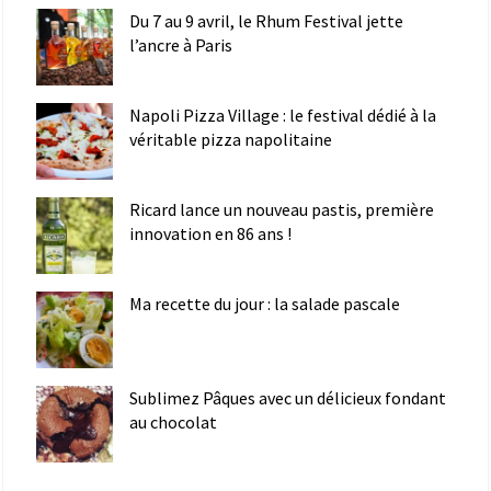
Du 7 au 9 avril, le Rhum Festival jette
l’ancre à Paris
Napoli Pizza Village : le festival dédié à la
véritable pizza napolitaine
Ricard lance un nouveau pastis, première
innovation en 86 ans !
Ma recette du jour : la salade pascale
Sublimez Pâques avec un délicieux fondant
au chocolat