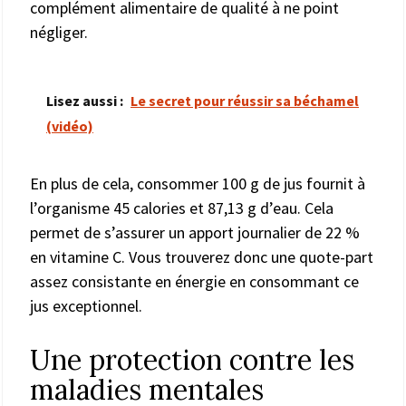
complément alimentaire de qualité à ne point
négliger.
Lisez aussi :
Le secret pour réussir sa béchamel
(vidéo)
En plus de cela, consommer 100 g de jus fournit à
l’organisme 45 calories et 87,13 g d’eau. Cela
permet de s’assurer un apport journalier de 22 %
en vitamine C. Vous trouverez donc une quote-part
assez consistante en énergie en consommant ce
jus exceptionnel.
Une protection contre les
maladies mentales