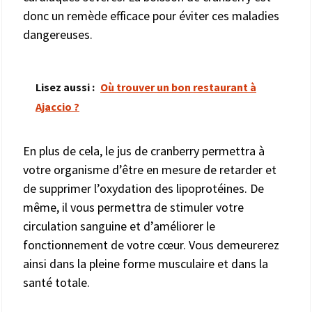
donc un remède efficace pour éviter ces maladies
dangereuses.
Lisez aussi :
Où trouver un bon restaurant à
Ajaccio ?
En plus de cela, le jus de cranberry permettra à
votre organisme d’être en mesure de retarder et
de supprimer l’oxydation des lipoprotéines. De
même, il vous permettra de stimuler votre
circulation sanguine et d’améliorer le
fonctionnement de votre cœur. Vous demeurerez
ainsi dans la pleine forme musculaire et dans la
santé totale.