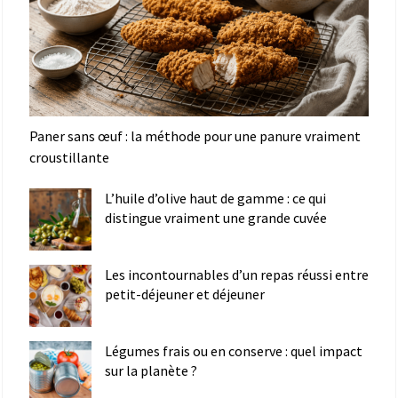
Paner sans œuf : la méthode pour une panure vraiment
croustillante
L’huile d’olive haut de gamme : ce qui
distingue vraiment une grande cuvée
Les incontournables d’un repas réussi entre
petit-déjeuner et déjeuner
Légumes frais ou en conserve : quel impact
sur la planète ?