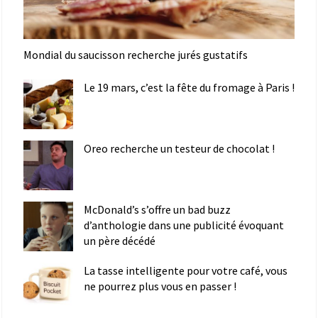
Mondial du saucisson recherche jurés gustatifs
Le 19 mars, c’est la fête du fromage à Paris !
Oreo recherche un testeur de chocolat !
McDonald’s s’offre un bad buzz
d’anthologie dans une publicité évoquant
un père décédé
La tasse intelligente pour votre café, vous
ne pourrez plus vous en passer !