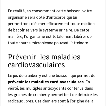
En réalité, en consommant cette boisson, votre
organisme sera doté d’anticorps qui lui
permettront d’élimer efficacement toute miction
de bactéries vers le système urinaire. De cette
manière, l’organisme est totalement Libérer de
toute source microbienne pouvant l’atteindre.
Prévenir les maladies
cardiovasculaires
Le jus de cranberry est une boisson qui permet de
prévenir les maladies cardiovasculaires
. En
vérité, les multiples antioxydants contenus dans
les graines de cranberry permettent de détruire les
radicaux libres. Ces derniers sont à l’origine de la