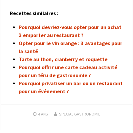
Recettes similaires :
Pourquoi devriez-vous opter pour un achat
à emporter au restaurant ?
Opter pour le vin orange : 3 avantages pour
la santé
Tarte au thon, cranberry et roquette
Pourquoi offrir une carte cadeau activité
pour un féru de gastronomie ?
Pourquoi privatiser un bar ou un restaurant
pour un événement ?
4 ANS
SPÉCIAL GASTRONOMIE