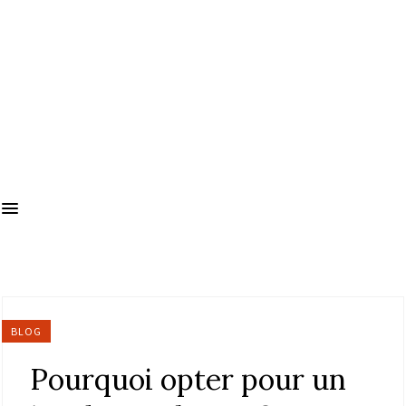
BLOG
Pourquoi opter pour un