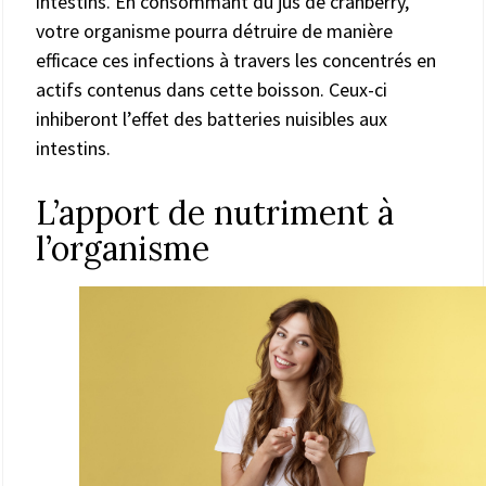
intestins. En consommant du jus de cranberry,
votre organisme pourra détruire de manière
efficace ces infections à travers les concentrés en
actifs contenus dans cette boisson. Ceux-ci
inhiberont l’effet des batteries nuisibles aux
intestins.
L’apport de nutriment à
l’organisme