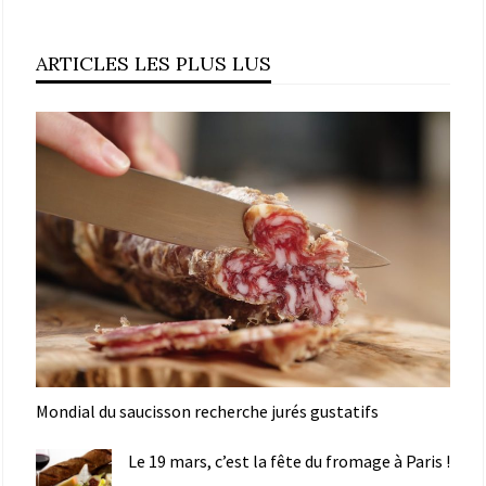
ARTICLES LES PLUS LUS
Mondial du saucisson recherche jurés gustatifs
Le 19 mars, c’est la fête du fromage à Paris !