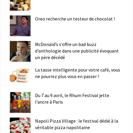
Oreo recherche un testeur de chocolat !
McDonald’s s’offre un bad buzz
d’anthologie dans une publicité évoquant
un père décédé
La tasse intelligente pour votre café, vous
ne pourrez plus vous en passer !
Du 7 au 9 avril, le Rhum Festival jette
l’ancre à Paris
Napoli Pizza Village : le festival dédié à la
véritable pizza napolitaine