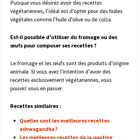
Puisque vous désirez avoir des recettes
végétariennes, l’idéal est d’opter pour des huiles
végétales comme l’huile d’olive ou de colza.
Est-il possible d’utiliser du fromage ou des
œufs pour composer ses recettes ?
Le fromage et les œufs sont des produits d’origine
animale. Si vous avez l’intention d’avoir des
recettes exclusivement végétariennes, vous
pouvez vous en passer.
Recettes similaires :
Quelles sont les meilleures recettes
ashwagandha ?
Les meilleures recettes de la poutine