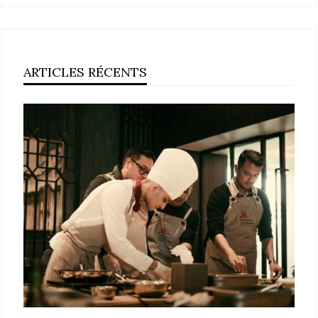
ARTICLES RÉCENTS