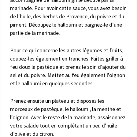
marinade. Pour avoir cette sauce, vous avez besoin
de l’huile, des herbes de Provence, du poivre et du
piment. Découpez le halloumi et baignez-le d’une
partie de la marinade.
Pour ce qui concerne les autres légumes et fruits,
coupez-les également en tranches. Faites griller à
feu doux la pastèque et prenez le soin d’ajouter du
sel et du poivre. Mettez au feu également l’oignon
et le halloumi en quelques secondes.
Prenez ensuite un plateau et disposez les
morceaux de pastèque, le halloumi, la menthe et
l’oignon. Avec le reste de la marinade, assaisonnez
votre salade tout en complétant un peu d’huile
d’olive et du citron.