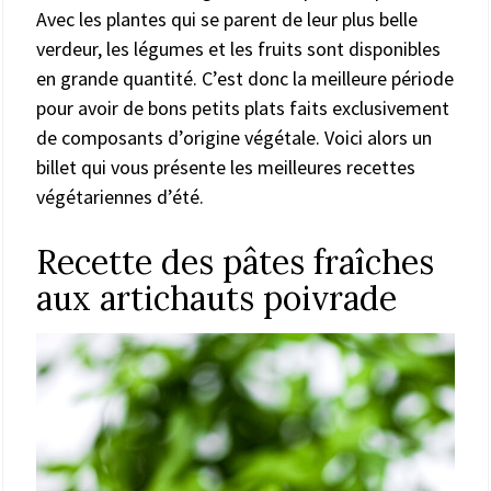
Avec les plantes qui se parent de leur plus belle
verdeur, les légumes et les fruits sont disponibles
en grande quantité. C’est donc la meilleure période
pour avoir de bons petits plats faits exclusivement
de composants d’origine végétale. Voici alors un
billet qui vous présente les meilleures recettes
végétariennes d’été.
Recette des pâtes fraîches
aux artichauts poivrade