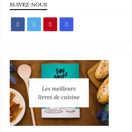
SUIVEZ-NOUS