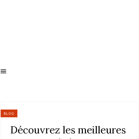
BLOG
Découvrez les meilleures