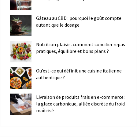
Gâteau au CBD : pourquoi le goût compte
autant que le dosage
Nutrition plaisir : comment concilier repas
pratiques, équilibre et bons plans ?
Qu’est-ce qui définit une cuisine italienne
authentique ?
Livraison de produits frais en e-commerce :
la glace carbonique, alliée discrète du froid
maîtrisé