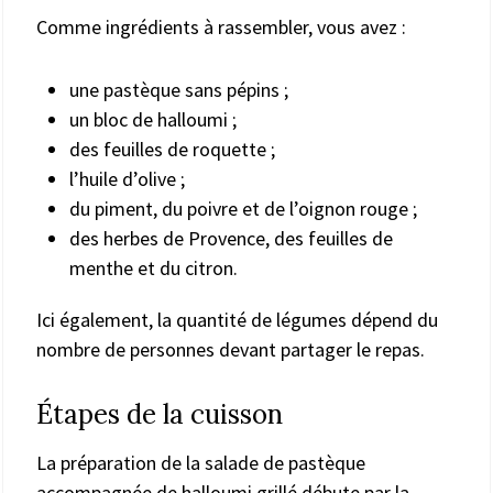
Comme ingrédients à rassembler, vous avez :
une pastèque sans pépins ;
un bloc de halloumi ;
des feuilles de roquette ;
l’huile d’olive ;
du piment, du poivre et de l’oignon rouge ;
des herbes de Provence, des feuilles de
menthe et du citron.
Ici également, la quantité de légumes dépend du
nombre de personnes devant partager le repas.
Étapes de la cuisson
La préparation de la salade de pastèque
accompagnée de halloumi grillé débute par la