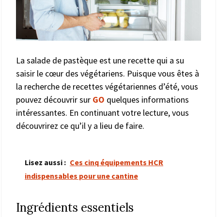
La salade de pastèque est une recette qui a su
saisir le cœur des végétariens. Puisque vous êtes à
la recherche de recettes végétariennes d’été, vous
pouvez découvrir sur
GO
quelques informations
intéressantes. En continuant votre lecture, vous
découvrirez ce qu’il y a lieu de faire.
Lisez aussi :
Ces cinq équipements HCR
indispensables pour une cantine
Ingrédients essentiels