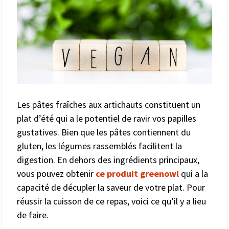
Les pâtes fraîches aux artichauts constituent un
plat d’été qui a le potentiel de ravir vos papilles
gustatives. Bien que les pâtes contiennent du
gluten, les légumes rassemblés facilitent la
digestion. En dehors des ingrédients principaux,
vous pouvez obtenir
ce produit greenowl
qui a la
capacité de décupler la saveur de votre plat. Pour
réussir la cuisson de ce repas, voici ce qu’il y a lieu
de faire.