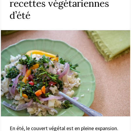
recettes végétariennes
d’été
En été, le couvert végétal est en pleine expansion.