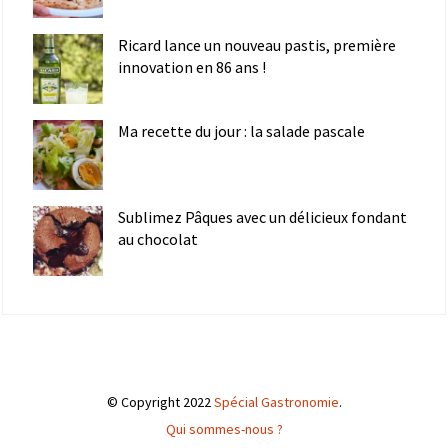
Ricard lance un nouveau pastis, première
innovation en 86 ans !
Ma recette du jour : la salade pascale
Sublimez Pâques avec un délicieux fondant
au chocolat
© Copyright 2022
Spécial Gastronomie
.
Qui sommes-nous ?