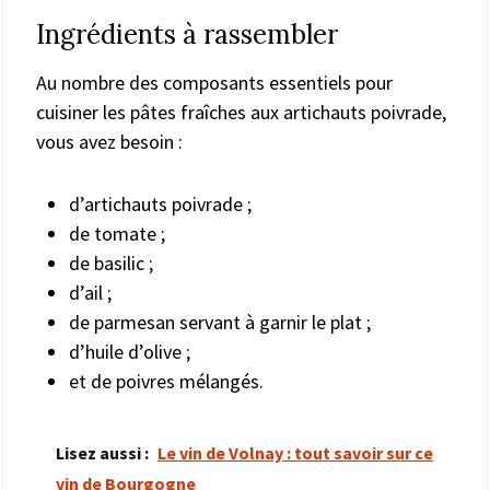
Ingrédients à rassembler
Au nombre des composants essentiels pour
cuisiner les pâtes fraîches aux artichauts poivrade,
vous avez besoin :
d’artichauts poivrade ;
de tomate ;
de basilic ;
d’ail ;
de parmesan servant à garnir le plat ;
d’huile d’olive ;
et de poivres mélangés.
Lisez aussi :
Le vin de Volnay : tout savoir sur ce
vin de Bourgogne