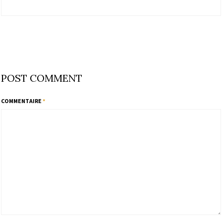
POST COMMENT
COMMENTAIRE
*