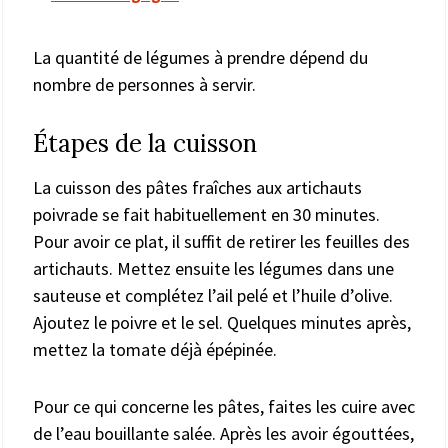
La quantité de légumes à prendre dépend du
nombre de personnes à servir.
Étapes de la cuisson
La cuisson des pâtes fraîches aux artichauts
poivrade se fait habituellement en 30 minutes.
Pour avoir ce plat, il suffit de retirer les feuilles des
artichauts. Mettez ensuite les légumes dans une
sauteuse et complétez l’ail pelé et l’huile d’olive.
Ajoutez le poivre et le sel. Quelques minutes après,
mettez la tomate déjà épépinée.
Pour ce qui concerne les pâtes, faites les cuire avec
de l’eau bouillante salée. Après les avoir égouttées,