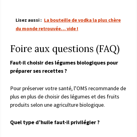
Lisez aussi :
La bouteille de vodka la plus chère
du monde retrouvée… vide !
Foire aux questions (FAQ)
Faut-il choisir des légumes biologiques pour
préparer ses recettes ?
Pour préserver votre santé, l’OMS recommande de
plus en plus de choisir des légumes et des fruits
produits selon une agriculture biologique.
Quel type d’huile faut-il privilégier ?