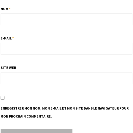
NOM
*
E-MAIL
*
SITE WEB
ENREGISTRER MON NOM, MON E-MAIL ET MON SITE DANS LE NAVIGATEUR POUR
MON PROCHAIN COMMENTAIRE.