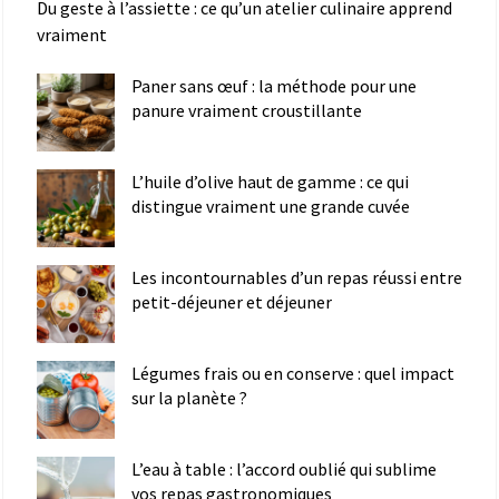
Du geste à l’assiette : ce qu’un atelier culinaire apprend
vraiment
Paner sans œuf : la méthode pour une
panure vraiment croustillante
L’huile d’olive haut de gamme : ce qui
distingue vraiment une grande cuvée
Les incontournables d’un repas réussi entre
petit-déjeuner et déjeuner
Légumes frais ou en conserve : quel impact
sur la planète ?
L’eau à table : l’accord oublié qui sublime
vos repas gastronomiques