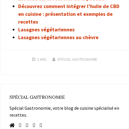
Découvrez comment intégrer l’huile de CBD
en cuisine : présentation et exemples de
recettes
Lasagnes végétariennes
Lasagnes végétariennes au chèvre
3 ANS
SPÉCIAL GASTRONOMIE
SPÉCIAL GASTRONOMIE
Spécial Gastronomie, votre blog de cuisine spécialisé en
recettes.