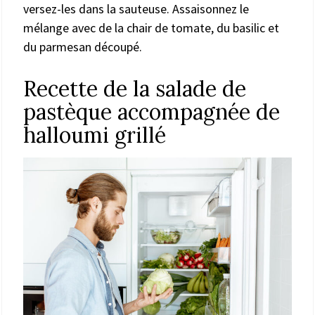
versez-les dans la sauteuse. Assaisonnez le
mélange avec de la chair de tomate, du basilic et
du parmesan découpé.
Recette de la salade de
pastèque accompagnée de
halloumi grillé