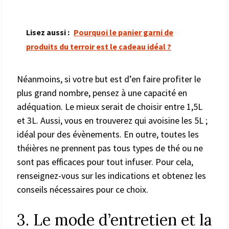
Lisez aussi :
Pourquoi le panier garni de
produits du terroir est le cadeau idéal ?
Néanmoins, si votre but est d’en faire profiter le
plus grand nombre, pensez à une capacité en
adéquation. Le mieux serait de choisir entre 1,5L
et 3L. Aussi, vous en trouverez qui avoisine les 5L ;
idéal pour des évènements. En outre, toutes les
théières ne prennent pas tous types de thé ou ne
sont pas efficaces pour tout infuser. Pour cela,
renseignez-vous sur les indications et obtenez les
conseils nécessaires pour ce choix.
3. Le mode d’entretien et la