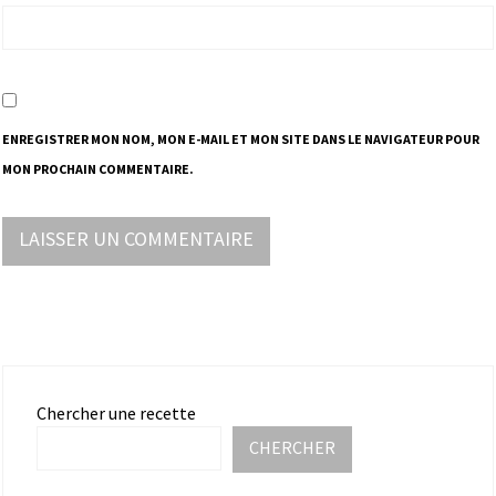
ENREGISTRER MON NOM, MON E-MAIL ET MON SITE DANS LE NAVIGATEUR POUR
MON PROCHAIN COMMENTAIRE.
Chercher une recette
CHERCHER