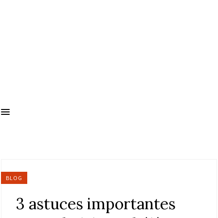
BLOG
3 astuces importantes