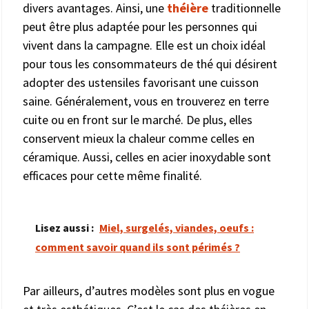
divers avantages. Ainsi, une
théière
traditionnelle
peut être plus adaptée pour les personnes qui
vivent dans la campagne. Elle est un choix idéal
pour tous les consommateurs de thé qui désirent
adopter des ustensiles favorisant une cuisson
saine. Généralement, vous en trouverez en terre
cuite ou en front sur le marché. De plus, elles
conservent mieux la chaleur comme celles en
céramique. Aussi, celles en acier inoxydable sont
efficaces pour cette même finalité.
Lisez aussi :
Miel, surgelés, viandes, oeufs :
comment savoir quand ils sont périmés ?
Par ailleurs, d’autres modèles sont plus en vogue