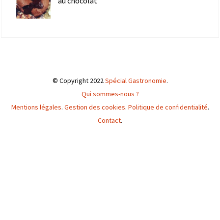
au chocolat
© Copyright 2022
Spécial Gastronomie
.
Qui sommes-nous ?
Mentions légales
.
Gestion des cookies
.
Politique de confidentialité
.
Contact
.