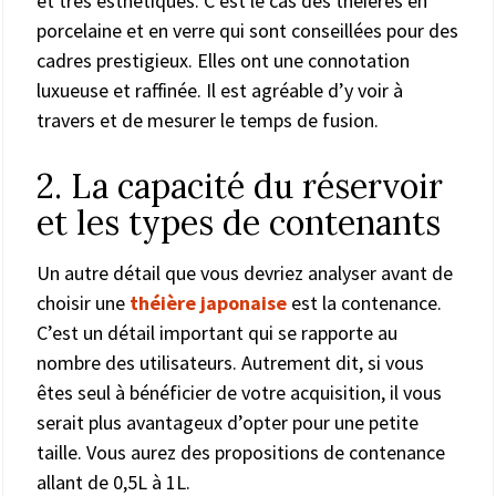
et très esthétiques. C’est le cas des théières en
porcelaine et en verre qui sont conseillées pour des
cadres prestigieux. Elles ont une connotation
luxueuse et raffinée. Il est agréable d’y voir à
travers et de mesurer le temps de fusion.
2. La capacité du réservoir
et les types de contenants
Un autre détail que vous devriez analyser avant de
choisir une
théière japonaise
est la contenance.
C’est un détail important qui se rapporte au
nombre des utilisateurs. Autrement dit, si vous
êtes seul à bénéficier de votre acquisition, il vous
serait plus avantageux d’opter pour une petite
taille. Vous aurez des propositions de contenance
allant de 0,5L à 1L.