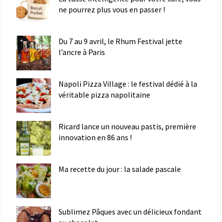
ne pourrez plus vous en passer !
Du 7 au 9 avril, le Rhum Festival jette
l’ancre à Paris
Napoli Pizza Village : le festival dédié à la
véritable pizza napolitaine
Ricard lance un nouveau pastis, première
innovation en 86 ans !
Ma recette du jour : la salade pascale
Sublimez Pâques avec un délicieux fondant