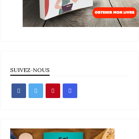
SUIVEZ-NOUS