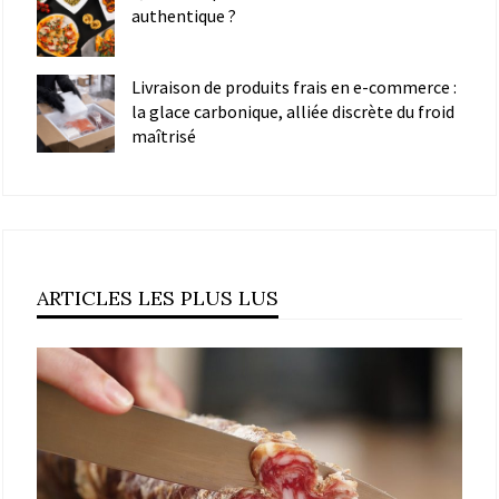
authentique ?
Livraison de produits frais en e-commerce :
la glace carbonique, alliée discrète du froid
maîtrisé
ARTICLES LES PLUS LUS