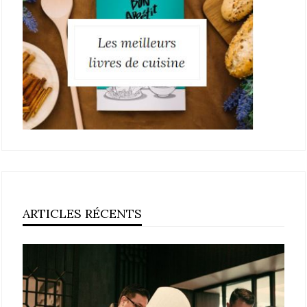
ARTICLES RÉCENTS