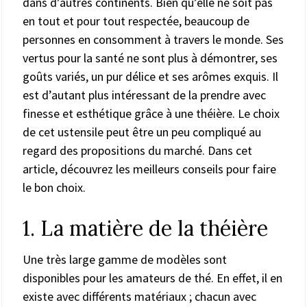
dans d’autres continents. Bien qu’elle ne soit pas
en tout et pour tout respectée, beaucoup de
personnes en consomment à travers le monde. Ses
vertus pour la santé ne sont plus à démontrer, ses
goûts variés, un pur délice et ses arômes exquis. Il
est d’autant plus intéressant de la prendre avec
finesse et esthétique grâce à une théière. Le choix
de cet ustensile peut être un peu compliqué au
regard des propositions du marché. Dans cet
article, découvrez les meilleurs conseils pour faire
le bon choix.
1. La matière de la théière
Une très large gamme de modèles sont
disponibles pour les amateurs de thé. En effet, il en
existe avec différents matériaux ; chacun avec