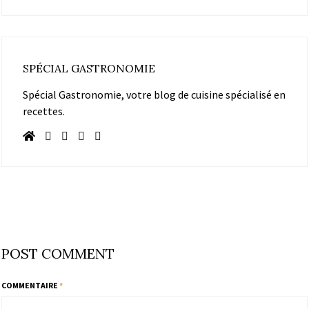
SPÉCIAL GASTRONOMIE
Spécial Gastronomie, votre blog de cuisine spécialisé en
recettes.
POST COMMENT
COMMENTAIRE
*