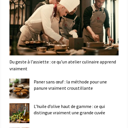
Du geste à l’assiette : ce qu’un atelier culinaire apprend
vraiment
Paner sans œuf : la méthode pour une
panure vraiment croustillante
L’huile d’olive haut de gamme : ce qui
distingue vraiment une grande cuvée