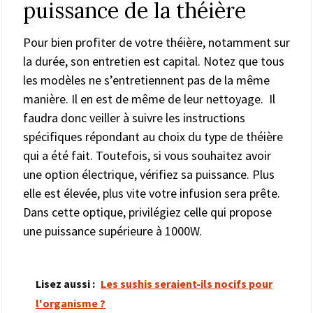
puissance de la théière
Pour bien profiter de votre théière, notamment sur
la durée, son entretien est capital. Notez que tous
les modèles ne s’entretiennent pas de la même
manière. Il en est de même de leur nettoyage. Il
faudra donc veiller à suivre les instructions
spécifiques répondant au choix du type de théière
qui a été fait. Toutefois, si vous souhaitez avoir
une option électrique, vérifiez sa puissance. Plus
elle est élevée, plus vite votre infusion sera prête.
Dans cette optique, privilégiez celle qui propose
une puissance supérieure à 1000W.
Lisez aussi :
Les sushis seraient-ils nocifs pour
l'organisme ?