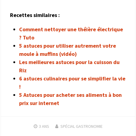
Recettes similaires :
Comment nettoyer une théière électrique
? Tuto
5 astuces pour utiliser autrement votre
moule à muffins (vidéo)
Les meilleures astuces pour la cuisson du
Riz
6 astuces culinaires pour se simplifier la vie
!
5 Astuces pour acheter ses aliments à bon
prix sur internet
3 ANS
SPÉCIAL GASTRONOMIE