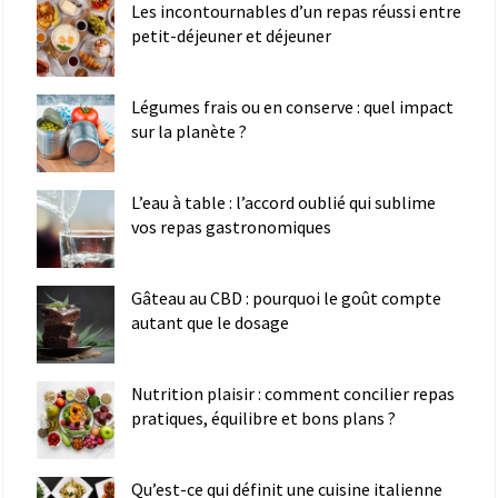
Les incontournables d’un repas réussi entre
petit-déjeuner et déjeuner
Légumes frais ou en conserve : quel impact
sur la planète ?
L’eau à table : l’accord oublié qui sublime
vos repas gastronomiques
Gâteau au CBD : pourquoi le goût compte
autant que le dosage
Nutrition plaisir : comment concilier repas
pratiques, équilibre et bons plans ?
Qu’est-ce qui définit une cuisine italienne