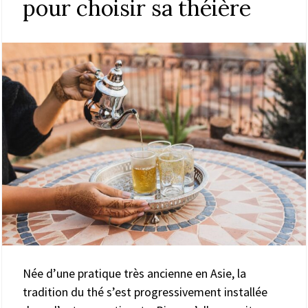
pour choisir sa théière
Née d’une pratique très ancienne en Asie, la
tradition du thé s’est progressivement installée