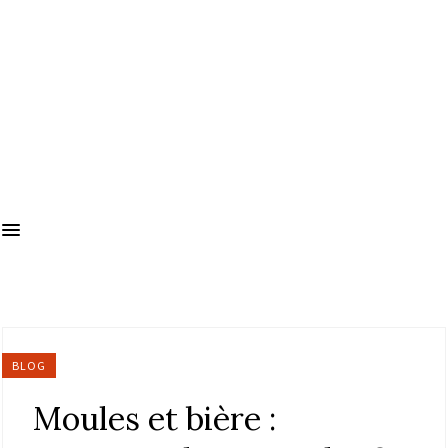
BLOG
Moules et bière :