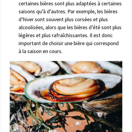
certaines bières sont plus adaptées à certaines
saisons qu’à d’autres. Par exemple, les bières
d’hiver sont souvent plus corsées et plus
alcoolisées, alors que les bières d’été sont plus
légères et plus rafraîchissantes. Il est donc
important de choisir une bière qui correspond
à la saison en cours.