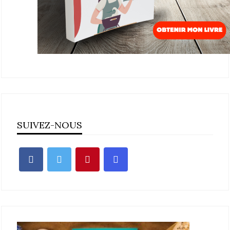
SUIVEZ-NOUS