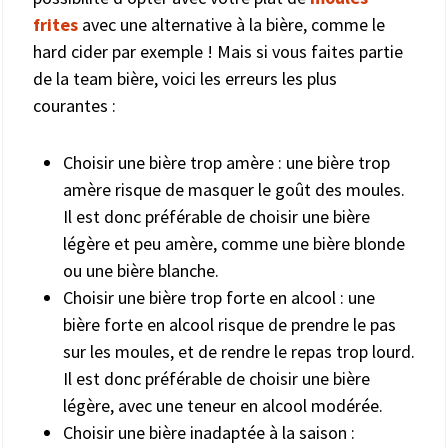
frites
avec une alternative à la bière, comme le
hard cider par exemple ! Mais si vous faites partie
de la team bière, voici les erreurs les plus
courantes :
Choisir une bière trop amère : une bière trop
amère risque de masquer le goût des moules.
Il est donc préférable de choisir une bière
légère et peu amère, comme une bière blonde
ou une bière blanche.
Choisir une bière trop forte en alcool : une
bière forte en alcool risque de prendre le pas
sur les moules, et de rendre le repas trop lourd.
Il est donc préférable de choisir une bière
légère, avec une teneur en alcool modérée.
Choisir une bière inadaptée à la saison :