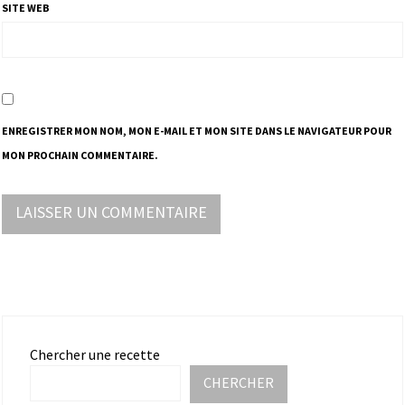
SITE WEB
ENREGISTRER MON NOM, MON E-MAIL ET MON SITE DANS LE NAVIGATEUR POUR
MON PROCHAIN COMMENTAIRE.
Chercher une recette
CHERCHER