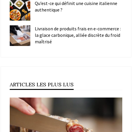
Qu’est-ce qui définit une cuisine italienne
authentique ?
Livraison de produits frais en e-commerce :
la glace carbonique, alliée discrète du froid
maîtrisé
ARTICLES LES PLUS LUS