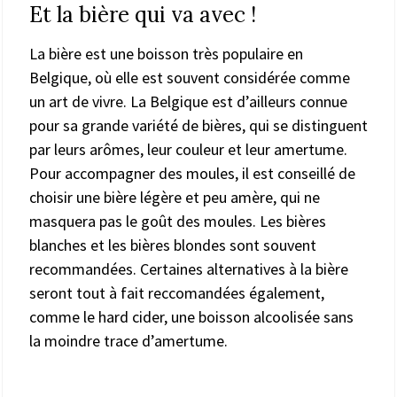
Et la bière qui va avec !
La bière est une boisson très populaire en
Belgique, où elle est souvent considérée comme
un art de vivre. La Belgique est d’ailleurs connue
pour sa grande variété de bières, qui se distinguent
par leurs arômes, leur couleur et leur amertume.
Pour accompagner des moules, il est conseillé de
choisir une bière légère et peu amère, qui ne
masquera pas le goût des moules. Les bières
blanches et les bières blondes sont souvent
recommandées. Certaines alternatives à la bière
seront tout à fait reccomandées également,
comme le hard cider, une boisson alcoolisée sans
la moindre trace d’amertume.