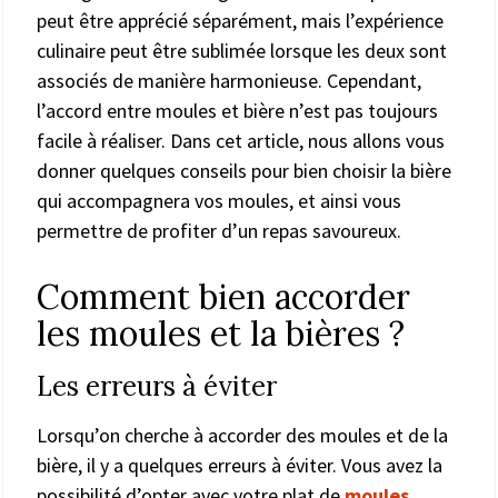
peut être apprécié séparément, mais l’expérience
culinaire peut être sublimée lorsque les deux sont
associés de manière harmonieuse. Cependant,
l’accord entre moules et bière n’est pas toujours
facile à réaliser. Dans cet article, nous allons vous
donner quelques conseils pour bien choisir la bière
qui accompagnera vos moules, et ainsi vous
permettre de profiter d’un repas savoureux.
Comment bien accorder
les moules et la bières ?
Les erreurs à éviter
Lorsqu’on cherche à accorder des moules et de la
bière, il y a quelques erreurs à éviter. Vous avez la
possibilité d’opter avec votre plat de
moules