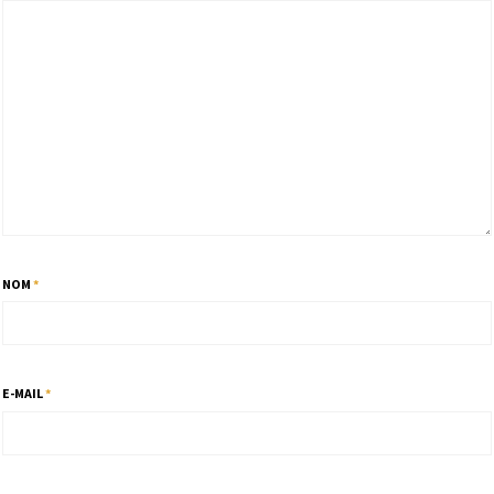
NOM
*
E-MAIL
*