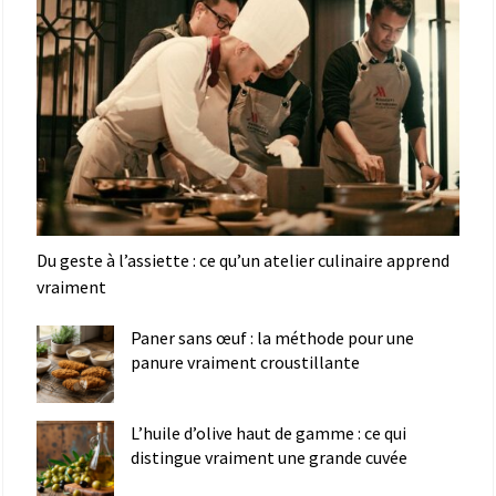
Du geste à l’assiette : ce qu’un atelier culinaire apprend
vraiment
Paner sans œuf : la méthode pour une
panure vraiment croustillante
L’huile d’olive haut de gamme : ce qui
distingue vraiment une grande cuvée