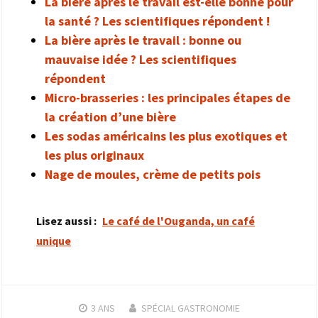
La bière après le travail est-elle bonne pour
la santé ? Les scientifiques répondent !
La bière après le travail : bonne ou
mauvaise idée ? Les scientifiques
répondent
Micro-brasseries : les principales étapes de
la création d’une bière
Les sodas américains les plus exotiques et
les plus originaux
Nage de moules, crème de petits pois
Lisez aussi :
Le café de l'Ouganda, un café
unique
3 ANS
SPÉCIAL GASTRONOMIE