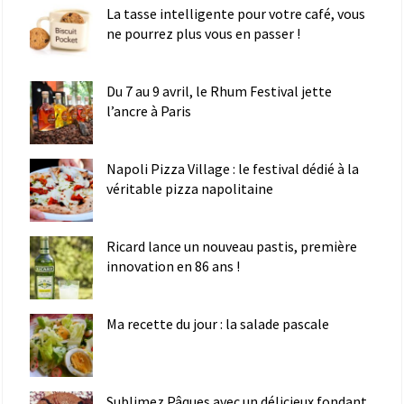
La tasse intelligente pour votre café, vous
ne pourrez plus vous en passer !
Du 7 au 9 avril, le Rhum Festival jette
l’ancre à Paris
Napoli Pizza Village : le festival dédié à la
véritable pizza napolitaine
Ricard lance un nouveau pastis, première
innovation en 86 ans !
Ma recette du jour : la salade pascale
Sublimez Pâques avec un délicieux fondant