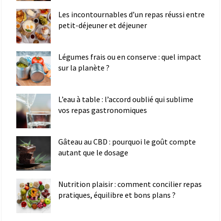
Les incontournables d’un repas réussi entre
petit-déjeuner et déjeuner
Légumes frais ou en conserve : quel impact
sur la planète ?
L’eau à table : l’accord oublié qui sublime
vos repas gastronomiques
Gâteau au CBD : pourquoi le goût compte
autant que le dosage
Nutrition plaisir : comment concilier repas
pratiques, équilibre et bons plans ?