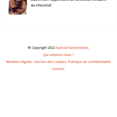
au chocolat
© Copyright 2022
Spécial Gastronomie
.
Qui sommes-nous ?
Mentions légales
.
Gestion des cookies
.
Politique de confidentialité
.
Contact
.