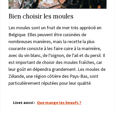
Bien choisir les moules
Les moules sont un fruit de mer très apprécié en
Belgique. Elles peuvent être cuisinées de
nombreuses manières, mais la recette la plus
courante consiste à les faire cuire à la marinière,
avec du vin blanc, de l’oignon, de l’ail et du persil. Il
est important de choisir des moules fraîches, car
leur goût en dépendra grandement. Les moules de
Zélande, une région côtière des Pays-Bas, sont
particulièrement réputées pour leur qualité.
Lisez aussi :
Que mange les beaufs ?