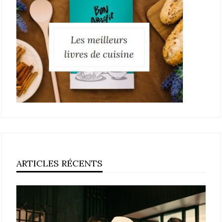
ARTICLES RÉCENTS