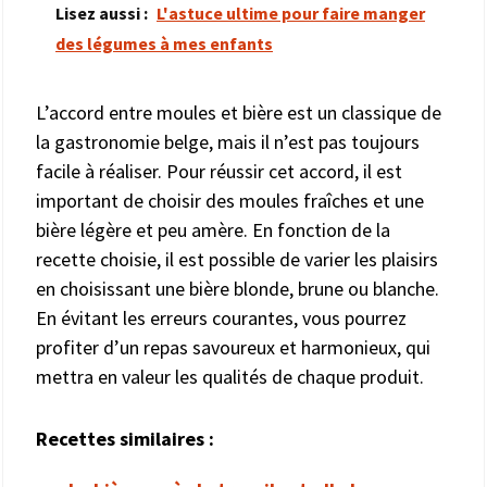
Lisez aussi :
L'astuce ultime pour faire manger
des légumes à mes enfants
L’accord entre moules et bière est un classique de
la gastronomie belge, mais il n’est pas toujours
facile à réaliser. Pour réussir cet accord, il est
important de choisir des moules fraîches et une
bière légère et peu amère. En fonction de la
recette choisie, il est possible de varier les plaisirs
en choisissant une bière blonde, brune ou blanche.
En évitant les erreurs courantes, vous pourrez
profiter d’un repas savoureux et harmonieux, qui
mettra en valeur les qualités de chaque produit.
Recettes similaires :