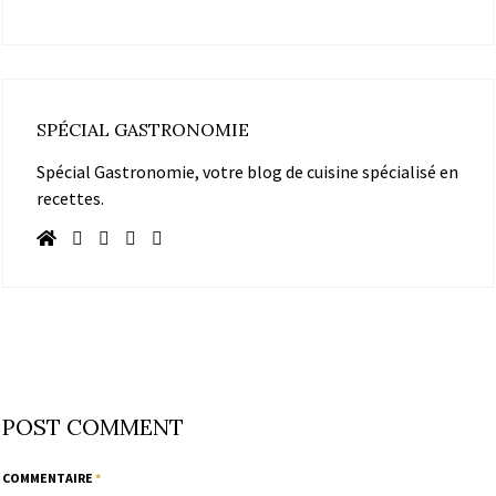
SPÉCIAL GASTRONOMIE
Spécial Gastronomie, votre blog de cuisine spécialisé en
recettes.
POST COMMENT
COMMENTAIRE
*