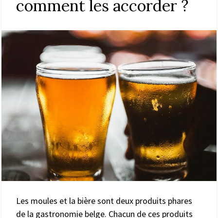
comment les accorder ?
Les moules et la bière sont deux produits phares
de la gastronomie belge. Chacun de ces produits