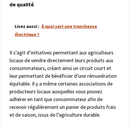
de qualité
.
Lisez aussi :
À quoi sert une trancheuse
électrique ?
Il s’agit d’initiatives permettant aux agriculteurs
locaux de vendre directement leurs produits aux
consommateurs, créant ainsi un circuit court et
leur permettant de bénéficier d’une rémunération
équitable. Il y a même certaines associations de
producteurs locaux auxquelles vous pouvez
adhérer en tant que consommateur afin de
recevoir régulièrement un panier de produits frais
et de saison, issus de l’agriculture durable.