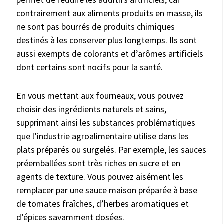
contrairement aux aliments produits en masse, ils
ne sont pas bourrés de produits chimiques
destinés à les conserver plus longtemps. Ils sont
aussi exempts de colorants et d’arômes artificiels
dont certains sont nocifs pour la santé.
En vous mettant aux fourneaux, vous pouvez
choisir des ingrédients naturels et sains,
supprimant ainsi les substances problématiques
que l’industrie agroalimentaire utilise dans les
plats préparés ou surgelés. Par exemple, les sauces
préemballées sont très riches en sucre et en
agents de texture. Vous pouvez aisément les
remplacer par une sauce maison préparée à base
de tomates fraîches, d’herbes aromatiques et
d’épices savamment dosées.