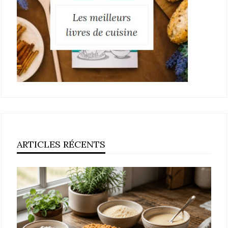
ARTICLES RÉCENTS