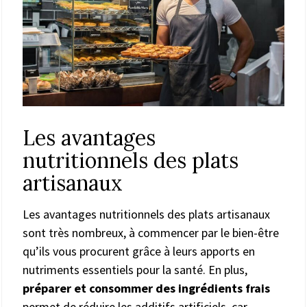
Les avantages
nutritionnels des plats
artisanaux
Les avantages nutritionnels des plats artisanaux
sont très nombreux, à commencer par le bien-être
qu’ils vous procurent grâce à leurs apports en
nutriments essentiels pour la santé. En plus,
préparer et consommer des ingrédients frais
permet de réduire les additifs artificiels, car