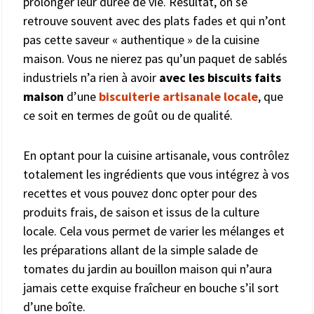
prolonger leur durée de vie. Résultat, on se
retrouve souvent avec des plats fades et qui n’ont
pas cette saveur « authentique » de la cuisine
maison. Vous ne nierez pas qu’un paquet de sablés
industriels n’a rien à avoir
avec les biscuits faits
maison
d’une
biscuiterie artisanale locale
, que
ce soit en termes de goût ou de qualité.
En optant pour la cuisine artisanale, vous contrôlez
totalement les ingrédients que vous intégrez à vos
recettes et vous pouvez donc opter pour des
produits frais, de saison et issus de la culture
locale. Cela vous permet de varier les mélanges et
les préparations allant de la simple salade de
tomates du jardin au bouillon maison qui n’aura
jamais cette exquise fraîcheur en bouche s’il sort
d’une boîte.