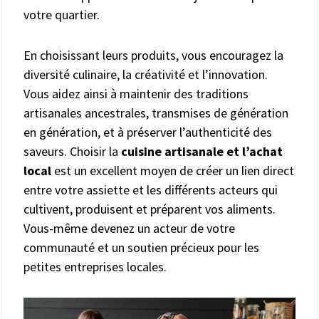
votre quartier.
En choisissant leurs produits, vous encouragez la
diversité culinaire, la créativité et l’innovation.
Vous aidez ainsi à maintenir des traditions
artisanales ancestrales, transmises de génération
en génération, et à préserver l’authenticité des
saveurs. Choisir la
cuisine artisanale et l’achat
local
est un excellent moyen de créer un lien direct
entre votre assiette et les différents acteurs qui
cultivent, produisent et préparent vos aliments.
Vous-même devenez un acteur de votre
communauté et un soutien précieux pour les
petites entreprises locales.