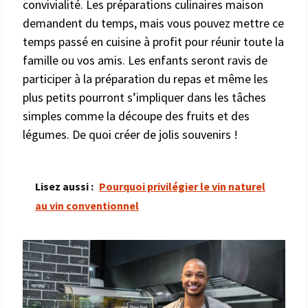
convivialité. Les préparations culinaires maison
demandent du temps, mais vous pouvez mettre ce
temps passé en cuisine à profit pour réunir toute la
famille ou vos amis. Les enfants seront ravis de
participer à la préparation du repas et même les
plus petits pourront s’impliquer dans les tâches
simples comme la découpe des fruits et des
légumes. De quoi créer de jolis souvenirs !
Lisez aussi :
Pourquoi privilégier le vin naturel
au vin conventionnel