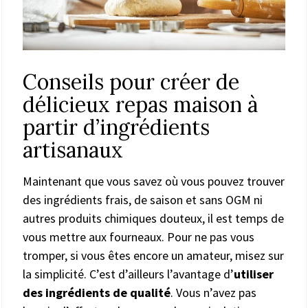
Conseils pour créer de
délicieux repas maison à
partir d’ingrédients
artisanaux
Maintenant que vous savez où vous pouvez trouver
des ingrédients frais, de saison et sans OGM ni
autres produits chimiques douteux, il est temps de
vous mettre aux fourneaux. Pour ne pas vous
tromper, si vous êtes encore un amateur, misez sur
la simplicité. C’est d’ailleurs l’avantage d’
utiliser
des ingrédients de qualité
. Vous n’avez pas