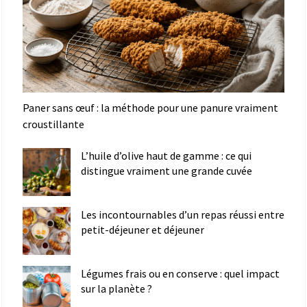
Paner sans œuf : la méthode pour une panure vraiment
croustillante
L’huile d’olive haut de gamme : ce qui
distingue vraiment une grande cuvée
Les incontournables d’un repas réussi entre
petit-déjeuner et déjeuner
Légumes frais ou en conserve : quel impact
sur la planète ?