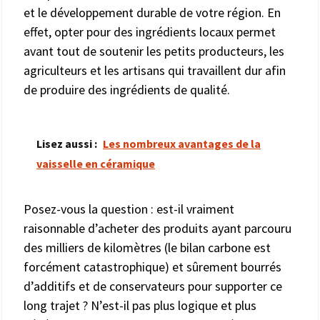
et le développement durable de votre région. En
effet, opter pour des ingrédients locaux permet
avant tout de soutenir les petits producteurs, les
agriculteurs et les artisans qui travaillent dur afin
de produire des ingrédients de qualité.
Lisez aussi :
Les nombreux avantages de la
vaisselle en céramique
Posez-vous la question : est-il vraiment
raisonnable d’acheter des produits ayant parcouru
des milliers de kilomètres (le bilan carbone est
forcément catastrophique) et sûrement bourrés
d’additifs et de conservateurs pour supporter ce
long trajet ? N’est-il pas plus logique et plus