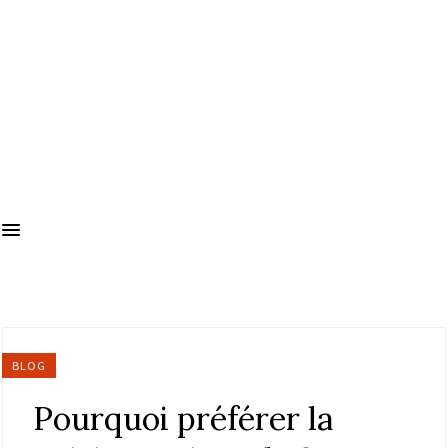
BLOG
Pourquoi préférer la