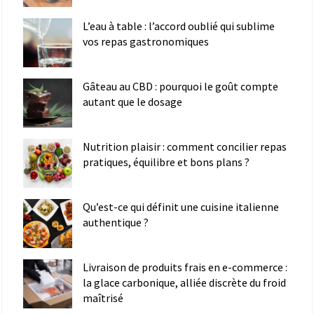
L’eau à table : l’accord oublié qui sublime
vos repas gastronomiques
Gâteau au CBD : pourquoi le goût compte
autant que le dosage
Nutrition plaisir : comment concilier repas
pratiques, équilibre et bons plans ?
Qu’est-ce qui définit une cuisine italienne
authentique ?
Livraison de produits frais en e-commerce :
la glace carbonique, alliée discrète du froid
maîtrisé