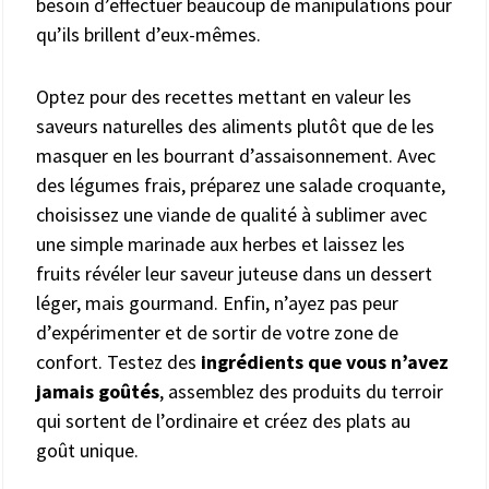
besoin d’effectuer beaucoup de manipulations pour
qu’ils brillent d’eux-mêmes.
Optez pour des recettes mettant en valeur les
saveurs naturelles des aliments plutôt que de les
masquer en les bourrant d’assaisonnement. Avec
des légumes frais, préparez une salade croquante,
choisissez une viande de qualité à sublimer avec
une simple marinade aux herbes et laissez les
fruits révéler leur saveur juteuse dans un dessert
léger, mais gourmand. Enfin, n’ayez pas peur
d’expérimenter et de sortir de votre zone de
confort. Testez des
ingrédients que vous n’avez
jamais goûtés
, assemblez des produits du terroir
qui sortent de l’ordinaire et créez des plats au
goût unique.