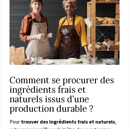
Comment se procurer des
ingrédients frais et
naturels issus d’une
production durable ?
Pour
trouver des ingrédients frais et naturels
,