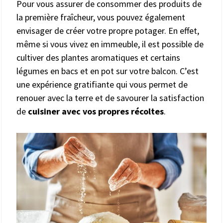
Pour vous assurer de consommer des produits de
la première fraîcheur, vous pouvez également
envisager de créer votre propre potager. En effet,
même si vous vivez en immeuble, il est possible de
cultiver des plantes aromatiques et certains
légumes en bacs et en pot sur votre balcon. C’est
une expérience gratifiante qui vous permet de
renouer avec la terre et de savourer la satisfaction
de
cuisiner avec vos propres récoltes
.