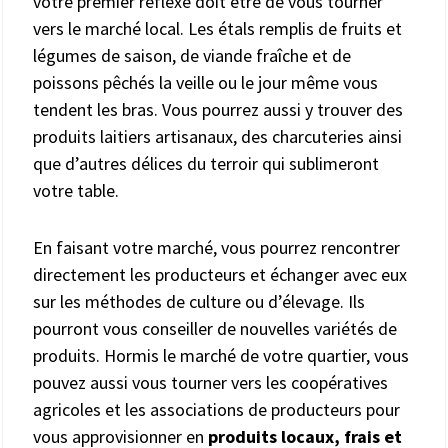
votre premier réflexe doit être de vous tourner
vers le marché local. Les étals remplis de fruits et
légumes de saison, de viande fraîche et de
poissons pêchés la veille ou le jour même vous
tendent les bras. Vous pourrez aussi y trouver des
produits laitiers artisanaux, des charcuteries ainsi
que d’autres délices du terroir qui sublimeront
votre table.
En faisant votre marché, vous pourrez rencontrer
directement les producteurs et échanger avec eux
sur les méthodes de culture ou d’élevage. Ils
pourront vous conseiller de nouvelles variétés de
produits. Hormis le marché de votre quartier, vous
pouvez aussi vous tourner vers les coopératives
agricoles et les associations de producteurs pour
vous approvisionner en
produits locaux, frais et