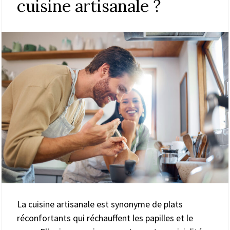
cuisine artisanale ?
La cuisine artisanale est synonyme de plats
réconfortants qui réchauffent les papilles et le