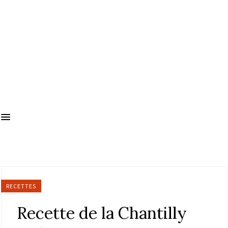
RECETTES
Recette de la Chantilly