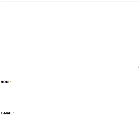
NOM
*
E-MAIL
*