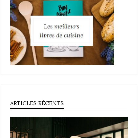
ARTICLES RÉCENTS