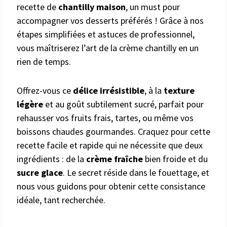
recette de
chantilly maison
, un must pour
accompagner vos desserts préférés ! Grâce à nos
étapes simplifiées et astuces de professionnel,
vous maîtriserez l’art de la crème chantilly en un
rien de temps.
Offrez-vous ce
délice irrésistible
, à la
texture
légère
et au goût subtilement sucré, parfait pour
rehausser vos fruits frais, tartes, ou même vos
boissons chaudes gourmandes. Craquez pour cette
recette facile et rapide qui ne nécessite que deux
ingrédients : de la
crème fraîche
bien froide et du
sucre glace
. Le secret réside dans le fouettage, et
nous vous guidons pour obtenir cette consistance
idéale, tant recherchée.