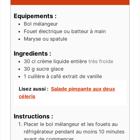
Equipements :
Bol mélangeur
Fouet électrique ou batteur à main
Maryse ou spatule
Ingredients :
30
cl
crème liquide entière
très froide
30
g
sucre glace
1
cuillère à café
extrait de vanille
Lisez aussi :
Salade pimpante aux deux
céleris
Instructions :
Placer le bol mélangeur et les fouets au
réfrigérateur pendant au moins 10 minutes
avant de commencer.