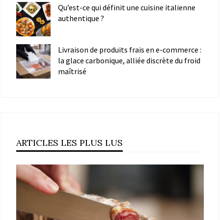
Qu’est-ce qui définit une cuisine italienne
authentique ?
Livraison de produits frais en e-commerce :
la glace carbonique, alliée discrète du froid
maîtrisé
ARTICLES LES PLUS LUS