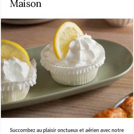
Maison
Succombez au plaisir onctueux et aérien avec notre