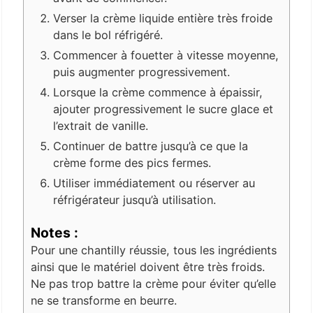
Verser la crème liquide entière très froide
dans le bol réfrigéré.
Commencer à fouetter à vitesse moyenne,
puis augmenter progressivement.
Lorsque la crème commence à épaissir,
ajouter progressivement le sucre glace et
l’extrait de vanille.
Continuer de battre jusqu’à ce que la
crème forme des pics fermes.
Utiliser immédiatement ou réserver au
réfrigérateur jusqu’à utilisation.
Notes :
Pour une chantilly réussie, tous les ingrédients
ainsi que le matériel doivent être très froids.
Ne pas trop battre la crème pour éviter qu’elle
ne se transforme en beurre.