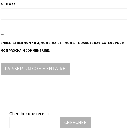
SITE WEB
ENREGISTRER MON NOM, MON E-MAIL ET MON SITE DANS LE NAVIGATEUR POUR
MON PROCHAIN COMMENTAIRE.
Chercher une recette
CHERCHER