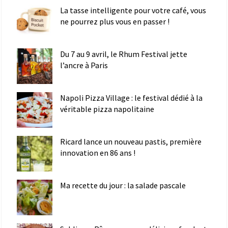
La tasse intelligente pour votre café, vous
ne pourrez plus vous en passer !
Du 7 au 9 avril, le Rhum Festival jette
l’ancre à Paris
Napoli Pizza Village : le festival dédié à la
véritable pizza napolitaine
Ricard lance un nouveau pastis, première
innovation en 86 ans !
Ma recette du jour : la salade pascale