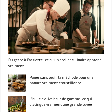
Du geste à l’assiette : ce qu’un atelier culinaire apprend
vraiment
Paner sans œuf : la méthode pour une
panure vraiment croustillante
L’huile d’olive haut de gamme : ce qui
distingue vraiment une grande cuvée