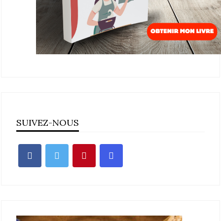
SUIVEZ-NOUS