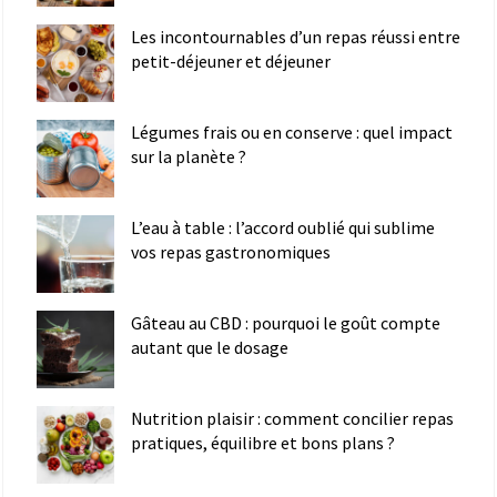
Les incontournables d’un repas réussi entre
petit-déjeuner et déjeuner
Légumes frais ou en conserve : quel impact
sur la planète ?
L’eau à table : l’accord oublié qui sublime
vos repas gastronomiques
Gâteau au CBD : pourquoi le goût compte
autant que le dosage
Nutrition plaisir : comment concilier repas
pratiques, équilibre et bons plans ?