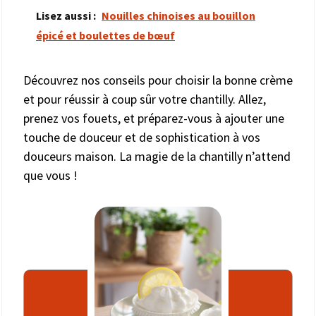
Lisez aussi :
Nouilles chinoises au bouillon
épicé et boulettes de bœuf
Découvrez nos conseils pour choisir la bonne crème
et pour réussir à coup sûr votre chantilly. Allez,
prenez vos fouets, et préparez-vous à ajouter une
touche de douceur et de sophistication à vos
douceurs maison. La magie de la chantilly n’attend
que vous !