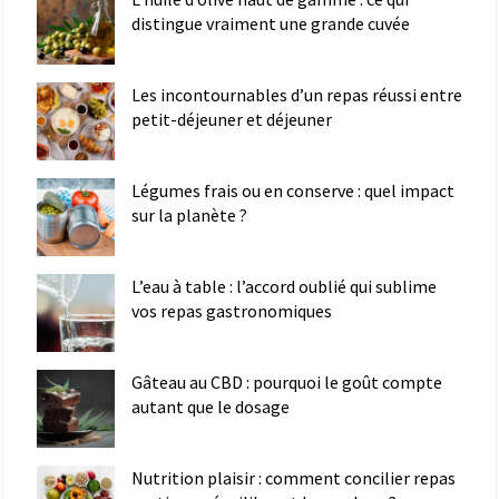
distingue vraiment une grande cuvée
Les incontournables d’un repas réussi entre
petit-déjeuner et déjeuner
Légumes frais ou en conserve : quel impact
sur la planète ?
L’eau à table : l’accord oublié qui sublime
vos repas gastronomiques
Gâteau au CBD : pourquoi le goût compte
autant que le dosage
Nutrition plaisir : comment concilier repas