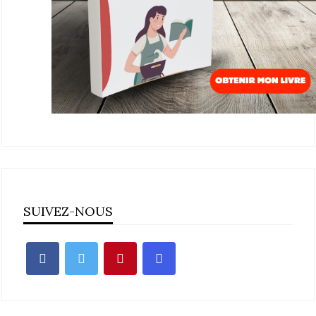
SUIVEZ-NOUS