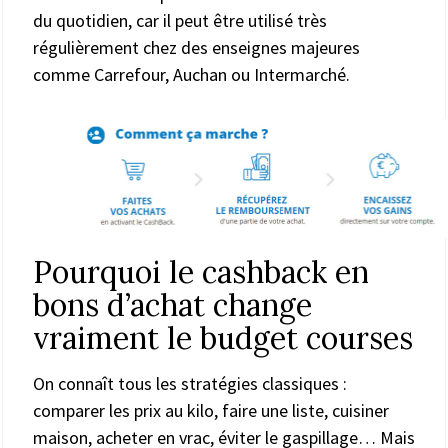
du quotidien, car il peut être utilisé très
régulièrement chez des enseignes majeures
comme Carrefour, Auchan ou Intermarché.
Pourquoi le cashback en
bons d’achat change
vraiment le budget courses
On connaît tous les stratégies classiques :
comparer les prix au kilo, faire une liste, cuisiner
maison, acheter en vrac, éviter le gaspillage… Mais