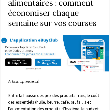
alimentaires : comment
économiser chaque
semaine sur vos courses
Article sponsorisé
Entre la hausse des prix des produits frais, le coût
des essentiels (huile, beurre, café, œufs…) et
l’augmentation des produits d’hygiène, le budget