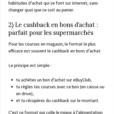
habitudes d’achat qui se font sur internet, sans
changer quoi que ce soit au panier.
2) Le cashback en bons d’achat :
parfait pour les supermarchés
Pour les courses en magasin, le format le plus
efficace est souvent le cashback en bons d’achat.
Le principe est simple :
tu achètes un bon d’achat sur eBuyClub,
tu règles tes courses avec ce bon (en caisse ou
en drive),
et tu récupères du cashback sur le montant.
C’est ce format qui colle le mieux à l’alimentation