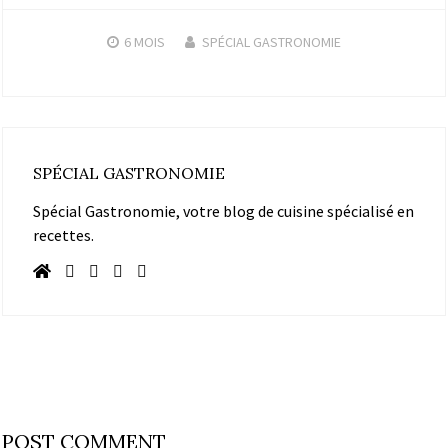
6 MOIS
SPÉCIAL GASTRONOMIE
SPÉCIAL GASTRONOMIE
Spécial Gastronomie, votre blog de cuisine spécialisé en
recettes.
POST COMMENT