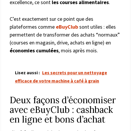
excellence, ce sont
les courses alimentaires
.
C’est exactement sur ce point que des
plateformes comme
eBuyClub
sont utiles : elles
permettent de transformer des achats “normaux”
(courses en magasin, drive, achats en ligne) en
économies cumulées
, mois après mois.
Lisez aussi :
Les secrets pour un nettoyage
efficace de votre machine à café à grain
Deux façons d’économiser
avec eBuyClub : cashback
en ligne et bons d’achat