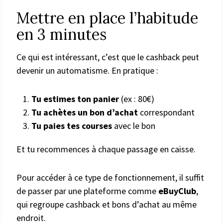
Mettre en place l’habitude
en 3 minutes
Ce qui est intéressant, c’est que le cashback peut
devenir un automatisme. En pratique :
Tu estimes ton panier
(ex : 80€)
Tu achètes un bon d’achat
correspondant
Tu paies tes courses
avec le bon
Et tu recommences à chaque passage en caisse.
Pour accéder à ce type de fonctionnement, il suffit
de passer par une plateforme comme
eBuyClub
,
qui regroupe cashback et bons d’achat au même
endroit.