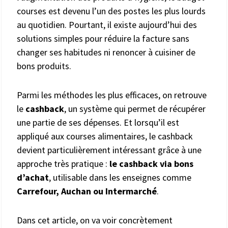
courses est devenu l’un des postes les plus lourds
au quotidien. Pourtant, il existe aujourd’hui des
solutions simples pour réduire la facture sans
changer ses habitudes ni renoncer à cuisiner de
bons produits.
Parmi les méthodes les plus efficaces, on retrouve
le
cashback
, un système qui permet de récupérer
une partie de ses dépenses. Et lorsqu’il est
appliqué aux courses alimentaires, le cashback
devient particulièrement intéressant grâce à une
approche très pratique :
le cashback via bons
d’achat
, utilisable dans les enseignes comme
Carrefour, Auchan ou Intermarché
.
Dans cet article, on va voir concrètement