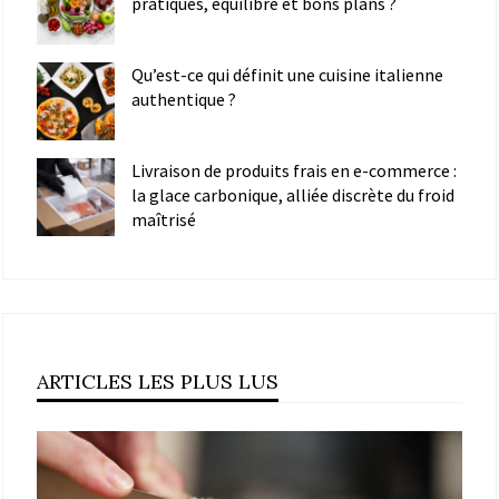
pratiques, équilibre et bons plans ?
Qu’est-ce qui définit une cuisine italienne
authentique ?
Livraison de produits frais en e-commerce :
la glace carbonique, alliée discrète du froid
maîtrisé
ARTICLES LES PLUS LUS