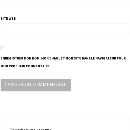
SITE WEB
ENREGISTRER MON NOM, MON E-MAIL ET MON SITE DANS LE NAVIGATEUR POUR
MON PROCHAIN COMMENTAIRE.
Chercher une recette