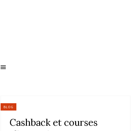
BLOG
Cashback et courses