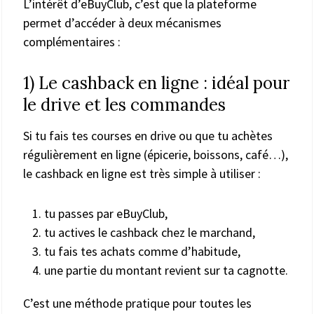
L’intérêt d’eBuyClub, c’est que la plateforme
permet d’accéder à deux mécanismes
complémentaires :
1) Le cashback en ligne : idéal pour
le drive et les commandes
Si tu fais tes courses en drive ou que tu achètes
régulièrement en ligne (épicerie, boissons, café…),
le cashback en ligne est très simple à utiliser :
tu passes par eBuyClub,
tu actives le cashback chez le marchand,
tu fais tes achats comme d’habitude,
une partie du montant revient sur ta cagnotte.
C’est une méthode pratique pour toutes les