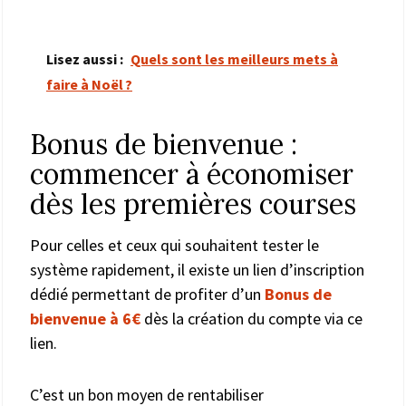
Lisez aussi :
Quels sont les meilleurs mets à
faire à Noël ?
Bonus de bienvenue :
commencer à économiser
dès les premières courses
Pour celles et ceux qui souhaitent tester le
système rapidement, il existe un lien d’inscription
dédié permettant de profiter d’un
Bonus de
bienvenue à 6€
dès la création du compte via ce
lien.
C’est un bon moyen de rentabiliser