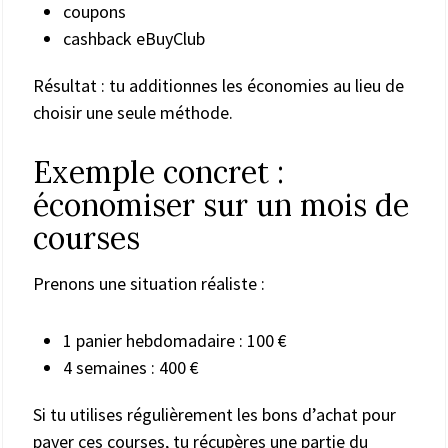
coupons
cashback eBuyClub
Résultat : tu additionnes les économies au lieu de
choisir une seule méthode.
Exemple concret :
économiser sur un mois de
courses
Prenons une situation réaliste :
1 panier hebdomadaire : 100 €
4 semaines : 400 €
Si tu utilises régulièrement les bons d’achat pour
payer ces courses, tu récupères une partie du