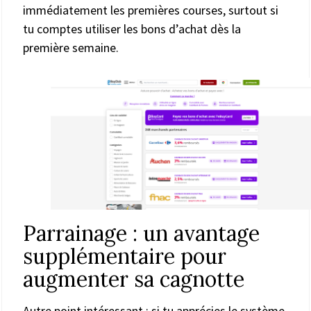
immédiatement les premières courses, surtout si
tu comptes utiliser les bons d’achat dès la
première semaine.
Parrainage : un avantage
supplémentaire pour
augmenter sa cagnotte
Autre point intéressant : si tu apprécies le système,