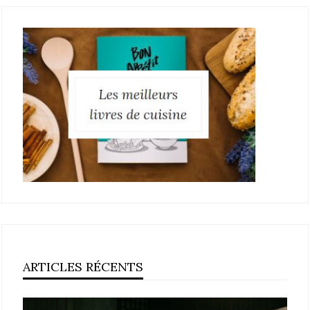
ARTICLES RÉCENTS