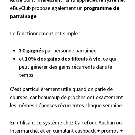
eBuyClub propose également un
programme de
parrainage
.
Le fonctionnement est simple :
3€ gagnés
par personne parrainée
et
10% des gains des filleuls à vie
, ce qui
peut générer des gains récurrents dans le
temps.
C’est particulièrement utile quand on parle de
courses, car beaucoup de proches ont exactement
les mêmes dépenses récurrentes chaque semaine.
En utilisant ce système chez Carrefour, Auchan ou
Intermarché, et en cumulant cashback + promos +