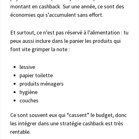
montant en cashback. Sur une année, ce sont des
économies qui s’accumulent sans effort.
Et surtout, ce n’est pas réservé à l’alimentation : tu
peux aussi inclure dans le panier les produits qui
font vite grimper la note :
lessive
papier toilette
produits ménagers
hygiène
couches
Ce sont souvent eux qui “cassent” le budget, donc
les intégrer dans une stratégie cashback est très
rentable.