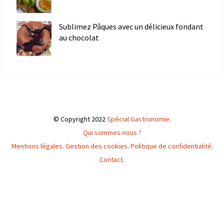
Sublimez Pâques avec un délicieux fondant
au chocolat
© Copyright 2022
Spécial Gastronomie
.
Qui sommes-nous ?
Mentions légales
.
Gestion des cookies
.
Politique de confidentialité
.
Contact
.