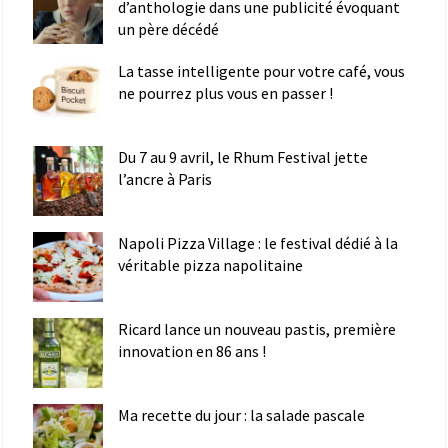
d’anthologie dans une publicité évoquant
un père décédé
La tasse intelligente pour votre café, vous
ne pourrez plus vous en passer !
Du 7 au 9 avril, le Rhum Festival jette
l’ancre à Paris
Napoli Pizza Village : le festival dédié à la
véritable pizza napolitaine
Ricard lance un nouveau pastis, première
innovation en 86 ans !
Ma recette du jour : la salade pascale