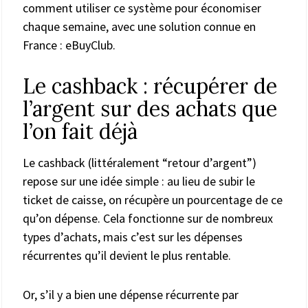
comment utiliser ce système pour économiser
chaque semaine, avec une solution connue en
France : eBuyClub.
Le cashback : récupérer de
l’argent sur des achats que
l’on fait déjà
Le cashback (littéralement “retour d’argent”)
repose sur une idée simple : au lieu de subir le
ticket de caisse, on récupère un pourcentage de ce
qu’on dépense. Cela fonctionne sur de nombreux
types d’achats, mais c’est sur les dépenses
récurrentes qu’il devient le plus rentable.
Or, s’il y a bien une dépense récurrente par