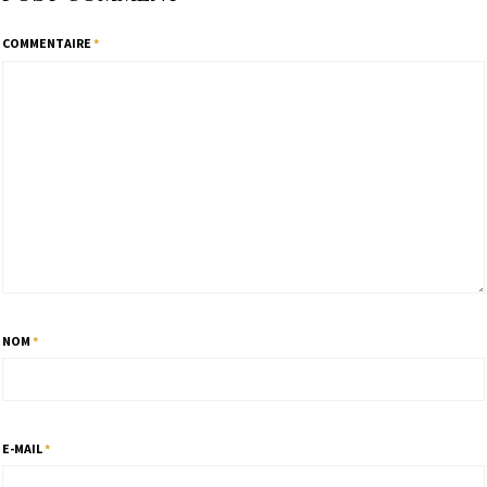
COMMENTAIRE
*
NOM
*
E-MAIL
*