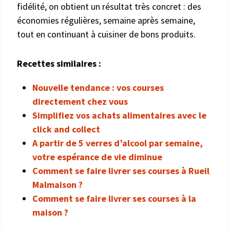
fidélité, on obtient un résultat très concret : des
économies régulières, semaine après semaine,
tout en continuant à cuisiner de bons produits.
Recettes similaires :
Nouvelle tendance : vos courses
directement chez vous
Simplifiez vos achats alimentaires avec le
click and collect
A partir de 5 verres d’alcool par semaine,
votre espérance de vie diminue
Comment se faire livrer ses courses à Rueil
Malmaison ?
Comment se faire livrer ses courses à la
maison ?