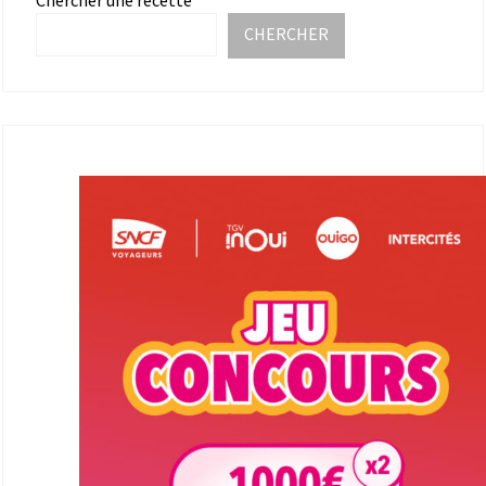
CHERCHER