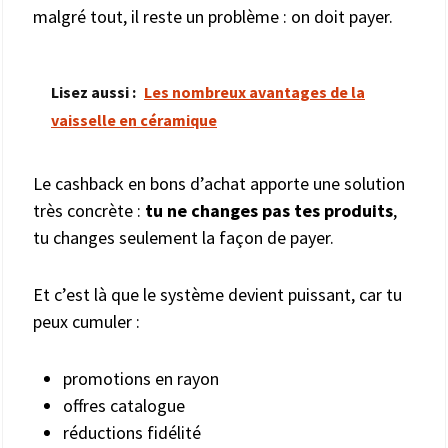
malgré tout, il reste un problème : on doit payer.
Lisez aussi :
Les nombreux avantages de la
vaisselle en céramique
Le cashback en bons d’achat apporte une solution
très concrète :
tu ne changes pas tes produits
,
tu changes seulement la façon de payer.
Et c’est là que le système devient puissant, car tu
peux cumuler :
promotions en rayon
offres catalogue
réductions fidélité