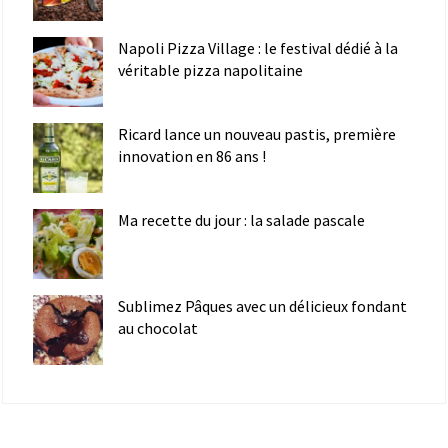
Napoli Pizza Village : le festival dédié à la
véritable pizza napolitaine
Ricard lance un nouveau pastis, première
innovation en 86 ans !
Ma recette du jour : la salade pascale
Sublimez Pâques avec un délicieux fondant
au chocolat