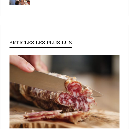
ARTICLES LES PLUS LUS