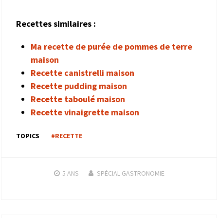
Recettes similaires :
Ma recette de purée de pommes de terre
maison
Recette canistrelli maison
Recette pudding maison
Recette taboulé maison
Recette vinaigrette maison
TOPICS
#RECETTE
5 ANS
SPÉCIAL GASTRONOMIE