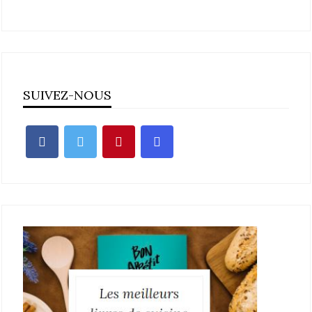
SUIVEZ-NOUS