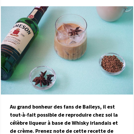
Au grand bonheur des fans de Baileys, il est
tout-à-fait possible de reproduire chez soi la
célèbre liqueur à base de Whisky irlandais et
de crème. Prenez note de cette recette de