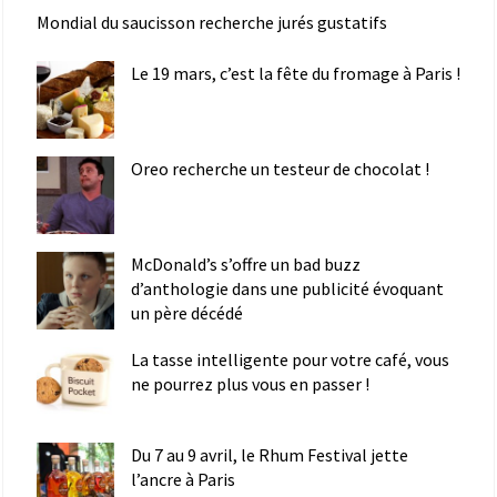
Mondial du saucisson recherche jurés gustatifs
Le 19 mars, c’est la fête du fromage à Paris !
Oreo recherche un testeur de chocolat !
McDonald’s s’offre un bad buzz
d’anthologie dans une publicité évoquant
un père décédé
La tasse intelligente pour votre café, vous
ne pourrez plus vous en passer !
Du 7 au 9 avril, le Rhum Festival jette
l’ancre à Paris