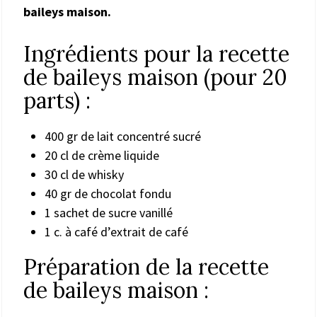
baileys maison.
Ingrédients pour la recette
de baileys maison (pour 20
parts) :
400 gr de lait concentré sucré
20 cl de crème liquide
30 cl de whisky
40 gr de chocolat fondu
1 sachet de sucre vanillé
1 c. à café d’extrait de café
Préparation de la recette
de baileys maison :