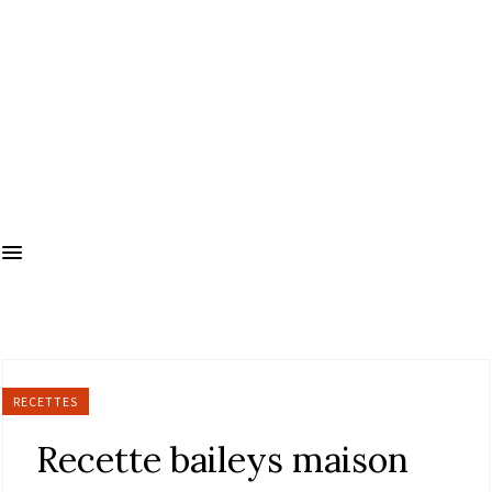
RECETTES
Recette baileys maison