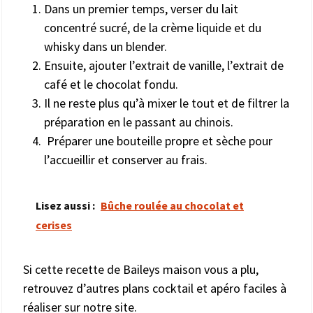
Dans un premier temps, verser du lait
concentré sucré, de la crème liquide et du
whisky dans un blender.
Ensuite, ajouter l’extrait de vanille, l’extrait de
café et le chocolat fondu.
Il ne reste plus qu’à mixer le tout et de filtrer la
préparation en le passant au chinois.
Préparer une bouteille propre et sèche pour
l’accueillir et conserver au frais.
Lisez aussi :
Bûche roulée au chocolat et
cerises
Si cette recette de Baileys maison vous a plu,
retrouvez d’autres plans cocktail et apéro faciles à
réaliser sur notre site.