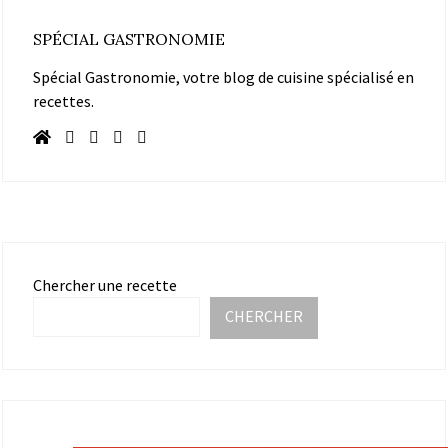
SPÉCIAL GASTRONOMIE
Spécial Gastronomie, votre blog de cuisine spécialisé en
recettes.
Chercher une recette
CHERCHER