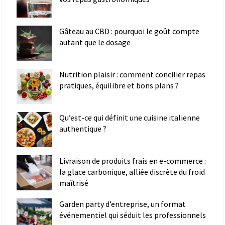
Gâteau au CBD : pourquoi le goût compte
autant que le dosage
Nutrition plaisir : comment concilier repas
pratiques, équilibre et bons plans ?
Qu’est-ce qui définit une cuisine italienne
authentique ?
Livraison de produits frais en e-commerce :
la glace carbonique, alliée discrète du froid
maîtrisé
Garden party d’entreprise, un format
événementiel qui séduit les professionnels