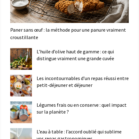
Paner sans œuf : la méthode pour une panure vraiment
croustillante
L’huile d’olive haut de gamme : ce qui
distingue vraiment une grande cuvée
Les incontournables d’un repas réussi entre
petit-déjeuner et déjeuner
Légumes frais ou en conserve : quel impact
sur la planète ?
L’eau à table : l’accord oublié qui sublime
vos repas gastronomiques