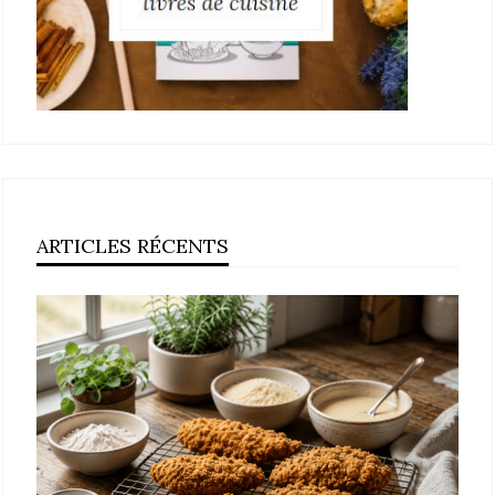
ARTICLES RÉCENTS