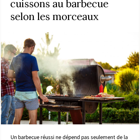
cuissons au barbecue
selon les morceaux
Un barbecue réussi ne dépend pas seulement de la