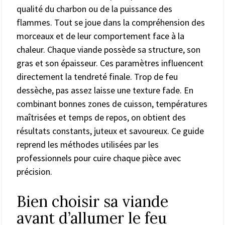
qualité du charbon ou de la puissance des
flammes. Tout se joue dans la compréhension des
morceaux et de leur comportement face à la
chaleur. Chaque viande possède sa structure, son
gras et son épaisseur. Ces paramètres influencent
directement la tendreté finale. Trop de feu
dessèche, pas assez laisse une texture fade. En
combinant bonnes zones de cuisson, températures
maîtrisées et temps de repos, on obtient des
résultats constants, juteux et savoureux. Ce guide
reprend les méthodes utilisées par les
professionnels pour cuire chaque pièce avec
précision.
Bien choisir sa viande
avant d’allumer le feu