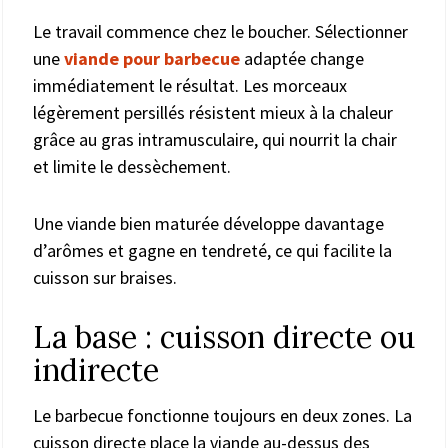
Le travail commence chez le boucher. Sélectionner
une
viande pour barbecue
adaptée change
immédiatement le résultat. Les morceaux
légèrement persillés résistent mieux à la chaleur
grâce au gras intramusculaire, qui nourrit la chair
et limite le dessèchement.
Une viande bien maturée développe davantage
d’arômes et gagne en tendreté, ce qui facilite la
cuisson sur braises.
La base : cuisson directe ou
indirecte
Le barbecue fonctionne toujours en deux zones. La
cuisson directe place la viande au-dessus des