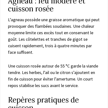
Agneau : feu modéré et
cuisson rosée
L’agneau possède une graisse aromatique qui peut
provoquer des flambées soudaines. Une chaleur
moyenne limite ces excès tout en conservant le
goût. Les côtelettes et tranches de gigot se
cuisent rapidement, trois à quatre minutes par
face suffisent.
Une cuisson rosée autour de 55 °C garde la viande
tendre. Les herbes, l’ail ou le citron s’ajoutent en
fin de cuisson pour éviter l’amertume. Un court
repos stabilise les sucs avant le service.
Repères pratiques de
cuisson