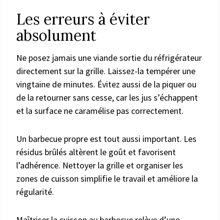
Les erreurs à éviter
absolument
Ne posez jamais une viande sortie du réfrigérateur
directement sur la grille. Laissez-la tempérer une
vingtaine de minutes. Évitez aussi de la piquer ou
de la retourner sans cesse, car les jus s’échappent
et la surface ne caramélise pas correctement.
Un barbecue propre est tout aussi important. Les
résidus brûlés altèrent le goût et favorisent
l’adhérence. Nettoyer la grille et organiser les
zones de cuisson simplifie le travail et améliore la
régularité.
Maîtriser la cuisson au barbecue relève d’une