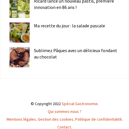
Ricard lance un nouveau pastis, première
innovation en 86 ans !
Ma recette du jour : la salade pascale
Sublimez Pâques avec un délicieux fondant
au chocolat
© Copyright 2022
Spécial Gastronomie
.
Qui sommes-nous ?
Mentions légales
.
Gestion des cookies
.
Politique de confidentialité
.
Contact
.