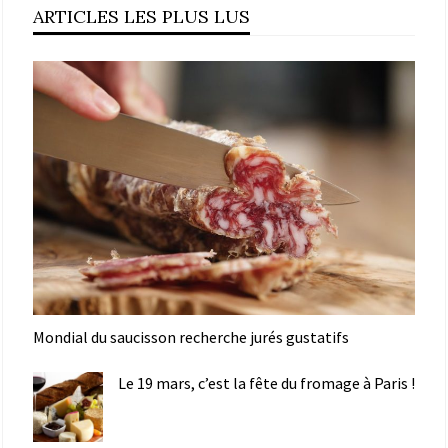
ARTICLES LES PLUS LUS
Mondial du saucisson recherche jurés gustatifs
Le 19 mars, c’est la fête du fromage à Paris !