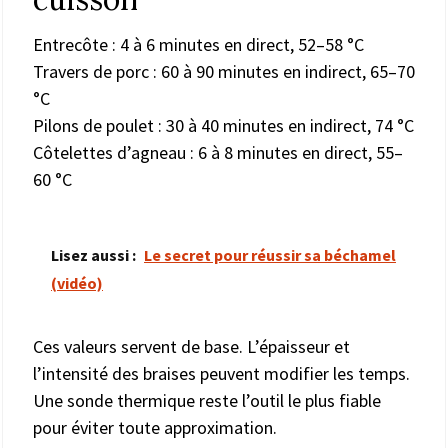
Entrecôte : 4 à 6 minutes en direct, 52–58 °C
Travers de porc : 60 à 90 minutes en indirect, 65–70
°C
Pilons de poulet : 30 à 40 minutes en indirect, 74 °C
Côtelettes d’agneau : 6 à 8 minutes en direct, 55–
60 °C
Lisez aussi :
Le secret pour réussir sa béchamel
(vidéo)
Ces valeurs servent de base. L’épaisseur et
l’intensité des braises peuvent modifier les temps.
Une sonde thermique reste l’outil le plus fiable
pour éviter toute approximation.