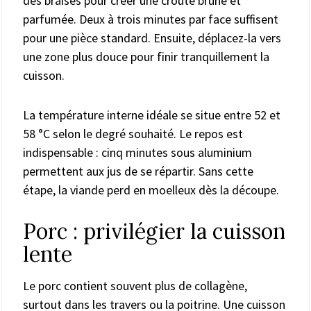
des braises pour créer une croûte brune et
parfumée. Deux à trois minutes par face suffisent
pour une pièce standard. Ensuite, déplacez-la vers
une zone plus douce pour finir tranquillement la
cuisson.
La température interne idéale se situe entre 52 et
58 °C selon le degré souhaité. Le repos est
indispensable : cinq minutes sous aluminium
permettent aux jus de se répartir. Sans cette
étape, la viande perd en moelleux dès la découpe.
Porc : privilégier la cuisson
lente
Le porc contient souvent plus de collagène,
surtout dans les travers ou la poitrine. Une cuisson