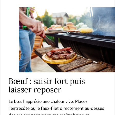
Bœuf : saisir fort puis
laisser reposer
Le bœuf apprécie une chaleur vive. Placez
l’entrecôte ou le faux-filet directement au-dessus