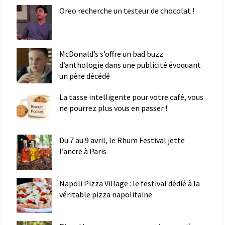
Oreo recherche un testeur de chocolat !
McDonald’s s’offre un bad buzz
d’anthologie dans une publicité évoquant
un père décédé
La tasse intelligente pour votre café, vous
ne pourrez plus vous en passer !
Du 7 au 9 avril, le Rhum Festival jette
l’ancre à Paris
Napoli Pizza Village : le festival dédié à la
véritable pizza napolitaine