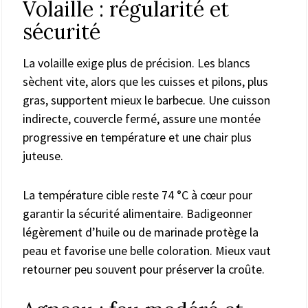
Volaille : régularité et
sécurité
La volaille exige plus de précision. Les blancs
sèchent vite, alors que les cuisses et pilons, plus
gras, supportent mieux le barbecue. Une cuisson
indirecte, couvercle fermé, assure une montée
progressive en température et une chair plus
juteuse.
La température cible reste 74 °C à cœur pour
garantir la sécurité alimentaire. Badigeonner
légèrement d’huile ou de marinade protège la
peau et favorise une belle coloration. Mieux vaut
retourner peu souvent pour préserver la croûte.