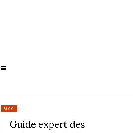
BLOG
Guide expert des