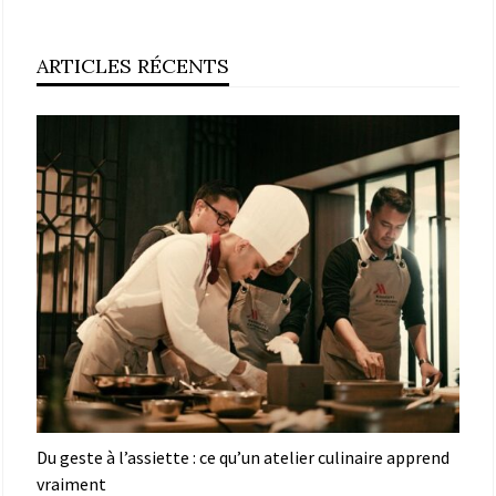
ARTICLES RÉCENTS
Du geste à l’assiette : ce qu’un atelier culinaire apprend
vraiment