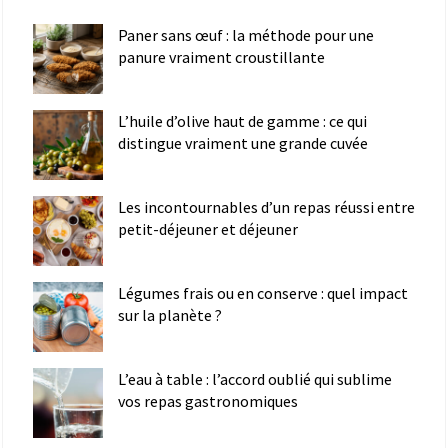
Paner sans œuf : la méthode pour une
panure vraiment croustillante
L’huile d’olive haut de gamme : ce qui
distingue vraiment une grande cuvée
Les incontournables d’un repas réussi entre
petit-déjeuner et déjeuner
Légumes frais ou en conserve : quel impact
sur la planète ?
L’eau à table : l’accord oublié qui sublime
vos repas gastronomiques