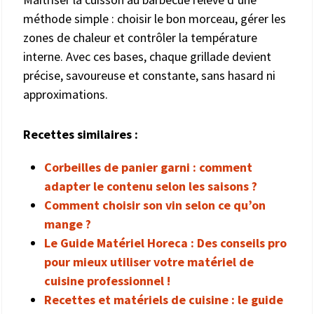
méthode simple : choisir le bon morceau, gérer les
zones de chaleur et contrôler la température
interne. Avec ces bases, chaque grillade devient
précise, savoureuse et constante, sans hasard ni
approximations.
Recettes similaires :
Corbeilles de panier garni : comment
adapter le contenu selon les saisons ?
Comment choisir son vin selon ce qu’on
mange ?
Le Guide Matériel Horeca : Des conseils pro
pour mieux utiliser votre matériel de
cuisine professionnel !
Recettes et matériels de cuisine : le guide