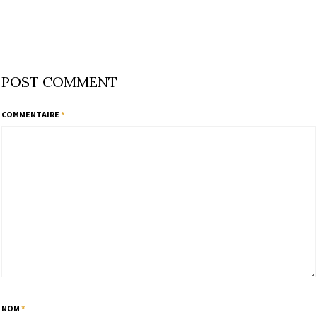
POST COMMENT
COMMENTAIRE
*
NOM
*