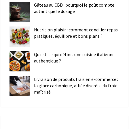
Gâteau au CBD : pourquoi le goût compte
autant que le dosage
Nutrition plaisir : comment concilier repas
pratiques, équilibre et bons plans ?
Qu’est-ce qui définit une cuisine italienne
authentique ?
Livraison de produits frais en e-commerce :
la glace carbonique, alliée discrète du froid
maîtrisé