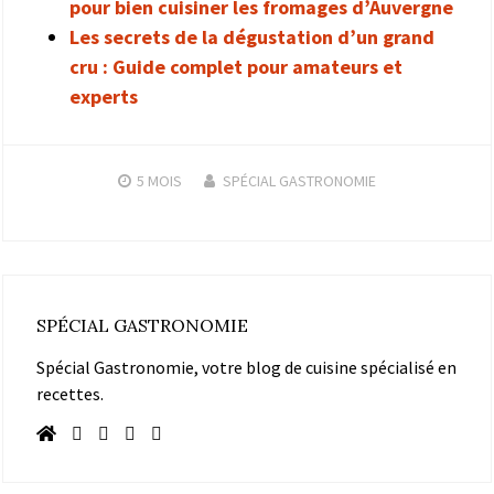
pour bien cuisiner les fromages d’Auvergne
Les secrets de la dégustation d’un grand
cru : Guide complet pour amateurs et
experts
5 MOIS
SPÉCIAL GASTRONOMIE
SPÉCIAL GASTRONOMIE
Spécial Gastronomie, votre blog de cuisine spécialisé en
recettes.