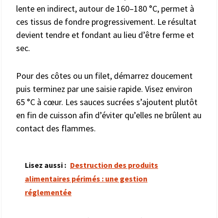
lente en indirect, autour de 160–180 °C, permet à
ces tissus de fondre progressivement. Le résultat
devient tendre et fondant au lieu d’être ferme et
sec.
Pour des côtes ou un filet, démarrez doucement
puis terminez par une saisie rapide. Visez environ
65 °C à cœur. Les sauces sucrées s’ajoutent plutôt
en fin de cuisson afin d’éviter qu’elles ne brûlent au
contact des flammes.
Lisez aussi :
Destruction des produits
alimentaires périmés : une gestion
réglementée