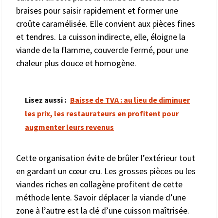
braises pour saisir rapidement et former une
croûte caramélisée. Elle convient aux pièces fines
et tendres. La cuisson indirecte, elle, éloigne la
viande de la flamme, couvercle fermé, pour une
chaleur plus douce et homogène.
Lisez aussi :
Baisse de TVA : au lieu de diminuer
les prix, les restaurateurs en profitent pour
augmenter leurs revenus
Cette organisation évite de brûler l’extérieur tout
en gardant un cœur cru. Les grosses pièces ou les
viandes riches en collagène profitent de cette
méthode lente. Savoir déplacer la viande d’une
zone à l’autre est la clé d’une cuisson maîtrisée.