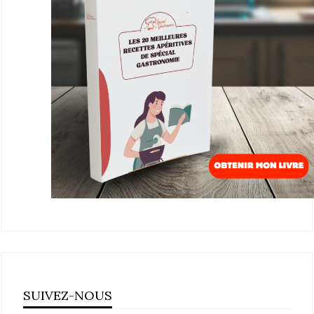
SUIVEZ-NOUS