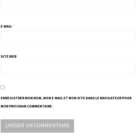
E-MAIL
*
SITE WEB
ENREGISTRER MON NOM, MON E-MAIL ET MON SITE DANS LE NAVIGATEUR POUR
MON PROCHAIN COMMENTAIRE.