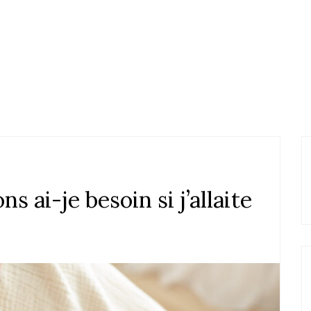
 ai-je besoin si j’allaite