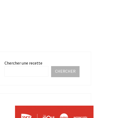
Chercher une recette
CHERCHER