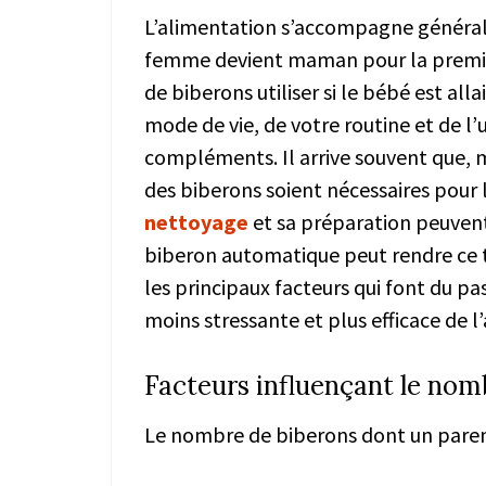
L’alimentation s’accompagne généra
femme devient maman pour la première
de biberons utiliser si le bébé est al
mode de vie, de votre routine et de l’u
compléments. Il arrive souvent que, 
des biberons soient nécessaires pour 
nettoyage
et sa préparation peuvent 
biberon automatique peut rendre ce tr
les principaux facteurs qui font du p
moins stressante et plus efficace de l
Facteurs influençant le nom
Le nombre de biberons dont un parent