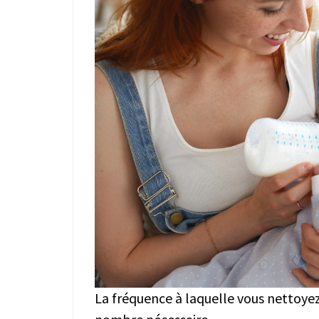
La fréquence à laquelle vous nettoye