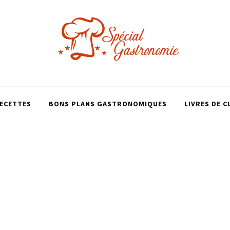
ECETTES
BONS PLANS GASTRONOMIQUES
LIVRES DE C