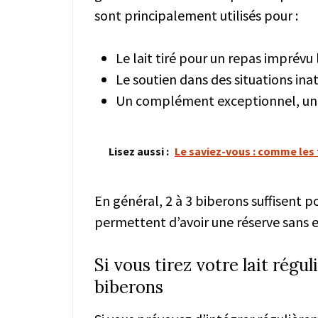
sont principalement utilisés pour :
Le lait tiré pour un repas imprévu
Le soutien dans des situations in
Un complément exceptionnel, uni
Lisez aussi :
Le saviez-vous : comme les f
En général, 2 à 3 biberons suffisent 
permettent d’avoir une réserve sans 
Si vous tirez votre lait régu
biberons