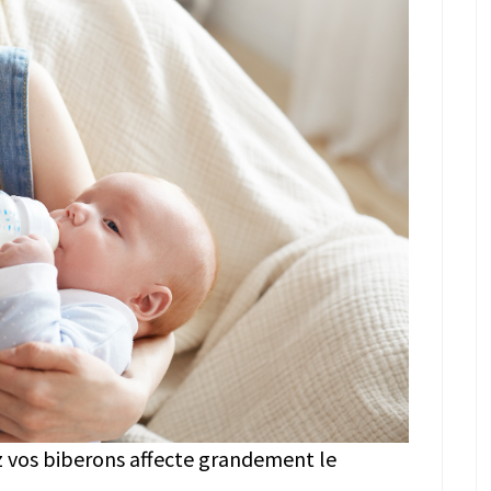
z vos biberons affecte grandement le