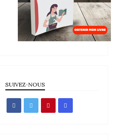
SUIVEZ-NOUS