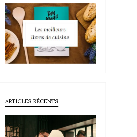
ARTICLES RÉCENTS