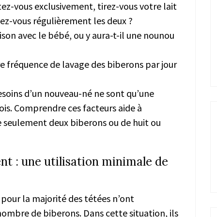
ez-vous exclusivement, tirez-vous votre lait
z-vous régulièrement les deux ?
ison avec le bébé, ou y aura-t-il une nounou
re fréquence de lavage des biberons par jour
 besoins d’un nouveau-né ne sont qu’une
ois. Comprendre ces facteurs aide à
e seulement deux biberons ou de huit ou
nt : une utilisation minimale de
 pour la majorité des tétées n’ont
ombre de biberons. Dans cette situation, ils