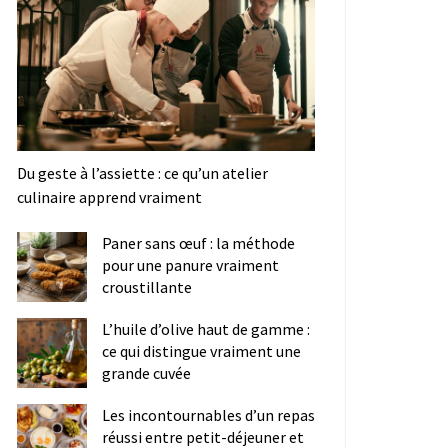
Du geste à l’assiette : ce qu’un atelier
culinaire apprend vraiment
Paner sans œuf : la méthode
pour une panure vraiment
croustillante
L’huile d’olive haut de gamme :
ce qui distingue vraiment une
grande cuvée
Les incontournables d’un repas
réussi entre petit-déjeuner et