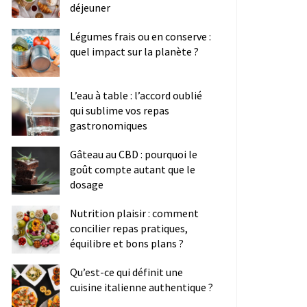
déjeuner
Légumes frais ou en conserve :
quel impact sur la planète ?
L’eau à table : l’accord oublié
qui sublime vos repas
gastronomiques
Gâteau au CBD : pourquoi le
goût compte autant que le
dosage
Nutrition plaisir : comment
concilier repas pratiques,
équilibre et bons plans ?
Qu’est-ce qui définit une
cuisine italienne authentique ?