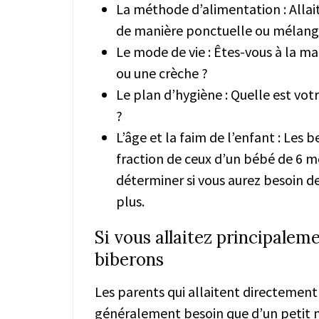
La méthode d’alimentation : Allait
de manière ponctuelle ou mélange
Le mode de vie : Êtes-vous à la ma
ou une crèche ?
Le plan d’hygiène : Quelle est vot
?
L’âge et la faim de l’enfant : Les
fraction de ceux d’un bébé de 6 m
déterminer si vous aurez besoin d
plus.
Si vous allaitez principaleme
biberons
Les parents qui allaitent directement
généralement besoin que d’un petit n