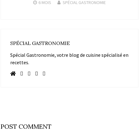
6 MOIS
SPÉCIAL GASTRONOMIE
SPÉCIAL GASTRONOMIE
Spécial Gastronomie, votre blog de cuisine spécialisé en
recettes.
POST COMMENT