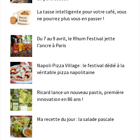
La tasse intelligente pour votre café, vous
ne pourrez plus vous en passer !
Du 7 au 9 avril, le Rhum Festival jette
l’ancre à Paris
Napoli Pizza Village : le festival dédié à la
véritable pizza napolitaine
Ricard lance un nouveau pastis, première
innovation en 86 ans !
Ma recette du jour : la salade pascale