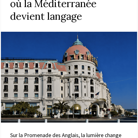
où la Méditerranée
devient langage
Sur la Promenade des Anglais, la lumière change