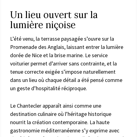
Un lieu ouvert sur la
lumière niçoise
L’été venu, la terrasse paysagée s’ouvre sur la
Promenade des Anglais, laissant entrer la lumière
dorée de Nice et la brise marine. Le service
voiturier permet d’arriver sans contrainte, et la
tenue correcte exigée s’impose naturellement
dans un lieu où chaque détail a été pensé comme
un geste d’hospitalité réciproque.
Le Chantecler apparaît ainsi comme une
destination culinaire où l’héritage historique
nourrit la création contemporaine. La haute
gastronomie méditerranéenne s’y exprime avec