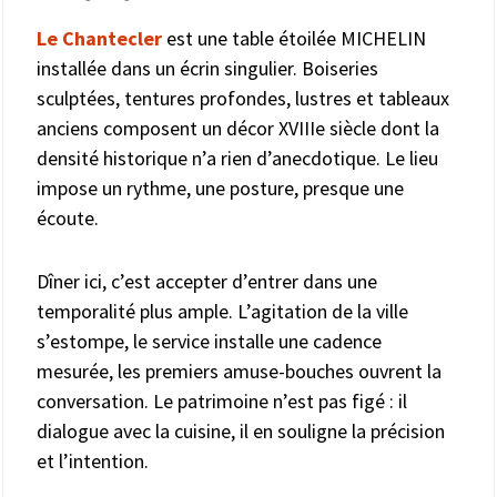
Le Chantecler
est une table étoilée MICHELIN
installée dans un écrin singulier. Boiseries
sculptées, tentures profondes, lustres et tableaux
anciens composent un décor XVIIIe siècle dont la
densité historique n’a rien d’anecdotique. Le lieu
impose un rythme, une posture, presque une
écoute.
Dîner ici, c’est accepter d’entrer dans une
temporalité plus ample. L’agitation de la ville
s’estompe, le service installe une cadence
mesurée, les premiers amuse-bouches ouvrent la
conversation. Le patrimoine n’est pas figé : il
dialogue avec la cuisine, il en souligne la précision
et l’intention.