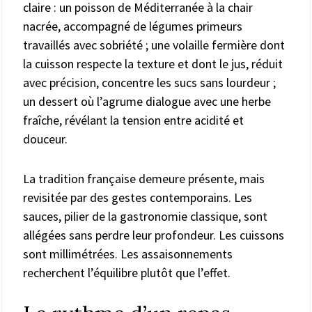
claire : un poisson de Méditerranée à la chair
nacrée, accompagné de légumes primeurs
travaillés avec sobriété ; une volaille fermière dont
la cuisson respecte la texture et dont le jus, réduit
avec précision, concentre les sucs sans lourdeur ;
un dessert où l’agrume dialogue avec une herbe
fraîche, révélant la tension entre acidité et
douceur.
La tradition française demeure présente, mais
revisitée par des gestes contemporains. Les
sauces, pilier de la gastronomie classique, sont
allégées sans perdre leur profondeur. Les cuissons
sont millimétrées. Les assaisonnements
recherchent l’équilibre plutôt que l’effet.