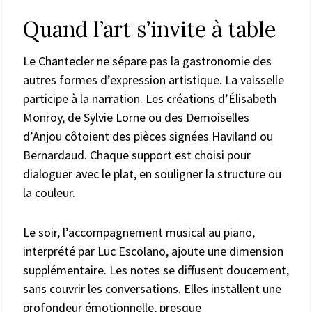
Quand l’art s’invite à table
Le Chantecler ne sépare pas la gastronomie des
autres formes d’expression artistique. La vaisselle
participe à la narration. Les créations d’Élisabeth
Monroy, de Sylvie Lorne ou des Demoiselles
d’Anjou côtoient des pièces signées Haviland ou
Bernardaud. Chaque support est choisi pour
dialoguer avec le plat, en souligner la structure ou
la couleur.
Le soir, l’accompagnement musical au piano,
interprété par Luc Escolano, ajoute une dimension
supplémentaire. Les notes se diffusent doucement,
sans couvrir les conversations. Elles installent une
profondeur émotionnelle, presque