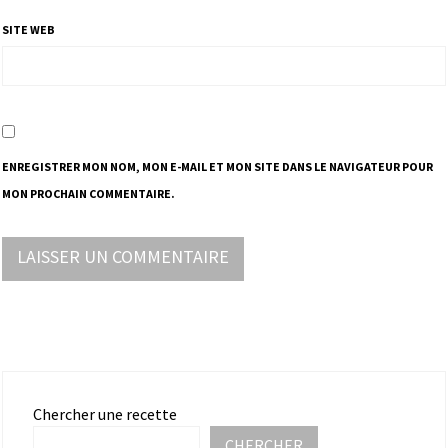
SITE WEB
ENREGISTRER MON NOM, MON E-MAIL ET MON SITE DANS LE NAVIGATEUR POUR
MON PROCHAIN COMMENTAIRE.
Chercher une recette
CHERCHER