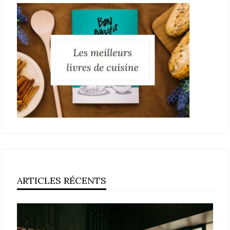
ARTICLES RÉCENTS