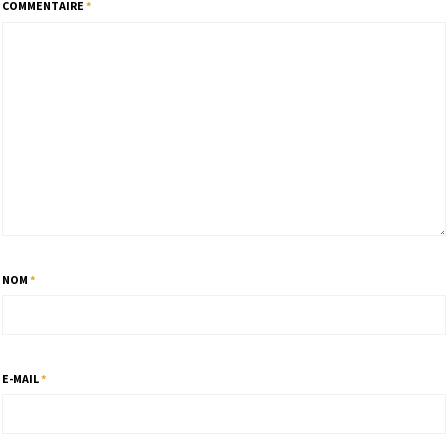
COMMENTAIRE
*
NOM
*
E-MAIL
*