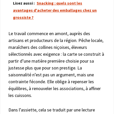
Lisez aussi :
Snacking : quels sont les
avantages d'acheter des emballages chez un
grossiste ?
Le travail commence en amont, auprès des
artisans et producteurs de la région. Pêche locale,
maraîchers des collines niçoises, éleveurs
sélectionnés avec exigence : la carte se construit à
partir d’une matière première choisie pour sa
justesse plus que pour son prestige. La
saisonnalité n’est pas un argument, mais une
contrainte féconde. Elle oblige à repenser les
équilibres, à renouveler les associations, à affiner
les cuissons.
Dans l’assiette, cela se traduit par une lecture