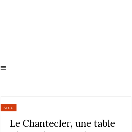
BLOG
Le Chantecler, une table