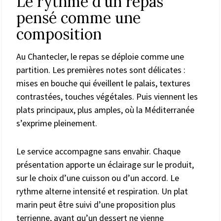
Le rythme d’un repas
pensé comme une
composition
Au Chantecler, le repas se déploie comme une
partition. Les premières notes sont délicates :
mises en bouche qui éveillent le palais, textures
contrastées, touches végétales. Puis viennent les
plats principaux, plus amples, où la Méditerranée
s’exprime pleinement.
Le service accompagne sans envahir. Chaque
présentation apporte un éclairage sur le produit,
sur le choix d’une cuisson ou d’un accord. Le
rythme alterne intensité et respiration. Un plat
marin peut être suivi d’une proposition plus
terrienne, avant qu’un dessert ne vienne