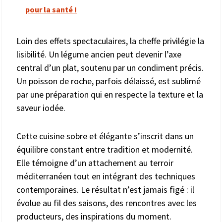
pour la santé !
Loin des effets spectaculaires, la cheffe privilégie la
lisibilité. Un légume ancien peut devenir l’axe
central d’un plat, soutenu par un condiment précis.
Un poisson de roche, parfois délaissé, est sublimé
par une préparation qui en respecte la texture et la
saveur iodée.
Cette cuisine sobre et élégante s’inscrit dans un
équilibre constant entre tradition et modernité.
Elle témoigne d’un attachement au terroir
méditerranéen tout en intégrant des techniques
contemporaines. Le résultat n’est jamais figé : il
évolue au fil des saisons, des rencontres avec les
producteurs, des inspirations du moment.