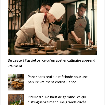
Du geste à l’assiette : ce qu’un atelier culinaire apprend
vraiment
Paner sans œuf : la méthode pour une
panure vraiment croustillante
L’huile d’olive haut de gamme : ce qui
distingue vraiment une grande cuvée