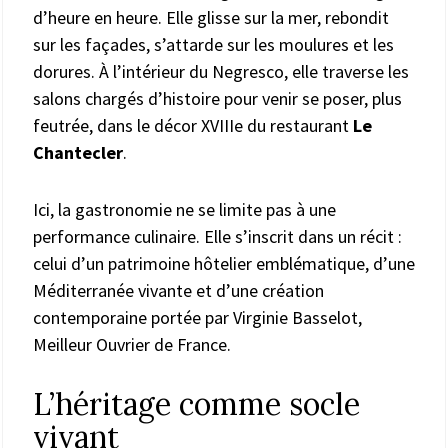
d’heure en heure. Elle glisse sur la mer, rebondit
sur les façades, s’attarde sur les moulures et les
dorures. À l’intérieur du Negresco, elle traverse les
salons chargés d’histoire pour venir se poser, plus
feutrée, dans le décor XVIIIe du restaurant
Le
Chantecler
.
Ici, la gastronomie ne se limite pas à une
performance culinaire. Elle s’inscrit dans un récit :
celui d’un patrimoine hôtelier emblématique, d’une
Méditerranée vivante et d’une création
contemporaine portée par Virginie Basselot,
Meilleur Ouvrier de France.
L’héritage comme socle
vivant