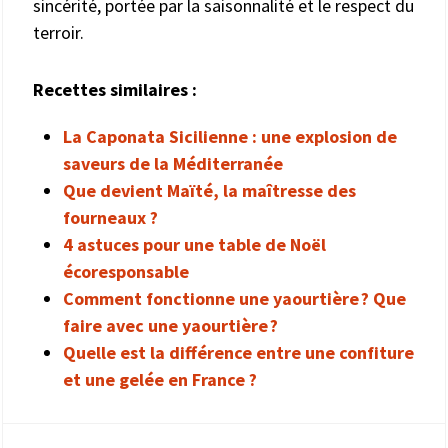
sincérité, portée par la saisonnalité et le respect du
terroir.
Recettes similaires :
La Caponata Sicilienne : une explosion de
saveurs de la Méditerranée
Que devient Maïté, la maîtresse des
fourneaux ?
4 astuces pour une table de Noël
écoresponsable
Comment fonctionne une yaourtière ? Que
faire avec une yaourtière ?
Quelle est la différence entre une confiture
et une gelée en France ?