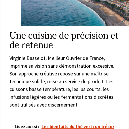
Une cuisine de précision et
de retenue
Virginie Basselot, Meilleur Ouvrier de France,
imprime sa vision sans démonstration excessive.
Son approche créative repose sur une maîtrise
technique solide, mise au service du produit. Les
cuissons basse température, les jus courts, les
infusions légères ou les fermentations discrètes
sont utilisés avec discernement.
Lisez aussi :
Les bienfaits du thé vert : un trésor