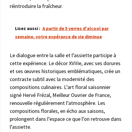
réintroduire la fraîcheur.
Lisez aussi :
A partir de 5 verres d'alcool par
semaine, votre espérance de vie diminue
Le dialogue entre la salle et l’assiette participe à
cette expérience. Le décor XVIIIe, avec ses dorures
et ses œuvres historiques emblématiques, crée un
contraste subtil avec la modernité des
compositions culinaires. L’art floral saisonnier
signé Hervé Frézal, Meilleur Ouvrier de France,
renouvelle régulièrement l’atmosphère. Les
compositions florales, en écho aux saisons,
prolongent dans l’espace ce que l’on retrouve dans
l’assiette.