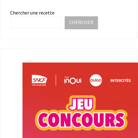
Chercher une recette
CHERCHER