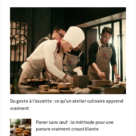
Du geste à l’assiette : ce qu’un atelier culinaire apprend
vraiment
Paner sans œuf : la méthode pour une
panure vraiment croustillante