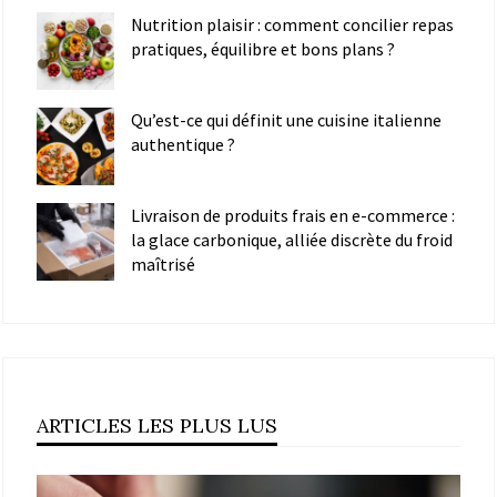
Nutrition plaisir : comment concilier repas
pratiques, équilibre et bons plans ?
Qu’est-ce qui définit une cuisine italienne
authentique ?
Livraison de produits frais en e-commerce :
la glace carbonique, alliée discrète du froid
maîtrisé
ARTICLES LES PLUS LUS