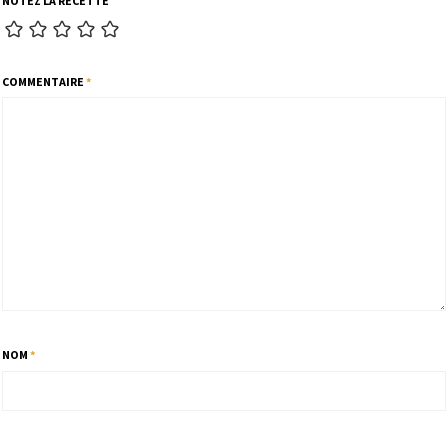
NOTEZ LA RECETTE
COMMENTAIRE
*
NOM
*