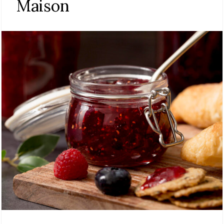
Maison