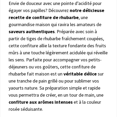
Envie de douceur avec une pointe d’acidité pour
égayer vos papilles? Découvrez
notre délicieuse
recette de confiture de rhubarbe
, une
gourmandise maison qui ravira les amateurs de
saveurs authentiques
. Préparée avec soin à
partir de tiges de rhubarbe fraîchement coupées,
cette confiture allie la texture fondante des fruits
mûrs à une touche légèrement acidulée qui réveille
les sens. Parfaite pour accompagner vos petits-
déjeuners ou vos goûters, cette confiture de
rhubarbe fait maison est un
véritable délice
sur
une tranche de pain grillé ou pour sublimer vos
yaourts nature. Sa préparation simple et rapide
vous permettra de créer, en un tour de main, une
confiture aux arômes intenses
et à la couleur
rosée séduisante.