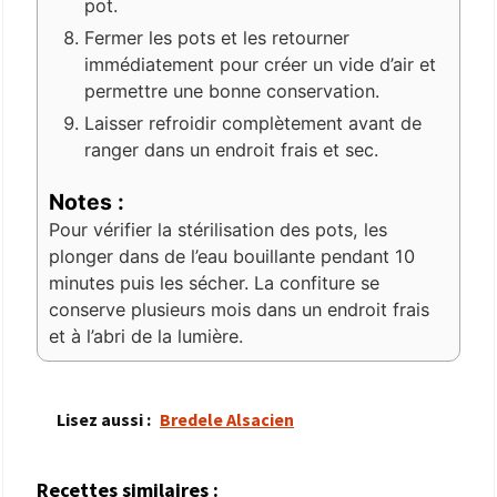
pot.
Fermer les pots et les retourner
immédiatement pour créer un vide d’air et
permettre une bonne conservation.
Laisser refroidir complètement avant de
ranger dans un endroit frais et sec.
Notes :
Pour vérifier la stérilisation des pots, les
plonger dans de l’eau bouillante pendant 10
minutes puis les sécher. La confiture se
conserve plusieurs mois dans un endroit frais
et à l’abri de la lumière.
Lisez aussi :
Bredele Alsacien
Recettes similaires :