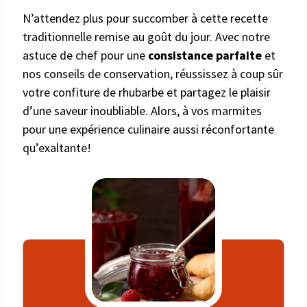
N’attendez plus pour succomber à cette recette
traditionnelle remise au goût du jour. Avec notre
astuce de chef pour une
consistance parfaite
et
nos conseils de conservation, réussissez à coup sûr
votre confiture de rhubarbe et partagez le plaisir
d’une saveur inoubliable. Alors, à vos marmites
pour une expérience culinaire aussi réconfortante
qu’exaltante!