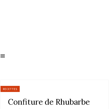
RECETTES
Confiture de Rhubarbe