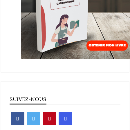
SUIVEZ-NOUS