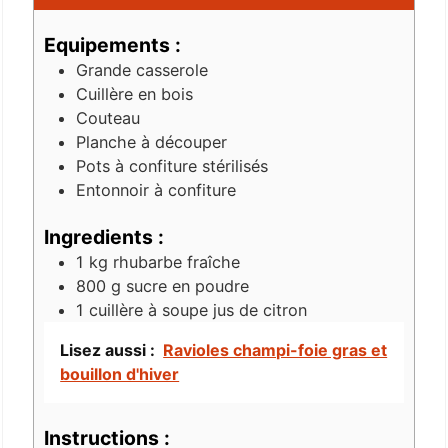
Equipements :
Grande casserole
Cuillère en bois
Couteau
Planche à découper
Pots à confiture stérilisés
Entonnoir à confiture
Ingredients :
1
kg
rhubarbe fraîche
800
g
sucre en poudre
1
cuillère à soupe
jus de citron
Lisez aussi :
Ravioles champi-foie gras et
bouillon d'hiver
Instructions :