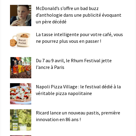
McDonald’s s’offre un bad buzz
d’anthologie dans une publicité évoquant
un père décédé
La tasse intelligente pour votre café, vous
ne pourrez plus vous en passer !
Du 7 au 9 avril, le Rhum Festival jette
l’ancre à Paris
Napoli Pizza Village : le festival dédié à la
véritable pizza napolitaine
Ricard lance un nouveau pastis, première
innovation en 86 ans !