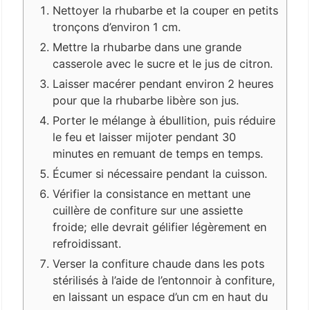
Nettoyer la rhubarbe et la couper en petits
tronçons d’environ 1 cm.
Mettre la rhubarbe dans une grande
casserole avec le sucre et le jus de citron.
Laisser macérer pendant environ 2 heures
pour que la rhubarbe libère son jus.
Porter le mélange à ébullition, puis réduire
le feu et laisser mijoter pendant 30
minutes en remuant de temps en temps.
Écumer si nécessaire pendant la cuisson.
Vérifier la consistance en mettant une
cuillère de confiture sur une assiette
froide; elle devrait gélifier légèrement en
refroidissant.
Verser la confiture chaude dans les pots
stérilisés à l’aide de l’entonnoir à confiture,
en laissant un espace d’un cm en haut du