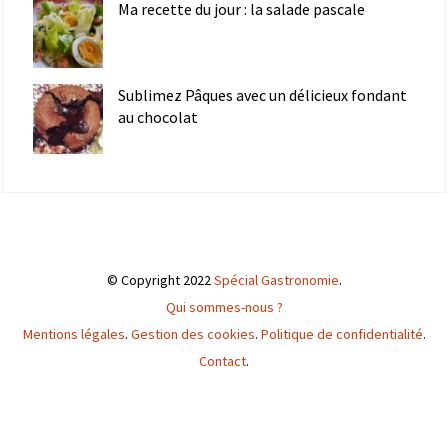
Ma recette du jour : la salade pascale
Sublimez Pâques avec un délicieux fondant
au chocolat
© Copyright 2022
Spécial Gastronomie
.
Qui sommes-nous ?
Mentions légales
.
Gestion des cookies
.
Politique de confidentialité
.
Contact
.