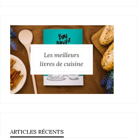
ARTICLES RÉCENTS