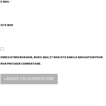
E-MAIL
*
SITE WEB
ENREGISTRER MON NOM, MON E-MAIL ET MON SITE DANS LE NAVIGATEUR POUR
MON PROCHAIN COMMENTAIRE.