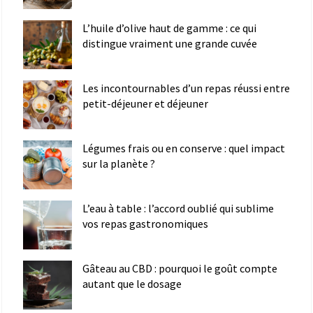
L’huile d’olive haut de gamme : ce qui
distingue vraiment une grande cuvée
Les incontournables d’un repas réussi entre
petit-déjeuner et déjeuner
Légumes frais ou en conserve : quel impact
sur la planète ?
L’eau à table : l’accord oublié qui sublime
vos repas gastronomiques
Gâteau au CBD : pourquoi le goût compte
autant que le dosage