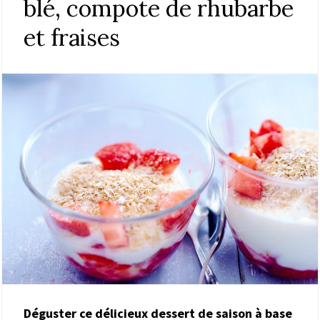
blé, compote de rhubarbe
et fraises
Déguster ce délicieux dessert de saison à base