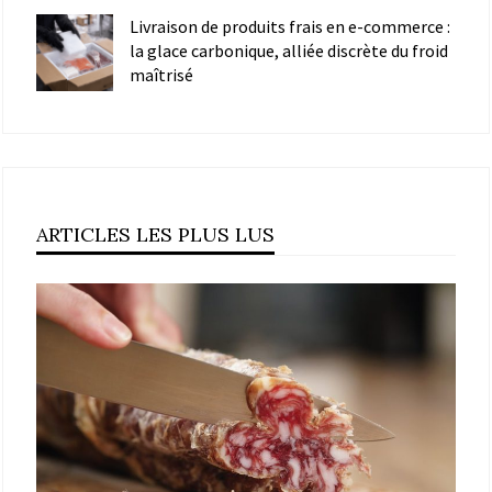
Livraison de produits frais en e-commerce :
la glace carbonique, alliée discrète du froid
maîtrisé
ARTICLES LES PLUS LUS