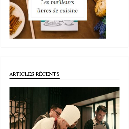
ARTICLES RÉCENTS