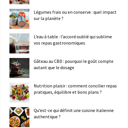
Légumes frais ou en conserve : quel impact
sur la planète ?
L’eau à table : l’accord oublié qui sublime
vos repas gastronomiques
Gâteau au CBD : pourquoi le goût compte
autant que le dosage
Nutrition plaisir : comment concilier repas
pratiques, équilibre et bons plans ?
Qu’est-ce qui définit une cuisine italienne
authentique ?