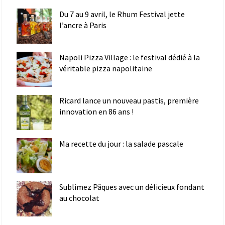
Du 7 au 9 avril, le Rhum Festival jette
l’ancre à Paris
Napoli Pizza Village : le festival dédié à la
véritable pizza napolitaine
Ricard lance un nouveau pastis, première
innovation en 86 ans !
Ma recette du jour : la salade pascale
Sublimez Pâques avec un délicieux fondant
au chocolat