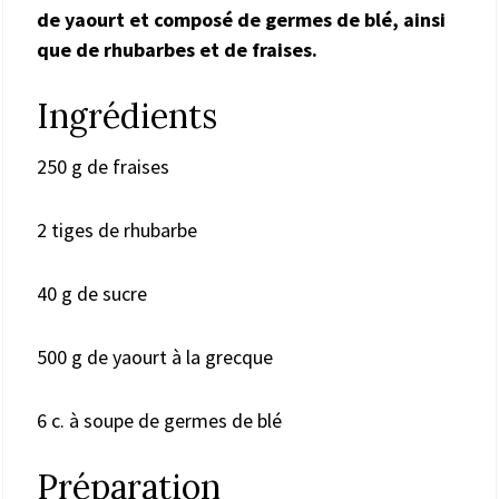
de yaourt et composé de germes de blé, ainsi
que de rhubarbes et de fraises.
Ingrédients
250 g de fraises
2 tiges de rhubarbe
40 g de sucre
500 g de yaourt à la grecque
6 c. à soupe de germes de blé
Préparation