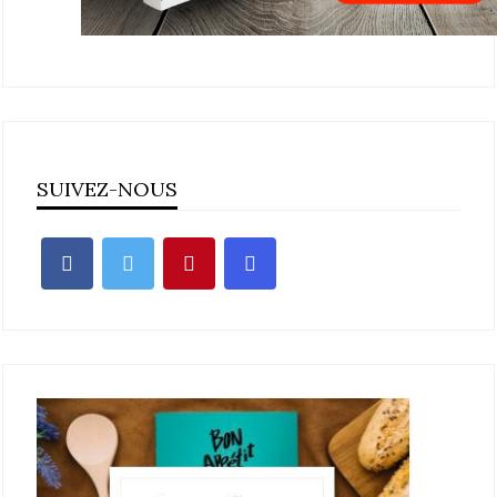
SUIVEZ-NOUS