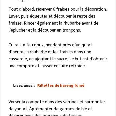
Tout d’abord, réserver 6 fraises pour la décoration.
Laver, puis équeuter et découper le reste des
fraises. Rincer également la rhubarbe avant de
l’éplucher et la découper en tronçons.
Cuire sur feu doux, pendant près d’un quart
d’heure, la rhubarbe et les fraises dans une
casserole, en ajoutant le sucre. Le but est d’obtenir
une compote et laisser ensuite refroidir.
Lisez aussi :
Rillettes de hareng fumé
Verser la compote dans des verrines et surmonter
de yaourt. Agrémenter de germes de blé et
décorer avec des morceaux de fraises.