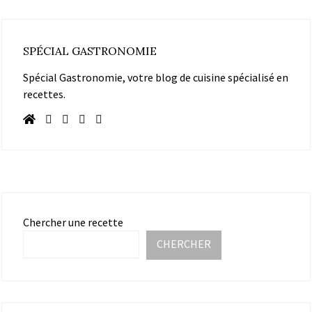
SPÉCIAL GASTRONOMIE
Spécial Gastronomie, votre blog de cuisine spécialisé en
recettes.
Chercher une recette
CHERCHER