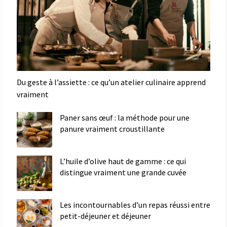
Du geste à l’assiette : ce qu’un atelier culinaire apprend
vraiment
Paner sans œuf : la méthode pour une
panure vraiment croustillante
L’huile d’olive haut de gamme : ce qui
distingue vraiment une grande cuvée
Les incontournables d’un repas réussi entre
petit-déjeuner et déjeuner