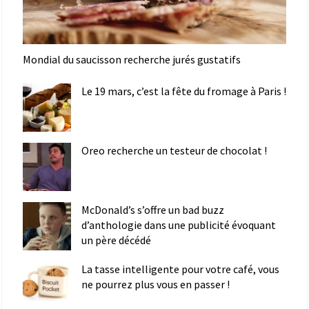
Mondial du saucisson recherche jurés gustatifs
Le 19 mars, c’est la fête du fromage à Paris !
Oreo recherche un testeur de chocolat !
McDonald’s s’offre un bad buzz
d’anthologie dans une publicité évoquant
un père décédé
La tasse intelligente pour votre café, vous
ne pourrez plus vous en passer !