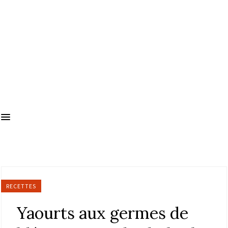
RECETTES
Yaourts aux germes de