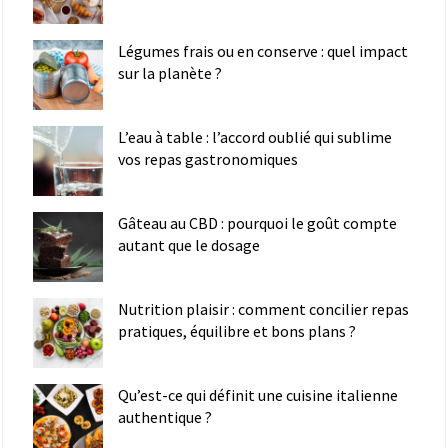
Légumes frais ou en conserve : quel impact
sur la planète ?
L’eau à table : l’accord oublié qui sublime
vos repas gastronomiques
Gâteau au CBD : pourquoi le goût compte
autant que le dosage
Nutrition plaisir : comment concilier repas
pratiques, équilibre et bons plans ?
Qu’est-ce qui définit une cuisine italienne
authentique ?