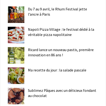
Du 7 au 9 avril, le Rhum Festival jette
l’ancre à Paris
Napoli Pizza Village : le festival dédié à la
véritable pizza napolitaine
Ricard lance un nouveau pastis, première
innovation en 86 ans !
Ma recette du jour : la salade pascale
Sublimez Pâques avec un délicieux fondant
au chocolat