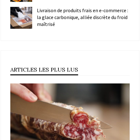
Livraison de produits frais en e-commerce :
la glace carbonique, alliée discrète du froid
maîtrisé
ARTICLES LES PLUS LUS