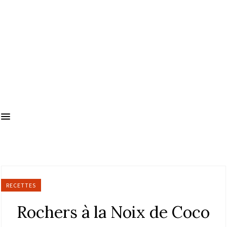
RECETTES
Rochers à la Noix de Coco