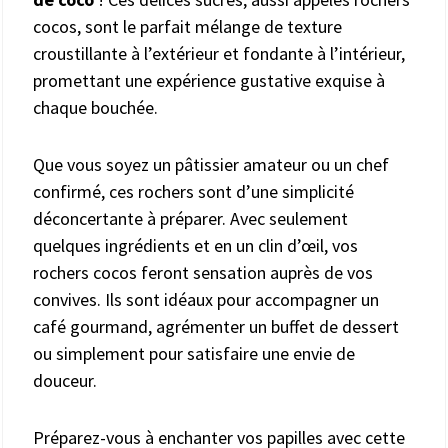
cocos, sont le parfait mélange de texture
croustillante à l’extérieur et fondante à l’intérieur,
promettant une expérience gustative exquise à
chaque bouchée.
Que vous soyez un pâtissier amateur ou un chef
confirmé, ces rochers sont d’une simplicité
déconcertante à préparer. Avec seulement
quelques ingrédients et en un clin d’œil, vos
rochers cocos feront sensation auprès de vos
convives. Ils sont idéaux pour accompagner un
café gourmand, agrémenter un buffet de dessert
ou simplement pour satisfaire une envie de
douceur.
Préparez-vous à enchanter vos papilles avec cette