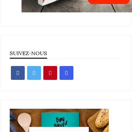
SUIVEZ-NOUS