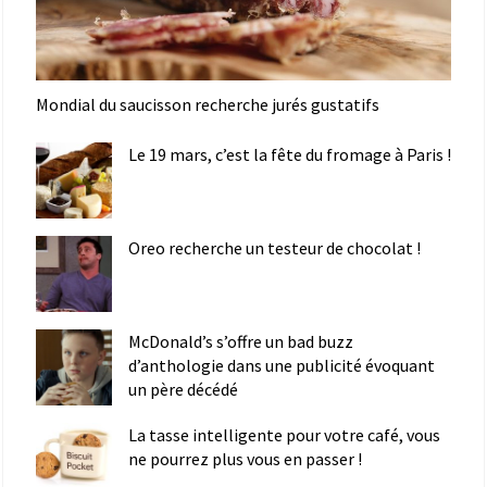
Mondial du saucisson recherche jurés gustatifs
Le 19 mars, c’est la fête du fromage à Paris !
Oreo recherche un testeur de chocolat !
McDonald’s s’offre un bad buzz
d’anthologie dans une publicité évoquant
un père décédé
La tasse intelligente pour votre café, vous
ne pourrez plus vous en passer !