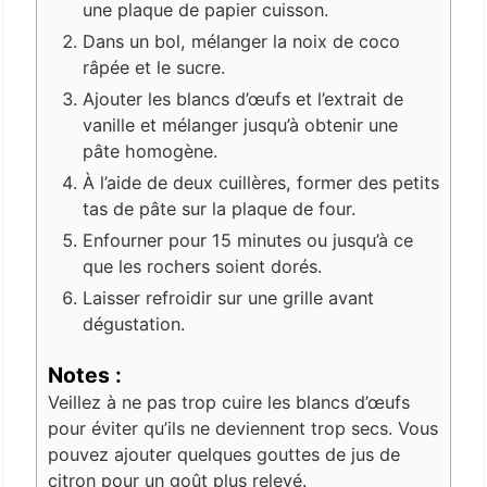
une plaque de papier cuisson.
Dans un bol, mélanger la noix de coco
râpée et le sucre.
Ajouter les blancs d’œufs et l’extrait de
vanille et mélanger jusqu’à obtenir une
pâte homogène.
À l’aide de deux cuillères, former des petits
tas de pâte sur la plaque de four.
Enfourner pour 15 minutes ou jusqu’à ce
que les rochers soient dorés.
Laisser refroidir sur une grille avant
dégustation.
Notes :
Veillez à ne pas trop cuire les blancs d’œufs
pour éviter qu’ils ne deviennent trop secs. Vous
pouvez ajouter quelques gouttes de jus de
citron pour un goût plus relevé.