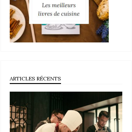
ARTICLES RÉCENTS