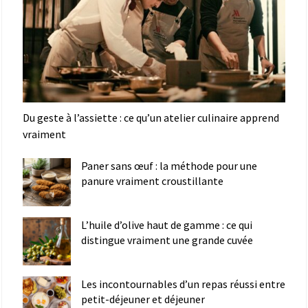
Du geste à l’assiette : ce qu’un atelier culinaire apprend
vraiment
Paner sans œuf : la méthode pour une
panure vraiment croustillante
L’huile d’olive haut de gamme : ce qui
distingue vraiment une grande cuvée
Les incontournables d’un repas réussi entre
petit-déjeuner et déjeuner