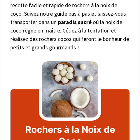
recette facile et rapide de rochers à la noix de
coco. Suivez notre guide pas à pas et laissez-vous
transporter dans un
paradis sucré
où la noix de
coco règne en maître. Cédez à la tentation et
réalisez des rochers cocos qui feront le bonheur de
petits et grands gourmands !
Rochers à la Noix de