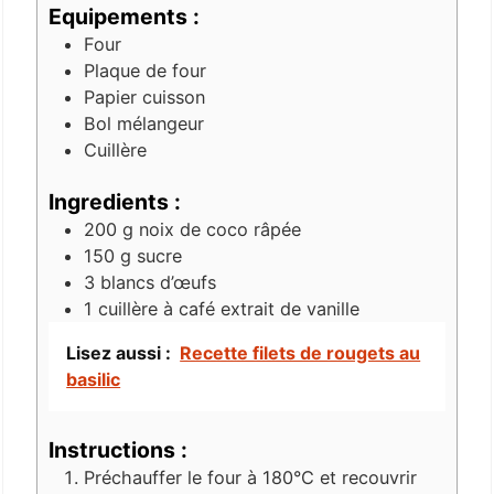
Equipements :
Four
Plaque de four
Papier cuisson
Bol mélangeur
Cuillère
Ingredients :
200
g
noix de coco râpée
150
g
sucre
3
blancs d’œufs
1
cuillère à café
extrait de vanille
Lisez aussi :
Recette filets de rougets au
basilic
Instructions :
Préchauffer le four à 180°C et recouvrir