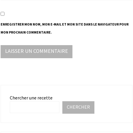
ENREGISTRER MON NOM, MON E-MAIL ET MON SITE DANS LE NAVIGATEUR POUR
MON PROCHAIN COMMENTAIRE.
Chercher une recette
CHERCHER