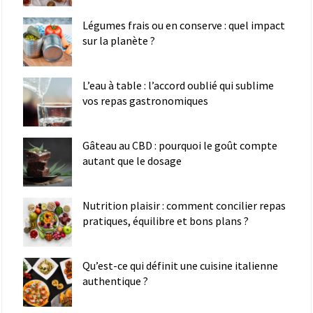
Légumes frais ou en conserve : quel impact
sur la planète ?
L’eau à table : l’accord oublié qui sublime
vos repas gastronomiques
Gâteau au CBD : pourquoi le goût compte
autant que le dosage
Nutrition plaisir : comment concilier repas
pratiques, équilibre et bons plans ?
Qu’est-ce qui définit une cuisine italienne
authentique ?