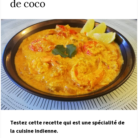
de coco
Testez cette recette qui est une spécialité de
la cuisine indienne.