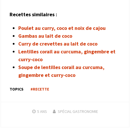
Recettes similaires :
Poulet au curry, coco et noix de cajou
Gambas au lait de coco
Curry de crevettes au lait de coco
Lentilles corail au curcuma, gingembre et
curry-coco
Soupe de lentilles corail au curcuma,
gingembre et curry-coco
TOPICS
#RECETTE
5 ANS
SPÉCIAL GASTRONOMIE