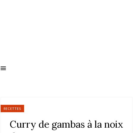
RECETTES
Curry de gambas à la noix