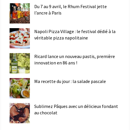
Du 7 au 9 avril, le Rhum Festival jette
l’ancre à Paris
Napoli Pizza Village : le festival dédié à la
véritable pizza napolitaine
Ricard lance un nouveau pastis, première
innovation en 86 ans !
Ma recette du jour : la salade pascale
Sublimez Pâques avec un délicieux fondant
au chocolat