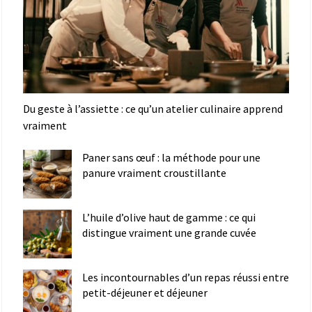
Du geste à l’assiette : ce qu’un atelier culinaire apprend
vraiment
Paner sans œuf : la méthode pour une
panure vraiment croustillante
L’huile d’olive haut de gamme : ce qui
distingue vraiment une grande cuvée
Les incontournables d’un repas réussi entre
petit-déjeuner et déjeuner