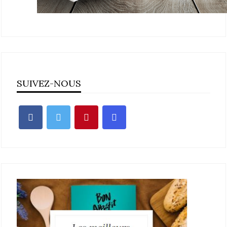
SUIVEZ-NOUS