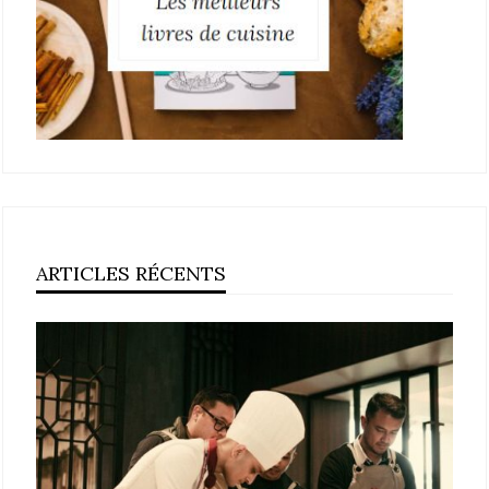
ARTICLES RÉCENTS