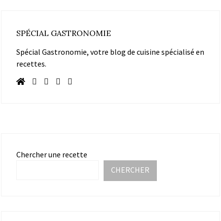
SPÉCIAL GASTRONOMIE
Spécial Gastronomie, votre blog de cuisine spécialisé en
recettes.
Chercher une recette
CHERCHER