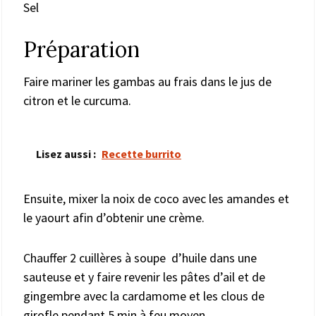
Sel
Préparation
Faire mariner les gambas au frais dans le jus de
citron et le curcuma.
Lisez aussi :
Recette burrito
Ensuite, mixer la noix de coco avec les amandes et
le yaourt afin d’obtenir une crème.
Chauffer 2 cuillères à soupe d’huile dans une
sauteuse et y faire revenir les pâtes d’ail et de
gingembre avec la cardamome et les clous de
girofle pendant 5 min à feu moyen.