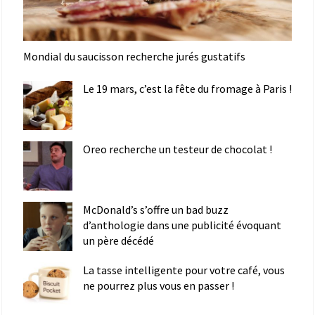
Mondial du saucisson recherche jurés gustatifs
Le 19 mars, c’est la fête du fromage à Paris !
Oreo recherche un testeur de chocolat !
McDonald’s s’offre un bad buzz
d’anthologie dans une publicité évoquant
un père décédé
La tasse intelligente pour votre café, vous
ne pourrez plus vous en passer !