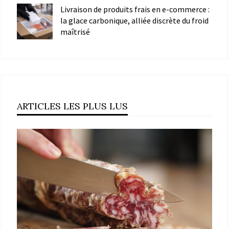
Livraison de produits frais en e-commerce :
la glace carbonique, alliée discrète du froid
maîtrisé
ARTICLES LES PLUS LUS