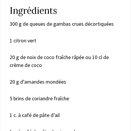
Ingrédients
300 g de queues de gambas crues décortiquées
1 citron vert
20 g de noix de coco fraîche râpée ou 10 cl de
crème de coco
20 g d’amandes mondées
5 brins de coriandre fraîche
1 c. à café de pâte d’ail