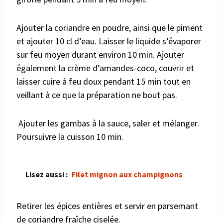
Ajouter la coriandre en poudre, ainsi que le piment
et ajouter 10 cl d’eau. Laisser le liquide s’évaporer
sur feu moyen durant environ 10 min. Ajouter
également la crème d’amandes-coco, couvrir et
laisser cuire à feu doux pendant 15 min tout en
veillant à ce que la préparation ne bout pas.
Ajouter les gambas à la sauce, saler et mélanger.
Poursuivre la cuisson 10 min.
Lisez aussi :
Filet mignon aux champignons
Retirer les épices entières et servir en parsemant
de coriandre fraîche ciselée.