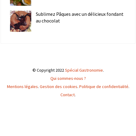
Sublimez Pâques avec un délicieux fondant
au chocolat
© Copyright 2022
Spécial Gastronomie
.
Qui sommes-nous ?
Mentions légales
.
Gestion des cookies
.
Politique de confidentialité
.
Contact
.