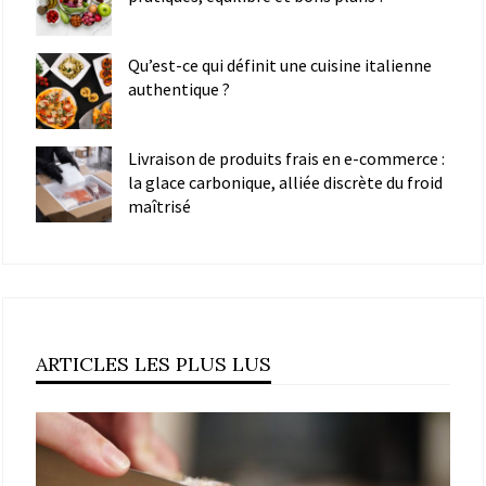
Qu’est-ce qui définit une cuisine italienne
authentique ?
Livraison de produits frais en e-commerce :
la glace carbonique, alliée discrète du froid
maîtrisé
ARTICLES LES PLUS LUS