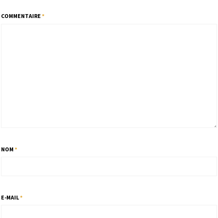
COMMENTAIRE
*
NOM
*
E-MAIL
*