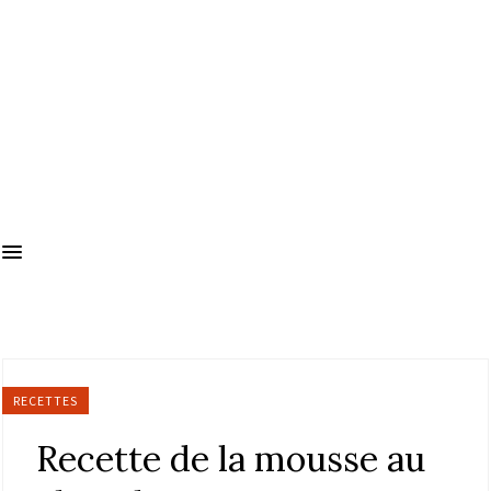
RECETTES
Recette de la mousse au