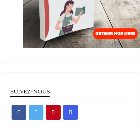
SUIVEZ-NOUS