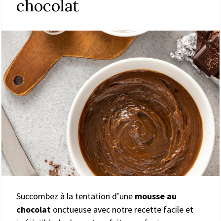
chocolat
Succombez à la tentation d’une
mousse au
chocolat
onctueuse avec notre recette facile et