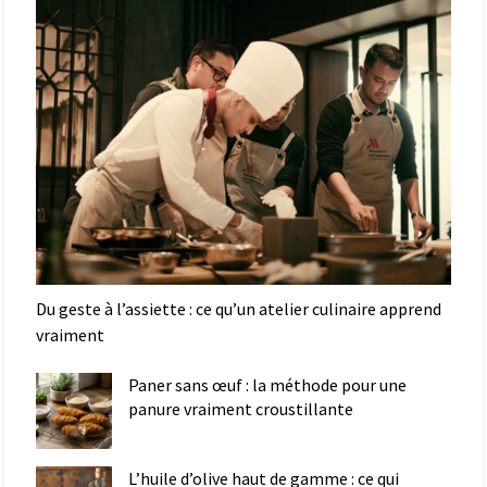
Du geste à l’assiette : ce qu’un atelier culinaire apprend
vraiment
Paner sans œuf : la méthode pour une
panure vraiment croustillante
L’huile d’olive haut de gamme : ce qui