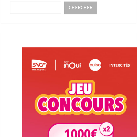
CHERCHER