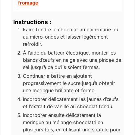
fromage
Instructions :
Faire fondre le chocolat au bain-marie ou
au micro-ondes et laisser légèrement
refroidir.
À l’aide du batteur électrique, monter les
blancs d’œufs en neige avec une pincée de
sel jusqu’à ce qu’ils soient fermes.
Continuer à battre en ajoutant
progressivement le sucre jusqu’à obtenir
une meringue brillante et ferme.
Incorporer délicatement les jaunes d’œufs
et l’extrait de vanille au chocolat fondu.
Incorporer ensuite délicatement la
meringue au mélange chocolaté en
plusieurs fois, en utilisant une spatule pour