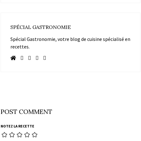
SPÉCIAL GASTRONOMIE
Spécial Gastronomie, votre blog de cuisine spécialisé en
recettes.
POST COMMENT
NOTEZ LA RECETTE