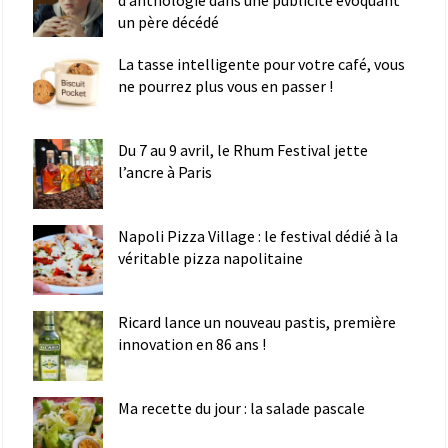
d’anthologie dans une publicité évoquant
un père décédé
La tasse intelligente pour votre café, vous
ne pourrez plus vous en passer !
Du 7 au 9 avril, le Rhum Festival jette
l’ancre à Paris
Napoli Pizza Village : le festival dédié à la
véritable pizza napolitaine
Ricard lance un nouveau pastis, première
innovation en 86 ans !
Ma recette du jour : la salade pascale