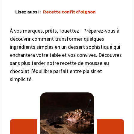
Lisez aussi :
Recette confit d'oignon
À vos marques, prêts, fouettez ! Préparez-vous à
découvrir comment transformer quelques
ingrédients simples en un dessert sophistiqué qui
enchantera votre table et vos convives. Découvrez
sans plus tarder notre recette de mousse au
chocolat l’équilibre parfait entre plaisir et
simplicité.