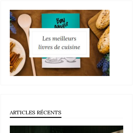
ARTICLES RÉCENTS