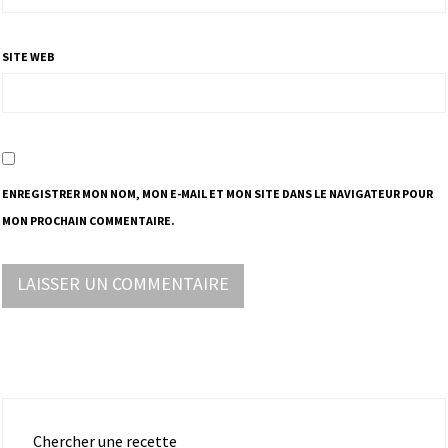
SITE WEB
ENREGISTRER MON NOM, MON E-MAIL ET MON SITE DANS LE NAVIGATEUR POUR
MON PROCHAIN COMMENTAIRE.
Chercher une recette