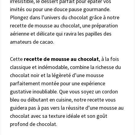
irrésistible, le dessert parfait pour épater vos
invités ou pour une douce pause gourmande.
Plongez dans l’univers du chocolat grâce à notre
recette de mousse au chocolat, une préparation
aérienne et délicate qui ravira les papilles des
amateurs de cacao.
Cette
recette de mousse au chocolat
, à la fois
classique et indémodable, combine la richesse du
chocolat noir et la légèreté d’une mousse
parfaitement montée pour une expérience
gustative inoubliable. Que vous soyez un cordon
bleu ou débutant en cuisine, notre recette vous
guidera pas à pas vers la réussite d’une mousse au
chocolat avec sa texture idéale et son goût
profond de chocolat.