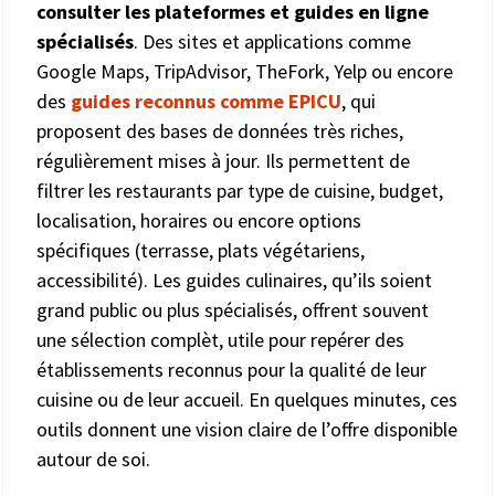
consulter les plateformes et guides en ligne
spécialisés
. Des sites et applications comme
Google Maps, TripAdvisor, TheFork, Yelp ou encore
des
guides reconnus comme EPICU
, qui
proposent des bases de données très riches,
régulièrement mises à jour. Ils permettent de
filtrer les restaurants par type de cuisine, budget,
localisation, horaires ou encore options
spécifiques (terrasse, plats végétariens,
accessibilité). Les guides culinaires, qu’ils soient
grand public ou plus spécialisés, offrent souvent
une sélection complèt, utile pour repérer des
établissements reconnus pour la qualité de leur
cuisine ou de leur accueil. En quelques minutes, ces
outils donnent une vision claire de l’offre disponible
autour de soi.