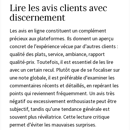
Lire les avis clients avec
discernement
Les avis en ligne constituent un complément
précieux aux plateformes. Ils donnent un aperçu
concret de l’expérience vécue par d’autres clients :
qualité des plats, service, ambiance, rapport
qualité-prix. Toutefois, il est essentiel de les lire
avec un certain recul. Plutôt que de se focaliser sur
une note globale, il est préférable d’examiner les
commentaires récents et détaillés, en repérant les
points qui reviennent fréquemment. Un avis très
négatif ou excessivement enthousiaste peut être
subjectif, tandis qu’une tendance générale est
souvent plus révélatrice. Cette lecture critique
permet d’éviter les mauvaises surprises.