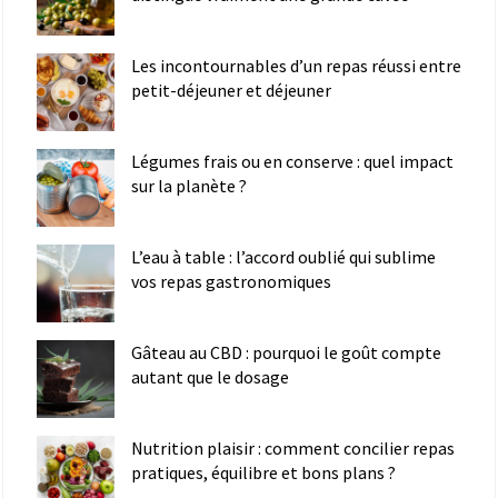
Les incontournables d’un repas réussi entre
petit-déjeuner et déjeuner
Légumes frais ou en conserve : quel impact
sur la planète ?
L’eau à table : l’accord oublié qui sublime
vos repas gastronomiques
Gâteau au CBD : pourquoi le goût compte
autant que le dosage
Nutrition plaisir : comment concilier repas
pratiques, équilibre et bons plans ?