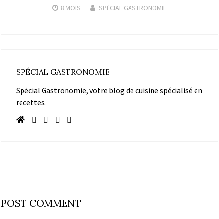
8 MOIS
SPÉCIAL GASTRONOMIE
SPÉCIAL GASTRONOMIE
Spécial Gastronomie, votre blog de cuisine spécialisé en
recettes.
POST COMMENT