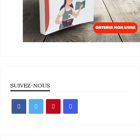
SUIVEZ-NOUS