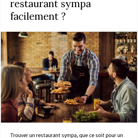
restaurant sympa
facilement ?
Trouver un restaurant sympa, que ce soit pour un