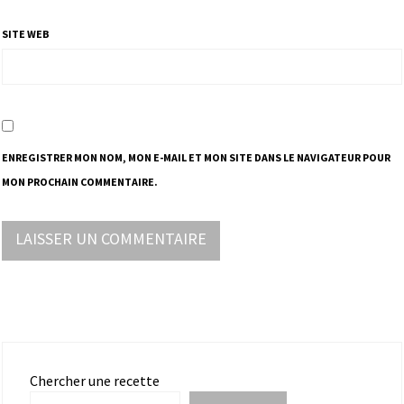
SITE WEB
ENREGISTRER MON NOM, MON E-MAIL ET MON SITE DANS LE NAVIGATEUR POUR
MON PROCHAIN COMMENTAIRE.
Chercher une recette