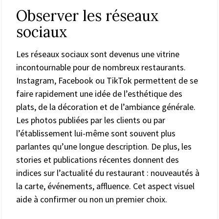
Observer les réseaux
sociaux
Les réseaux sociaux sont devenus une vitrine
incontournable pour de nombreux restaurants.
Instagram, Facebook ou TikTok permettent de se
faire rapidement une idée de l’esthétique des
plats, de la décoration et de l’ambiance générale.
Les photos publiées par les clients ou par
l’établissement lui-même sont souvent plus
parlantes qu’une longue description. De plus, les
stories et publications récentes donnent des
indices sur l’actualité du restaurant : nouveautés à
la carte, événements, affluence. Cet aspect visuel
aide à confirmer ou non un premier choix.