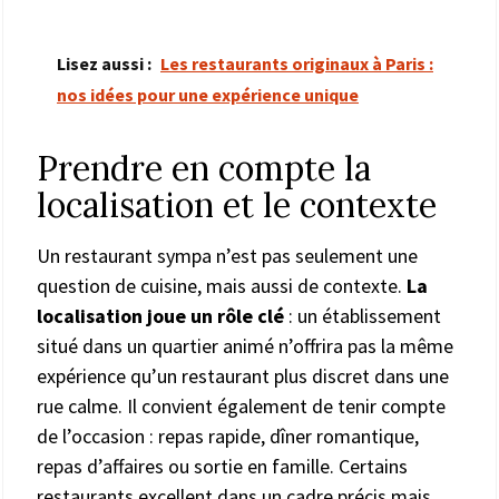
Lisez aussi :
Les restaurants originaux à Paris :
nos idées pour une expérience unique
Prendre en compte la
localisation et le contexte
Un restaurant sympa n’est pas seulement une
question de cuisine, mais aussi de contexte.
La
localisation joue un rôle clé
: un établissement
situé dans un quartier animé n’offrira pas la même
expérience qu’un restaurant plus discret dans une
rue calme. Il convient également de tenir compte
de l’occasion : repas rapide, dîner romantique,
repas d’affaires ou sortie en famille. Certains
restaurants excellent dans un cadre précis mais