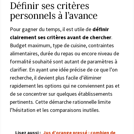
Définir ses critères
personnels à l’avance
Pour gagner du temps, il est utile de
définir
clairement ses critères avant de chercher
.
Budget maximum, type de cuisine, contraintes
alimentaires, durée du repas ou encore niveau de
formalité souhaité sont autant de paramètres à
clarifier. En ayant une idée précise de ce que l’on
recherche, il devient plus facile d’éliminer
rapidement les options qui ne conviennent pas et
de se concentrer sur quelques établissements
pertinents. Cette démarche rationnelle limite
l’hésitation et les comparaisons inutiles.
Lisez aussi :
Jus d’orange pressé : combien de