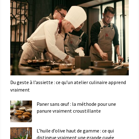
Du geste à l’assiette : ce qu’un atelier culinaire apprend
vraiment
Paner sans œuf : la méthode pour une
panure vraiment croustillante
L’huile d’olive haut de gamme : ce qui
distingue vraiment une grande cuvée