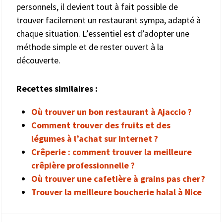
personnels, il devient tout à fait possible de
trouver facilement un restaurant sympa, adapté à
chaque situation. L’essentiel est d’adopter une
méthode simple et de rester ouvert à la
découverte.
Recettes similaires :
Où trouver un bon restaurant à Ajaccio ?
Comment trouver des fruits et des
légumes à l’achat sur internet ?
Crêperie : comment trouver la meilleure
crêpière professionnelle ?
Où trouver une cafetière à grains pas cher ?
Trouver la meilleure boucherie halal à Nice