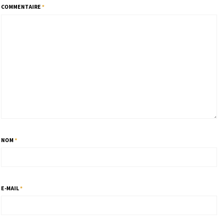
COMMENTAIRE
*
NOM
*
E-MAIL
*