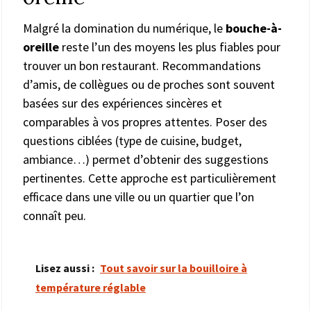
Malgré la domination du numérique, le
bouche-à-
oreille
reste l’un des moyens les plus fiables pour
trouver un bon restaurant. Recommandations
d’amis, de collègues ou de proches sont souvent
basées sur des expériences sincères et
comparables à vos propres attentes. Poser des
questions ciblées (type de cuisine, budget,
ambiance…) permet d’obtenir des suggestions
pertinentes. Cette approche est particulièrement
efficace dans une ville ou un quartier que l’on
connaît peu.
Lisez aussi :
Tout savoir sur la bouilloire à
température réglable