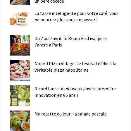
un père décédé
La tasse intelligente pour votre café, vous
ne pourrez plus vous en passer !
Du 7 au 9 avril, le Rhum Festival jette
l’ancre à Paris
Napoli Pizza Village : le festival dédié à la
véritable pizza napolitaine
Ricard lance un nouveau pastis, première
innovation en 86 ans !
Ma recette du jour : la salade pascale