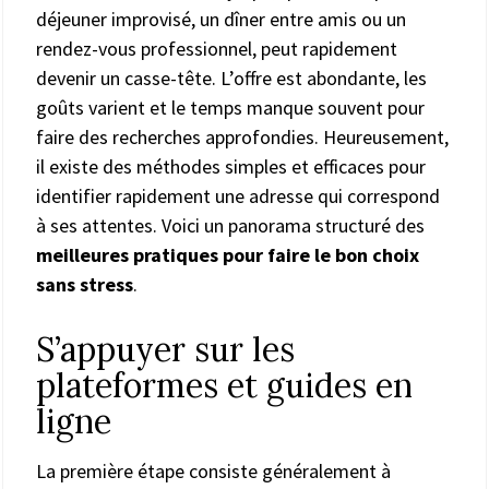
déjeuner improvisé, un dîner entre amis ou un
rendez-vous professionnel, peut rapidement
devenir un casse-tête. L’offre est abondante, les
goûts varient et le temps manque souvent pour
faire des recherches approfondies. Heureusement,
il existe des méthodes simples et efficaces pour
identifier rapidement une adresse qui correspond
à ses attentes. Voici un panorama structuré des
meilleures pratiques pour faire le bon choix
sans stress
.
S’appuyer sur les
plateformes et guides en
ligne
La première étape consiste généralement à