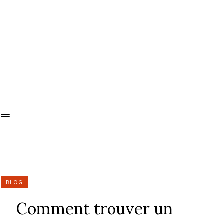
BLOG
Comment trouver un