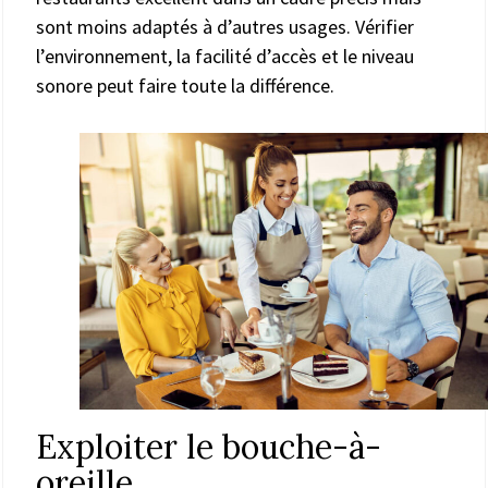
sont moins adaptés à d’autres usages. Vérifier
l’environnement, la facilité d’accès et le niveau
sonore peut faire toute la différence.
Exploiter le bouche-à-
oreille