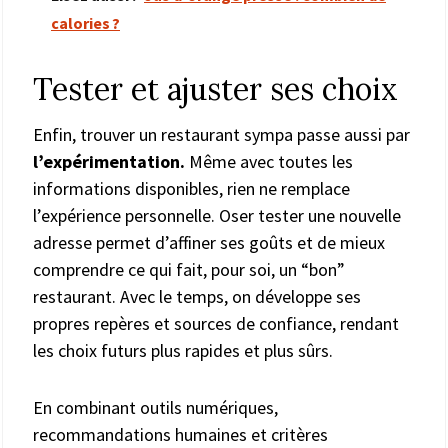
calories ?
Tester et ajuster ses choix
Enfin, trouver un restaurant sympa passe aussi par
l’expérimentation.
Même avec toutes les
informations disponibles, rien ne remplace
l’expérience personnelle. Oser tester une nouvelle
adresse permet d’affiner ses goûts et de mieux
comprendre ce qui fait, pour soi, un “bon”
restaurant. Avec le temps, on développe ses
propres repères et sources de confiance, rendant
les choix futurs plus rapides et plus sûrs.
En combinant outils numériques,
recommandations humaines et critères