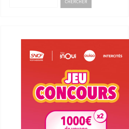
CHERCHER