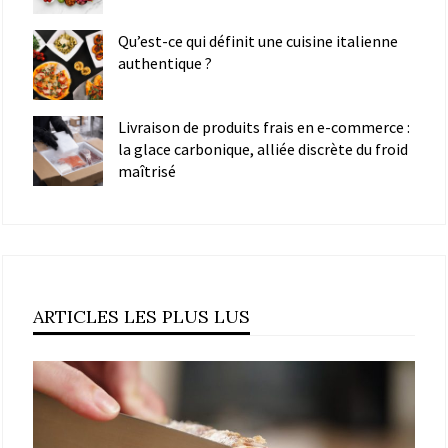
Qu’est-ce qui définit une cuisine italienne
authentique ?
Livraison de produits frais en e-commerce :
la glace carbonique, alliée discrète du froid
maîtrisé
ARTICLES LES PLUS LUS