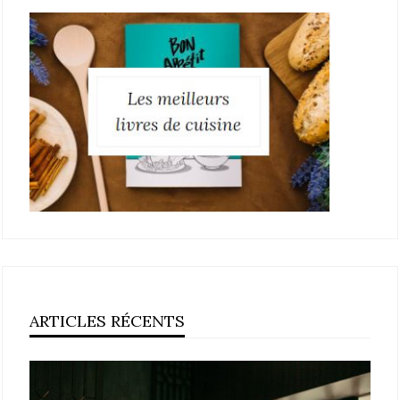
ARTICLES RÉCENTS