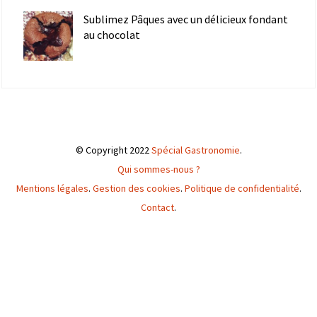
Sublimez Pâques avec un délicieux fondant
au chocolat
© Copyright 2022
Spécial Gastronomie
.
Qui sommes-nous ?
Mentions légales
.
Gestion des cookies
.
Politique de confidentialité
.
Contact
.