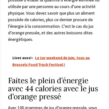
utilisée par une personne au cours d’une activité
physique. Vous devez savoir que plus un aliment
possède de calories, plus ce dernier procure de
l’énergie à la consommation. C’est le cas du jus
d’orange pressée, et des autres boissons dites
énergétiques.
Lisez aussi :
Le 1er weekend de juin, tous au
Brussels Food Truck Festival !
Faites le plein d’énergie
avec 44 calories avec le jus
d’orange pressé
Avec 100 grammes de jus d’orange pressée, vous