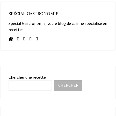
SPÉCIAL GASTRONOMIE
Spécial Gastronomie, votre blog de cuisine spécialisé en
recettes.
Chercher une recette
CHERCHER