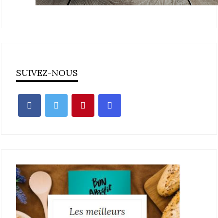
SUIVEZ-NOUS