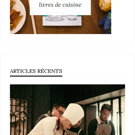
ARTICLES RÉCENTS