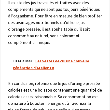
Il existe des jus travaillés et traités avec des
compléments qui ne sont pas toujours bénéfiques
à l’organisme. Pour être en mesure de bien profiter
des avantages nutritionnels qu’offre le jus
d’orange pressée, il est souhaitable qu’il soit
consommé au naturel, sans colorant ni
complément chimique.
Lisez aussi :
Les vestes de cuisine nouvelle
génération d'Atelier TB
En conclusion, retenez que le jus d’orange pressée
calories est une boisson contenant une quantité de
calories assez raisonnable. Sa consommation est
de nature à booster l’énergie et à favoriser la
pleine forme de celui ou de celle qui en prend