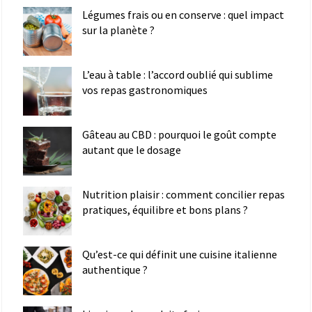
Légumes frais ou en conserve : quel impact
sur la planète ?
L’eau à table : l’accord oublié qui sublime
vos repas gastronomiques
Gâteau au CBD : pourquoi le goût compte
autant que le dosage
Nutrition plaisir : comment concilier repas
pratiques, équilibre et bons plans ?
Qu’est-ce qui définit une cuisine italienne
authentique ?