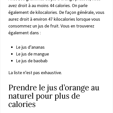
avez droit à au moins 44 calories. On parle
également de kilocalories. De façon générale, vous
aurez droit à environ 47 kilocalories lorsque vous
consommez un jus de fruit. Vous en trouverez
également dans :
Le jus d’ananas
Le jus de mangue
Le jus de baobab
La liste n’est pas exhaustive.
Prendre le jus d’orange au
naturel pour plus de
calories