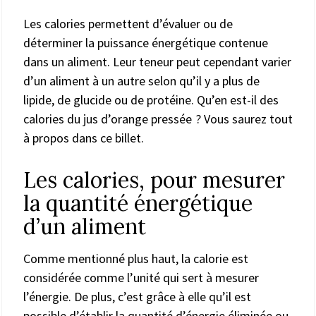
Les calories permettent d’évaluer ou de
déterminer la puissance énergétique contenue
dans un aliment. Leur teneur peut cependant varier
d’un aliment à un autre selon qu’il y a plus de
lipide, de glucide ou de protéine. Qu’en est-il des
calories du jus d’orange pressée ? Vous saurez tout
à propos dans ce billet.
Les calories, pour mesurer
la quantité énergétique
d’un aliment
Comme mentionné plus haut, la calorie est
considérée comme l’unité qui sert à mesurer
l’énergie. De plus, c’est grâce à elle qu’il est
possible d’établir la quantité d’énergie éliminée ou