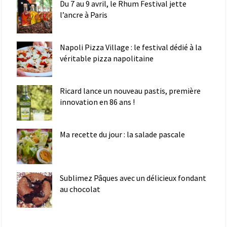
Du 7 au 9 avril, le Rhum Festival jette
l’ancre à Paris
Napoli Pizza Village : le festival dédié à la
véritable pizza napolitaine
Ricard lance un nouveau pastis, première
innovation en 86 ans !
Ma recette du jour : la salade pascale
Sublimez Pâques avec un délicieux fondant
au chocolat