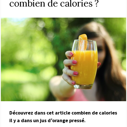
combien de calories ?
Découvrez dans cet article combien de calories
il y a dans un jus d’orange pressé.