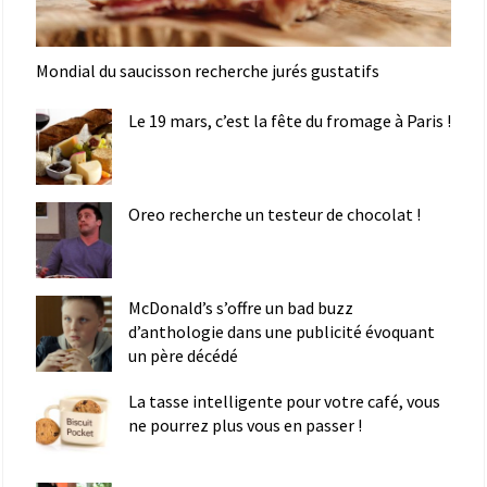
Mondial du saucisson recherche jurés gustatifs
Le 19 mars, c’est la fête du fromage à Paris !
Oreo recherche un testeur de chocolat !
McDonald’s s’offre un bad buzz
d’anthologie dans une publicité évoquant
un père décédé
La tasse intelligente pour votre café, vous
ne pourrez plus vous en passer !