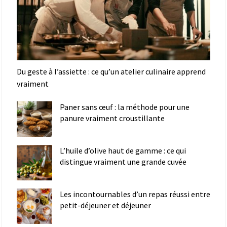
Du geste à l’assiette : ce qu’un atelier culinaire apprend
vraiment
Paner sans œuf : la méthode pour une
panure vraiment croustillante
L’huile d’olive haut de gamme : ce qui
distingue vraiment une grande cuvée
Les incontournables d’un repas réussi entre
petit-déjeuner et déjeuner