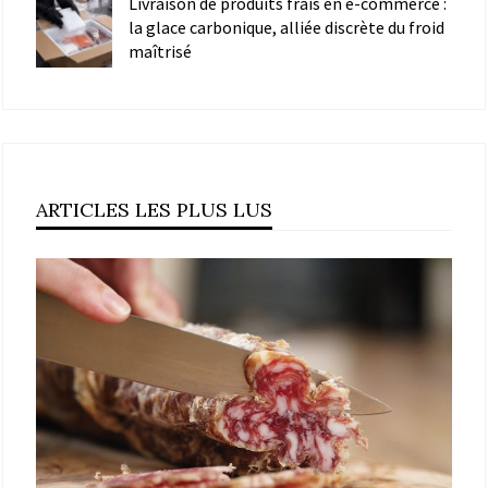
Livraison de produits frais en e-commerce :
la glace carbonique, alliée discrète du froid
maîtrisé
ARTICLES LES PLUS LUS