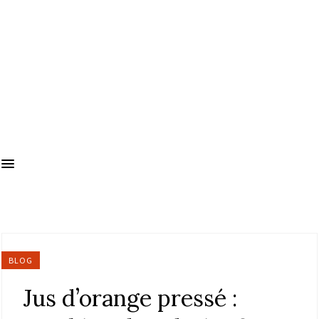
BLOG
Jus d’orange pressé :