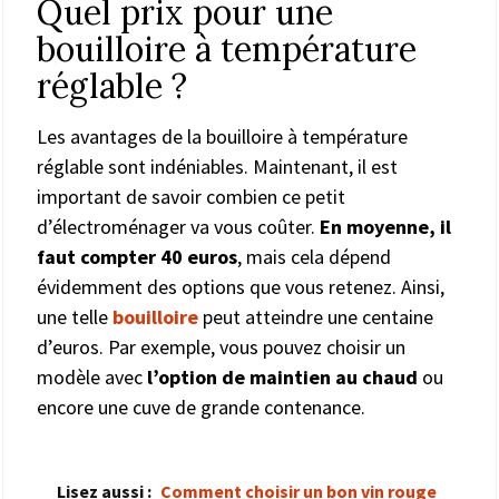
Quel prix pour une
bouilloire à température
réglable ?
Les avantages de la bouilloire à température
réglable sont indéniables. Maintenant, il est
important de savoir combien ce petit
d’électroménager va vous coûter.
En moyenne, il
faut compter 40 euros
, mais cela dépend
évidemment des options que vous retenez. Ainsi,
une telle
bouilloire
peut atteindre une centaine
d’euros. Par exemple, vous pouvez choisir un
modèle avec
l’option de maintien au chaud
ou
encore une cuve de grande contenance.
Lisez aussi :
Comment choisir un bon vin rouge