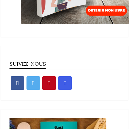
SUIVEZ-NOUS