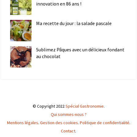
innovation en 86 ans !
Ma recette du jour : la salade pascale
Sublimez Pâques avec un délicieux fondant
au chocolat
© Copyright 2022
Spécial Gastronomie
.
Qui sommes-nous ?
Mentions légales
.
Gestion des cookies
.
Politique de confidentialité
.
Contact
.