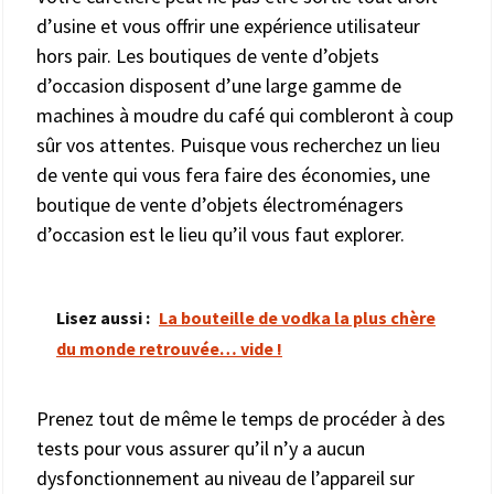
d’usine et vous offrir une expérience utilisateur
hors pair. Les boutiques de vente d’objets
d’occasion disposent d’une large gamme de
machines à moudre du café qui combleront à coup
sûr vos attentes. Puisque vous recherchez un lieu
de vente qui vous fera faire des économies, une
boutique de vente d’objets électroménagers
d’occasion est le lieu qu’il vous faut explorer.
Lisez aussi :
La bouteille de vodka la plus chère
du monde retrouvée… vide !
Prenez tout de même le temps de procéder à des
tests pour vous assurer qu’il n’y a aucun
dysfonctionnement au niveau de l’appareil sur