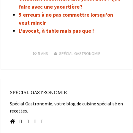
faire avec une yaourtière ?
5 erreurs à ne pas commettre lorsqu’on
veut mincir
L’avocat, à table mais pas que !
5 ANS
SPÉCIAL GASTRONOMIE
SPÉCIAL GASTRONOMIE
Spécial Gastronomie, votre blog de cuisine spécialisé en
recettes.