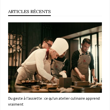
ARTICLES RÉCENTS
Du geste à l’assiette : ce qu’un atelier culinaire apprend
vraiment