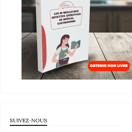
SUIVEZ-NOUS