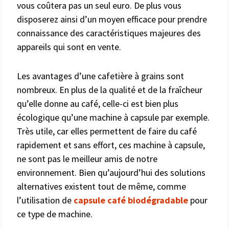
vous coûtera pas un seul euro. De plus vous
disposerez ainsi d’un moyen efficace pour prendre
connaissance des caractéristiques majeures des
appareils qui sont en vente.
Les avantages d’une cafetière à grains sont
nombreux. En plus de la qualité et de la fraîcheur
qu’elle donne au café, celle-ci est bien plus
écologique qu’une machine à capsule par exemple.
Très utile, car elles permettent de faire du café
rapidement et sans effort, ces machine à capsule,
ne sont pas le meilleur amis de notre
environnement. Bien qu’aujourd’hui des solutions
alternatives existent tout de même, comme
l’utilisation de
capsule café biodégradable
pour
ce type de machine.