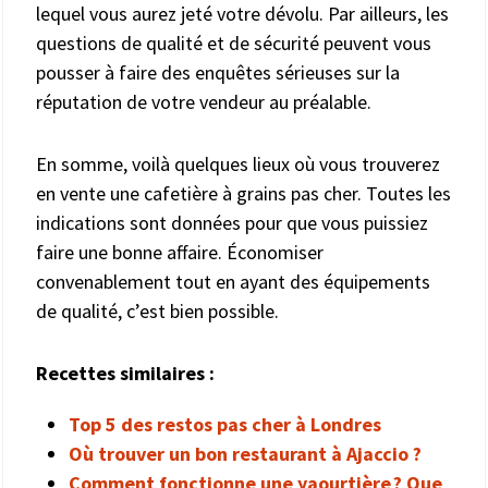
lequel vous aurez jeté votre dévolu. Par ailleurs, les
questions de qualité et de sécurité peuvent vous
pousser à faire des enquêtes sérieuses sur la
réputation de votre vendeur au préalable.
En somme, voilà quelques lieux où vous trouverez
en vente une cafetière à grains pas cher. Toutes les
indications sont données pour que vous puissiez
faire une bonne affaire. Économiser
convenablement tout en ayant des équipements
de qualité, c’est bien possible.
Recettes similaires :
Top 5 des restos pas cher à Londres
Où trouver un bon restaurant à Ajaccio ?
Comment fonctionne une yaourtière ? Que