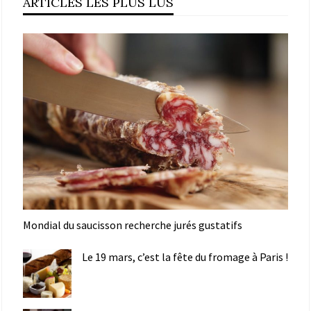
ARTICLES LES PLUS LUS
Mondial du saucisson recherche jurés gustatifs
Le 19 mars, c’est la fête du fromage à Paris !