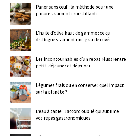
Paner sans œuf : la méthode pour une
panure vraiment croustillante
L’huile d’olive haut de gamme : ce qui
distingue vraiment une grande cuvée
Les incontournables d’un repas réussi entre
petit-déjeuner et déjeuner
Légumes frais ou en conserve : quel impact
sur la planète ?
L’eau à table : l’accord oublié qui sublime
vos repas gastronomiques