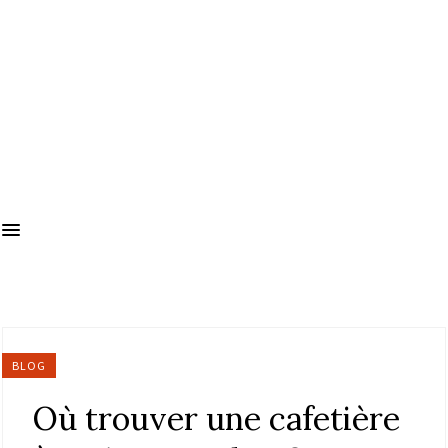
BLOG
Où trouver une cafetière