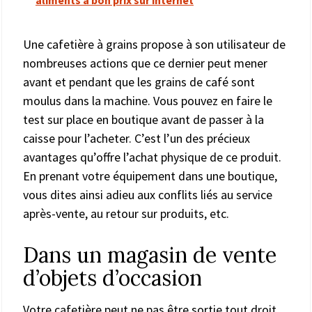
Une cafetière à grains propose à son utilisateur de
nombreuses actions que ce dernier peut mener
avant et pendant que les grains de café sont
moulus dans la machine. Vous pouvez en faire le
test sur place en boutique avant de passer à la
caisse pour l’acheter. C’est l’un des précieux
avantages qu’offre l’achat physique de ce produit.
En prenant votre équipement dans une boutique,
vous dites ainsi adieu aux conflits liés au service
après-vente, au retour sur produits, etc.
Dans un magasin de vente
d’objets d’occasion
Votre cafetière peut ne pas être sortie tout droit