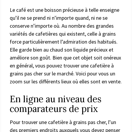
Le café est une boisson précieuse à telle enseigne
qu’il ne se prend ni n’importe quand, ni ne se
conserve n’importe où. Au nombre des grandes
variétés de cafetières qui existent, celle à grains
force particulièrement l’admiration des habitués.
Elle garde bien au chaud son liquide précieux et
améliore son goût. Bien que cet objet soit onéreux
en général, vous pouvez trouver une cafetière à
grains pas cher sur le marché. Voici pour vous un
zoom sur les différents lieux où elles sont en vente.
En ligne au niveau des
comparateurs de prix
Pour trouver une cafetière à grains pas cher, l’un
des premiers endroits auxquels vous devez penser