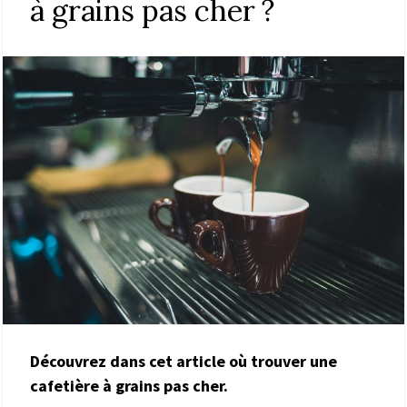
à grains pas cher ?
Découvrez dans cet article où trouver une
cafetière à grains pas cher.