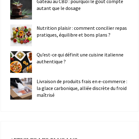
Gâteau au CBD : pourquoi le goût compte
autant que le dosage
Nutrition plaisir : comment concilier repas
pratiques, équilibre et bons plans ?
Qu’est-ce qui définit une cuisine italienne
authentique ?
Livraison de produits frais en e-commerce :
la glace carbonique, alliée discrète du froid
maîtrisé