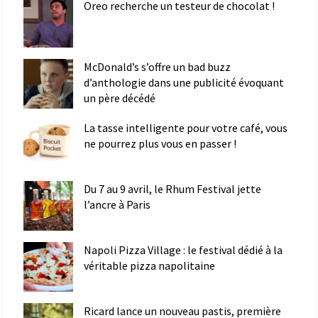
Oreo recherche un testeur de chocolat !
McDonald’s s’offre un bad buzz
d’anthologie dans une publicité évoquant
un père décédé
La tasse intelligente pour votre café, vous
ne pourrez plus vous en passer !
Du 7 au 9 avril, le Rhum Festival jette
l’ancre à Paris
Napoli Pizza Village : le festival dédié à la
véritable pizza napolitaine
Ricard lance un nouveau pastis, première