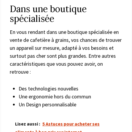
Dans une boutique
spécialisée
En vous rendant dans une boutique spécialisée en
vente de cafetière à grains, vos chances de trouver
un appareil sur mesure, adapté à vos besoins et
surtout pas cher sont plus grandes. Entre autres
caractéristiques que vous pouvez avoir, on
retrouve :
Des technologies nouvelles
Une ergonomie hors du commun
Un Design personnalisable
Lisez aussi :
5 Astuces pour acheter ses
aliments à bon prix sur internet