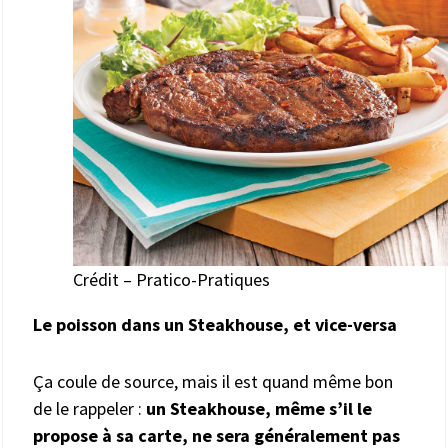
Crédit – Pratico-Pratiques
Le poisson dans un Steakhouse, et vice-versa
Ça coule de source, mais il est quand même bon
de le rappeler :
un Steakhouse, même s’il le
propose à sa carte, ne sera généralement pas