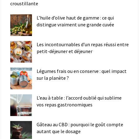
croustillante
L’huile d’olive haut de gamme : ce qui
distingue vraiment une grande cuvée
Les incontournables d’un repas réussi entre
petit-déjeuner et déjeuner
Légumes frais ou en conserve : quel impact
sur la planète ?
L’eau à table : l’accord oublié qui sublime
vos repas gastronomiques
Gâteau au CBD : pourquoi le goût compte
autant que le dosage