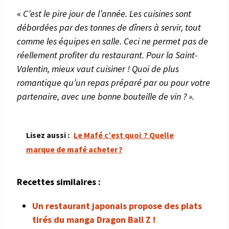
«
C’est le pire jour de l’année. Les cuisines sont
débordées par des tonnes de dîners à servir, tout
comme les équipes en salle. Ceci ne permet pas de
réellement profiter du restaurant. Pour la Saint-
Valentin, mieux vaut cuisiner ! Quoi de plus
romantique qu’un repas préparé par ou pour votre
partenaire, avec une bonne bouteille de vin ? ».
Lisez aussi :
Le Mafé c’est quoi ? Quelle
marque de mafé acheter ?
Recettes similaires :
Un restaurant japonais propose des plats
tirés du manga Dragon Ball Z !