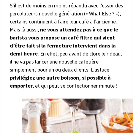
S’il est de moins en moins répandu avec l’essor des
percolateurs nouvelle génération (« What Else ? »),
certains continuent à faire leur café à l’ancienne.
Mais là aussi,
ne vous attendez pas à ce que le
barista vous propose un café filtre qui vient
d’être fait si la fermeture intervient dans la
demi-heure
. En effet, peu avant de clore le rideau,
il ne va pas lancer une nouvelle cafetière
simplement pour un ou deux clients. L’astuce :
privilégiez une autre boisson, si possible à
emporter
, et qui peut se confectionner minute !