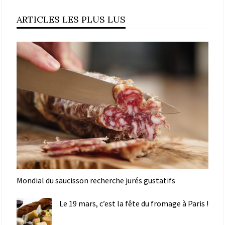
ARTICLES LES PLUS LUS
Mondial du saucisson recherche jurés gustatifs
Le 19 mars, c’est la fête du fromage à Paris !