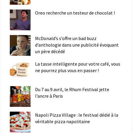
Oreo recherche un testeur de chocolat !
McDonald’s s’offre un bad buzz
d’anthologie dans une publicité évoquant
un père décédé
La tasse intelligente pour votre café, vous
ne pourrez plus vous en passer !
Du 7 au 9 avril, le Rhum Festival jette
l’ancre à Paris
Napoli Pizza Village : le festival dédié à la
véritable pizza napolitaine