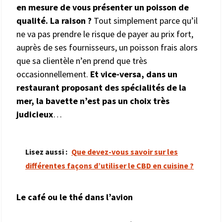
en mesure de vous présenter un poisson de
qualité. La raison ?
Tout simplement parce qu’il
ne va pas prendre le risque de payer au prix fort,
auprès de ses fournisseurs, un poisson frais alors
que sa clientèle n’en prend que très
occasionnellement.
Et vice-versa, dans un
restaurant proposant des spécialités de la
mer, la bavette n’est pas un choix très
judicieux
…
Lisez aussi :
Que devez-vous savoir sur les
différentes façons d’utiliser le CBD en cuisine ?
Le café ou le thé dans l’avion