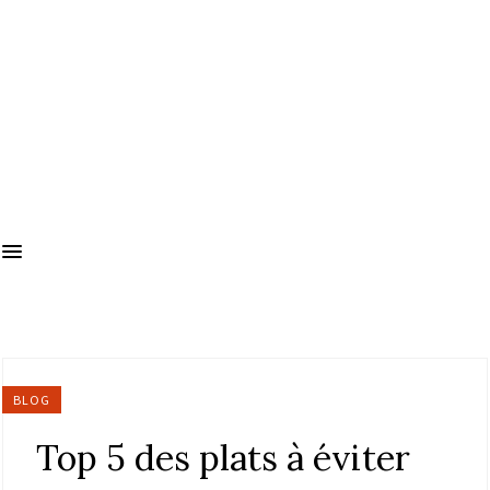
BLOG
Top 5 des plats à éviter