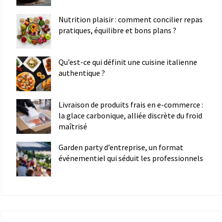
Nutrition plaisir : comment concilier repas
pratiques, équilibre et bons plans ?
Qu’est-ce qui définit une cuisine italienne
authentique ?
Livraison de produits frais en e-commerce :
la glace carbonique, alliée discrète du froid
maîtrisé
Garden party d’entreprise, un format
événementiel qui séduit les professionnels