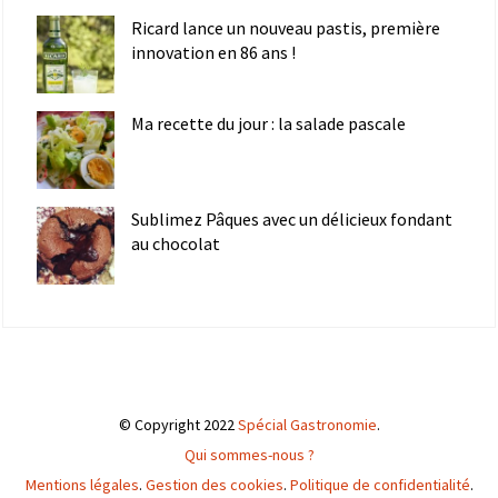
Ricard lance un nouveau pastis, première
innovation en 86 ans !
Ma recette du jour : la salade pascale
Sublimez Pâques avec un délicieux fondant
au chocolat
© Copyright 2022
Spécial Gastronomie
.
Qui sommes-nous ?
Mentions légales
.
Gestion des cookies
.
Politique de confidentialité
.