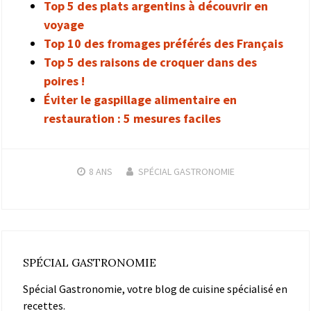
Top 5 des plats argentins à découvrir en
voyage
Top 10 des fromages préférés des Français
Top 5 des raisons de croquer dans des
poires !
Éviter le gaspillage alimentaire en
restauration : 5 mesures faciles
8 ANS
SPÉCIAL GASTRONOMIE
SPÉCIAL GASTRONOMIE
Spécial Gastronomie, votre blog de cuisine spécialisé en
recettes.