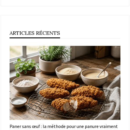
ARTICLES RÉCENTS
Paner sans œuf : la méthode pour une panure vraiment