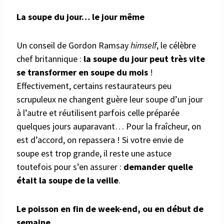
La soupe du jour… le jour même
Un conseil de Gordon Ramsay
himself
, le célèbre
chef britannique :
la soupe du jour peut très vite
se transformer en soupe du mois
!
Effectivement, certains restaurateurs peu
scrupuleux ne changent guère leur soupe d’un jour
à l’autre et réutilisent parfois celle préparée
quelques jours auparavant… Pour la fraîcheur, on
est d’accord, on repassera ! Si votre envie de
soupe est trop grande, il reste une astuce
toutefois pour s’en assurer :
demander quelle
était la soupe de la veille
.
Le poisson en fin de week-end, ou en début de
semaine