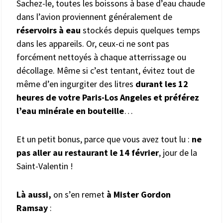
Sachez-le, toutes les boissons à base d’eau chaude
dans l’avion proviennent généralement de
réservoirs à eau
stockés depuis quelques temps
dans les appareils. Or, ceux-ci ne sont pas
forcément nettoyés à chaque atterrissage ou
décollage. Même si c’est tentant, évitez tout de
même d’en ingurgiter des litres
durant les 12
heures de votre Paris-Los Angeles et préférez
l’eau minérale en bouteille
…
Et un petit bonus, parce que vous avez tout lu :
ne
pas aller au restaurant le 14 février
, jour de la
Saint-Valentin !
Là aussi,
on s’en remet
à Mister Gordon
Ramsay
: