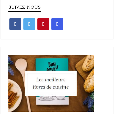
SUIVEZ-NOUS