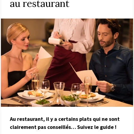
au restaurant
Au restaurant, il y a certains plats qui ne sont
clairement pas conseillés… Suivez le guide !