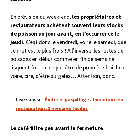
En prévision du week-end,
les propriétaires et
restaurateurs achètent souvent leurs stocks
de poisson un jour avant, en l’occurrence le
jeudi
. C’est donc le vendredi, voire le samedi, que
ce met est le plus frais ! A l’inverse, les restes de
poissons en début comme en fin de semaine
risquent fort de ne pas être de première fraîcheur,
voire, pire, d’être surgelés… Attention, donc.
Lisez aussi :
Éviter le gaspillage alimentaire en
restauration : 5 mesures faciles
Le café filtre peu avant la fermeture