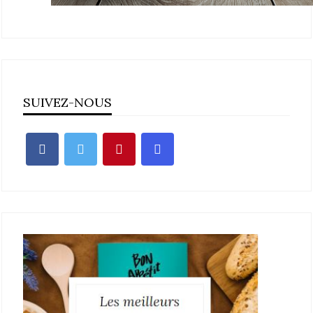
SUIVEZ-NOUS