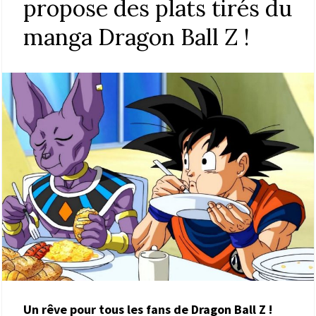
propose des plats tirés du
manga Dragon Ball Z !
Un rêve pour tous les fans de Dragon Ball Z !