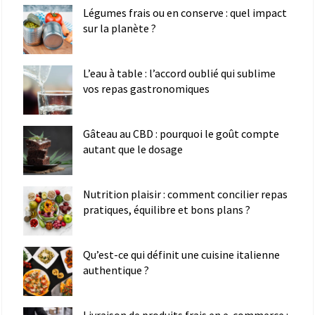
Légumes frais ou en conserve : quel impact
sur la planète ?
L’eau à table : l’accord oublié qui sublime
vos repas gastronomiques
Gâteau au CBD : pourquoi le goût compte
autant que le dosage
Nutrition plaisir : comment concilier repas
pratiques, équilibre et bons plans ?
Qu’est-ce qui définit une cuisine italienne
authentique ?
Livraison de produits frais en e-commerce :