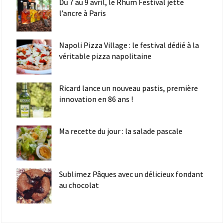
Du 7 au 9 avril, le Rhum Festival jette
l’ancre à Paris
Napoli Pizza Village : le festival dédié à la
véritable pizza napolitaine
Ricard lance un nouveau pastis, première
innovation en 86 ans !
Ma recette du jour : la salade pascale
Sublimez Pâques avec un délicieux fondant
au chocolat