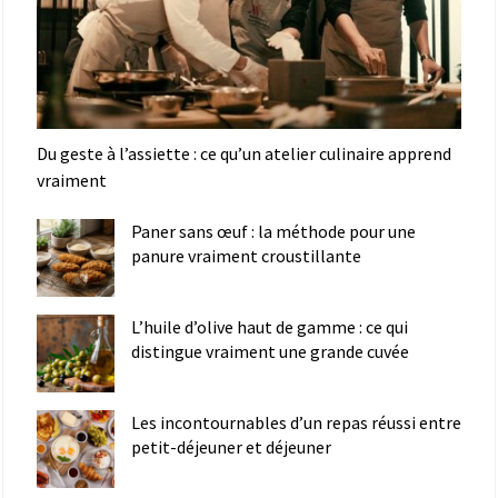
Du geste à l’assiette : ce qu’un atelier culinaire apprend
vraiment
Paner sans œuf : la méthode pour une
panure vraiment croustillante
L’huile d’olive haut de gamme : ce qui
distingue vraiment une grande cuvée
Les incontournables d’un repas réussi entre
petit-déjeuner et déjeuner