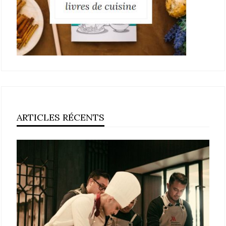
ARTICLES RÉCENTS