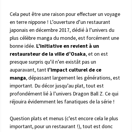
Cela peut être une raison pour effectuer un voyage
en terre nippone ! L’ouverture d’un restaurant
japonais en décembre 2017, dédié à l’univers du
plus célèbre manga du monde, est forcément une
bonne idée.
L’initiative en revient à un
restaurateur de la ville d’Osaka
, et on est
presque surpris qu’il n’en existât pas un
auparavant, tant
l’impact culturel de ce
manga
, dépassant largement les générations, est
important. Du décor jusqu’au plat, tout est
profondément lié à l’univers Dragon Ball Z. Ce qui
réjouira évidemment les fanatiques de la série !
Question plats et menus (c’est encore cela le plus
important, pour un restaurant !), tout est donc