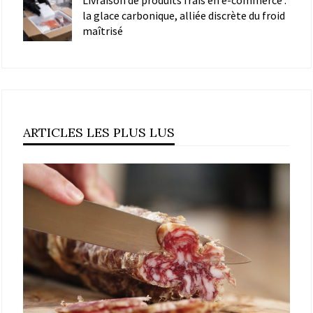
la glace carbonique, alliée discrète du froid
maîtrisé
ARTICLES LES PLUS LUS