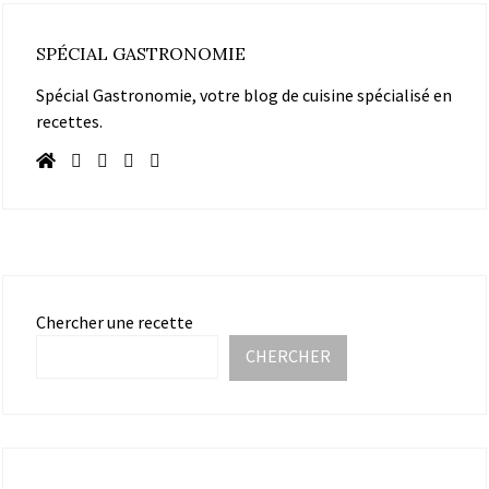
SPÉCIAL GASTRONOMIE
Spécial Gastronomie, votre blog de cuisine spécialisé en
recettes.
Chercher une recette
CHERCHER