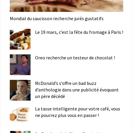
Mondial du saucisson recherche jurés gustatifs
Le 19 mars, c’est la fête du fromage à Paris !
Oreo recherche un testeur de chocolat !
McDonald’s s’offre un bad buzz
d’anthologie dans une publicité évoquant
un père décédé
La tasse intelligente pour votre café, vous
ne pourrez plus vous en passer !