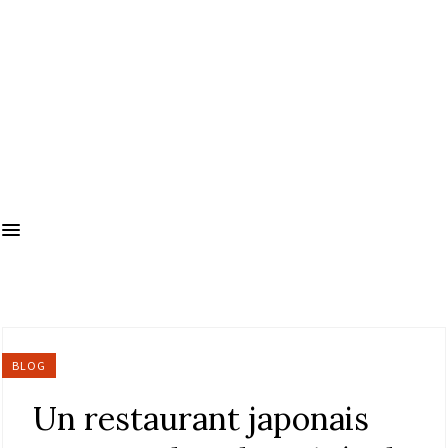
BLOG
Un restaurant japonais