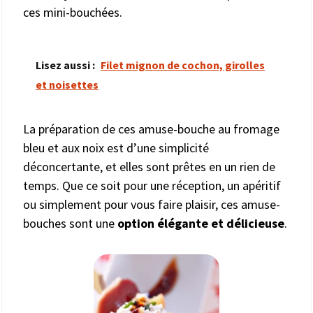
ces mini-bouchées.
Lisez aussi :
Filet mignon de cochon, girolles
et noisettes
La préparation de ces amuse-bouche au fromage
bleu et aux noix est d’une simplicité
déconcertante, et elles sont prêtes en un rien de
temps. Que ce soit pour une réception, un apéritif
ou simplement pour vous faire plaisir, ces amuse-
bouches sont une
option élégante et délicieuse
.