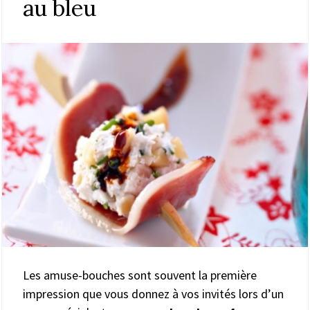
au bleu
Les amuse-bouches sont souvent la première
impression que vous donnez à vos invités lors d’un