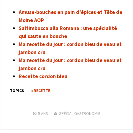
Amuse-bouches en pain d’épices et Tête de
Moine AOP
Saltimbocca alla Romana : une spécialité
qui saute en bouche
Ma recette du jour : cordon bleu de veau et
jambon cru
Ma recette du jour : cordon bleu de veau et
jambon cru
Recette cordon bleu
TOPICS
#RECETTE
5 ANS
SPÉCIAL GASTRONOMIE