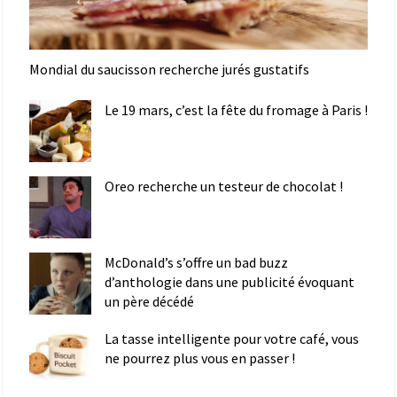
Mondial du saucisson recherche jurés gustatifs
Le 19 mars, c’est la fête du fromage à Paris !
Oreo recherche un testeur de chocolat !
McDonald’s s’offre un bad buzz
d’anthologie dans une publicité évoquant
un père décédé
La tasse intelligente pour votre café, vous
ne pourrez plus vous en passer !