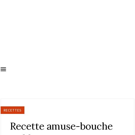
RECETTES
Recette amuse-bouche