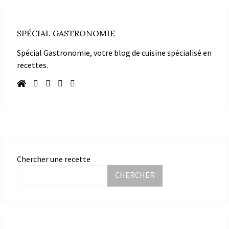
SPÉCIAL GASTRONOMIE
Spécial Gastronomie, votre blog de cuisine spécialisé en
recettes.
Chercher une recette
CHERCHER