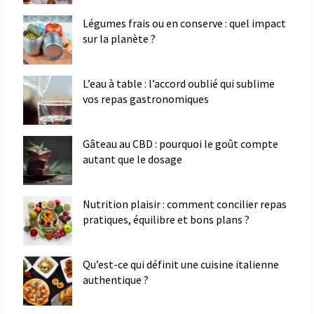
Légumes frais ou en conserve : quel impact
sur la planète ?
L’eau à table : l’accord oublié qui sublime
vos repas gastronomiques
Gâteau au CBD : pourquoi le goût compte
autant que le dosage
Nutrition plaisir : comment concilier repas
pratiques, équilibre et bons plans ?
Qu’est-ce qui définit une cuisine italienne
authentique ?