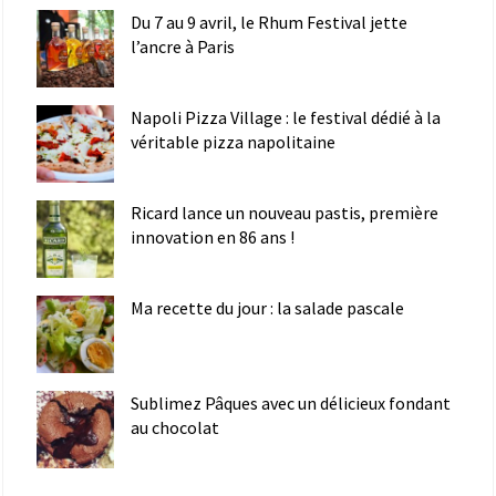
Du 7 au 9 avril, le Rhum Festival jette
l’ancre à Paris
Napoli Pizza Village : le festival dédié à la
véritable pizza napolitaine
Ricard lance un nouveau pastis, première
innovation en 86 ans !
Ma recette du jour : la salade pascale
Sublimez Pâques avec un délicieux fondant
au chocolat