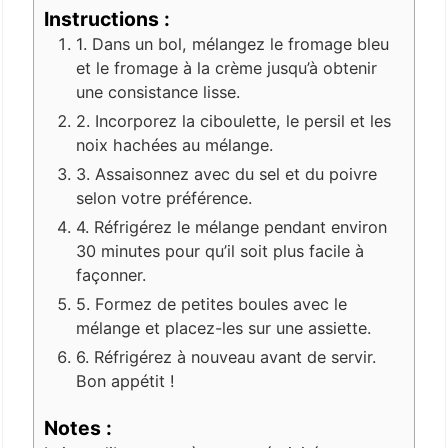
Instructions :
1. Dans un bol, mélangez le fromage bleu
et le fromage à la crème jusqu’à obtenir
une consistance lisse.
2. Incorporez la ciboulette, le persil et les
noix hachées au mélange.
3. Assaisonnez avec du sel et du poivre
selon votre préférence.
4. Réfrigérez le mélange pendant environ
30 minutes pour qu’il soit plus facile à
façonner.
5. Formez de petites boules avec le
mélange et placez-les sur une assiette.
6. Réfrigérez à nouveau avant de servir.
Bon appétit !
Notes :