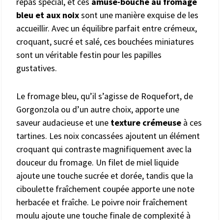
repas spécial, et ces
amuse-bouche au fromage
bleu et aux noix
sont une manière exquise de les
accueillir. Avec un équilibre parfait entre crémeux,
croquant, sucré et salé, ces bouchées miniatures
sont un véritable festin pour les papilles
gustatives.
Le fromage bleu, qu’il s’agisse de Roquefort, de
Gorgonzola ou d’un autre choix, apporte une
saveur audacieuse et une
texture crémeuse
à ces
tartines. Les noix concassées ajoutent un élément
croquant qui contraste magnifiquement avec la
douceur du fromage. Un filet de miel liquide
ajoute une touche sucrée et dorée, tandis que la
ciboulette fraîchement coupée apporte une note
herbacée et fraîche. Le poivre noir fraîchement
moulu ajoute une touche finale de complexité à