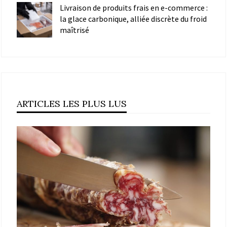
Livraison de produits frais en e-commerce :
la glace carbonique, alliée discrète du froid
maîtrisé
ARTICLES LES PLUS LUS