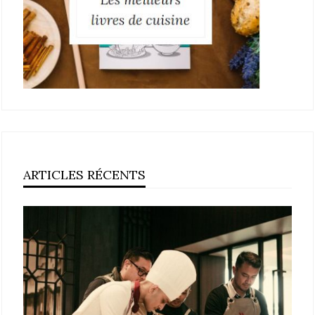
ARTICLES RÉCENTS