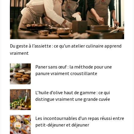
Du geste à l’assiette : ce qu’un atelier culinaire apprend
vraiment
Paner sans œuf : la méthode pour une
panure vraiment croustillante
L’huile d’olive haut de gamme : ce qui
distingue vraiment une grande cuvée
Les incontournables d’un repas réussi entre
petit-déjeuner et déjeuner