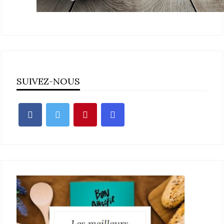
SUIVEZ-NOUS