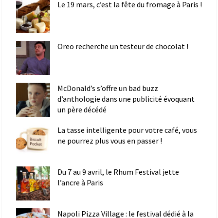
Le 19 mars, c’est la fête du fromage à Paris !
Oreo recherche un testeur de chocolat !
McDonald’s s’offre un bad buzz
d’anthologie dans une publicité évoquant
un père décédé
La tasse intelligente pour votre café, vous
ne pourrez plus vous en passer !
Du 7 au 9 avril, le Rhum Festival jette
l’ancre à Paris
Napoli Pizza Village : le festival dédié à la