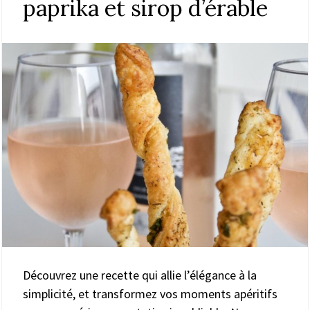
paprika et sirop d’érable
Découvrez une recette qui allie l’élégance à la
simplicité, et transformez vos moments apéritifs