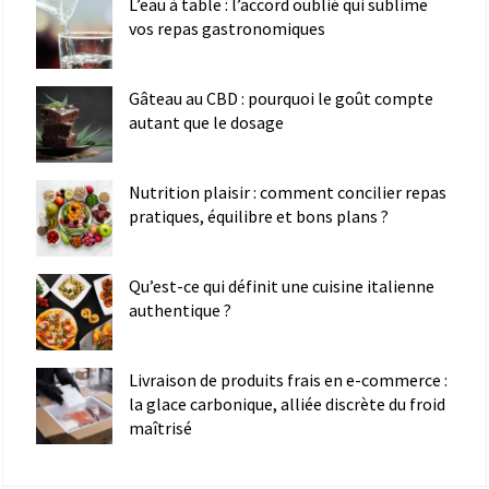
L’eau à table : l’accord oublié qui sublime
vos repas gastronomiques
Gâteau au CBD : pourquoi le goût compte
autant que le dosage
Nutrition plaisir : comment concilier repas
pratiques, équilibre et bons plans ?
Qu’est-ce qui définit une cuisine italienne
authentique ?
Livraison de produits frais en e-commerce :
la glace carbonique, alliée discrète du froid
maîtrisé