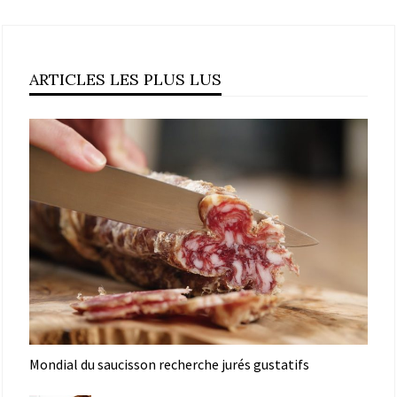
ARTICLES LES PLUS LUS
Mondial du saucisson recherche jurés gustatifs