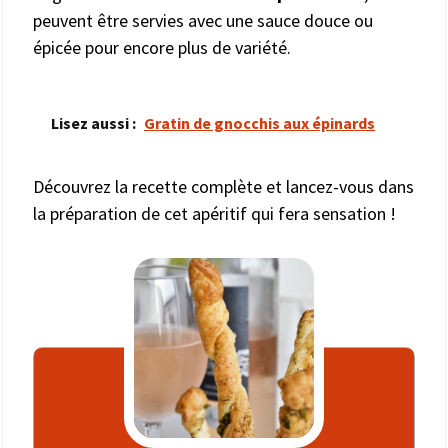
peuvent être servies avec une sauce douce ou
épicée pour encore plus de variété.
Lisez aussi :
Gratin de gnocchis aux épinards
Découvrez la recette complète et lancez-vous dans
la préparation de cet apéritif qui fera sensation !