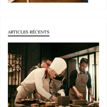
ARTICLES RÉCENTS