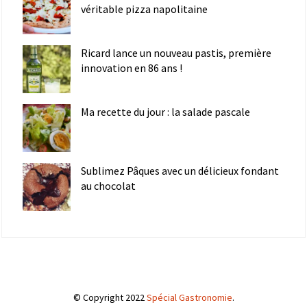
véritable pizza napolitaine
Ricard lance un nouveau pastis, première
innovation en 86 ans !
Ma recette du jour : la salade pascale
Sublimez Pâques avec un délicieux fondant
au chocolat
© Copyright 2022
Spécial Gastronomie
.