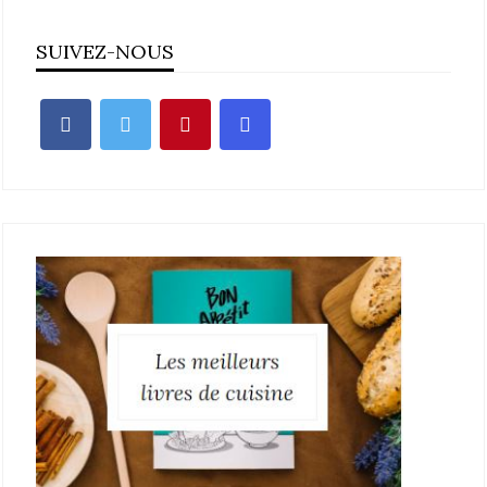
SUIVEZ-NOUS