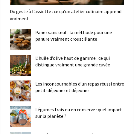
Du geste à l’assiette : ce qu’un atelier culinaire apprend
vraiment
Paner sans œuf : la méthode pour une
panure vraiment croustillante
L’huile d’olive haut de gamme : ce qui
distingue vraiment une grande cuvée
Les incontournables d’un repas réussi entre
petit-déjeuner et déjeuner
Légumes frais ou en conserve : quel impact
sur la planète ?