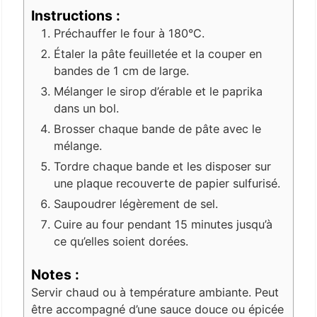
Instructions :
Préchauffer le four à 180°C.
Étaler la pâte feuilletée et la couper en
bandes de 1 cm de large.
Mélanger le sirop d’érable et le paprika
dans un bol.
Brosser chaque bande de pâte avec le
mélange.
Tordre chaque bande et les disposer sur
une plaque recouverte de papier sulfurisé.
Saupoudrer légèrement de sel.
Cuire au four pendant 15 minutes jusqu’à
ce qu’elles soient dorées.
Notes :
Servir chaud ou à température ambiante. Peut
être accompagné d’une sauce douce ou épicée