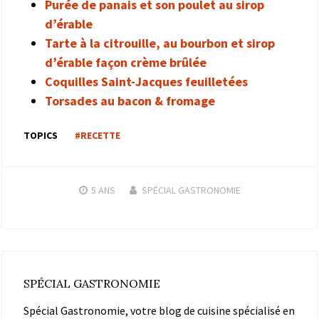
Purée de panais et son poulet au sirop
d’érable
Tarte à la citrouille, au bourbon et sirop
d’érable façon crème brûlée
Coquilles Saint-Jacques feuilletées
Torsades au bacon & fromage
TOPICS
#RECETTE
5 ANS
SPÉCIAL GASTRONOMIE
SPÉCIAL GASTRONOMIE
Spécial Gastronomie, votre blog de cuisine spécialisé en