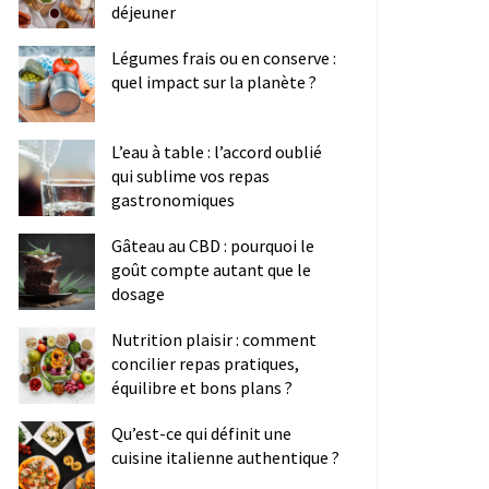
déjeuner
Légumes frais ou en conserve :
quel impact sur la planète ?
L’eau à table : l’accord oublié
qui sublime vos repas
gastronomiques
Gâteau au CBD : pourquoi le
goût compte autant que le
dosage
Nutrition plaisir : comment
concilier repas pratiques,
équilibre et bons plans ?
Qu’est-ce qui définit une
cuisine italienne authentique ?