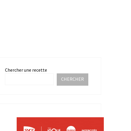
Chercher une recette
CHERCHER