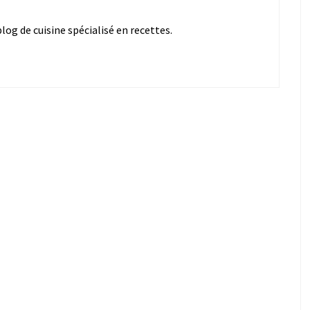
og de cuisine spécialisé en recettes.