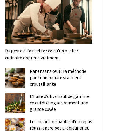
Du geste à l’assiette : ce qu’un atelier
culinaire apprend vraiment
Paner sans œuf : la méthode
pour une panure vraiment
croustillante
L’huile d’olive haut de gamme :
ce qui distingue vraiment une
grande cuvée
Les incontournables d’un repas
réussi entre petit-déjeuner et