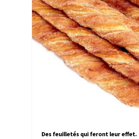
Des feuilletés qui feront leur effet.