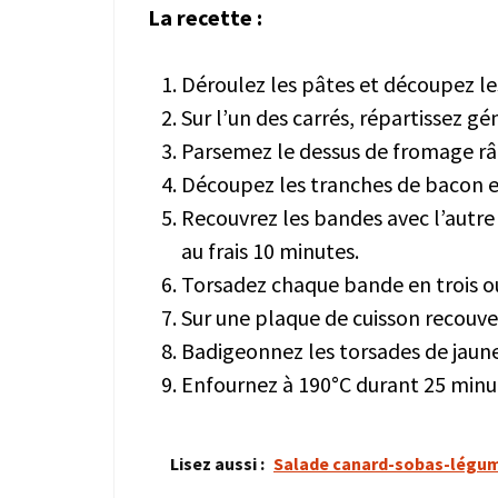
La recette :
Déroulez les pâtes et découpez le
Sur l’un des carrés, répartissez 
Parsemez le dessus de fromage râ
Découpez les tranches de bacon e
Recouvrez les bandes avec l’autre 
au frais 10 minutes.
Torsadez chaque bande en trois ou
Sur une plaque de cuisson recouver
Badigeonnez les torsades de jaune
Enfournez à 190°C durant 25 minu
Lisez aussi :
Salade canard-sobas-légum