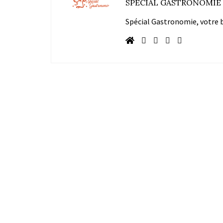
SPÉCIAL GASTRONOMIE
Spécial Gastronomie, votre bl