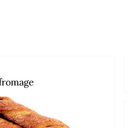
 fromage