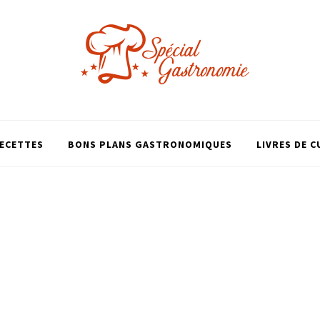
ECETTES
BONS PLANS GASTRONOMIQUES
LIVRES DE C