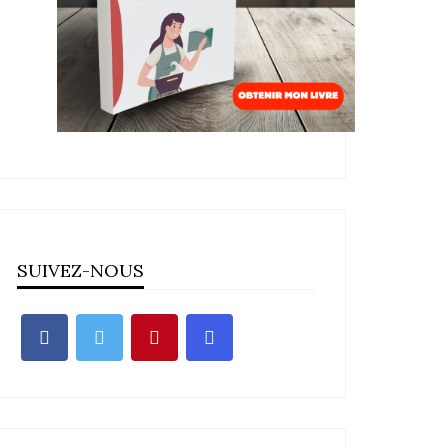
SUIVEZ-NOUS