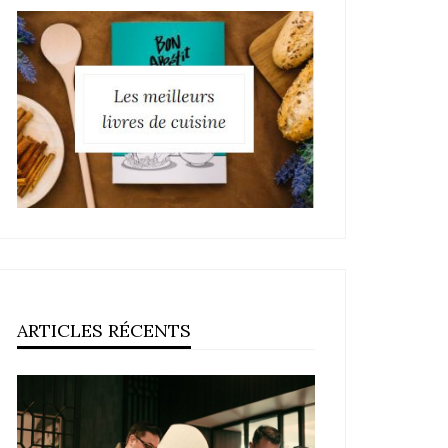
ARTICLES RÉCENTS