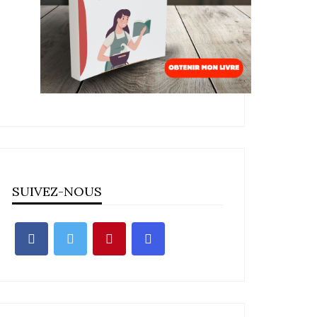
SUIVEZ-NOUS