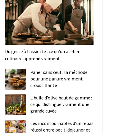
Du geste à l’assiette : ce qu’un atelier
culinaire apprend vraiment
Paner sans œuf : la méthode
pour une panure vraiment
croustillante
L’huile d’olive haut de gamme :
ce qui distingue vraiment une
grande cuvée
Les incontournables d’un repas
réussi entre petit-déjeuner et