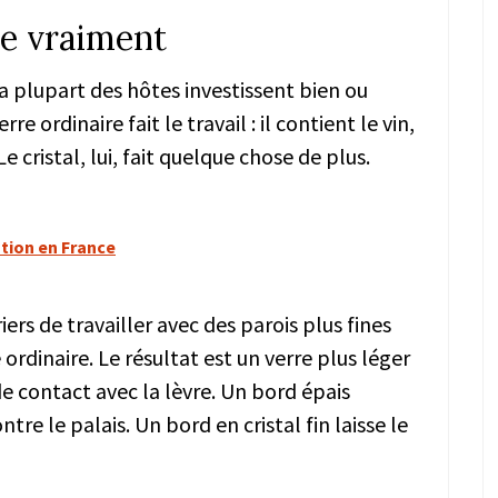
ge vraiment
la plupart des hôtes investissent bien ou
e ordinaire fait le travail : il contient le vin,
e cristal, lui, fait quelque chose de plus.
ation en France
ers de travailler avec des parois plus fines
 ordinaire. Le résultat est un verre plus léger
e contact avec la lèvre. Un bord épais
re le palais. Un bord en cristal fin laisse le