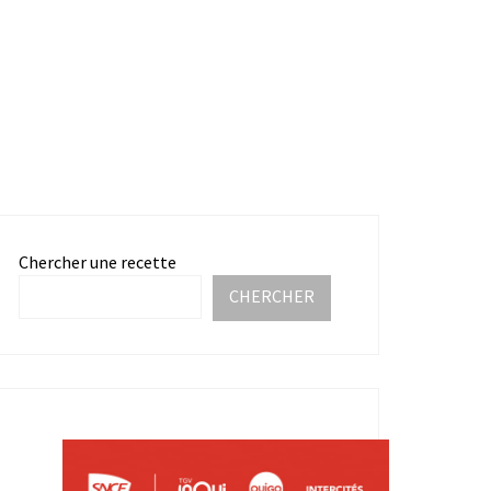
Chercher une recette
CHERCHER