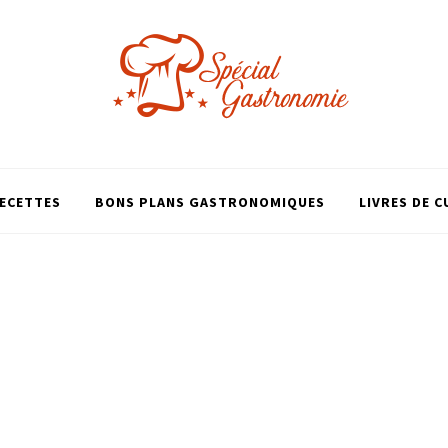
ECETTES
BONS PLANS GASTRONOMIQUES
LIVRES DE C