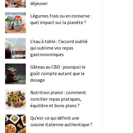
déjeuner
Légumes frais ou en conserve :
quel impact sur la planète ?
L’eau à table : l’accord oublié
qui sublime vos repas
gastronomiques
Gâteau au CBD : pourquoi le
goût compte autant que le
dosage
Nutrition plaisir : comment
concilier repas pratiques,
équilibre et bons plans ?
Qu’est-ce qui définit une
cuisine italienne authentique ?