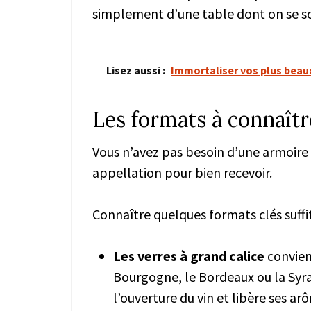
simplement d’une table dont on se sou
Lisez aussi :
Immortaliser vos plus beau
Les formats à connaîtr
Vous n’avez pas besoin d’une armoire 
appellation pour bien recevoir.
Connaître quelques formats clés suffit
Les verres à grand calice
convien
Bourgogne, le Bordeaux ou la Syra
l’ouverture du vin et libère ses a