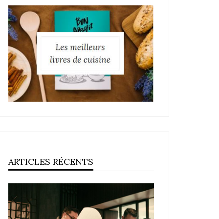
ARTICLES RÉCENTS