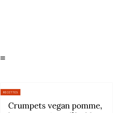
RECETTES
Crumpets vegan pomme,