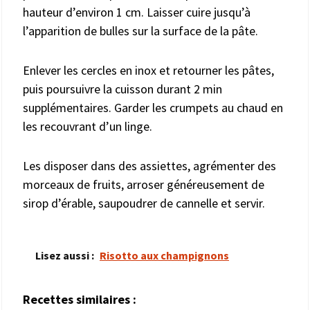
hauteur d’environ 1 cm. Laisser cuire jusqu’à
l’apparition de bulles sur la surface de la pâte.
Enlever les cercles en inox et retourner les pâtes,
puis poursuivre la cuisson durant 2 min
supplémentaires. Garder les crumpets au chaud en
les recouvrant d’un linge.
Les disposer dans des assiettes, agrémenter des
morceaux de fruits, arroser généreusement de
sirop d’érable, saupoudrer de cannelle et servir.
Lisez aussi :
Risotto aux champignons
Recettes similaires :