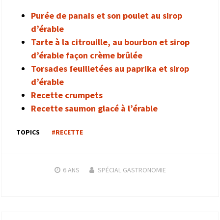
Purée de panais et son poulet au sirop
d’érable
Tarte à la citrouille, au bourbon et sirop
d’érable façon crème brûlée
Torsades feuilletées au paprika et sirop
d’érable
Recette crumpets
Recette saumon glacé à l’érable
TOPICS
#RECETTE
6 ANS
SPÉCIAL GASTRONOMIE