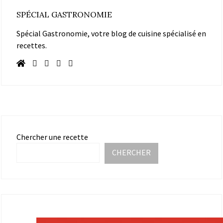
SPÉCIAL GASTRONOMIE
Spécial Gastronomie, votre blog de cuisine spécialisé en
recettes.
Chercher une recette
CHERCHER