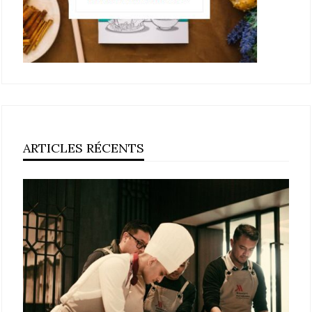
ARTICLES RÉCENTS