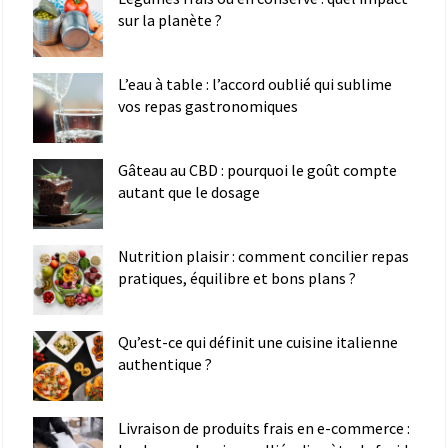
sur la planète ?
L’eau à table : l’accord oublié qui sublime
vos repas gastronomiques
Gâteau au CBD : pourquoi le goût compte
autant que le dosage
Nutrition plaisir : comment concilier repas
pratiques, équilibre et bons plans ?
Qu’est-ce qui définit une cuisine italienne
authentique ?
Livraison de produits frais en e-commerce :