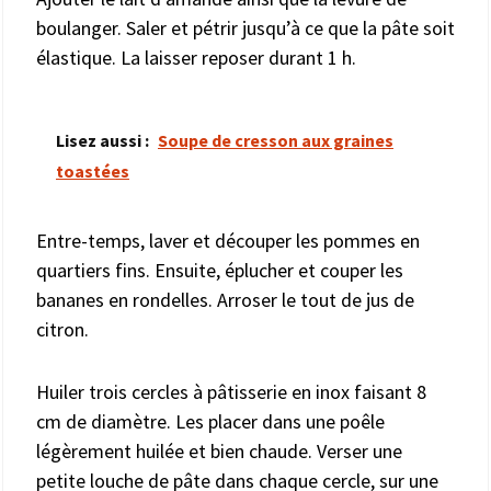
boulanger. Saler et pétrir jusqu’à ce que la pâte soit
élastique. La laisser reposer durant 1 h.
Lisez aussi :
Soupe de cresson aux graines
toastées
Entre-temps, laver et découper les pommes en
quartiers fins. Ensuite, éplucher et couper les
bananes en rondelles. Arroser le tout de jus de
citron.
Huiler trois cercles à pâtisserie en inox faisant 8
cm de diamètre. Les placer dans une poêle
légèrement huilée et bien chaude. Verser une
petite louche de pâte dans chaque cercle, sur une