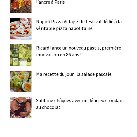
l’ancre à Paris
Napoli Pizza Village : le festival dédié à la
véritable pizza napolitaine
Ricard lance un nouveau pastis, première
innovation en 86 ans !
Ma recette du jour : la salade pascale
Sublimez Pâques avec un délicieux fondant
au chocolat