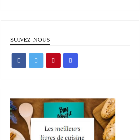
SUIVEZ-NOUS