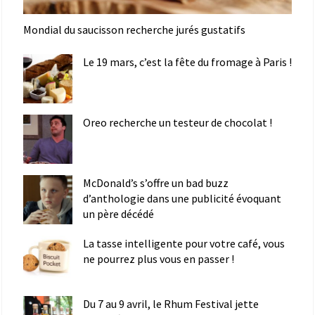
Mondial du saucisson recherche jurés gustatifs
Le 19 mars, c’est la fête du fromage à Paris !
Oreo recherche un testeur de chocolat !
McDonald’s s’offre un bad buzz
d’anthologie dans une publicité évoquant
un père décédé
La tasse intelligente pour votre café, vous
ne pourrez plus vous en passer !
Du 7 au 9 avril, le Rhum Festival jette