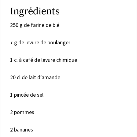
Ingrédients
250 g de farine de blé
7 g de levure de boulanger
1 c. à café de levure chimique
20 cl de lait d’amande
1 pincée de sel
2 pommes
2 bananes