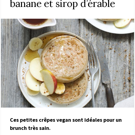
banane et sirop d’érable
Ces petites crêpes vegan sont idéales pour un
brunch très sain.