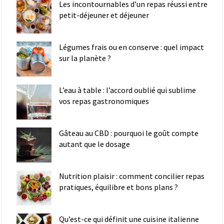
Les incontournables d’un repas réussi entre
petit-déjeuner et déjeuner
Légumes frais ou en conserve : quel impact
sur la planète ?
L’eau à table : l’accord oublié qui sublime
vos repas gastronomiques
Gâteau au CBD : pourquoi le goût compte
autant que le dosage
Nutrition plaisir : comment concilier repas
pratiques, équilibre et bons plans ?
Qu’est-ce qui définit une cuisine italienne