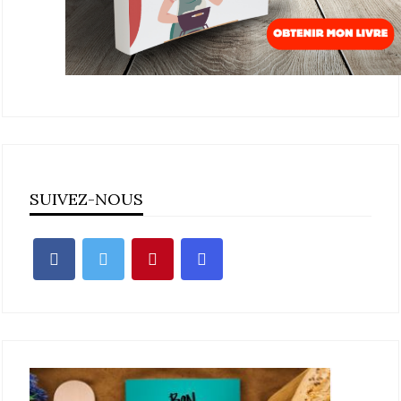
SUIVEZ-NOUS