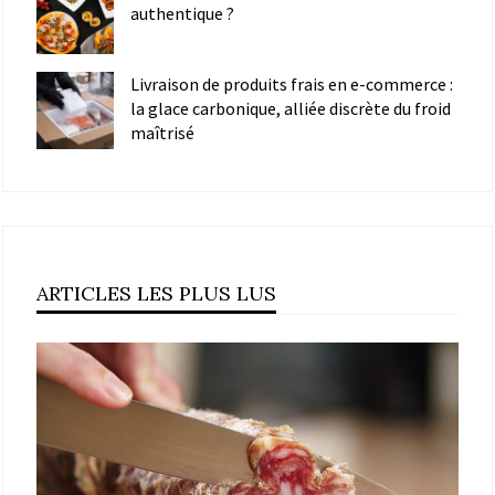
authentique ?
Livraison de produits frais en e-commerce :
la glace carbonique, alliée discrète du froid
maîtrisé
ARTICLES LES PLUS LUS