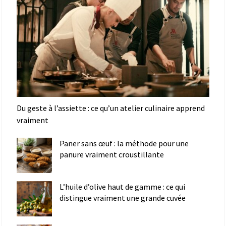
Du geste à l’assiette : ce qu’un atelier culinaire apprend
vraiment
Paner sans œuf : la méthode pour une
panure vraiment croustillante
L’huile d’olive haut de gamme : ce qui
distingue vraiment une grande cuvée