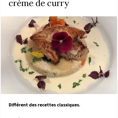
crème de curry
Différent des recettes classiques.