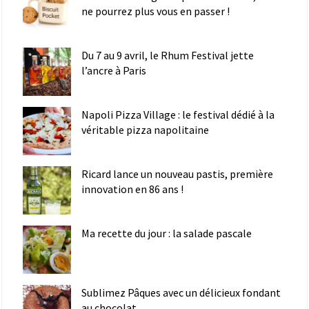
ne pourrez plus vous en passer !
Du 7 au 9 avril, le Rhum Festival jette
l’ancre à Paris
Napoli Pizza Village : le festival dédié à la
véritable pizza napolitaine
Ricard lance un nouveau pastis, première
innovation en 86 ans !
Ma recette du jour : la salade pascale
Sublimez Pâques avec un délicieux fondant
au chocolat