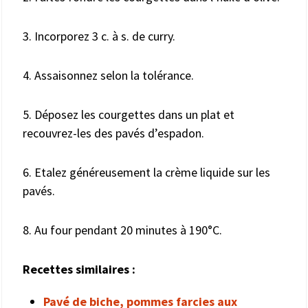
3. Incorporez 3 c. à s. de curry.
4. Assaisonnez selon la tolérance.
5. Déposez les courgettes dans un plat et
recouvrez-les des pavés d’espadon.
6. Etalez généreusement la crème liquide sur les
pavés.
8. Au four pendant 20 minutes à 190°C.
Recettes similaires :
Pavé de biche, pommes farcies aux