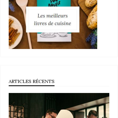
ARTICLES RÉCENTS