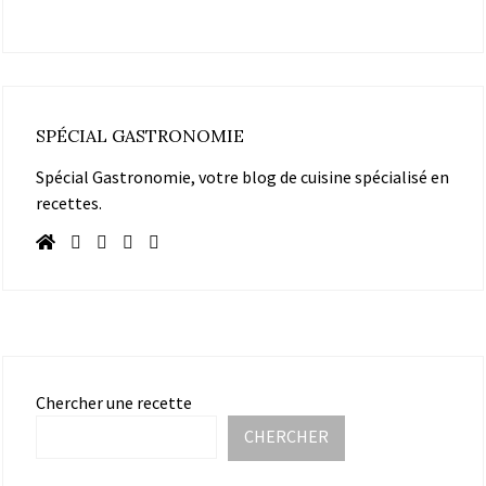
SPÉCIAL GASTRONOMIE
Spécial Gastronomie, votre blog de cuisine spécialisé en
recettes.
Chercher une recette
CHERCHER