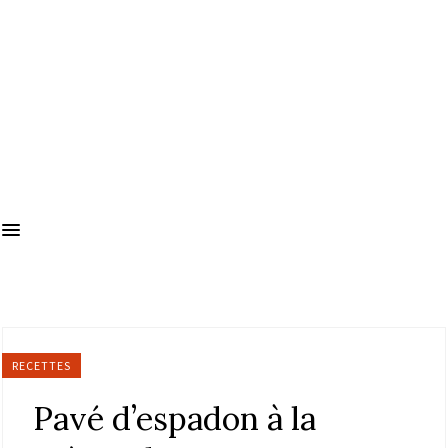
RECETTES
Pavé d’espadon à la