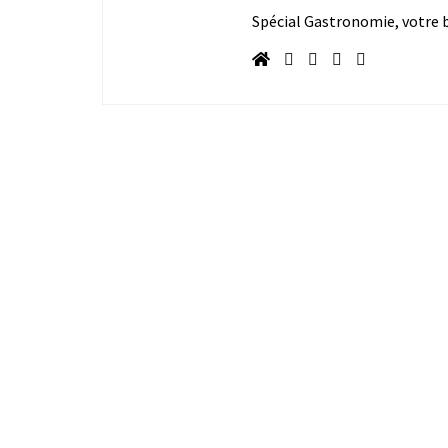
Spécial Gastronomie, votre bl