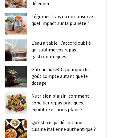
déjeuner
Légumes frais ou en conserve :
quel impact sur la planète ?
L’eau à table : l’accord oublié
qui sublime vos repas
gastronomiques
Gâteau au CBD : pourquoi le
goût compte autant que le
dosage
Nutrition plaisir : comment
concilier repas pratiques,
équilibre et bons plans ?
Qu’est-ce qui définit une
cuisine italienne authentique ?