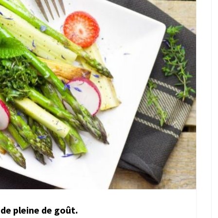
de pleine de goût.