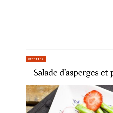
RECETTES
Salade d’asperges et 