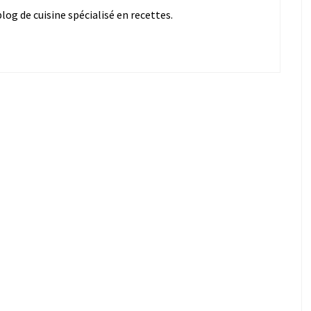
og de cuisine spécialisé en recettes.