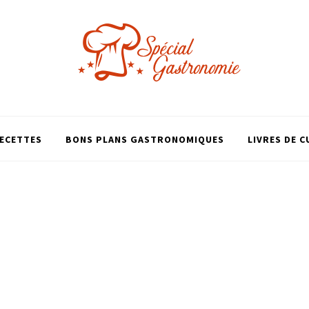
ECETTES
BONS PLANS GASTRONOMIQUES
LIVRES DE C