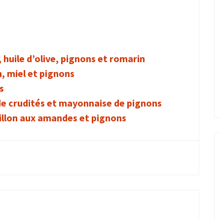
 huile d’olive, pignons et romarin
, miel et pignons
s
e crudités et mayonnaise de pignons
illon aux amandes et pignons