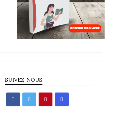
SUIVEZ-NOUS