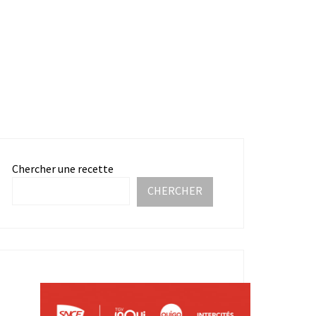
Chercher une recette
CHERCHER