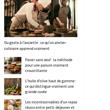
Du geste à l’assiette : ce qu’un atelier
culinaire apprend vraiment
Paner sans œuf : la méthode
pour une panure vraiment
croustillante
L’huile d’olive haut de gamme :
ce qui distingue vraiment une
grande cuvée
Les incontournables d’un repas
réussi entre petit-déjeuner et