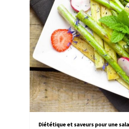
Diététique et saveurs pour une sala