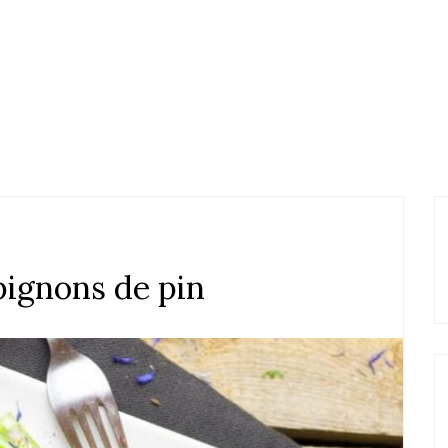
pignons de pin