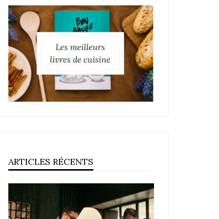
ARTICLES RÉCENTS