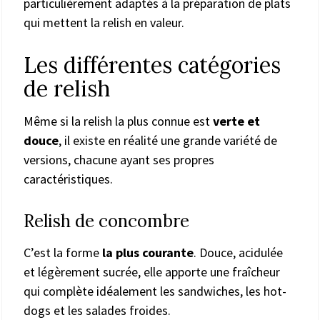
particulièrement adaptés à la préparation de plats
qui mettent la relish en valeur.
Les différentes catégories
de relish
Même si la relish la plus connue est
verte et
douce
, il existe en réalité une grande variété de
versions, chacune ayant ses propres
caractéristiques.
Relish de concombre
C’est la forme
la plus courante
. Douce, acidulée
et légèrement sucrée, elle apporte une fraîcheur
qui complète idéalement les sandwiches, les hot-
dogs et les salades froides.