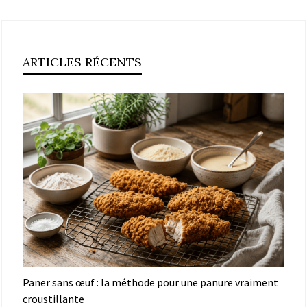
ARTICLES RÉCENTS
Paner sans œuf : la méthode pour une panure vraiment
croustillante