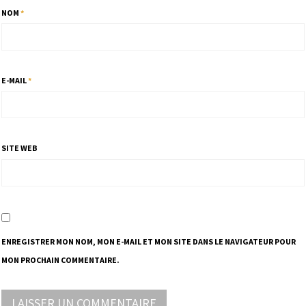
NOM
*
E-MAIL
*
SITE WEB
ENREGISTRER MON NOM, MON E-MAIL ET MON SITE DANS LE NAVIGATEUR POUR
MON PROCHAIN COMMENTAIRE.