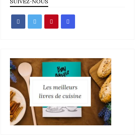
SUIVEZ-NOUS