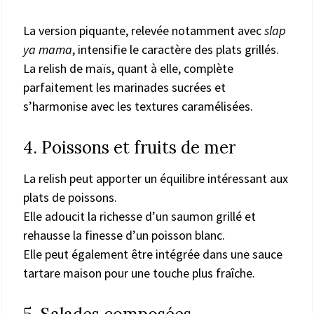
La version piquante, relevée notamment avec
slap
ya mama
, intensifie le caractère des plats grillés.
La relish de maïs, quant à elle, complète
parfaitement les marinades sucrées et
s’harmonise avec les textures caramélisées.
4. Poissons et fruits de mer
La relish peut apporter un équilibre intéressant aux
plats de poissons.
Elle adoucit la richesse d’un saumon grillé et
rehausse la finesse d’un poisson blanc.
Elle peut également être intégrée dans une sauce
tartare maison pour une touche plus fraîche.