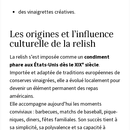
des vinaigrettes créatives.
Les origines et l’influence
culturelle de la relish
La relish s’est imposée comme un
condiment
phare aux États-Unis dès le XIXᵉ siècle
.
Importée et adaptée de traditions européennes de
conserves vinaigrées, elle a évolué localement pour
devenir un élément permanent des repas
américains.
Elle accompagne aujourd’hui les moments
conviviaux : barbecues, matchs de baseball, pique-
niques, diners, fêtes familiales. Son succès tient à
sa simplicité, sa polyvalence et sa capacité à