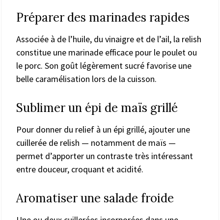
Préparer des marinades rapides
Associée à de l’huile, du vinaigre et de l’ail, la relish
constitue une marinade efficace pour le poulet ou
le porc. Son goût légèrement sucré favorise une
belle caramélisation lors de la cuisson.
Sublimer un épi de maïs grillé
Pour donner du relief à un épi grillé, ajouter une
cuillerée de relish — notamment de maïs —
permet d’apporter un contraste très intéressant
entre douceur, croquant et acidité.
Aromatiser une salade froide
Une ou deux cuillerées incorporées dans une