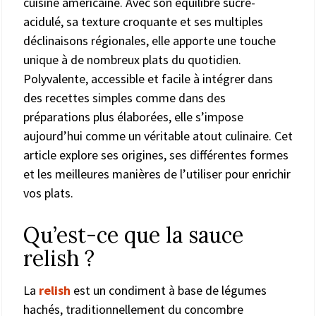
cuisine américaine. Avec son équilibre sucré-
acidulé, sa texture croquante et ses multiples
déclinaisons régionales, elle apporte une touche
unique à de nombreux plats du quotidien.
Polyvalente, accessible et facile à intégrer dans
des recettes simples comme dans des
préparations plus élaborées, elle s’impose
aujourd’hui comme un véritable atout culinaire. Cet
article explore ses origines, ses différentes formes
et les meilleures manières de l’utiliser pour enrichir
vos plats.
Qu’est-ce que la sauce
relish ?
La
relish
est un condiment à base de légumes
hachés, traditionnellement du concombre