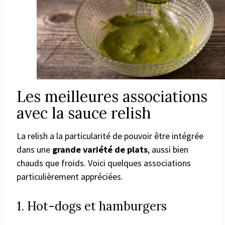
Les meilleures associations
avec la sauce relish
La relish a la particularité de pouvoir être intégrée
dans une
grande variété de plats
, aussi bien
chauds que froids. Voici quelques associations
particulièrement appréciées.
1. Hot-dogs et hamburgers