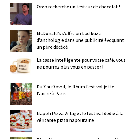
Oreo recherche un testeur de chocolat !
McDonald’s s’offre un bad buzz
d’anthologie dans une publicité évoquant
un père décédé
La tasse intelligente pour votre café, vous
ne pourrez plus vous en passer !
Du 7 au 9 avril, le Rhum Festival jette
l’ancre à Paris
Napoli Pizza Village : le festival dédié à la
véritable pizza napolitaine