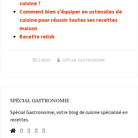
cuisine ?
Comment bien s’équiper en ustensiles de
cuisine pour réussir toutes ses recettes
maison
Recette relish
8 MOIS
SPÉCIAL GASTRONOMIE
SPÉCIAL GASTRONOMIE
Spécial Gastronomie, votre blog de cuisine spécialisé en
recettes.