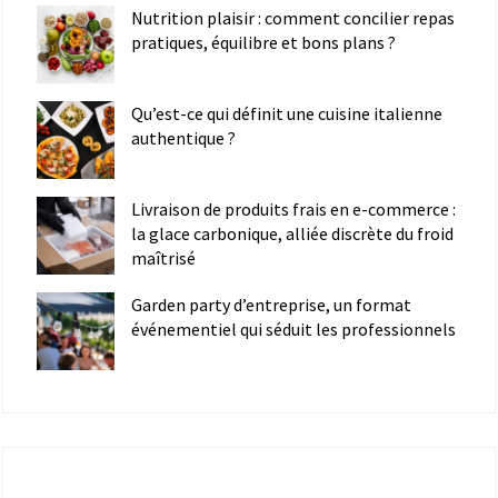
Nutrition plaisir : comment concilier repas
pratiques, équilibre et bons plans ?
Qu’est-ce qui définit une cuisine italienne
authentique ?
Livraison de produits frais en e-commerce :
la glace carbonique, alliée discrète du froid
maîtrisé
Garden party d’entreprise, un format
événementiel qui séduit les professionnels