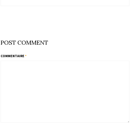
POST COMMENT
COMMENTAIRE
*