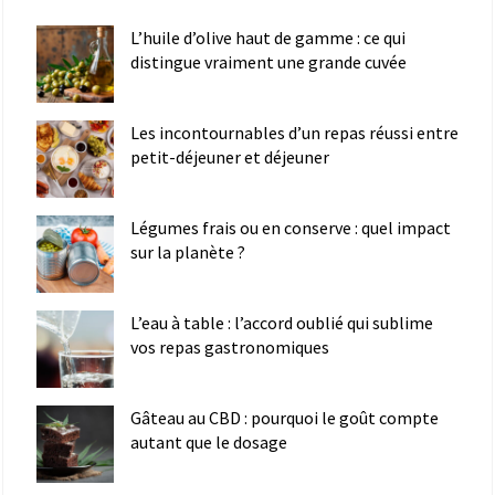
L’huile d’olive haut de gamme : ce qui
distingue vraiment une grande cuvée
Les incontournables d’un repas réussi entre
petit-déjeuner et déjeuner
Légumes frais ou en conserve : quel impact
sur la planète ?
L’eau à table : l’accord oublié qui sublime
vos repas gastronomiques
Gâteau au CBD : pourquoi le goût compte
autant que le dosage