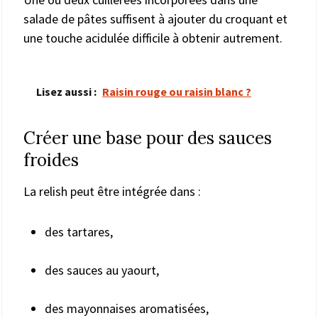
salade de pâtes suffisent à ajouter du croquant et
une touche acidulée difficile à obtenir autrement.
Lisez aussi :
Raisin rouge ou raisin blanc ?
Créer une base pour des sauces
froides
La relish peut être intégrée dans :
des tartares,
des sauces au yaourt,
des mayonnaises aromatisées,