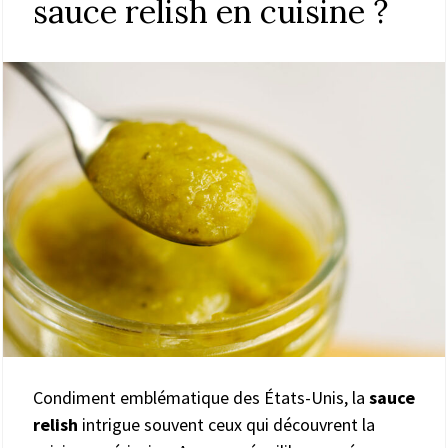
sauce relish en cuisine ?
Condiment emblématique des États-Unis, la
sauce
relish
intrigue souvent ceux qui découvrent la