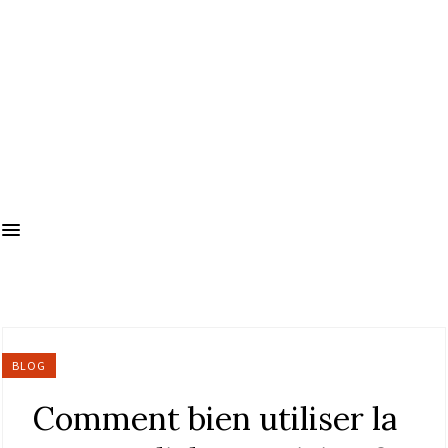
BLOG
Comment bien utiliser la