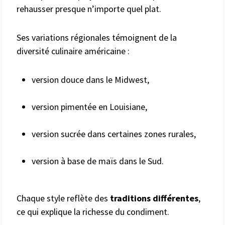
rehausser presque n’importe quel plat.
Ses variations régionales témoignent de la
diversité culinaire américaine :
version douce dans le Midwest,
version pimentée en Louisiane,
version sucrée dans certaines zones rurales,
version à base de maïs dans le Sud.
Chaque style reflète des
traditions différentes
,
ce qui explique la richesse du condiment.