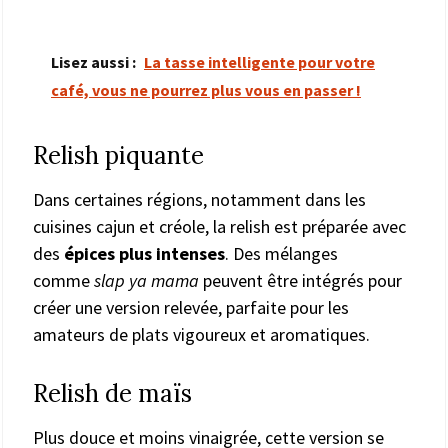
Lisez aussi :
La tasse intelligente pour votre
café, vous ne pourrez plus vous en passer !
Relish piquante
Dans certaines régions, notamment dans les
cuisines cajun et créole, la relish est préparée avec
des
épices plus intenses
. Des mélanges
comme
slap ya mama
peuvent être intégrés pour
créer une version relevée, parfaite pour les
amateurs de plats vigoureux et aromatiques.
Relish de maïs
Plus douce et moins vinaigrée, cette version se