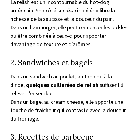
La relish est un incontournable du hot-dog
américain. Son côté sucré-acidulé équilibre la
richesse de la saucisse et la douceur du pain.
Dans un hamburger, elle peut remplacer les pickles
ou être combinée à ceux-ci pour apporter
davantage de texture et d’arômes.
2. Sandwiches et bagels
Dans un sandwich au poulet, au thon ou à la
dinde,
quelques cuillerées de relish
suffisent à
relever l’ensemble.
Dans un bagel au cream cheese, elle apporte une
touche de fraîcheur qui contraste avec la douceur
du fromage.
3. Recettes de barbecue