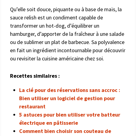
Qu’elle soit douce, piquante ou à base de maïs, la
sauce relish est un condiment capable de
transformer un hot-dog, d’équilibrer un
hamburger, d’apporter de la fraîcheur à une salade
ou de sublimer un plat de barbecue. Sa polyvalence
en fait un ingrédient incontournable pour découvrir
ou revisiter la cuisine américaine chez soi.
Recettes similaires :
La clé pour des réservations sans accroc :
Bien utiliser un logiciel de gestion pour
restaurant
5 astuces pour bien utiliser votre batteur
électrique en pâtisserie
Comment bien choisir son couteau de