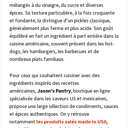
mélangés à du vinaigre, du sucre et diverses
épices. Sa texture particulière, à la fois croquante
et fondante, la distingue d’un pickles classique,
généralement plus ferme et plus acide. Son goût
équilibré en fait un ingrédient à part entière dans la
cuisine américaine, souvent présent dans les hot-
dogs, les hamburgers, les barbecues et de
nombreux plats familiaux.
Pour ceux qui souhaitent cuisiner avec des
ingrédients inspirés des recettes
américaines,
Jason’s Pantry
, boutique en ligne
spécialisée dans les saveurs US et mexicaines,
propose une large sélection de condiments, sauces
et épices authentiques. On y retrouve
notamment
les produits salés made in USA
,