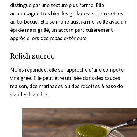
distingue par une texture plus ferme. Elle
accompagne très bien les grillades et les recettes
au barbecue. Elle se marie aussi à merveille avec un
épi de maïs grillé, un accord particulièrement
apprécié lors des repas extérieurs.
Relish sucrée
Moins répandue, elle se rapproche d’une compote
vinaigrée. Elle peut être utilisée dans des sauces
maison, des marinades ou des recettes à base de
viandes blanches.