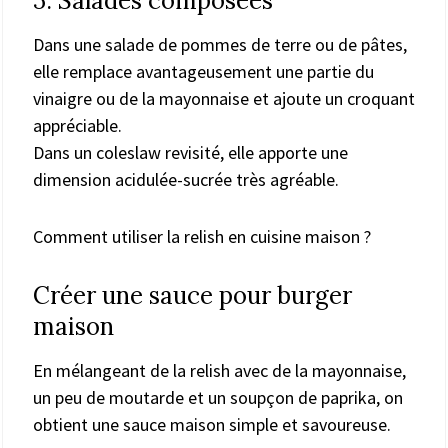
5. Salades composées
Dans une salade de pommes de terre ou de pâtes,
elle remplace avantageusement une partie du
vinaigre ou de la mayonnaise et ajoute un croquant
appréciable.
Dans un coleslaw revisité, elle apporte une
dimension acidulée-sucrée très agréable.
Comment utiliser la relish en cuisine maison ?
Créer une sauce pour burger
maison
En mélangeant de la relish avec de la mayonnaise,
un peu de moutarde et un soupçon de paprika, on
obtient une sauce maison simple et savoureuse.