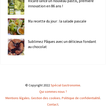
Ricard lance un nouveau pastis, première
innovation en 86 ans !
Ma recette du jour : la salade pascale
Sublimez Pâques avec un délicieux fondant
au chocolat
© Copyright 2022
Spécial Gastronomie
.
Qui sommes-nous ?
Mentions légales
.
Gestion des cookies
.
Politique de confidentialité
.
Contact
.