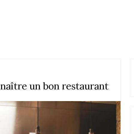
nnaître un bon restaurant