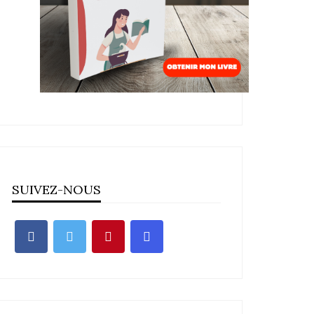
SUIVEZ-NOUS