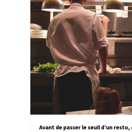
Avant de passer le seuil d’un resto,