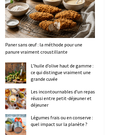
Paner sans œuf : la méthode pour une
panure vraiment croustillante
L’huile d’olive haut de gamme :
ce qui distingue vraiment une
grande cuvée
Les incontournables d’un repas
réussi entre petit-déjeuner et
déjeuner
Légumes frais ou en conserve :
quel impact sur la planète ?