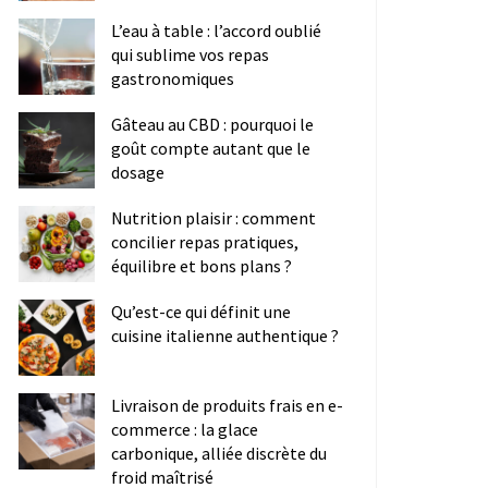
L’eau à table : l’accord oublié
qui sublime vos repas
gastronomiques
Gâteau au CBD : pourquoi le
goût compte autant que le
dosage
Nutrition plaisir : comment
concilier repas pratiques,
équilibre et bons plans ?
Qu’est-ce qui définit une
cuisine italienne authentique ?
Livraison de produits frais en e-
commerce : la glace
carbonique, alliée discrète du
froid maîtrisé