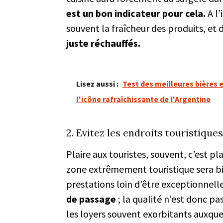
est un bon indicateur pour cela.
A l’
souvent la fraîcheur des produits, et 
juste réchauffés.
Lisez aussi :
Test des meilleures bières 
l'icône rafraîchissante de l'Argentine
2. Evitez les endroits touristiques
Plaire aux touristes, souvent, c’est p
zone extrêmement touristique sera b
prestations loin d’être exceptionnell
de passage
; la qualité n’est donc p
les loyers souvent exorbitants auxquel