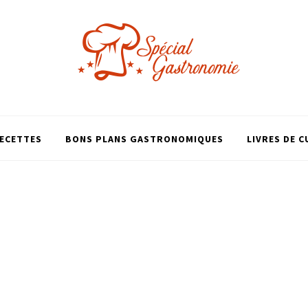
ECETTES
BONS PLANS GASTRONOMIQUES
LIVRES DE C