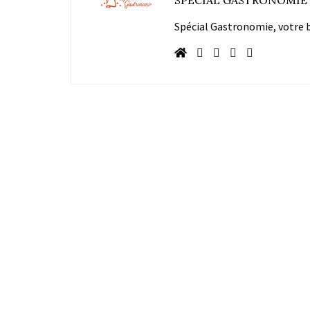
Spécial Gastronomie, votre bl