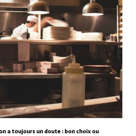
 on a toujours un doute : bon choix ou