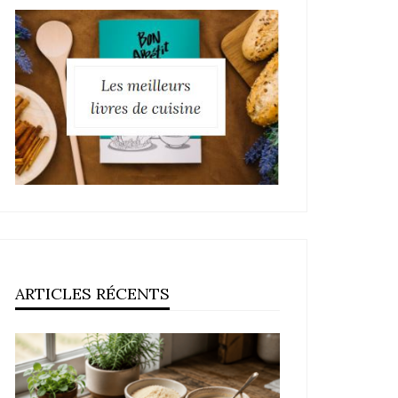
ARTICLES RÉCENTS