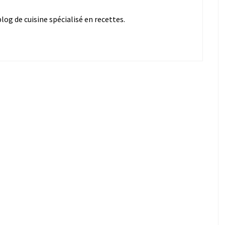
og de cuisine spécialisé en recettes.