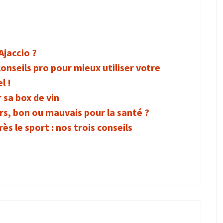
Ajaccio ?
onseils pro pour mieux utiliser votre
l !
 sa box de vin
rs, bon ou mauvais pour la santé ?
ès le sport : nos trois conseils