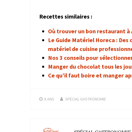
Recettes similaires :
Où trouver un bon restaurant à 
Le Guide Matériel Horeca : Des c
matériel de cuisine professionne
Nos 3 conseils pour sélectionner
Manger du chocolat tous les jou
Ce qu’il faut boire et manger apr
8 ANS
SPÉCIAL GASTRONOMIE
SPÉCIAL GASTRONOMIE