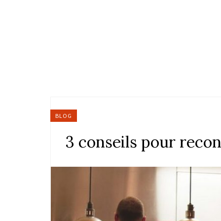
BLOG
3 conseils pour reco