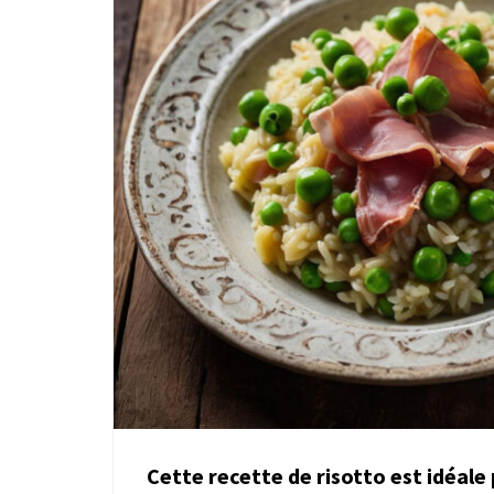
Cette recette de risotto est idéale 