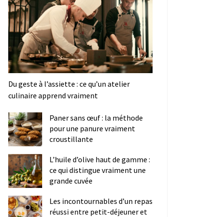
Du geste à l’assiette : ce qu’un atelier
culinaire apprend vraiment
Paner sans œuf : la méthode
pour une panure vraiment
croustillante
L’huile d’olive haut de gamme :
ce qui distingue vraiment une
grande cuvée
Les incontournables d’un repas
réussi entre petit-déjeuner et