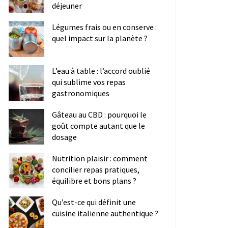
déjeuner
Légumes frais ou en conserve :
quel impact sur la planète ?
L’eau à table : l’accord oublié
qui sublime vos repas
gastronomiques
Gâteau au CBD : pourquoi le
goût compte autant que le
dosage
Nutrition plaisir : comment
concilier repas pratiques,
équilibre et bons plans ?
Qu’est-ce qui définit une
cuisine italienne authentique ?