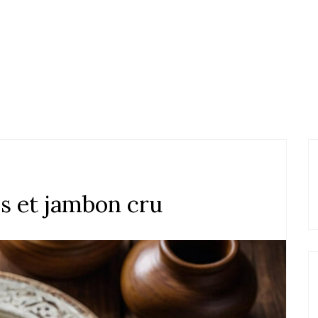
is et jambon cru