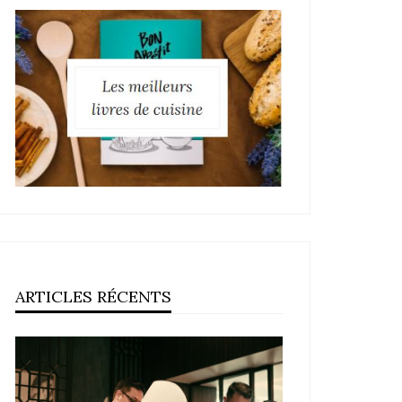
ARTICLES RÉCENTS