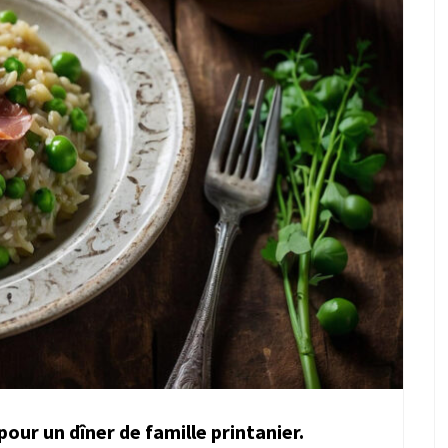
pour un dîner de famille printanier.