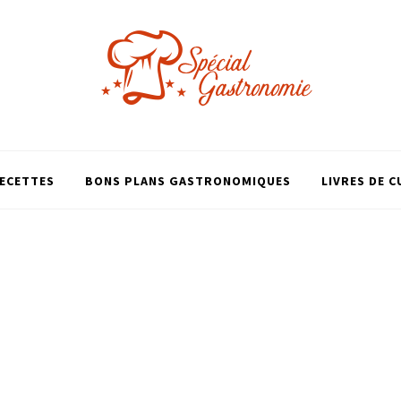
ECETTES
BONS PLANS GASTRONOMIQUES
LIVRES DE C