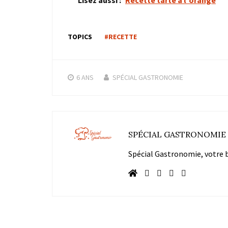
TOPICS
#RECETTE
6 ANS
SPÉCIAL GASTRONOMIE
SPÉCIAL GASTRONOMIE
Spécial Gastronomie, votre bl