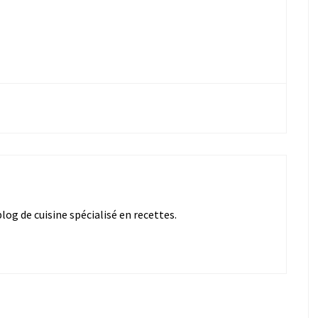
og de cuisine spécialisé en recettes.