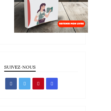
SUIVEZ-NOUS