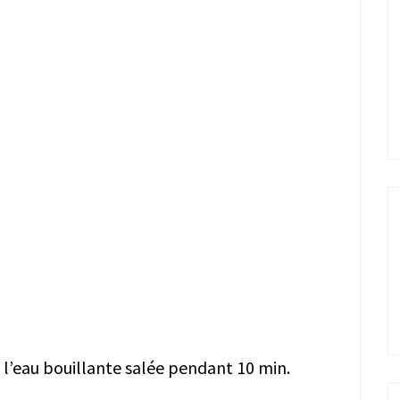
 l’eau bouillante salée pendant 10 min.