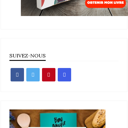
SUIVEZ-NOUS