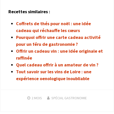
Recettes similaires :
Coffrets de thés pour noël : une idée
cadeau qui réchauffe les cœurs
Pourquoi offrir une carte cadeau activité
pour un féru de gastronomie ?
Offrir un cadeau vin : une idée originale et
raffinée
Quel cadeau offrir à un amateur de vin ?
Tout savoir sur les vins de Loire : une
expérience oenologique inoubliable
2 MOIS
SPÉCIAL GASTRONOMIE