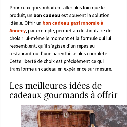
Pour ceux qui souhaitent aller plus loin que le
produit, un
bon cadeau
est souvent la solution
idéale. Offrir un
bon cadeau gastronomie à
Annecy
, par exemple, permet au destinataire de
choisir lui-même le moment et la formule qui lui
ressemblent, qu’il s’agisse d’un repas au
restaurant ou d’une parenthèse plus complète.
Cette liberté de choix est précisément ce qui
transforme un cadeau en expérience sur mesure.
Les meilleures idées de
cadeaux gourmands à offrir