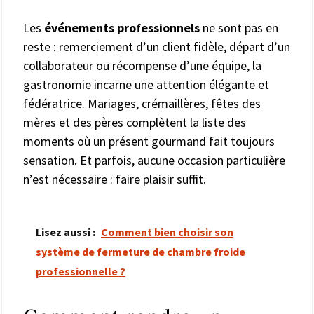
Les
événements professionnels
ne sont pas en
reste : remerciement d’un client fidèle, départ d’un
collaborateur ou récompense d’une équipe, la
gastronomie incarne une attention élégante et
fédératrice. Mariages, crémaillères, fêtes des
mères et des pères complètent la liste des
moments où un présent gourmand fait toujours
sensation. Et parfois, aucune occasion particulière
n’est nécessaire : faire plaisir suffit.
Lisez aussi :
Comment bien choisir son
système de fermeture de chambre froide
professionnelle ?