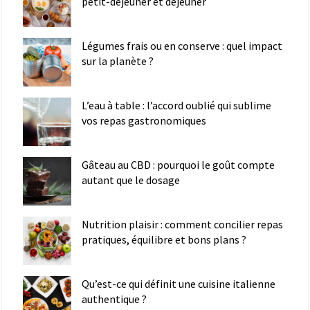
petit-déjeuner et déjeuner
Légumes frais ou en conserve : quel impact
sur la planète ?
L’eau à table : l’accord oublié qui sublime
vos repas gastronomiques
Gâteau au CBD : pourquoi le goût compte
autant que le dosage
Nutrition plaisir : comment concilier repas
pratiques, équilibre et bons plans ?
Qu’est-ce qui définit une cuisine italienne
authentique ?