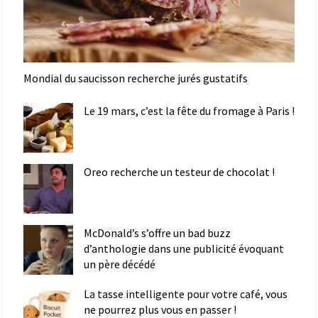
Mondial du saucisson recherche jurés gustatifs
Le 19 mars, c’est la fête du fromage à Paris !
Oreo recherche un testeur de chocolat !
McDonald’s s’offre un bad buzz
d’anthologie dans une publicité évoquant
un père décédé
La tasse intelligente pour votre café, vous
ne pourrez plus vous en passer !