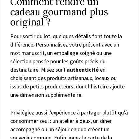
Comment rendre un
cadeau gourmand plus
original ?
Pour sortir du lot, quelques détails font toute la
différence. Personnalisez votre présent avec un
mot manuscrit, un emballage soigné ou une
sélection pensée pour les goûts précis du
destinataire. Misez sur l’
authenticité
en
choisissant des produits artisanaux, locaux ou
issus de petits producteurs, dont l’histoire ajoute
une dimension supplémentaire.
Privilégiez aussi l’expérience à partager plutôt qu’à
consommer seul : un atelier à deux, un dîner
accompagné ou un séjour en duo créent un
souvenir commun. Enfin, jouez la carte de la