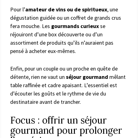
Pour l’
amateur de vins ou de spiritueux
, une
dégustation guidée ou un coffret de grands crus
fera mouche. Les
gourmands curieux
se
réjouiront d’une box découverte ou d’un
assortiment de produits qu’ils n’auraient pas
pensé à acheter eux-mêmes.
Enfin, pour un couple ou un proche en quête de
détente, rien ne vaut un
séjour gourmand
mêlant
table raffinée et cadre apaisant. L’essentiel est
d’écouter les goûts et le rythme de vie du
destinataire avant de trancher.
Focus : offrir un séjour
gourmand pour prolonger