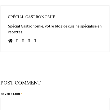
SPÉCIAL GASTRONOMIE
Spécial Gastronomie, votre blog de cuisine spécialisé en
recettes.
POST COMMENT
COMMENTAIRE
*