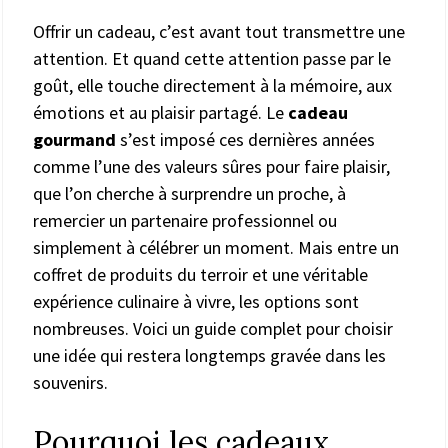
Offrir un cadeau, c’est avant tout transmettre une
attention. Et quand cette attention passe par le
goût, elle touche directement à la mémoire, aux
émotions et au plaisir partagé. Le
cadeau
gourmand
s’est imposé ces dernières années
comme l’une des valeurs sûres pour faire plaisir,
que l’on cherche à surprendre un proche, à
remercier un partenaire professionnel ou
simplement à célébrer un moment. Mais entre un
coffret de produits du terroir et une véritable
expérience culinaire à vivre, les options sont
nombreuses. Voici un guide complet pour choisir
une idée qui restera longtemps gravée dans les
souvenirs.
Pourquoi les cadeaux