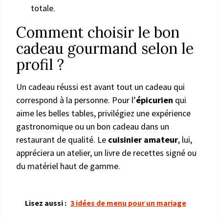
totale.
Comment choisir le bon
cadeau gourmand selon le
profil ?
Un cadeau réussi est avant tout un cadeau qui
correspond à la personne. Pour l’
épicurien
qui
aime les belles tables, privilégiez une expérience
gastronomique ou un bon cadeau dans un
restaurant de qualité. Le
cuisinier amateur
, lui,
appréciera un atelier, un livre de recettes signé ou
du matériel haut de gamme.
Lisez aussi :
3 idées de menu pour un mariage