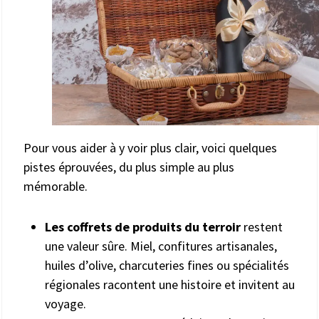
Pour vous aider à y voir plus clair, voici quelques
pistes éprouvées, du plus simple au plus
mémorable.
Les coffrets de produits du terroir
restent
une valeur sûre. Miel, confitures artisanales,
huiles d’olive, charcuteries fines ou spécialités
régionales racontent une histoire et invitent au
voyage.