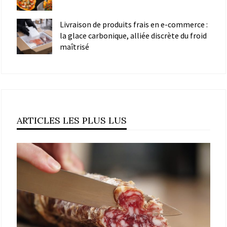
Livraison de produits frais en e-commerce :
la glace carbonique, alliée discrète du froid
maîtrisé
ARTICLES LES PLUS LUS