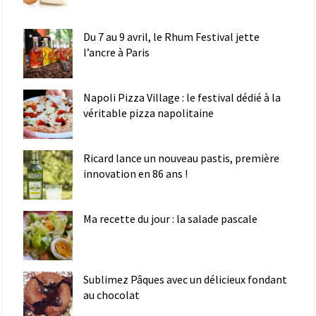
Du 7 au 9 avril, le Rhum Festival jette
l’ancre à Paris
Napoli Pizza Village : le festival dédié à la
véritable pizza napolitaine
Ricard lance un nouveau pastis, première
innovation en 86 ans !
Ma recette du jour : la salade pascale
Sublimez Pâques avec un délicieux fondant
au chocolat