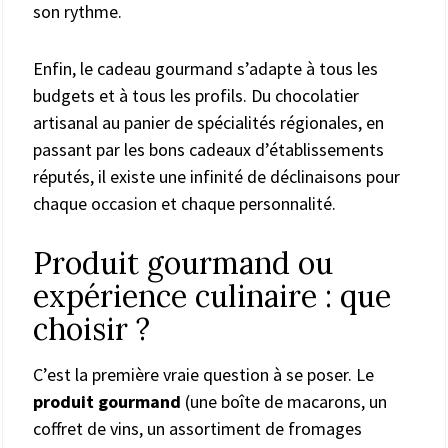
son rythme.
Enfin, le cadeau gourmand s’adapte à tous les
budgets et à tous les profils. Du chocolatier
artisanal au panier de spécialités régionales, en
passant par les bons cadeaux d’établissements
réputés, il existe une infinité de déclinaisons pour
chaque occasion et chaque personnalité.
Produit gourmand ou
expérience culinaire : que
choisir ?
C’est la première vraie question à se poser. Le
produit gourmand
(une boîte de macarons, un
coffret de vins, un assortiment de fromages