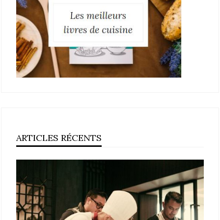
ARTICLES RÉCENTS