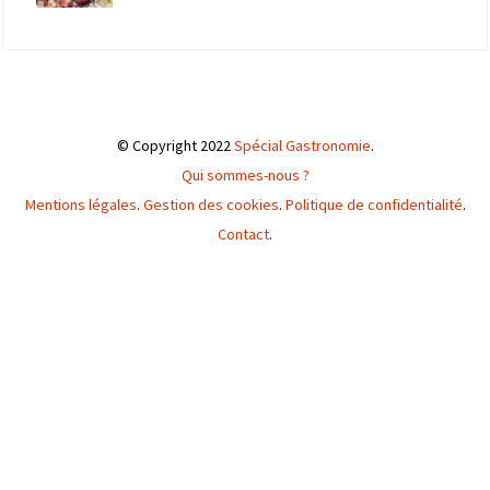
© Copyright 2022
Spécial Gastronomie
.
Qui sommes-nous ?
Mentions légales
.
Gestion des cookies
.
Politique de confidentialité
.
Contact
.