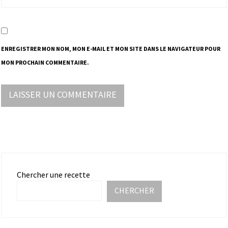
ENREGISTRER MON NOM, MON E-MAIL ET MON SITE DANS LE NAVIGATEUR POUR
MON PROCHAIN COMMENTAIRE.
Chercher une recette
CHERCHER