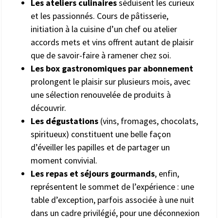
Les ateliers culinaires
séduisent les curieux
et les passionnés. Cours de pâtisserie,
initiation à la cuisine d’un chef ou atelier
accords mets et vins offrent autant de plaisir
que de savoir-faire à ramener chez soi.
Les box gastronomiques par abonnement
prolongent le plaisir sur plusieurs mois, avec
une sélection renouvelée de produits à
découvrir.
Les dégustations
(vins, fromages, chocolats,
spiritueux) constituent une belle façon
d’éveiller les papilles et de partager un
moment convivial.
Les repas et séjours gourmands
, enfin,
représentent le sommet de l’expérience : une
table d’exception, parfois associée à une nuit
dans un cadre privilégié, pour une déconnexion