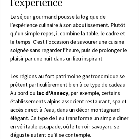
l’expérience
Le séjour gourmand pousse la logique de
l’expérience culinaire à son aboutissement. Plutôt
qu’un simple repas, il combine la table, le cadre et
le temps. C’est l’occasion de savourer une cuisine
soignée sans regarder l’heure, puis de prolonger le
plaisir par une nuit dans un lieu inspirant.
Les régions au fort patrimoine gastronomique se
prêtent particulièrement bien à ce type de cadeau.
Au bord du
lac d’Annecy
, par exemple, certains
établissements alpins associent restaurant, spa et
accès direct à l’eau, dans un décor montagnard
élégant. Ce type de lieu transforme un simple dîner
en véritable escapade, où le terroir savoyard se
déguste autant qu’il se contemple.