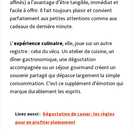
affinés) a l’avantage d’être tangible, immédiat et
facile à offrir. Il fait toujours plaisir et convient
parfaitement aux petites attentions comme aux
cadeaux de dernière minute.
L’
expérience culinaire
, elle, joue sur un autre
registre : celui du vécu. Un atelier de cuisine, un
dîner gastronomique, une dégustation
accompagnée ou un séjour gourmand créent un
souvenir partagé qui dépasse largement la simple
consommation. C’est ce supplément d’émotion qui
marque durablement les esprits.
Lisez aussi :
Dégustation de caviar : les règles
pour en profiter pleinement