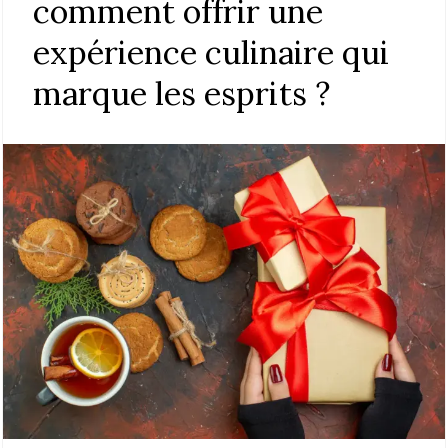
comment offrir une
expérience culinaire qui
marque les esprits ?