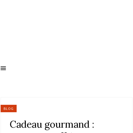
BLOG
Cadeau gourmand :