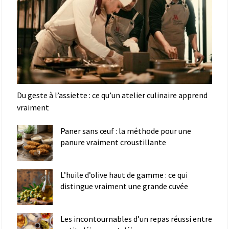
Du geste à l’assiette : ce qu’un atelier culinaire apprend
vraiment
Paner sans œuf : la méthode pour une
panure vraiment croustillante
L’huile d’olive haut de gamme : ce qui
distingue vraiment une grande cuvée
Les incontournables d’un repas réussi entre