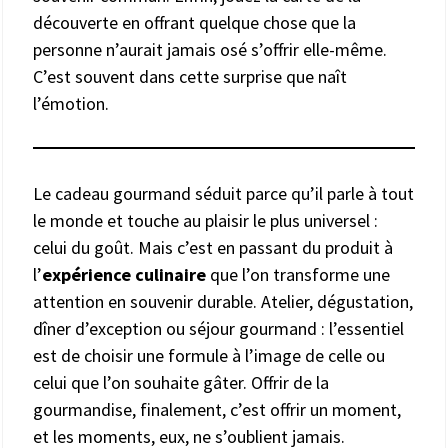
découverte en offrant quelque chose que la
personne n’aurait jamais osé s’offrir elle-même.
C’est souvent dans cette surprise que naît
l’émotion.
Le cadeau gourmand séduit parce qu’il parle à tout
le monde et touche au plaisir le plus universel :
celui du goût. Mais c’est en passant du produit à
l’
expérience culinaire
que l’on transforme une
attention en souvenir durable. Atelier, dégustation,
dîner d’exception ou séjour gourmand : l’essentiel
est de choisir une formule à l’image de celle ou
celui que l’on souhaite gâter. Offrir de la
gourmandise, finalement, c’est offrir un moment,
et les moments, eux, ne s’oublient jamais.