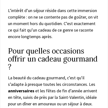
L’intérêt d’un séjour réside dans cette immersion
complète : on ne se contente pas de goûter, on vit
un moment hors du quotidien. C’est exactement
ce qui fait qu’un cadeau de ce genre se raconte
encore longtemps après.
Pour quelles occasions
offrir un cadeau gourmand
?
La beauté du cadeau gourmand, c’est qu’il
s’adapte à presque toutes les circonstances. Les
anniversaires
et les fêtes de fin d’année arrivent
en tête, suivis de près par la Saint-Valentin, idéale
pour un dîner en amoureux ou un séjour à deux.