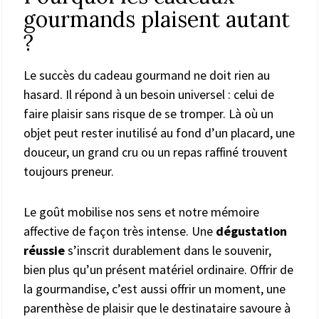
gourmands plaisent autant
?
Le succès du cadeau gourmand ne doit rien au
hasard. Il répond à un besoin universel : celui de
faire plaisir sans risque de se tromper. Là où un
objet peut rester inutilisé au fond d’un placard, une
douceur, un grand cru ou un repas raffiné trouvent
toujours preneur.
Le goût mobilise nos sens et notre mémoire
affective de façon très intense. Une
dégustation
réussie
s’inscrit durablement dans le souvenir,
bien plus qu’un présent matériel ordinaire. Offrir de
la gourmandise, c’est aussi offrir un moment, une
parenthèse de plaisir que le destinataire savoure à