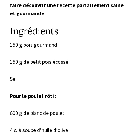
faire découvrir une recette parfaitement saine
et gourmande.
Ingrédients
150 g pois gourmand
150 g de petit pois écossé
Sel
Pour le poulet rôti :
600 g de blanc de poulet
4 c. à soupe d’huile d’olive