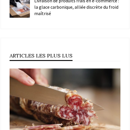
Livraison de produits frais en e-commerce :
la glace carbonique, alliée discrète du froid
maîtrisé
ARTICLES LES PLUS LUS