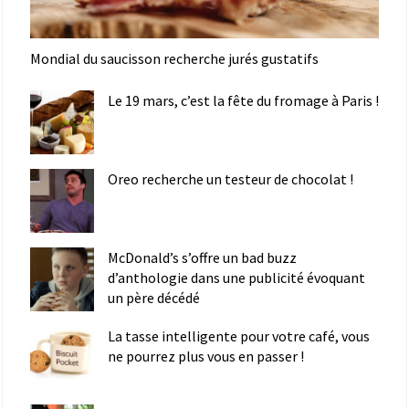
Mondial du saucisson recherche jurés gustatifs
Le 19 mars, c’est la fête du fromage à Paris !
Oreo recherche un testeur de chocolat !
McDonald’s s’offre un bad buzz
d’anthologie dans une publicité évoquant
un père décédé
La tasse intelligente pour votre café, vous
ne pourrez plus vous en passer !