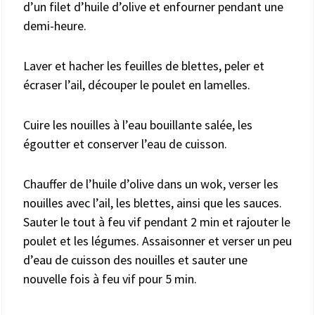
d’un filet d’huile d’olive et enfourner pendant une
demi-heure.
Laver et hacher les feuilles de blettes, peler et
écraser l’ail, découper le poulet en lamelles.
Cuire les nouilles à l’eau bouillante salée, les
égoutter et conserver l’eau de cuisson.
Chauffer de l’huile d’olive dans un wok, verser les
nouilles avec l’ail, les blettes, ainsi que les sauces.
Sauter le tout à feu vif pendant 2 min et rajouter le
poulet et les légumes. Assaisonner et verser un peu
d’eau de cuisson des nouilles et sauter une
nouvelle fois à feu vif pour 5 min.