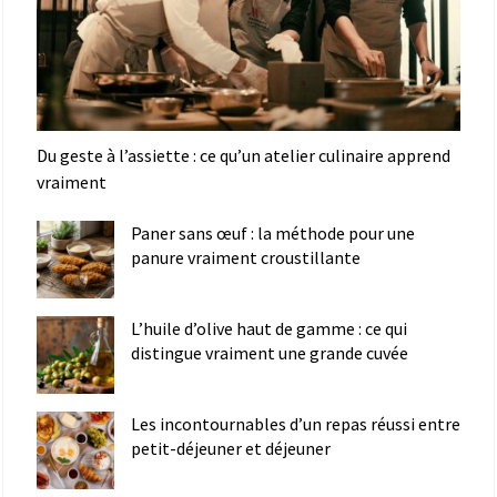
Du geste à l’assiette : ce qu’un atelier culinaire apprend
vraiment
Paner sans œuf : la méthode pour une
panure vraiment croustillante
L’huile d’olive haut de gamme : ce qui
distingue vraiment une grande cuvée
Les incontournables d’un repas réussi entre
petit-déjeuner et déjeuner