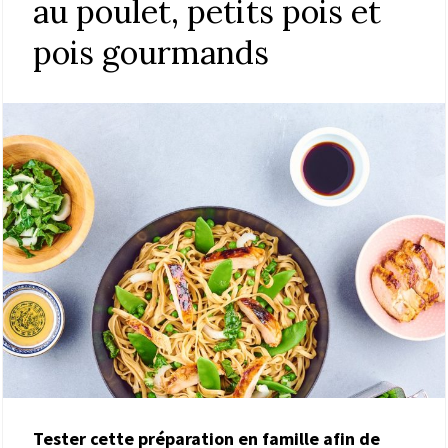
au poulet, petits pois et
pois gourmands
Tester cette préparation en famille afin de