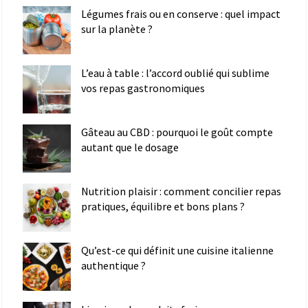
Légumes frais ou en conserve : quel impact
sur la planète ?
L’eau à table : l’accord oublié qui sublime
vos repas gastronomiques
Gâteau au CBD : pourquoi le goût compte
autant que le dosage
Nutrition plaisir : comment concilier repas
pratiques, équilibre et bons plans ?
Qu’est-ce qui définit une cuisine italienne
authentique ?