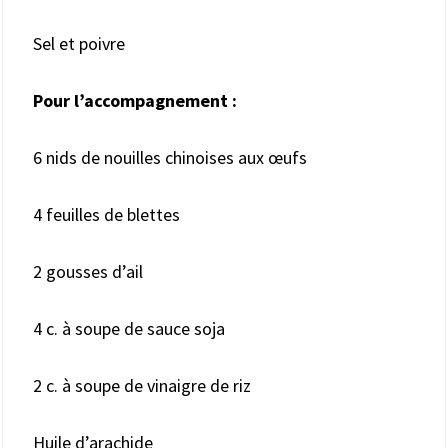
Sel et poivre
Pour l’accompagnement :
6 nids de nouilles chinoises aux œufs
4 feuilles de blettes
2 gousses d’ail
4 c. à soupe de sauce soja
2 c. à soupe de vinaigre de riz
Huile d’arachide