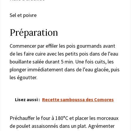
Sel et poivre
Préparation
Commencer par effiler les pois gourmands avant
de les faire cuire avec les petits pois dans de l’eau
bouillante salée durant 5 min. Une fois cuits, les
plonger immédiatement dans de l’eau glacée, puis
les égoutter.
Lisez aussi :
Recette samboussa des Comores
Préchauffer le four à 180°C et placer les morceaux
de poulet assaisonnés dans un plat. Agrémenter