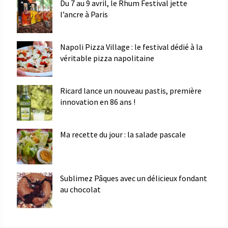
Du 7 au 9 avril, le Rhum Festival jette
l’ancre à Paris
Napoli Pizza Village : le festival dédié à la
véritable pizza napolitaine
Ricard lance un nouveau pastis, première
innovation en 86 ans !
Ma recette du jour : la salade pascale
Sublimez Pâques avec un délicieux fondant
au chocolat