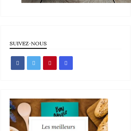
SUIVEZ-NOUS