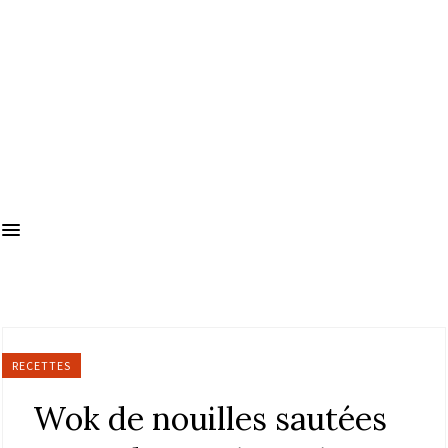
RECETTES
Wok de nouilles sautées