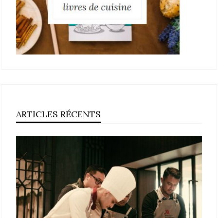
ARTICLES RÉCENTS