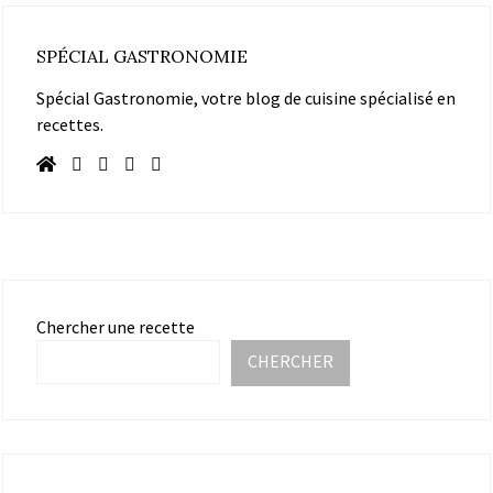
SPÉCIAL GASTRONOMIE
Spécial Gastronomie, votre blog de cuisine spécialisé en
recettes.
Chercher une recette
CHERCHER